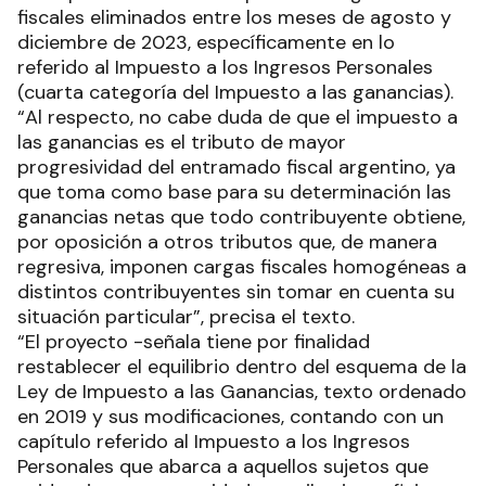
fiscales eliminados entre los meses de agosto y
diciembre de 2023, específicamente en lo
referido al Impuesto a los Ingresos Personales
(cuarta categoría del Impuesto a las ganancias).
“Al respecto, no cabe duda de que el impuesto a
las ganancias es el tributo de mayor
progresividad del entramado fiscal argentino, ya
que toma como base para su determinación las
ganancias netas que todo contribuyente obtiene,
por oposición a otros tributos que, de manera
regresiva, imponen cargas fiscales homogéneas a
distintos contribuyentes sin tomar en cuenta su
situación particular”, precisa el texto.
“El proyecto -señala tiene por finalidad
restablecer el equilibrio dentro del esquema de la
Ley de Impuesto a las Ganancias, texto ordenado
en 2019 y sus modificaciones, contando con un
capítulo referido al Impuesto a los Ingresos
Personales que abarca a aquellos sujetos que