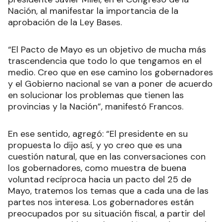
Nación, al manifestar la importancia de la
aprobación de la Ley Bases.
“El Pacto de Mayo es un objetivo de mucha más
trascendencia que todo lo que tengamos en el
medio. Creo que en ese camino los gobernadores
y el Gobierno nacional se van a poner de acuerdo
en solucionar los problemas que tienen las
provincias y la Nación”, manifestó Francos.
En ese sentido, agregó: “El presidente en su
propuesta lo dijo así, y yo creo que es una
cuestión natural, que en las conversaciones con
los gobernadores, como muestra de buena
voluntad recíproca hacia un pacto del 25 de
Mayo, tratemos los temas que a cada una de las
partes nos interesa. Los gobernadores están
preocupados por su situación fiscal, a partir del