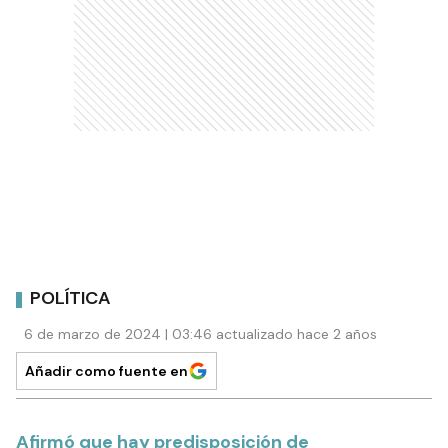
POLÍTICA
6 de marzo de 2024 | 03:46 actualizado hace 2 años
Añadir como fuente en
Afirmó que hay predisposición de