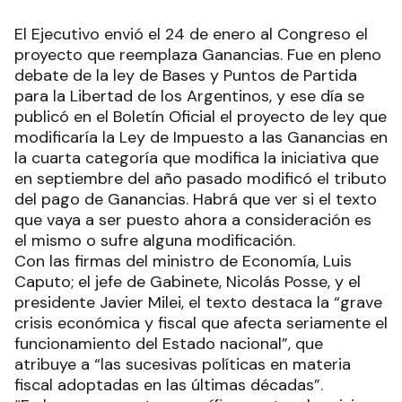
El Ejecutivo envió el 24 de enero al Congreso el
proyecto que reemplaza Ganancias. Fue en pleno
debate de la ley de Bases y Puntos de Partida
para la Libertad de los Argentinos, y ese día se
publicó en el Boletín Oficial el proyecto de ley que
modificaría la Ley de Impuesto a las Ganancias en
la cuarta categoría que modifica la iniciativa que
en septiembre del año pasado modificó el tributo
del pago de Ganancias. Habrá que ver si el texto
que vaya a ser puesto ahora a consideración es
el mismo o sufre alguna modificación.
Con las firmas del ministro de Economía, Luis
Caputo; el jefe de Gabinete, Nicolás Posse, y el
presidente Javier Milei, el texto destaca la “grave
crisis económica y fiscal que afecta seriamente el
funcionamiento del Estado nacional”, que
atribuye a “las sucesivas políticas en materia
fiscal adoptadas en las últimas décadas”.