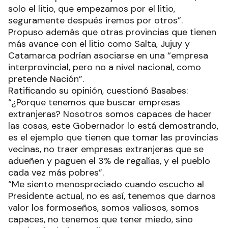
solo el litio, que empezamos por el litio,
seguramente después iremos por otros”.
Propuso además que otras provincias que tienen
más avance con el litio como Salta, Jujuy y
Catamarca podrían asociarse en una “empresa
interprovincial, pero no a nivel nacional, como
pretende Nación”.
Ratificando su opinión, cuestionó Basabes:
“¿Porque tenemos que buscar empresas
extranjeras? Nosotros somos capaces de hacer
las cosas, este Gobernador lo está demostrando,
es el ejemplo que tienen que tomar las provincias
vecinas, no traer empresas extranjeras que se
adueñen y paguen el 3% de regalías, y el pueblo
cada vez más pobres”.
“Me siento menospreciado cuando escucho al
Presidente actual, no es así, tenemos que darnos
valor los formoseños, somos valiosos, somos
capaces, no tenemos que tener miedo, sino