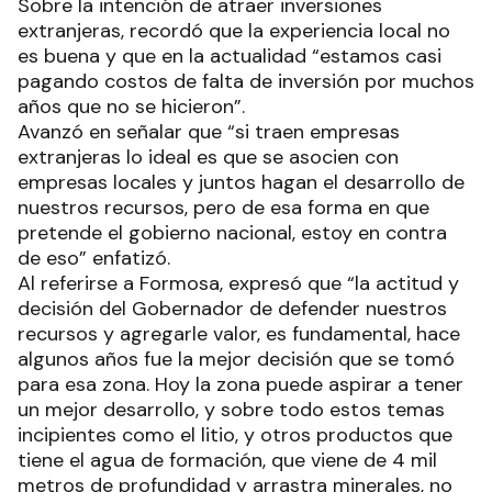
Sobre la intención de atraer inversiones
extranjeras, recordó que la experiencia local no
es buena y que en la actualidad “estamos casi
pagando costos de falta de inversión por muchos
años que no se hicieron”.
Avanzó en señalar que “si traen empresas
extranjeras lo ideal es que se asocien con
empresas locales y juntos hagan el desarrollo de
nuestros recursos, pero de esa forma en que
pretende el gobierno nacional, estoy en contra
de eso” enfatizó.
Al referirse a Formosa, expresó que “la actitud y
decisión del Gobernador de defender nuestros
recursos y agregarle valor, es fundamental, hace
algunos años fue la mejor decisión que se tomó
para esa zona. Hoy la zona puede aspirar a tener
un mejor desarrollo, y sobre todo estos temas
incipientes como el litio, y otros productos que
tiene el agua de formación, que viene de 4 mil
metros de profundidad y arrastra minerales, no