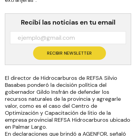
Recibí las noticias en tu email
RECIBIR NEWSLETTER
El director de Hidrocarburos de REFSA Silvio
Basabes ponderó la decisión política del
gobernador Gildo Insfrán de defender los
recursos naturales de la provincia y agregarle
valor, como es el caso del Centro de
Optimización y Capacitación de litio de la
empresa provincial REFSA Hidrocarburos ubicado
en Palmar Largo.
En declaraciones que brindó a AGENFOR, señaló