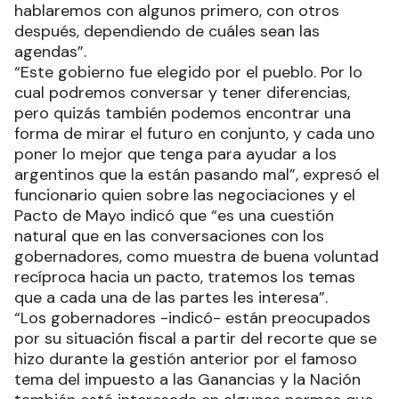
hablaremos con algunos primero, con otros
después, dependiendo de cuáles sean las
agendas”.
“Este gobierno fue elegido por el pueblo. Por lo
cual podremos conversar y tener diferencias,
pero quizás también podemos encontrar una
forma de mirar el futuro en conjunto, y cada uno
poner lo mejor que tenga para ayudar a los
argentinos que la están pasando mal”, expresó el
funcionario quien sobre las negociaciones y el
Pacto de Mayo indicó que “es una cuestión
natural que en las conversaciones con los
gobernadores, como muestra de buena voluntad
recíproca hacia un pacto, tratemos los temas
que a cada una de las partes les interesa”.
“Los gobernadores -indicó- están preocupados
por su situación fiscal a partir del recorte que se
hizo durante la gestión anterior por el famoso
tema del impuesto a las Ganancias y la Nación