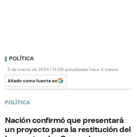
POLÍTICA
5 de marzo de 2024 | 14:08 actualizado hace 4 meses
Añadir como fuente en
POLÍTICA
Nación confirmó que presentará
un proyecto para la restitución del