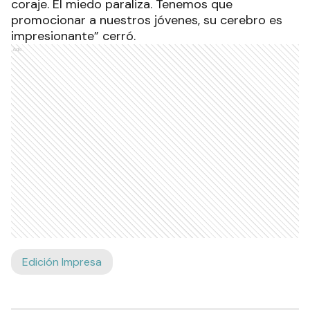
coraje. El miedo paraliza. Tenemos que
promocionar a nuestros jóvenes, su cerebro es
impresionante” cerró.
Ads
Edición Impresa