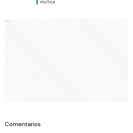
POLÍTICA
Ads
Comentarios