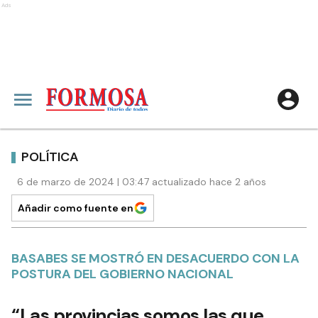
Ads
POLÍTICA
6 de marzo de 2024 | 03:47 actualizado hace 2 años
Añadir como fuente en
BASABES SE MOSTRÓ EN DESACUERDO CON LA
POSTURA DEL GOBIERNO NACIONAL
“Las provincias somos las que