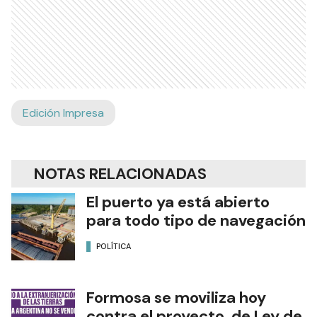
Edición Impresa
NOTAS RELACIONADAS
El puerto ya está abierto
para todo tipo de navegación
POLÍTICA
Formosa se moviliza hoy
contra el proyecto de Ley de