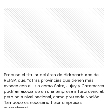
Ads
Propuso el titular del área de Hidrocarburos de
REFSA que, “otras provincias que tienen más
avance con el litio como Salta, Jujuy y Catamarca
podrían asociarse en una empresa interprovincial,
pero no a nivel nacional, como pretende Nación.
Tampoco es necesario traer empresas
extranjeras”.