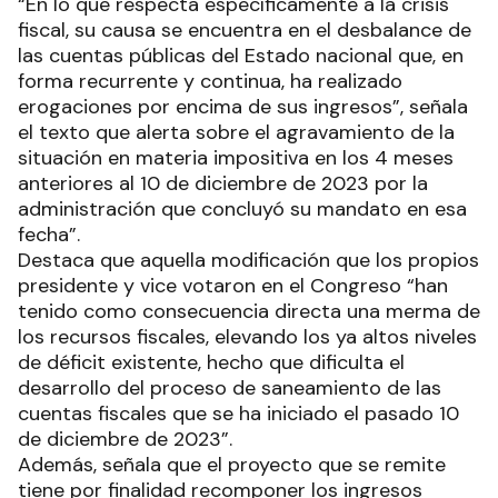
“En lo que respecta específicamente a la crisis
fiscal, su causa se encuentra en el desbalance de
las cuentas públicas del Estado nacional que, en
forma recurrente y continua, ha realizado
erogaciones por encima de sus ingresos”, señala
el texto que alerta sobre el agravamiento de la
situación en materia impositiva en los 4 meses
anteriores al 10 de diciembre de 2023 por la
administración que concluyó su mandato en esa
fecha”.
Destaca que aquella modificación que los propios
presidente y vice votaron en el Congreso “han
tenido como consecuencia directa una merma de
los recursos fiscales, elevando los ya altos niveles
de déficit existente, hecho que dificulta el
desarrollo del proceso de saneamiento de las
cuentas fiscales que se ha iniciado el pasado 10
de diciembre de 2023”.
Además, señala que el proyecto que se remite
tiene por finalidad recomponer los ingresos