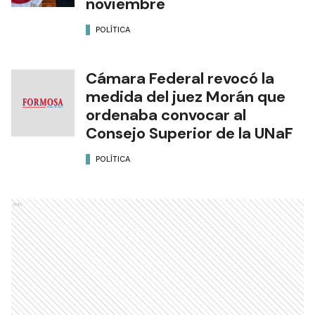
noviembre
POLÍTICA
Cámara Federal revocó la
medida del juez Morán que
ordenaba convocar al
Consejo Superior de la UNaF
POLÍTICA
Ads