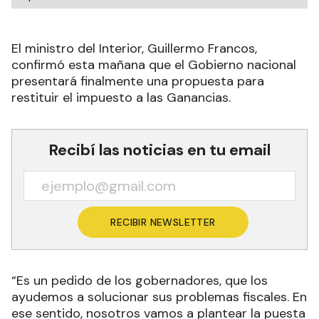
El ministro del Interior, Guillermo Francos,
confirmó esta mañana que el Gobierno nacional
presentará finalmente una propuesta para
restituir el impuesto a las Ganancias.
Recibí las noticias en tu email
RECIBIR NEWSLETTER
“Es un pedido de los gobernadores, que los
ayudemos a solucionar sus problemas fiscales. En
ese sentido, nosotros vamos a plantear la puesta