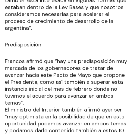
también está interesada en algunas normas que
estaban dentro de la Ley Bases y que nosotros
consideramos necesarias para acelerar el
proceso de crecimiento de desarrollo de la
argentina”.
Predisposición
Francos afirmó que “hay una predisposición muy
marcada de los gobernadores de tratar de
avanzar hacia este Pacto de Mayo que propone
el Presidente, como así también a superar esta
instancia inicial del mes de febrero donde no
tuvimos el acuerdo para avanzar en ambos
temas”.
El ministro del Interior también afirmó ayer ser
“muy optimista en la posibilidad de que en esta
oportunidad podamos avanzar en ambos temas
y podamos darle contenido también a estos 10