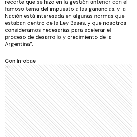
recorte que se hizo en la gestión anterior con el
famoso tema del impuesto a las ganancias, y la
Nación está interesada en algunas normas que
estaban dentro de la Ley Bases, y que nosotros
consideramos necesarias para acelerar el
proceso de desarrollo y crecimiento de la
Argentina”.
Con Infobae
Ads