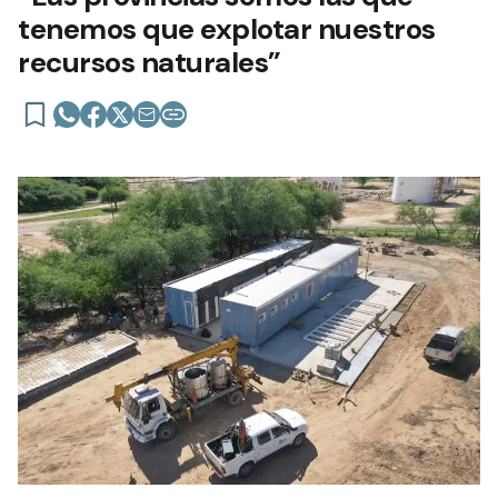
tenemos que explotar nuestros
recursos naturales”