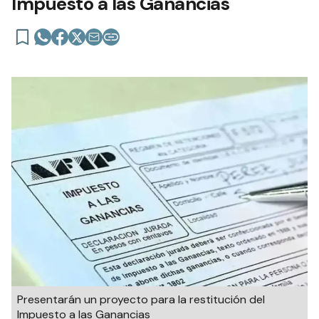
Impuesto a las Ganancias
Presentarán un proyecto para la restitución del
Impuesto a las Ganancias