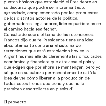
puntos básicos que estableció el Presidente en
su discurso que podrá ser incrementado,
agrandado, complementado por las propuestas
de los distintos actores de la política,
gobernadores, legisladores, líderes partidarios en
el camino hacia esa fecha”.
Consultado sobre el tema de las retenciones,
Francos dijo que “el Presidente tiene una idea
absolutamente contraria al sistema de
retenciones que está establecido hoy en la
Argentina, más allá de claramente las dificultades
económica y financiera que atraviesa el país y
que exigen que por ahora se mantengan; pero yo
sé que en su cabeza permanentemente está la
idea de ver cómo liberar a la producción de
todos estos frenos que tiene y que no le
permiten desarrollarse en plenitud”.
El proyecto