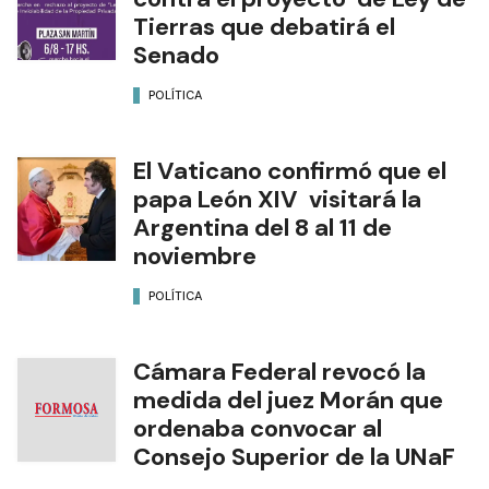
Tierras que debatirá el
Senado
POLÍTICA
El Vaticano confirmó que el
papa León XIV visitará la
Argentina del 8 al 11 de
noviembre
POLÍTICA
Cámara Federal revocó la
medida del juez Morán que
ordenaba convocar al
Consejo Superior de la UNaF