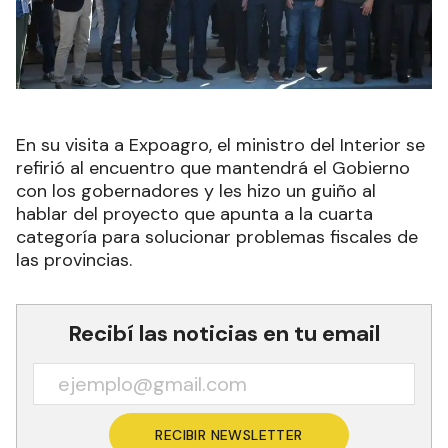
En su visita a Expoagro, el ministro del Interior se
refirió al encuentro que mantendrá el Gobierno
con los gobernadores y les hizo un guiño al
hablar del proyecto que apunta a la cuarta
categoría para solucionar problemas fiscales de
las provincias.
Recibí las noticias en tu email
RECIBIR NEWSLETTER