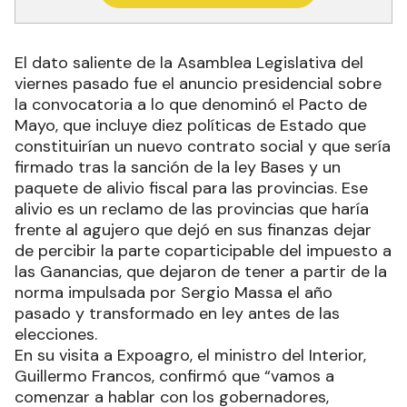
El dato saliente de la Asamblea Legislativa del
viernes pasado fue el anuncio presidencial sobre
la convocatoria a lo que denominó el Pacto de
Mayo, que incluye diez políticas de Estado que
constituirían un nuevo contrato social y que sería
firmado tras la sanción de la ley Bases y un
paquete de alivio fiscal para las provincias. Ese
alivio es un reclamo de las provincias que haría
frente al agujero que dejó en sus finanzas dejar
de percibir la parte coparticipable del impuesto a
las Ganancias, que dejaron de tener a partir de la
norma impulsada por Sergio Massa el año
pasado y transformado en ley antes de las
elecciones.
En su visita a Expoagro, el ministro del Interior,
Guillermo Francos, confirmó que “vamos a
comenzar a hablar con los gobernadores,