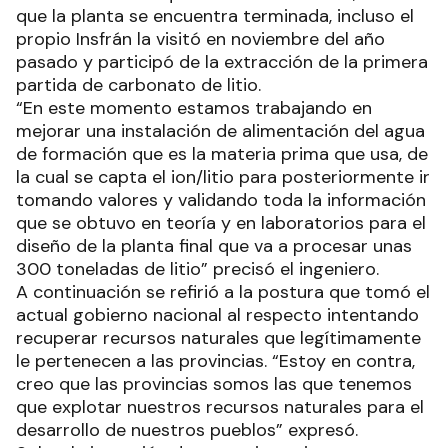
que la planta se encuentra terminada, incluso el
propio Insfrán la visitó en noviembre del año
pasado y participó de la extracción de la primera
partida de carbonato de litio.
“En este momento estamos trabajando en
mejorar una instalación de alimentación del agua
de formación que es la materia prima que usa, de
la cual se capta el ion/litio para posteriormente ir
tomando valores y validando toda la información
que se obtuvo en teoría y en laboratorios para el
diseño de la planta final que va a procesar unas
300 toneladas de litio” precisó el ingeniero.
A continuación se refirió a la postura que tomó el
actual gobierno nacional al respecto intentando
recuperar recursos naturales que legítimamente
le pertenecen a las provincias. “Estoy en contra,
creo que las provincias somos las que tenemos
que explotar nuestros recursos naturales para el
desarrollo de nuestros pueblos” expresó.