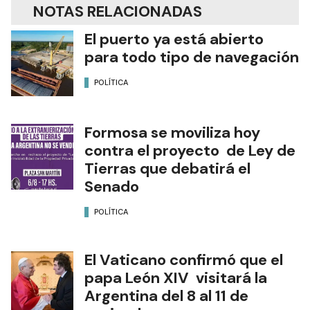
NOTAS RELACIONADAS
El puerto ya está abierto
para todo tipo de navegación
POLÍTICA
Formosa se moviliza hoy
contra el proyecto de Ley de
Tierras que debatirá el
Senado
POLÍTICA
El Vaticano confirmó que el
papa León XIV visitará la
Argentina del 8 al 11 de