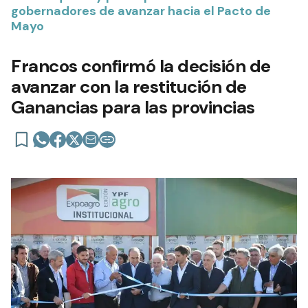
gobernadores de avanzar hacia el Pacto de
Mayo
Francos confirmó la decisión de
avanzar con la restitución de
Ganancias para las provincias