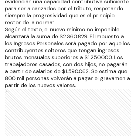
evidencian una capacidad contributiva suficiente
para ser alcanzados por el tributo, respetando
siempre la progresividad que es el principio
rector de la norma”.
Según el texto, el nuevo mínimo no imponible
alcanzará la suma de $2.360.829. El Impuesto a
los Ingresos Personales será pagado por aquellos
contribuyentes solteros que tengan ingresos
brutos mensuales superiores a $1.250.000. Los
trabajadores casados, con dos hijos, no pagarán
a partir de salarios de $1.590.062. Se estima que
800 mil personas volverán a pagar el gravamen a
partir de los nuevos valores.
Ads