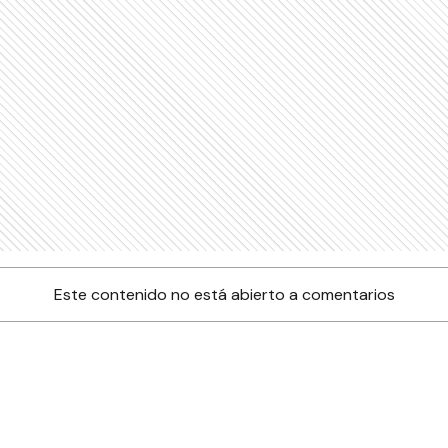
Este contenido no está abierto a comentarios