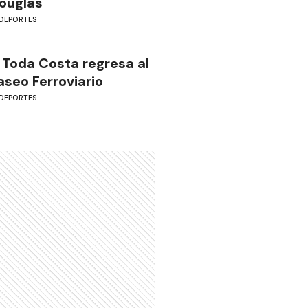
ouglas
DEPORTES
 Toda Costa regresa al
aseo Ferroviario
DEPORTES