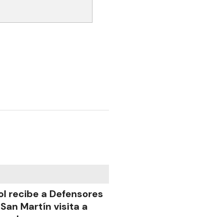
ol recibe a Defensores
 San Martín visita a