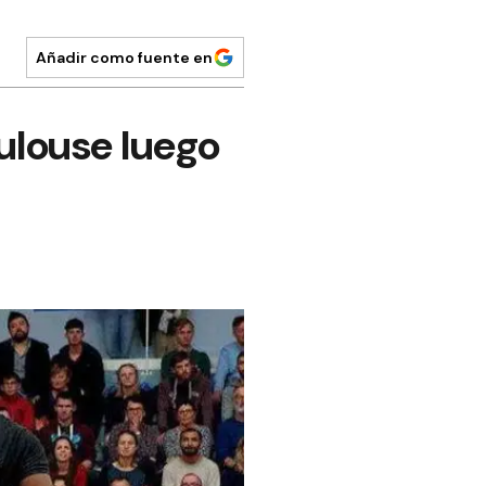
Añadir como fuente en
ulouse luego