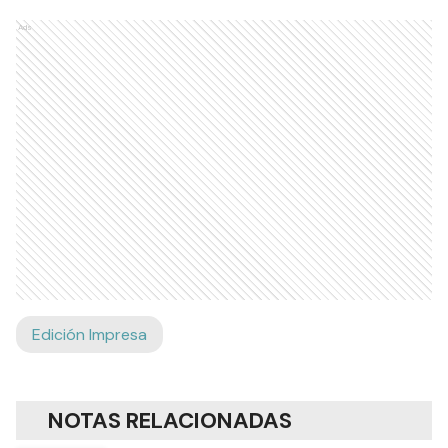
Ads
Edición Impresa
NOTAS RELACIONADAS