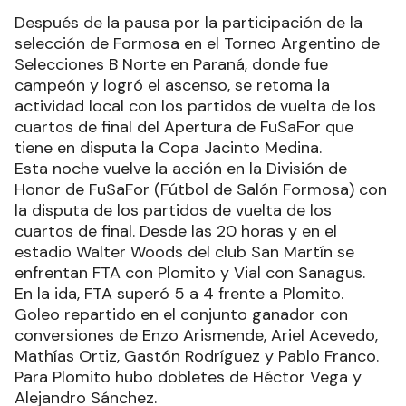
Después de la pausa por la participación de la
selección de Formosa en el Torneo Argentino de
Selecciones B Norte en Paraná, donde fue
campeón y logró el ascenso, se retoma la
actividad local con los partidos de vuelta de los
cuartos de final del Apertura de FuSaFor que
tiene en disputa la Copa Jacinto Medina.
Esta noche vuelve la acción en la División de
Honor de FuSaFor (Fútbol de Salón Formosa) con
la disputa de los partidos de vuelta de los
cuartos de final. Desde las 20 horas y en el
estadio Walter Woods del club San Martín se
enfrentan FTA con Plomito y Vial con Sanagus.
En la ida, FTA superó 5 a 4 frente a Plomito.
Goleo repartido en el conjunto ganador con
conversiones de Enzo Arismende, Ariel Acevedo,
Mathías Ortiz, Gastón Rodríguez y Pablo Franco.
Para Plomito hubo dobletes de Héctor Vega y
Alejandro Sánchez.