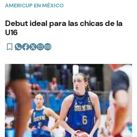
AMERICUP EN MÉXICO
Debut ideal para las chicas de la
U16