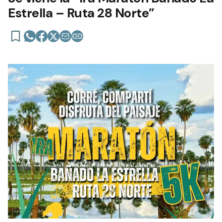
Estrella – Ruta 28 Norte”