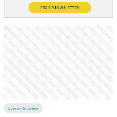
RECIBIR NEWSLETTER
Ads
Edición Impresa