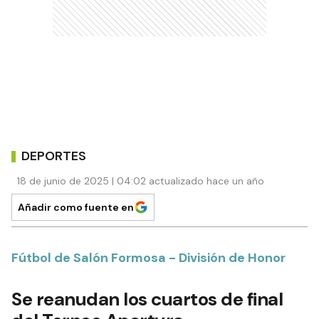
DEPORTES
18 de junio de 2025 | 04:02 actualizado hace un año
Añadir como fuente en
Fútbol de Salón Formosa - División de Honor
Se reanudan los cuartos de final