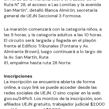
Ruta N° 28, el acceso a Las Lomitas y la avenida
San Martín”, detalló Blanca Almirón, secretaría
general de UEJN Seccional 3 Formosa.
La maratón comenzará con la categoría niños, a
las 9 horas; y la categoría adultos a las 10 horas.
El circuito será: largada y llegada en el playón
frente al Edificio Tribunales (Fontana y Av.
Almirante Brown), luego continuará a lo largo de
la Av. San Martín, ‍Ruta
81, empalme hasta ruta 28 Norte.
Inscripciones
La inscripción se encuentra abierta de forma
online, a cuyo link se puede acceder desde las
redes sociales de UEJN. O sino copiar en la web:
goo.su/34Po5. Los montos de la inscripción, son:
afiliados UEJN gratuito, trabajador judicial $2.000