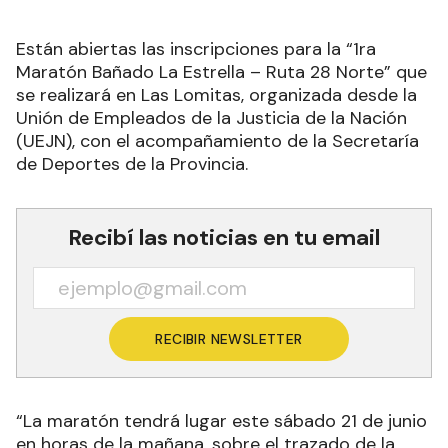
Están abiertas las inscripciones para la “1ra
Maratón Bañado La Estrella – Ruta 28 Norte” que
se realizará en Las Lomitas, organizada desde la
Unión de Empleados de la Justicia de la Nación
(UEJN), con el acompañamiento de la Secretaría
de Deportes de la Provincia.
Recibí las noticias en tu email
RECIBIR NEWSLETTER
“La maratón tendrá lugar este sábado 21 de junio
en horas de la mañana, sobre el trazado de la