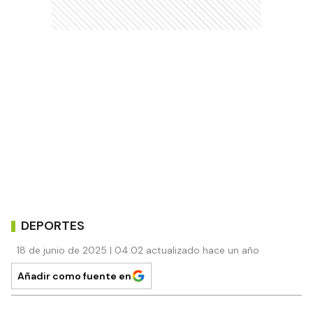
DEPORTES
18 de junio de 2025 | 04:02 actualizado hace un año
Añadir como fuente en