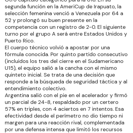
segunda función en la AmeriCup de Irapuato, la
selección femenina venció a Venezuela por 64 a
52 y prolongó su buen presente en la
competencia con un registro de 2-0. El siguiente
turno por el grupo A será entre Estados Unidos y
Puerto Rico.
El cuerpo técnico volvió a apostar por una
fórmula conocida. Por quinto partido consecutivo
(incluidos los tres del cierre en el Sudamericano
U15), el equipo salió a la cancha con el mismo
quinteto inicial. Se trata de una decisión que
responde a la búsqueda de seguridad táctica y al
entendimiento colectivo.
Argentina salió con el pie en el acelerador y firmó
un parcial de 24-8, respaldado por un certero
57% en triples, con 4 aciertos en 7 intentos. Esa
efectividad desde el perímetro no dio tiempo ni
margen para una reacción rival, complementada
por una defensa intensa que limitó los recursos