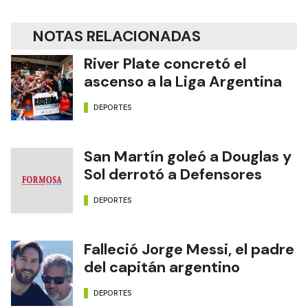
NOTAS RELACIONADAS
River Plate concretó el
ascenso a la Liga Argentina
DEPORTES
San Martín goleó a Douglas y
Sol derrotó a Defensores
DEPORTES
Falleció Jorge Messi, el padre
del capitán argentino
DEPORTES