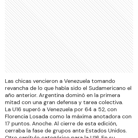
Las chicas vencieron a Venezuela tomando
revancha de lo que había sido el Sudamericano el
año anterior. Argentina dominó en la primera
mitad con una gran defensa y tarea colectiva.
La U16 superó a Venezuela por 64 a 52, con
Florencia Losada como la máxima anotadora con
17 puntos. Anoche. Al cierre de esta edición,
cerraba la fase de grupos ante Estados Unidos.
Otro capítulo categórico para la U16. En su