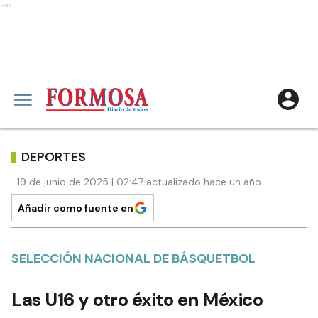
Ads
DEPORTES
19 de junio de 2025 | 02:47 actualizado hace un año
Añadir como fuente en
SELECCIÓN NACIONAL DE BÁSQUETBOL
Las U16 y otro éxito en México