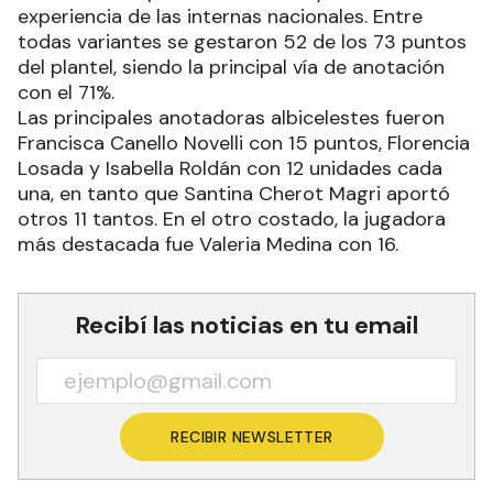
experiencia de las internas nacionales. Entre
todas variantes se gestaron 52 de los 73 puntos
del plantel, siendo la principal vía de anotación
con el 71%.
Las principales anotadoras albicelestes fueron
Francisca Canello Novelli con 15 puntos, Florencia
Losada y Isabella Roldán con 12 unidades cada
una, en tanto que Santina Cherot Magri aportó
otros 11 tantos. En el otro costado, la jugadora
más destacada fue Valeria Medina con 16.
Recibí las noticias en tu email
RECIBIR NEWSLETTER