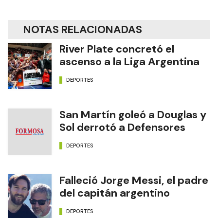
NOTAS RELACIONADAS
River Plate concretó el
ascenso a la Liga Argentina
DEPORTES
San Martín goleó a Douglas y
Sol derrotó a Defensores
DEPORTES
Falleció Jorge Messi, el padre
del capitán argentino
DEPORTES