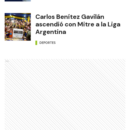
Carlos Benítez Gavilán
ascendió con Mitre a la Liga
Argentina
DEPORTES
Ads