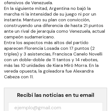
ofensivos de Venezuela.
En la siguiente mitad, Argentina no bajó la
marcha ni la intensidad de su juego ni por un
instante. Mantuvo su plan con convicción,
construyendo una diferencia de hasta 21 puntos
ante un rival de jerarquía como Venezuela, actual
campeón sudamericano.
Entre los aspectos más altos del partido
aparecen Florencia Losada con 17 puntos (2
triples) y 3 asistencias, Francisca Canelo Novelli
con un doble-doble de 11 tantos y 14 rebotes,
más las 10 unidades de Kiara Miró Morra. En la
vereda opuesta, la goleadora fue Alexandra
Cabeza con 11.
Recibí las noticias en tu email