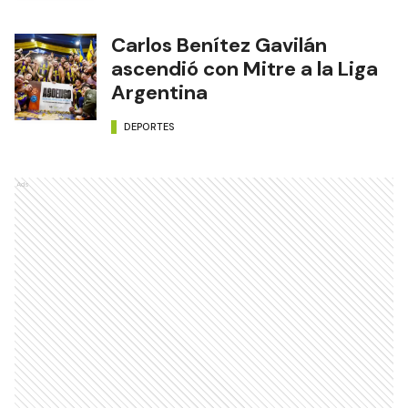
Carlos Benítez Gavilán
ascendió con Mitre a la Liga
Argentina
DEPORTES
Ads