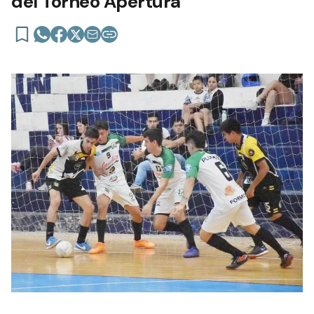
del Torneo Apertura