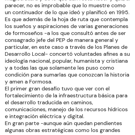
parecer, no es improbable que lo muestre como
un continuador de lo que ideó y planificó en 1995.
Es que además de la hoja de ruta que contempla
los sueños y aspiraciones de varias generaciones
de formoseños -a los que consultó antes de ser
consagrado jefe del PEP de manera general y
particular, en este caso a través de los Planes de
Desarrollo Local- concertó voluntades afines a su
ideología nacional, popular, humanista y cristiana
y a todas las que solamente les puso como
condición para sumarlas que conozcan la historia
y amen a Formosa.
El primer gran desafío tuvo que ver con el
fortalecimiento de la infraestructura básica para
el desarrollo traducida en caminos,
comunicaciones, manejo de los recursos hídricos
e integración eléctrica y digital.
En gran parte -aunque aún quedan pendientes
algunas obras estratégicas como los grandes