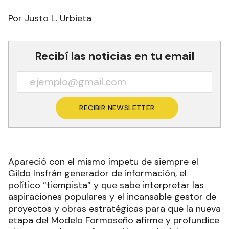
Por Justo L. Urbieta
Recibí las noticias en tu email
RECIBIR NEWSLETTER
Apareció con el mismo ímpetu de siempre el
Gildo Insfrán generador de información, el
político “tiempista” y que sabe interpretar las
aspiraciones populares y el incansable gestor de
proyectos y obras estratégicas para que la nueva
etapa del Modelo Formoseño afirme y profundice