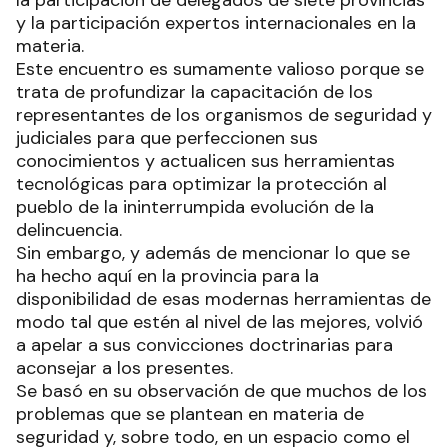
y la participación expertos internacionales en la
materia.
Este encuentro es sumamente valioso porque se
trata de profundizar la capacitación de los
representantes de los organismos de seguridad y
judiciales para que perfeccionen sus
conocimientos y actualicen sus herramientas
tecnológicas para optimizar la protección al
pueblo de la ininterrumpida evolución de la
delincuencia.
Sin embargo, y además de mencionar lo que se
ha hecho aquí en la provincia para la
disponibilidad de esas modernas herramientas de
modo tal que estén al nivel de las mejores, volvió
a apelar a sus convicciones doctrinarias para
aconsejar a los presentes.
Se basó en su observación de que muchos de los
problemas que se plantean en materia de
seguridad y, sobre todo, en un espacio como el