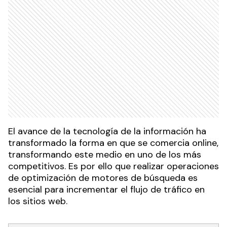
El avance de la tecnología de la información ha
transformado la forma en que se comercia online,
transformando este medio en uno de los más
competitivos. Es por ello que realizar operaciones
de optimización de motores de búsqueda es
esencial para incrementar el flujo de tráfico en
los sitios web.