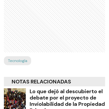
Tecnología
NOTAS RELACIONADAS
Lo que dejó al descubierto el
debate por el proyecto de
Inviolabilidad de la Propiedad