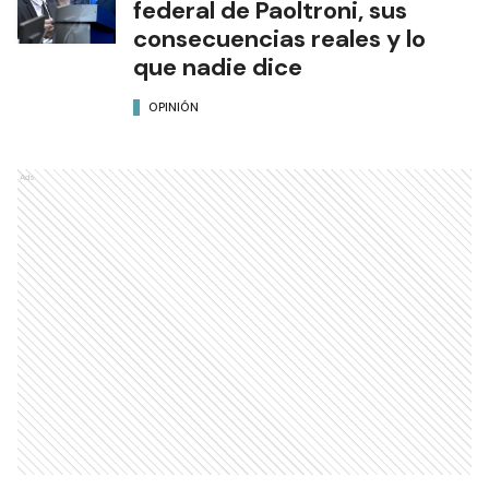
federal de Paoltroni, sus
consecuencias reales y lo
que nadie dice
OPINIÓN
Ads