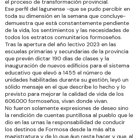
el proceso de transformación provincial.
Ese perfil del lagunense -que se pudo percibir en
toda su dimensión en la semana que concluye-
demuestra que está constantemente pendiente
de la vida, los sentimientos y las necesidades de
todos los estratos comunitarios formoseños.
Tras la apertura del año lectivo 2023 en las
escuelas primarias y secundarias de la provincia
que prevén dictar 190 días de clases y la
inauguración de nuevos edificios para el sistema
educativo que elevó a 1455 el número de
unidades habilitadas durante su gestión, leyó un
sólido mensaje en el que describe lo hecho y lo
previsto para mejorar la calidad de vida de los
606.000 formoseños, vivan donde vivan.
No fueron solamente expresiones de deseo sino
la rendición de cuentas puntillosa al pueblo que le
dio en las urnas la responsabilidad de conducir
los destinos de Formosa desde la más alta
magistratura y de lo que áun resta hacer y que, al