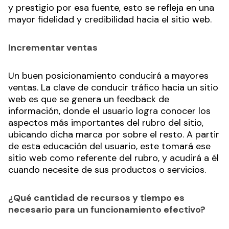
y prestigio por esa fuente, esto se refleja en una
mayor fidelidad y credibilidad hacia el sitio web.
Incrementar ventas
Un buen posicionamiento conducirá a mayores
ventas. La clave de conducir tráfico hacia un sitio
web es que se genera un feedback de
información, donde el usuario logra conocer los
aspectos más importantes del rubro del sitio,
ubicando dicha marca por sobre el resto. A partir
de esta educación del usuario, este tomará ese
sitio web como referente del rubro, y acudirá a él
cuando necesite de sus productos o servicios.
¿Qué cantidad de recursos y tiempo es
necesario para un funcionamiento efectivo?