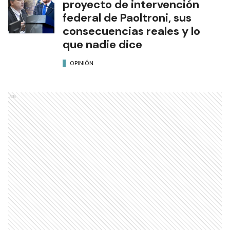
proyecto de intervención
federal de Paoltroni, sus
consecuencias reales y lo
que nadie dice
OPINIÓN
Ads