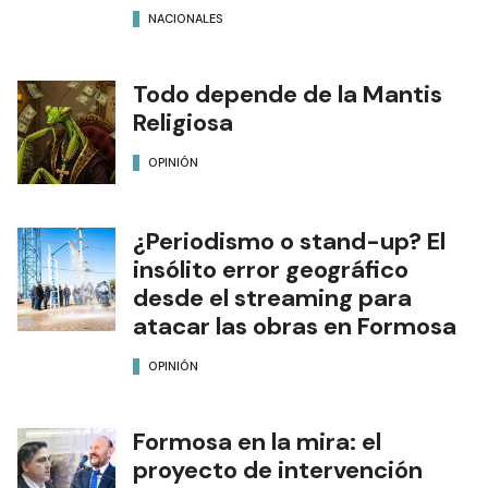
NACIONALES
Todo depende de la Mantis
Religiosa
OPINIÓN
¿Periodismo o stand-up? El
insólito error geográfico
desde el streaming para
atacar las obras en Formosa
OPINIÓN
Formosa en la mira: el
proyecto de intervención