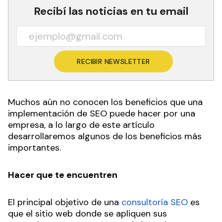
Recibí las noticias en tu email
RECIBIR NEWSLETTER
Muchos aún no conocen los beneficios que una
implementación de SEO puede hacer por una
empresa, a lo largo de este artículo
desarrollaremos algunos de los beneficios más
importantes.
Hacer que te encuentren
El principal objetivo de una
consultoría SEO
es
que el sitio web donde se apliquen sus