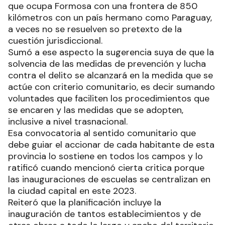
que ocupa Formosa con una frontera de 850
kilómetros con un país hermano como Paraguay,
a veces no se resuelven so pretexto de la
cuestión jurisdiccional.
Sumó a ese aspecto la sugerencia suya de que la
solvencia de las medidas de prevención y lucha
contra el delito se alcanzará en la medida que se
actúe con criterio comunitario, es decir sumando
voluntades que faciliten los procedimientos que
se encaren y las medidas que se adopten,
inclusive a nivel trasnacional.
Esa convocatoria al sentido comunitario que
debe guiar el accionar de cada habitante de esta
provincia lo sostiene en todos los campos y lo
ratificó cuando mencionó cierta critica porque
las inauguraciones de escuelas se centralizan en
la ciudad capital en este 2023.
Reiteró que la planificación incluye la
inauguración de tantos establecimientos y de