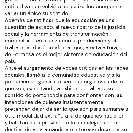
actitud ya que volvió a actualizarlos, aunque sin
variar un ápice su sentido.
Además de ratificar que la educación es una
cuestión de estado, el nuevo rostro de la justicia
social y la herramienta de transformación
comunitaria en alianza con la producción y el
trabajo, no dudó en afirmar que, a esta altura, el
de Formosa es el mejor sistema de educación del
país.
Ante el surgimiento de voces críticas en las redes
sociales, llamó a la comunidad educativa y a la
población en general a sentirse orgullosas de lo
que son, exhortando a exhibir con altivez su
sentido de pertenencia para confrontar con las
intenciones de quienes insistentemente
pretenden dejar de ser lo que son para sumarse a
otra modalidad extraña a la de quienes nacieron
y habitan esta provincia o la han elegido como
destino de vida amándola e interesándose por su