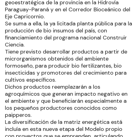
geoestratégica de la provincia en la Hidrovía
Paraguay-Paraná y en el Corredor Bioceánico del
Eje Capricornio.
Se suma a ella, la ya licitada planta pública para la
producción de bio insumos del país, con
financiamiento del programa nacional Construir
Ciencia.
Tiene previsto desarrollar productos a partir de
microrganismos obtenidos del ambiente
formoseño, para producir bio fertilizantes, bio
insecticidas y promotores del crecimiento para
cultivos específicos.
Dichos productos reemplazarán a los
agroquímicos que generan impacto negativo en
el ambiente y que beneficiarán especialmente a
los pequeños productores conocidos como
paipperos.
La diversificación de la matriz energética está
incluía en esta nueva etapa del Modelo propio
con proyectos que se emprenden articulando