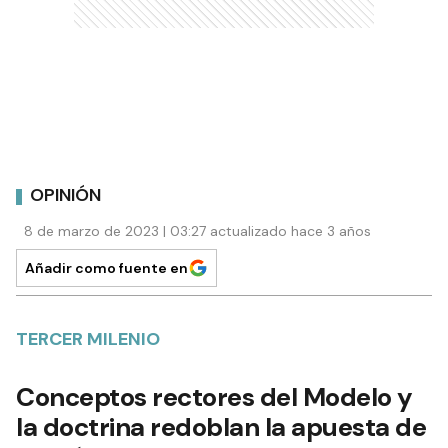
OPINIÓN
8 de marzo de 2023 | 03:27 actualizado hace 3 años
Añadir como fuente en
TERCER MILENIO
Conceptos rectores del Modelo y
la doctrina redoblan la apuesta de