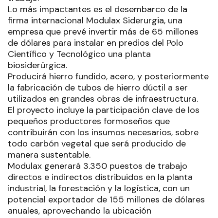
Lo más impactantes es el desembarco de la
firma internacional Modulax Siderurgia, una
empresa que prevé invertir más de 65 millones
de dólares para instalar en predios del Polo
Científico y Tecnológico una planta
biosiderúrgica.
Producirá hierro fundido, acero, y posteriormente
la fabricación de tubos de hierro dúctil a ser
utilizados en grandes obras de infraestructura.
El proyecto incluye la participación clave de los
pequeños productores formoseños que
contribuirán con los insumos necesarios, sobre
todo carbón vegetal que será producido de
manera sustentable.
Modulax generará 3.350 puestos de trabajo
directos e indirectos distribuidos en la planta
industrial, la forestación y la logística, con un
potencial exportador de 155 millones de dólares
anuales, aprovechando la ubicación