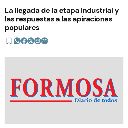
La llegada de la etapa industrial y
las respuestas a las apiraciones
populares