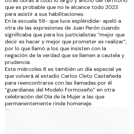
otras obras a todo lo largo y ancho del territorio
que es probable que no le alcance todo 2023
para asistir a sus habilitaciones.
En la escuela 58- que luce espléndida- apeló a
otra de las expresiones de Juan Perón cuando
significaba que para los justicialistas “mejor que
decir es hacer y mejor que prometer es realizar”,
por lo que llamó a los que insisten con la
negación de la verdad que se llamen a cautela y
prudencia.
Este miércoles 8 es también un día especial ya
que volverá al estadio Carlos Cleto Castañeda
para reencontrarse con las llamadas por él
“guardianas del Modelo Formoseño” en otra
celebración del Día de la Mujer a las que
permanentemente rinde homenaje.
Ads