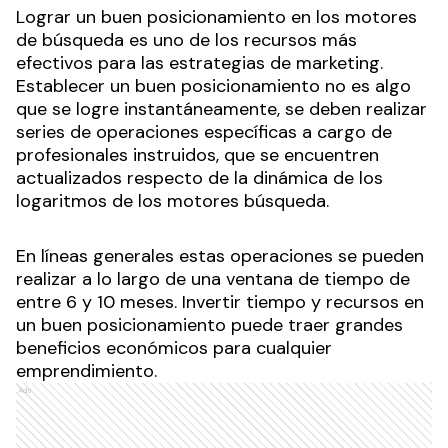
Lograr un buen posicionamiento en los motores
de búsqueda es uno de los recursos más
efectivos para las estrategias de marketing.
Establecer un buen posicionamiento no es algo
que se logre instantáneamente, se deben realizar
series de operaciones específicas a cargo de
profesionales instruidos, que se encuentren
actualizados respecto de la dinámica de los
logaritmos de los motores búsqueda.
En líneas generales estas operaciones se pueden
realizar a lo largo de una ventana de tiempo de
entre 6 y 10 meses. Invertir tiempo y recursos en
un buen posicionamiento puede traer grandes
beneficios económicos para cualquier
emprendimiento.
Ads