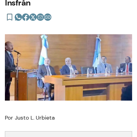
Insfrán
Por Justo L. Urbieta