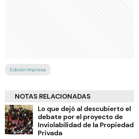
Edición Impresa
NOTAS RELACIONADAS
Lo que dejó al descubierto el
debate por el proyecto de
Inviolabilidad de la Propiedad
Privada