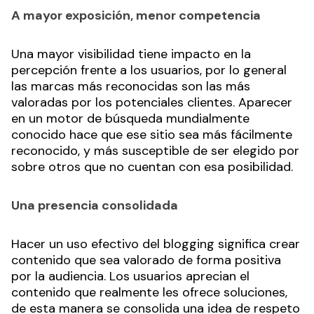
A mayor exposición, menor competencia
Una mayor visibilidad tiene impacto en la
percepción frente a los usuarios, por lo general
las marcas más reconocidas son las más
valoradas por los potenciales clientes. Aparecer
en un motor de búsqueda mundialmente
conocido hace que ese sitio sea más fácilmente
reconocido, y más susceptible de ser elegido por
sobre otros que no cuentan con esa posibilidad.
Una presencia consolidada
Hacer un uso efectivo del blogging significa crear
contenido que sea valorado de forma positiva
por la audiencia. Los usuarios aprecian el
contenido que realmente les ofrece soluciones,
de esta manera se consolida una idea de respeto