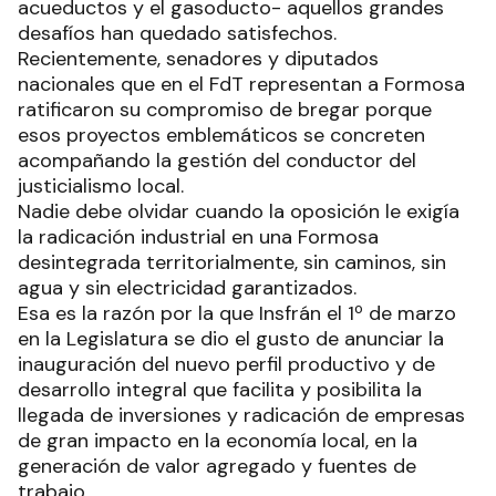
acueductos y el gasoducto- aquellos grandes
desafíos han quedado satisfechos.
Recientemente, senadores y diputados
nacionales que en el FdT representan a Formosa
ratificaron su compromiso de bregar porque
esos proyectos emblemáticos se concreten
acompañando la gestión del conductor del
justicialismo local.
Nadie debe olvidar cuando la oposición le exigía
la radicación industrial en una Formosa
desintegrada territorialmente, sin caminos, sin
agua y sin electricidad garantizados.
Esa es la razón por la que Insfrán el 1º de marzo
en la Legislatura se dio el gusto de anunciar la
inauguración del nuevo perfil productivo y de
desarrollo integral que facilita y posibilita la
llegada de inversiones y radicación de empresas
de gran impacto en la economía local, en la
generación de valor agregado y fuentes de
trabajo.