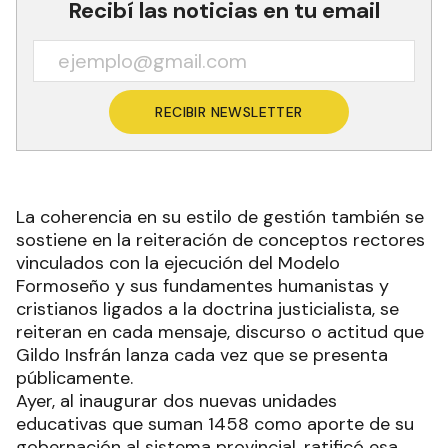
Recibí las noticias en tu email
RECIBIR NEWSLETTER
La coherencia en su estilo de gestión también se
sostiene en la reiteración de conceptos rectores
vinculados con la ejecución del Modelo
Formoseño y sus fundamentes humanistas y
cristianos ligados a la doctrina justicialista, se
reiteran en cada mensaje, discurso o actitud que
Gildo Insfrán lanza cada vez que se presenta
públicamente.
Ayer, al inaugurar dos nuevas unidades
educativas que suman 1458 como aporte de su
gobernación al sistema provincial, ratificó esa