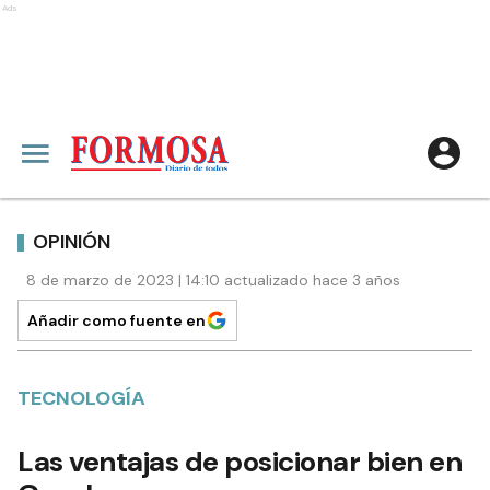
Ads
OPINIÓN
8 de marzo de 2023 | 14:10 actualizado hace 3 años
Añadir como fuente en
TECNOLOGÍA
Las ventajas de posicionar bien en