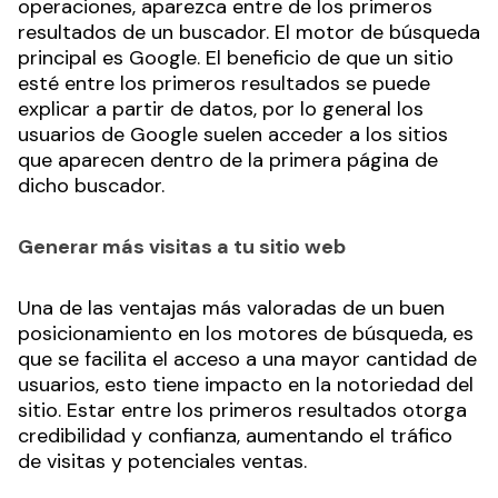
operaciones, aparezca entre de los primeros
resultados de un buscador. El motor de búsqueda
principal es Google. El beneficio de que un sitio
esté entre los primeros resultados se puede
explicar a partir de datos, por lo general los
usuarios de Google suelen acceder a los sitios
que aparecen dentro de la primera página de
dicho buscador.
Generar más visitas a tu sitio web
Una de las ventajas más valoradas de un buen
posicionamiento en los motores de búsqueda, es
que se facilita el acceso a una mayor cantidad de
usuarios, esto tiene impacto en la notoriedad del
sitio. Estar entre los primeros resultados otorga
credibilidad y confianza, aumentando el tráfico
de visitas y potenciales ventas.