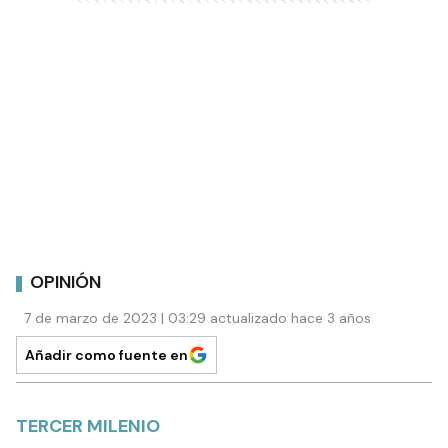
OPINIÓN
7 de marzo de 2023 | 03:29 actualizado hace 3 años
Añadir como fuente en
TERCER MILENIO