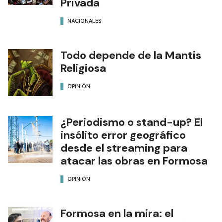
Privada
NACIONALES
Todo depende de la Mantis
Religiosa
OPINIÓN
¿Periodismo o stand-up? El
insólito error geográfico
desde el streaming para
atacar las obras en Formosa
OPINIÓN
Formosa en la mira: el