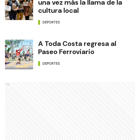
una vez más la llama de la
cultura local
DEPORTES
A Toda Costa regresa al
Paseo Ferroviario
DEPORTES
Ads