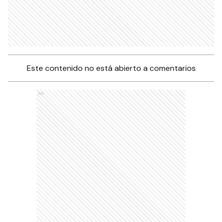
Este contenido no está abierto a comentarios
Ads