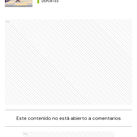
DEPORTES
Ads
Este contenido no está abierto a comentarios
Ads