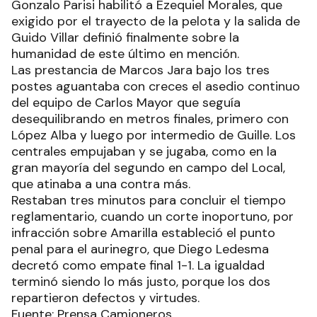
Gonzalo Parisi habilitó a Ezequiel Morales, que
exigido por el trayecto de la pelota y la salida de
Guido Villar definió finalmente sobre la
humanidad de este último en mención.
Las prestancia de Marcos Jara bajo los tres
postes aguantaba con creces el asedio continuo
del equipo de Carlos Mayor que seguía
desequilibrando en metros finales, primero con
López Alba y luego por intermedio de Guille. Los
centrales empujaban y se jugaba, como en la
gran mayoría del segundo en campo del Local,
que atinaba a una contra más.
Restaban tres minutos para concluir el tiempo
reglamentario, cuando un corte inoportuno, por
infracción sobre Amarilla estableció el punto
penal para el aurinegro, que Diego Ledesma
decretó como empate final 1-1. La igualdad
terminó siendo lo más justo, porque los dos
repartieron defectos y virtudes.
Fuente: Prensa Camioneros.