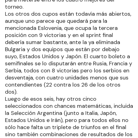
torneo.
Los otros dos cupos están todavía más abiertos,
aunque uno parece que quedará para la
mencionada Eslovenia, que ocupa la tercera
posición con 9 victorias y en el sprint final
debería sumar bastante, ante la ya eliminada
Bulgaria y dos equipos que están por debajo
suyo, Estados Unidos y Japón. El cuarto boleto a
semifinales se lo disputarán entre Rusia, Francia y
Serbia, todos con 8 victorias pero los serbios en
desventaja, con cuatro unidades menos que sus
contendientes (22 contra los 26 de los otros
dos).
Luego de esos seis, hay otros cinco
seleccionados con chances matemáticas, incluida
la Selección Argentina (junto a Italia, Japón,
Estados Unidos e Irán), pero para todos ellos no
sólo hace falta un triplete de triunfos en el final
sino también combinaciones de resultados de los