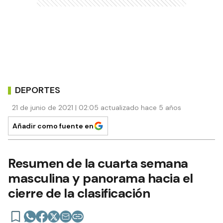
DEPORTES
21 de junio de 2021 | 02:05 actualizado hace 5 años
Añadir como fuente en
Resumen de la cuarta semana
masculina y panorama hacia el
cierre de la clasificación