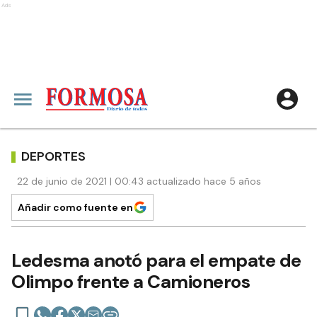
Ads
DEPORTES
22 de junio de 2021 | 00:43 actualizado hace 5 años
Añadir como fuente en
Ledesma anotó para el empate de
Olimpo frente a Camioneros