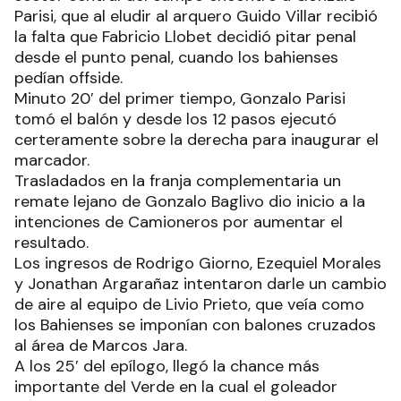
Parisi, que al eludir al arquero Guido Villar recibió
la falta que Fabricio Llobet decidió pitar penal
desde el punto penal, cuando los bahienses
pedían offside.
Minuto 20′ del primer tiempo, Gonzalo Parisi
tomó el balón y desde los 12 pasos ejecutó
certeramente sobre la derecha para inaugurar el
marcador.
Trasladados en la franja complementaria un
remate lejano de Gonzalo Baglivo dio inicio a la
intenciones de Camioneros por aumentar el
resultado.
Los ingresos de Rodrigo Giorno, Ezequiel Morales
y Jonathan Argarañaz intentaron darle un cambio
de aire al equipo de Livio Prieto, que veía como
los Bahienses se imponían con balones cruzados
al área de Marcos Jara.
A los 25′ del epílogo, llegó la chance más
importante del Verde en la cual el goleador