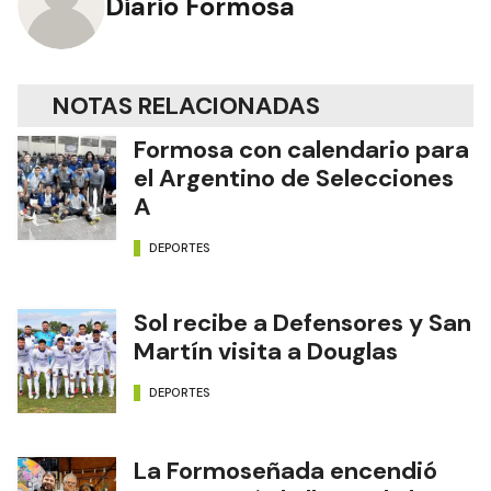
Diario Formosa
NOTAS RELACIONADAS
Formosa con calendario para
el Argentino de Selecciones
A
DEPORTES
Sol recibe a Defensores y San
Martín visita a Douglas
DEPORTES
La Formoseñada encendió