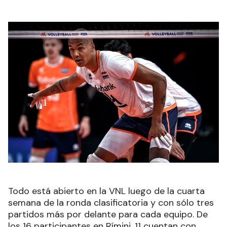
Todo está abierto en la VNL luego de la cuarta
semana de la ronda clasificatoria y con sólo tres
partidos más por delante para cada equipo. De
los 16 participantes en Rímini, 11 cuentan con