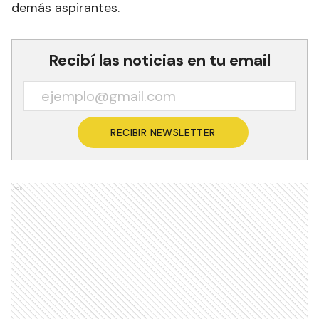
demás aspirantes.
Recibí las noticias en tu email
RECIBIR NEWSLETTER
Ads