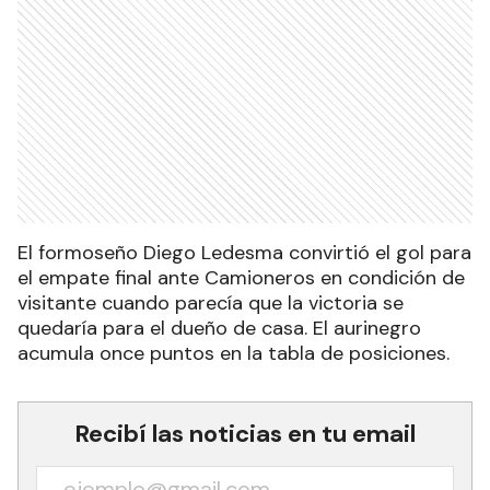
El formoseño Diego Ledesma convirtió el gol para
el empate final ante Camioneros en condición de
visitante cuando parecía que la victoria se
quedaría para el dueño de casa. El aurinegro
acumula once puntos en la tabla de posiciones.
Recibí las noticias en tu email