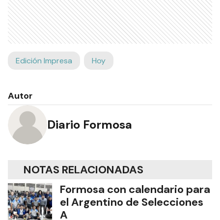
Edición Impresa
Hoy
Autor
Diario Formosa
NOTAS RELACIONADAS
Formosa con calendario para
el Argentino de Selecciones
A