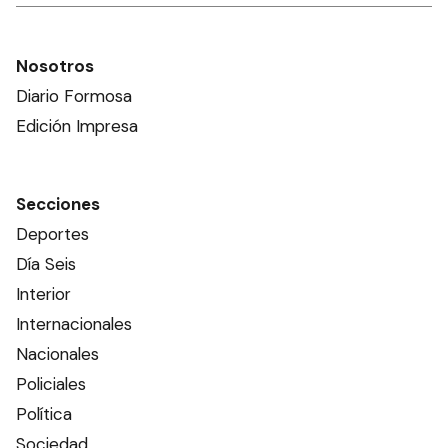
Nosotros
Diario Formosa
Edición Impresa
Secciones
Deportes
Día Seis
Interior
Internacionales
Nacionales
Policiales
Política
Sociedad