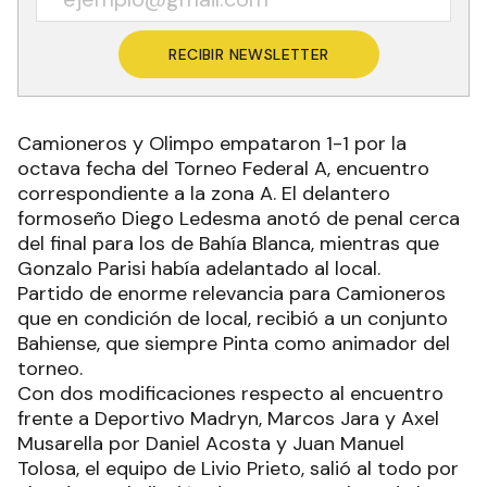
RECIBIR NEWSLETTER
Camioneros y Olimpo empataron 1-1 por la
octava fecha del Torneo Federal A, encuentro
correspondiente a la zona A. El delantero
formoseño Diego Ledesma anotó de penal cerca
del final para los de Bahía Blanca, mientras que
Gonzalo Parisi había adelantado al local.
Partido de enorme relevancia para Camioneros
que en condición de local, recibió a un conjunto
Bahiense, que siempre Pinta como animador del
torneo.
Con dos modificaciones respecto al encuentro
frente a Deportivo Madryn, Marcos Jara y Axel
Musarella por Daniel Acosta y Juan Manuel
Tolosa, el equipo de Livio Prieto, salió al todo por