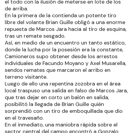
el todo con la ilusión de meterse en lote de los
de arriba.
En la primera de la contienda un potente tiro
libre del volante Brian Guille obligó a una enorme
repuesta de Marcos Jara hacia al tiro de esquina,
tras un remate sesgado.
Así, en medio de un encuentro un tanto estático,
donde la lucha por la posesión era la constante,
Camioneros supo obtener desde los arrestos
individuales de Facundo Moyano y Axel Musarella,
sendos remates que marcaron el arribo en
terreno visitante.
Luego de ello una repentina zozobra en el área
local traspuso una salida en falso de Marcos Jara,
que tras dejar en corto un balón en salida,
posibilitó la llegada de Brian Guille quién
sorprendió con un tiro de emboquillada que dio
en el travesaño.
En el inmediato, una maniobra rápida sobre el
sector central del campo encontró a Gonzalo