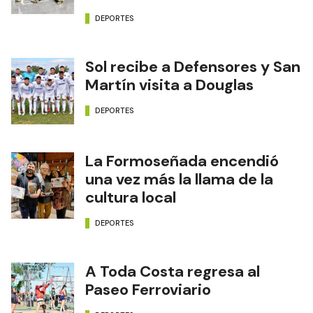
DEPORTES
Sol recibe a Defensores y San
Martín visita a Douglas
DEPORTES
La Formoseñada encendió
una vez más la llama de la
cultura local
DEPORTES
A Toda Costa regresa al
Paseo Ferroviario