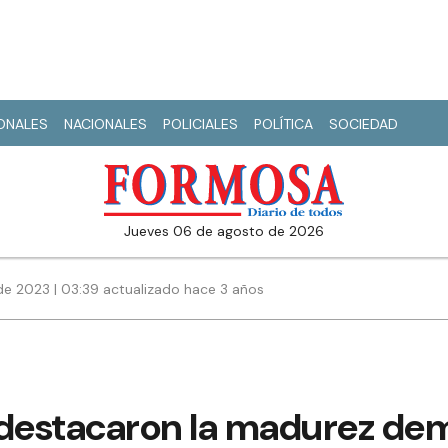
IONALES
NACIONALES
POLICIALES
POLÍTICA
SOCIEDAD
jueves 06 de agosto de 2026
e 2023 | 03:39 actualizado hace 3 años
 destacaron la madurez dem