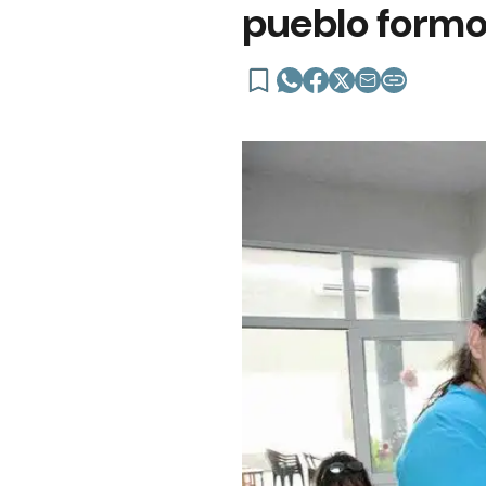
pueblo form