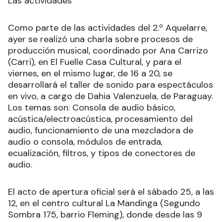
Las actividades
Como parte de las actividades del 2.º Aquelarre,
ayer se realizó una charla sobre procesos de
producción musical, coordinado por Ana Carrizo
(Carri), en El Fuelle Casa Cultural, y para el
viernes, en el mismo lugar, de 16 a 20, se
desarrollará el taller de sonido para espectáculos
en vivo, a cargo de Dahia Valenzuela, de Paraguay.
Los temas son: Consola de audio básico,
acústica/electroacústica, procesamiento del
audio, funcionamiento de una mezcladora de
audio o consola, módulos de entrada,
ecualización, filtros, y tipos de conectores de
audio.
El acto de apertura oficial será el sábado 25, a las
12, en el centro cultural La Mandinga (Segundo
Sombra 175, barrio Fleming), donde desde las 9