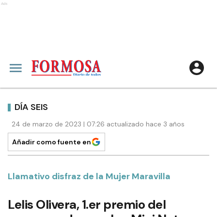
Ads
DÍA SEIS
24 de marzo de 2023 | 07:26 actualizado hace 3 años
Añadir como fuente en
Llamativo disfraz de la Mujer Maravilla
Lelis Olivera, 1.er premio del