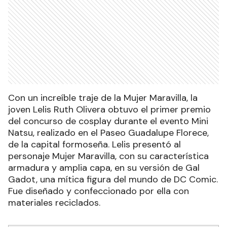
Con un increíble traje de la Mujer Maravilla, la
joven Lelis Ruth Olivera obtuvo el primer premio
del concurso de cosplay durante el evento Mini
Natsu, realizado en el Paseo Guadalupe Florece,
de la capital formoseña. Lelis presentó al
personaje Mujer Maravilla, con su característica
armadura y amplia capa, en su versión de Gal
Gadot, una mítica figura del mundo de DC Comic.
Fue diseñado y confeccionado por ella con
materiales reciclados.