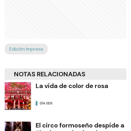
Edición Impresa
NOTAS RELACIONADAS
La vida de color de rosa
DÍA SEIS
El circo formoseño despide a