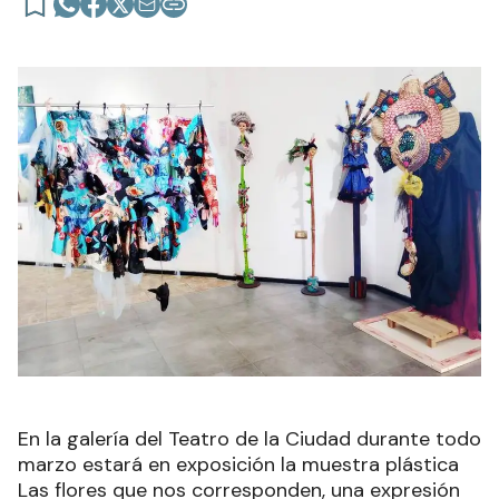
En la galería del Teatro de la Ciudad durante todo
marzo estará en exposición la muestra plástica
Las flores que nos corresponden, una expresión