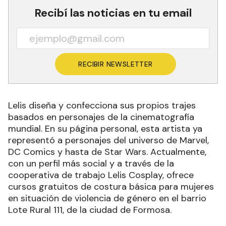
Recibí las noticias en tu email
RECIBIR NEWSLETTER
Lelis diseña y confecciona sus propios trajes
basados en personajes de la cinematografía
mundial. En su página personal, esta artista ya
representó a personajes del universo de Marvel,
DC Comics y hasta de Star Wars. Actualmente,
con un perfil más social y a través de la
cooperativa de trabajo Lelis Cosplay, ofrece
cursos gratuitos de costura básica para mujeres
en situación de violencia de género en el barrio
Lote Rural 111, de la ciudad de Formosa.