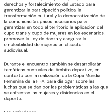
derechos y fortalecimiento del Estado para
garantizar la participación política, la
transformación cultural y la democratización de
la comunicación, pasos necesarios para
garantizar en todo el territorio la aplicación del
cupo trans y cupo de mujeres en los escenarios,
promover la Ley de danza y asegurar la
empleabilidad de mujeres en el sector
audiovisual.
Durante el encuentro también se desarrollarán
temáticas puntuales del ámbito deportivo, en
contexto con la realización de la Copa Mundial
Femenina de la FIFA, para dialogar sobre las
luchas que se dan por las problemáticas a las que
se enfrentan las mujeres y disidencias en el
deporte.