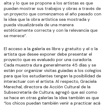
alta y lo que se propone a los artistas es que
puedan mostrar sus trabajos y obras a través de
un proyecto que comenzamos el año pasado con
la idea que la obra artística sea mostrada y
pueda visualizársela de una manera
estéticamente correcta y con la relevancia que
se merece”.
El acceso a la galería es libre y gratuito y el o la
artista que desee exponer debe presentar el
proyecto que es evaluado por una curadoría.
Cada muestra dura generalmente 45 días y se
están por organizar visitas guiadas a los colegios
para que los estudiantes tengan la posibilidad de
interactuar con el artista. Al respecto, Graciela
Marechal, directora de Acción Cultural de la
Subsecretaría de Cultura, agregó que así como
se hace en otras galerías la idea también es que
“los chicos puedan también venir a practicar acá