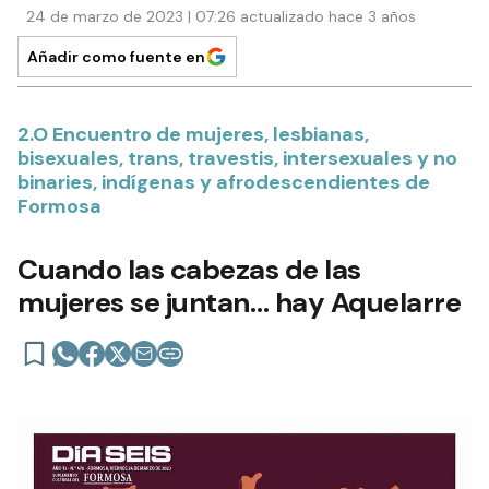
24 de marzo de 2023 | 07:26 actualizado hace 3 años
Añadir como fuente en
2.O Encuentro de mujeres, lesbianas,
bisexuales, trans, travestis, intersexuales y no
binaries, indígenas y afrodescendientes de
Formosa
Cuando las cabezas de las
mujeres se juntan… hay Aquelarre