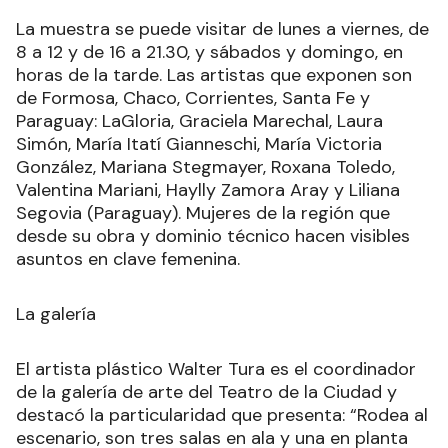
La muestra se puede visitar de lunes a viernes, de
8 a 12 y de 16 a 21.30, y sábados y domingo, en
horas de la tarde. Las artistas que exponen son
de Formosa, Chaco, Corrientes, Santa Fe y
Paraguay: LaGloria, Graciela Marechal, Laura
Simón, María Itatí Gianneschi, María Victoria
González, Mariana Stegmayer, Roxana Toledo,
Valentina Mariani, Haylly Zamora Aray y Liliana
Segovia (Paraguay). Mujeres de la región que
desde su obra y dominio técnico hacen visibles
asuntos en clave femenina.
La galería
El artista plástico Walter Tura es el coordinador
de la galería de arte del Teatro de la Ciudad y
destacó la particularidad que presenta: “Rodea al
escenario, son tres salas en ala y una en planta