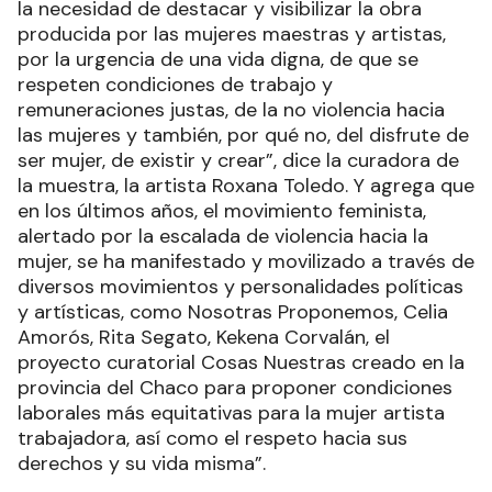
la necesidad de destacar y visibilizar la obra
producida por las mujeres maestras y artistas,
por la urgencia de una vida digna, de que se
respeten condiciones de trabajo y
remuneraciones justas, de la no violencia hacia
las mujeres y también, por qué no, del disfrute de
ser mujer, de existir y crear”, dice la curadora de
la muestra, la artista Roxana Toledo. Y agrega que
en los últimos años, el movimiento feminista,
alertado por la escalada de violencia hacia la
mujer, se ha manifestado y movilizado a través de
diversos movimientos y personalidades políticas
y artísticas, como Nosotras Proponemos, Celia
Amorós, Rita Segato, Kekena Corvalán, el
proyecto curatorial Cosas Nuestras creado en la
provincia del Chaco para proponer condiciones
laborales más equitativas para la mujer artista
trabajadora, así como el respeto hacia sus
derechos y su vida misma”.