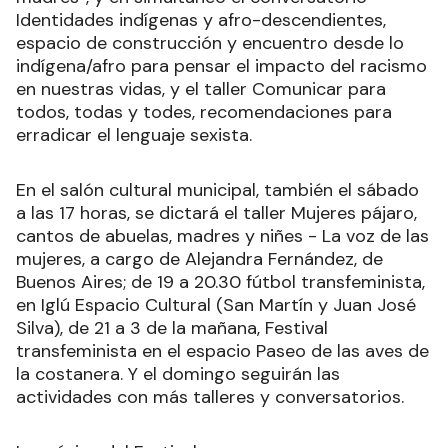
Identidades indígenas y afro-descendientes,
espacio de construcción y encuentro desde lo
indígena/afro para pensar el impacto del racismo
en nuestras vidas, y el taller Comunicar para
todos, todas y todes, recomendaciones para
erradicar el lenguaje sexista.
En el salón cultural municipal, también el sábado
a las 17 horas, se dictará el taller Mujeres pájaro,
cantos de abuelas, madres y niñes - La voz de las
mujeres, a cargo de Alejandra Fernández, de
Buenos Aires; de 19 a 20.30 fútbol transfeminista,
en Iglú Espacio Cultural (San Martín y Juan José
Silva), de 21 a 3 de la mañana, Festival
transfeminista en el espacio Paseo de las aves de
la costanera. Y el domingo seguirán las
actividades con más talleres y conversatorios.