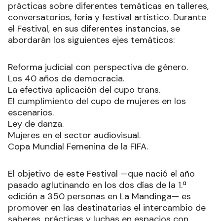
prácticas sobre diferentes temáticas en talleres,
conversatorios, feria y festival artístico. Durante
el Festival, en sus diferentes instancias, se
abordarán los siguientes ejes temáticos:
Reforma judicial con perspectiva de género.
Los 40 años de democracia.
La efectiva aplicación del cupo trans.
El cumplimiento del cupo de mujeres en los
escenarios.
Ley de danza.
Mujeres en el sector audiovisual.
Copa Mundial Femenina de la FIFA.
El objetivo de este Festival —que nació el año
pasado aglutinando en los dos días de la 1.ª
edición a 350 personas en La Mandinga— es
promover en las destinatarias el intercambio de
saberes, prácticas y luchas en espacios con