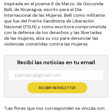
inspirada en el poema 8 de Marzo, de Gioconda
Belli, de Nicaragua, escrito para el Día
Internacional de las Mujeres. Belli como militante
que fue del Frente Sandinista de Liberación
Nacional (FSLN) y como escritora comprometida
con la defensa de los derechos y las libertades
de las mujeres, alza su voz para denunciar las
violencias cometidas contra las mujeres.
Recibí las noticias en tu email
RECIBIR NEWSLETTER
“Las flores que nos corresponden se vincula con