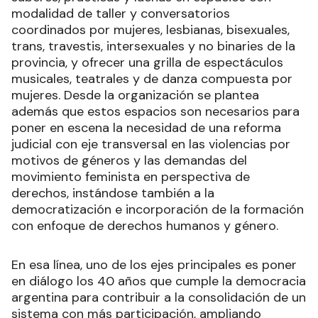
modalidad de taller y conversatorios
coordinados por mujeres, lesbianas, bisexuales,
trans, travestis, intersexuales y no binaries de la
provincia, y ofrecer una grilla de espectáculos
musicales, teatrales y de danza compuesta por
mujeres. Desde la organización se plantea
además que estos espacios son necesarios para
poner en escena la necesidad de una reforma
judicial con eje transversal en las violencias por
motivos de géneros y las demandas del
movimiento feminista en perspectiva de
derechos, instándose también a la
democratización e incorporación de la formación
con enfoque de derechos humanos y género.
En esa línea, uno de los ejes principales es poner
en diálogo los 40 años que cumple la democracia
argentina para contribuir a la consolidación de un
sistema con más participación, ampliando