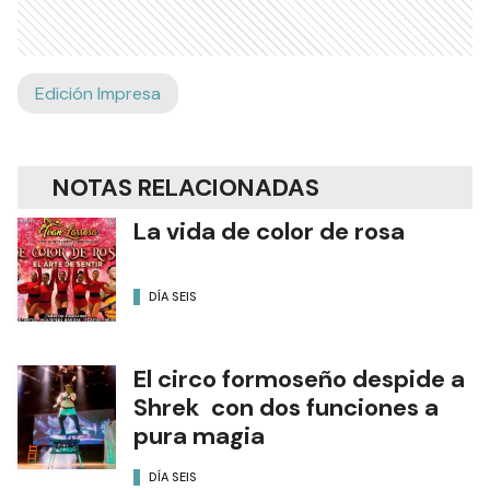
Edición Impresa
NOTAS RELACIONADAS
La vida de color de rosa
DÍA SEIS
El circo formoseño despide a
Shrek con dos funciones a
pura magia
DÍA SEIS