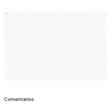
Ads
Comentarios