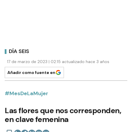
DÍA SEIS
17 de marzo de 2023 | 02:15 actualizado hace 3 años
Añadir como fuente en
#MesDeLaMujer
Las flores que nos corresponden,
en clave femenina