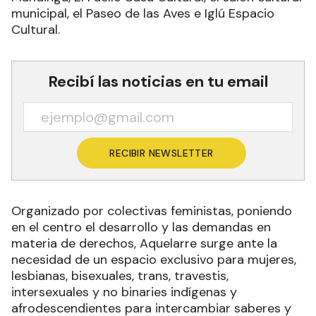
municipal, el Paseo de las Aves e Iglú Espacio
Cultural.
Recibí las noticias en tu email
RECIBIR NEWSLETTER
Organizado por colectivas feministas, poniendo
en el centro el desarrollo y las demandas en
materia de derechos, Aquelarre surge ante la
necesidad de un espacio exclusivo para mujeres,
lesbianas, bisexuales, trans, travestis,
intersexuales y no binaries indígenas y
afrodescendientes para intercambiar saberes y