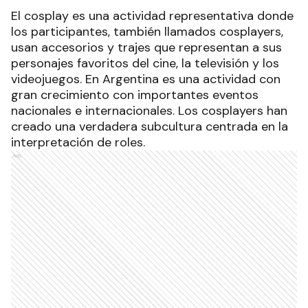
El cosplay es una actividad representativa donde
los participantes, también llamados cosplayers,
usan accesorios y trajes que representan a sus
personajes favoritos del cine, la televisión y los
videojuegos. En Argentina es una actividad con
gran crecimiento con importantes eventos
nacionales e internacionales. Los cosplayers han
creado una verdadera subcultura centrada en la
interpretación de roles.
Ads