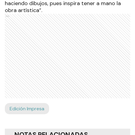
haciendo dibujos, pues inspira tener a mano la
obra artística”.
Ads
Edición Impresa
NOTAS RELACIONADAS