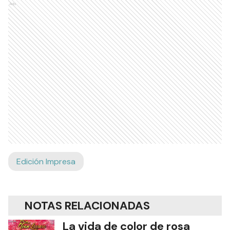
Ads
Edición Impresa
NOTAS RELACIONADAS
La vida de color de rosa