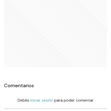
Comentarios
Debés
iniciar sesión
para poder comentar