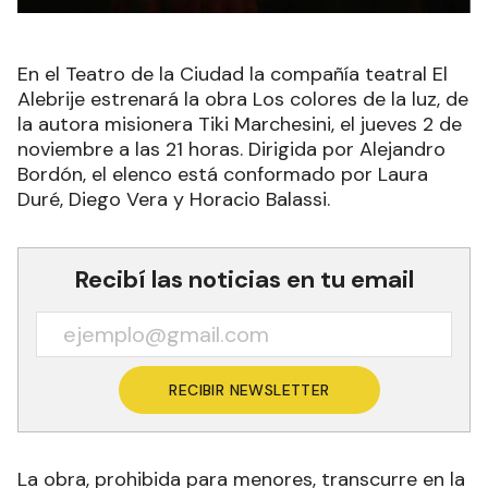
En el Teatro de la Ciudad la compañía teatral El
Alebrije estrenará la obra Los colores de la luz, de
la autora misionera Tiki Marchesini, el jueves 2 de
noviembre a las 21 horas. Dirigida por Alejandro
Bordón, el elenco está conformado por Laura
Duré, Diego Vera y Horacio Balassi.
Recibí las noticias en tu email
RECIBIR NEWSLETTER
La obra, prohibida para menores, transcurre en la