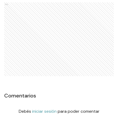
Ads
Comentarios
Debés
iniciar sesión
para poder comentar