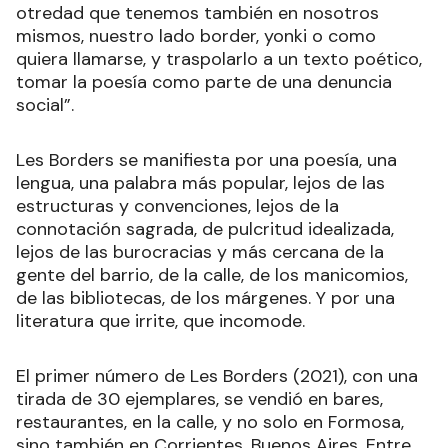
otredad que tenemos también en nosotros
mismos, nuestro lado border, yonki o como
quiera llamarse, y traspolarlo a un texto poético,
tomar la poesía como parte de una denuncia
social”.
Les Borders se manifiesta por una poesía, una
lengua, una palabra más popular, lejos de las
estructuras y convenciones, lejos de la
connotación sagrada, de pulcritud idealizada,
lejos de las burocracias y más cercana de la
gente del barrio, de la calle, de los manicomios,
de las bibliotecas, de los márgenes. Y por una
literatura que irrite, que incomode.
El primer número de Les Borders (2021), con una
tirada de 30 ejemplares, se vendió en bares,
restaurantes, en la calle, y no solo en Formosa,
sino también en Corrientes, Buenos Aires, Entre