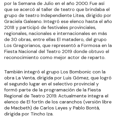
por la Semana de Julio en el año 2000. Fue así
que se acercó al taller de teatro que brindaba el
grupo de teatro Independiente Litea, dirigido por
Graciela Galeano. Integró ese elenco hasta el año
2018 y participó de festivales provinciales,
regionales, nacionales e internacionales en más
de 30 obras, entre ellas El matadero, del grupo
Los Gregorianos, que representó a Formosa en la
Fiesta Nacional del Teatro 2019 donde obtuvo el
reconocimiento como mejor actor de reparto.
También integró el grupo Los Bombonic con la
obra La Venta, dirigida por Luis Gómez, que logró
el segundo lugar en el selectivo provincial y
formó parte de la programación de la Fiesta
Regional de Teatro 2019. Actualmente integra el
elenco de El fortín de los caranchos (versión libre
de Macbeth) de Carlos Leyes y Pablo Bontá,
dirigida por Tincho Iza.