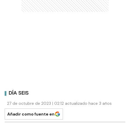
DÍA SEIS
27 de octubre de 2023 | 02:12 actualizado hace 3 años
Añadir como fuente en