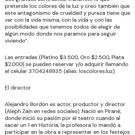
pretende los colores de la luz y creo también que
este antagonismo de crueldad y pureza tiene que
ver con la vida misma, con la vida y con las
posibilidades que tenemos todos de elegir de
algún modo donde nos paramos para seguir
viviendo”.
Las entradas (Platino $3.500, Oro $2.500, Plata
$2.000) se pueden reservar y/o adquirir llamando
el celular 3704248935 (alias: loscolores.luz).
El director
Alejandro Bordón es actor, productor y director
(Aleph Zain en redes sociales). Nació en Pirané,
donde inició su pasión por el teatro cuando al
sacar un 1 en Historia, la profesora lo mandó a
participar en la obra a representar en los festejos