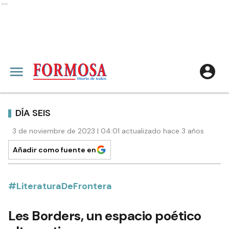
Ads
DÍA SEIS
3 de noviembre de 2023 | 04:01 actualizado hace 3 años
Añadir como fuente en
#LiteraturaDeFrontera
Les Borders, un espacio poético