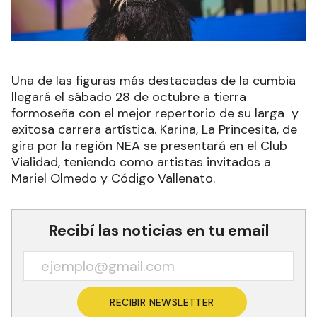
Una de las figuras más destacadas de la cumbia
llegará el sábado 28 de octubre a tierra
formoseña con el mejor repertorio de su larga y
exitosa carrera artística. Karina, La Princesita, de
gira por la región NEA se presentará en el Club
Vialidad, teniendo como artistas invitados a
Mariel Olmedo y Código Vallenato.
Recibí las noticias en tu email
RECIBIR NEWSLETTER