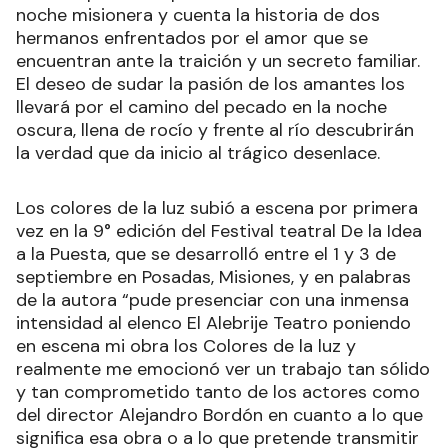
noche misionera y cuenta la historia de dos
hermanos enfrentados por el amor que se
encuentran ante la traición y un secreto familiar.
El deseo de sudar la pasión de los amantes los
llevará por el camino del pecado en la noche
oscura, llena de rocío y frente al río descubrirán
la verdad que da inicio al trágico desenlace.
Los colores de la luz subió a escena por primera
vez en la 9° edición del Festival teatral De la Idea
a la Puesta, que se desarrolló entre el 1 y 3 de
septiembre en Posadas, Misiones, y en palabras
de la autora “pude presenciar con una inmensa
intensidad al elenco El Alebrije Teatro poniendo
en escena mi obra los Colores de la luz y
realmente me emocionó ver un trabajo tan sólido
y tan comprometido tanto de los actores como
del director Alejandro Bordón en cuanto a lo que
significa esa obra o a lo que pretende transmitir