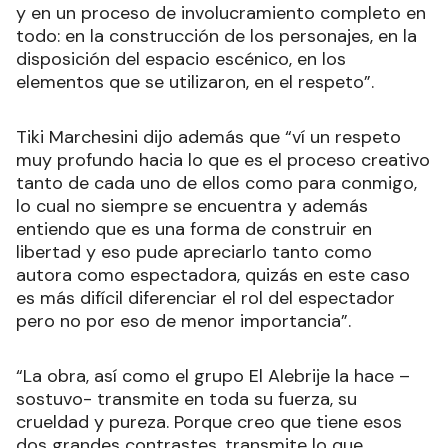
y en un proceso de involucramiento completo en
todo: en la construcción de los personajes, en la
disposición del espacio escénico, en los
elementos que se utilizaron, en el respeto”.
Tiki Marchesini dijo además que “ví un respeto
muy profundo hacia lo que es el proceso creativo
tanto de cada uno de ellos como para conmigo,
lo cual no siempre se encuentra y además
entiendo que es una forma de construir en
libertad y eso pude apreciarlo tanto como
autora como espectadora, quizás en este caso
es más difícil diferenciar el rol del espectador
pero no por eso de menor importancia”.
“La obra, así como el grupo El Alebrije la hace –
sostuvo- transmite en toda su fuerza, su
crueldad y pureza. Porque creo que tiene esos
dos grandes contrastes, transmite lo que