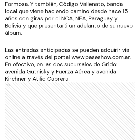
Formosa. Y también, Código Vallenato, banda
local que viene haciendo camino desde hace 15
años con giras por el NOA, NEA, Paraguay y
Bolivia y que presentará un adelanto de su nuevo
álbum.
Las entradas anticipadas se pueden adquirir vía
online a través del portal www.paseshow.com.ar.
En efectivo, en las dos sucursales de Grido:
avenida Gutnisky y Fuerza Aérea y avenida
Kirchner y Atilio Cabrera.
Ads