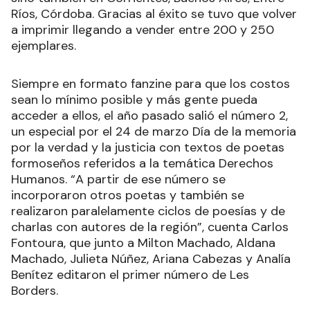
Ríos, Córdoba. Gracias al éxito se tuvo que volver
a imprimir llegando a vender entre 200 y 250
ejemplares.
Siempre en formato fanzine para que los costos
sean lo mínimo posible y más gente pueda
acceder a ellos, el año pasado salió el número 2,
un especial por el 24 de marzo Día de la memoria
por la verdad y la justicia con textos de poetas
formoseños referidos a la temática Derechos
Humanos. “A partir de ese número se
incorporaron otros poetas y también se
realizaron paralelamente ciclos de poesías y de
charlas con autores de la región”, cuenta Carlos
Fontoura, que junto a Milton Machado, Aldana
Machado, Julieta Núñez, Ariana Cabezas y Analía
Benítez editaron el primer número de Les
Borders.