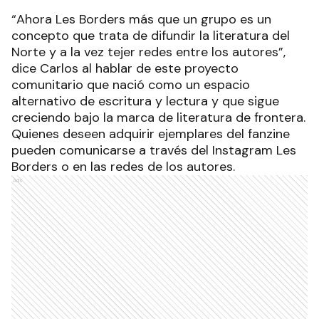
“Ahora Les Borders más que un grupo es un
concepto que trata de difundir la literatura del
Norte y a la vez tejer redes entre los autores”,
dice Carlos al hablar de este proyecto
comunitario que nació como un espacio
alternativo de escritura y lectura y que sigue
creciendo bajo la marca de literatura de frontera.
Quienes deseen adquirir ejemplares del fanzine
pueden comunicarse a través del Instagram Les
Borders o en las redes de los autores.
Ads