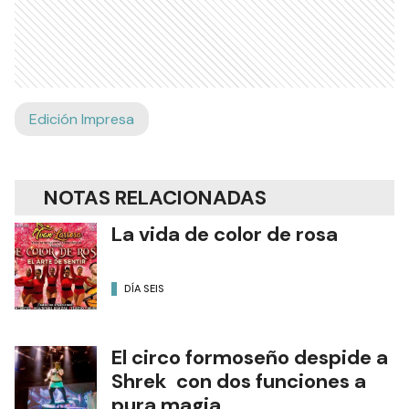
Edición Impresa
NOTAS RELACIONADAS
La vida de color de rosa
DÍA SEIS
El circo formoseño despide a
Shrek con dos funciones a
pura magia