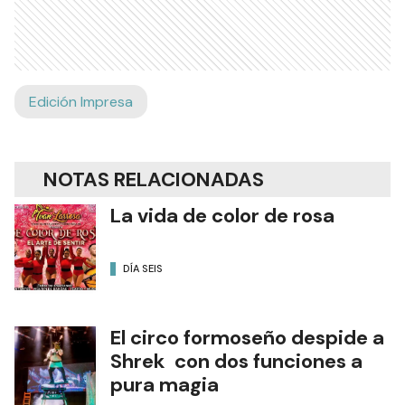
Edición Impresa
NOTAS RELACIONADAS
La vida de color de rosa
DÍA SEIS
El circo formoseño despide a
Shrek con dos funciones a
pura magia