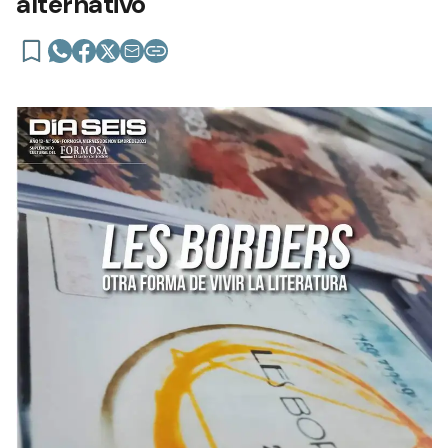
alternativo