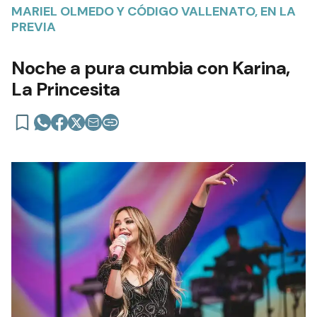
MARIEL OLMEDO Y CÓDIGO VALLENATO, EN LA
PREVIA
Noche a pura cumbia con Karina,
La Princesita