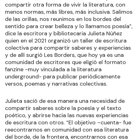
compartir otra forma de vivir la literatura, con
menos normas, más libres, más inclusiva. Salimos
de las orillas, nos reunimos en los bordes del
sentido para crear belleza y lo llamamos poesía”,
dice la escritora y bibliotecaria Julieta Núñez
quien en el 2021 organizó un taller de escritura
colectiva para compartir saberes y experiencias
y de allí surgió Les Borders, que hoy ya es una
comunidad de escritores que eligió el formato
fanzine -muy vinculada a la literatura
underground- para publicar periódicamente
versos, poemas y narrativas colectivas.
Julieta sació de esa manera una necesidad de
compartir saberes sobre la poesía y el texto
poético, y abrirse hacia las nuevas experiencias
de escritura con otros. “El objetivo –cuenta- fue
reecontrarnos en comunidad con esa literatura
del borde, de la frontera, encontrarnos con esa