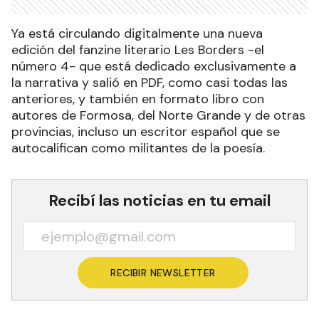
Ya está circulando digitalmente una nueva
edición del fanzine literario Les Borders -el
número 4- que está dedicado exclusivamente a
la narrativa y salió en PDF, como casi todas las
anteriores, y también en formato libro con
autores de Formosa, del Norte Grande y de otras
provincias, incluso un escritor español que se
autocalifican como militantes de la poesía.
Recibí las noticias en tu email
RECIBIR NEWSLETTER