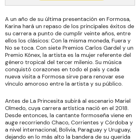
A un año de su última presentación en Formosa,
Karina hará un repaso de los principales éxitos de
su carrera a punto de cumplir veinte años, entre
ellos los clásicos: Con la misma moneda, Fuera y
No se toca. Con siete Premios Carlos Gardel y un
Premio Kónex, la artista es la mujer referente del
género tropical del tercer milenio. Su música
conquistó corazones en todo el país y cada
nueva visita a Formosa sirve para renovar ese
vínculo amoroso entre la artista y su público.
Antes de La Princesita subirá al escenario Mariel
Olmedo, cuya carrera artística nació en el 2018.
Desde entonces, la cantante formoseña viene en
auge recorriendo Chaco, Corrientes y Córdoba y
a nivel internacional, Bolivia, Paraguay y Uruguay,
dejando en lo más alto la bandera de su querida