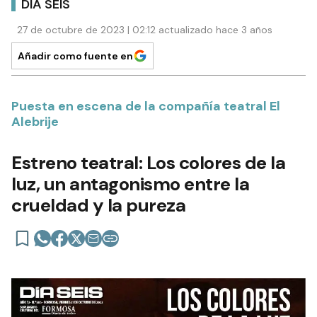
DÍA SEIS
27 de octubre de 2023 | 02:12 actualizado hace 3 años
Añadir como fuente en
Puesta en escena de la compañía teatral El
Alebrije
Estreno teatral: Los colores de la
luz, un antagonismo entre la
crueldad y la pureza