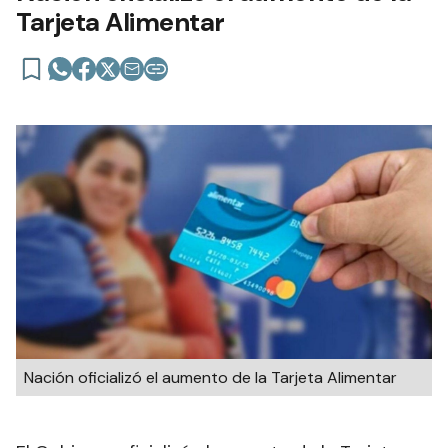
Tarjeta Alimentar
Nación oficializó el aumento de la Tarjeta Alimentar