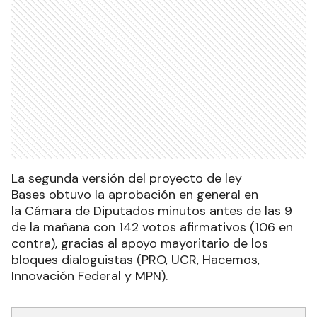
La segunda versión del proyecto de ley
Bases obtuvo la aprobación en general en
la Cámara de Diputados minutos antes de las 9
de la mañana con 142 votos afirmativos (106 en
contra), gracias al apoyo mayoritario de los
bloques dialoguistas (PRO, UCR, Hacemos,
Innovación Federal y MPN).