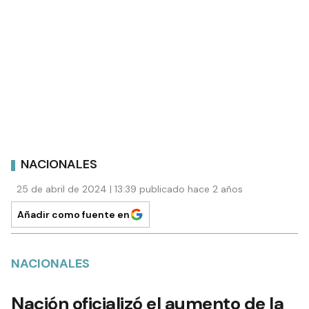
NACIONALES
25 de abril de 2024 | 13:39 publicado hace 2 años
Añadir como fuente en
NACIONALES
Nación oficializó el aumento de la