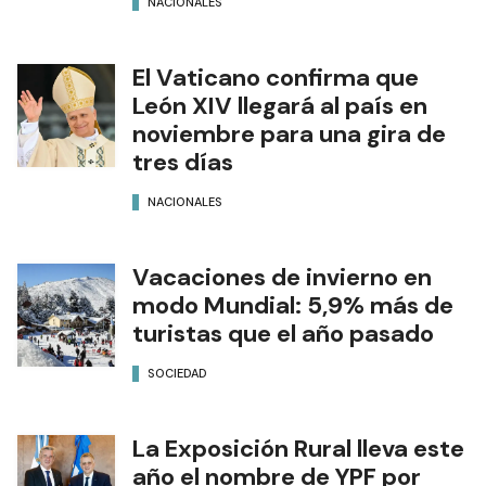
NACIONALES
El Vaticano confirma que
León XIV llegará al país en
noviembre para una gira de
tres días
NACIONALES
Vacaciones de invierno en
modo Mundial: 5,9% más de
turistas que el año pasado
SOCIEDAD
La Exposición Rural lleva este
año el nombre de YPF por