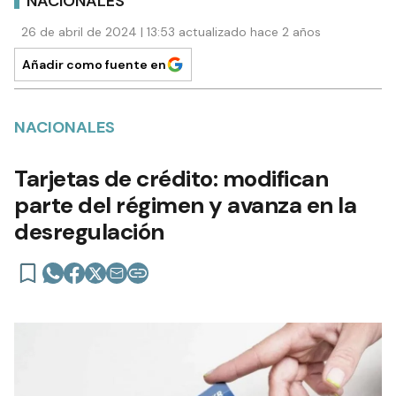
NACIONALES
26 de abril de 2024 | 13:53 actualizado hace 2 años
Añadir como fuente en
NACIONALES
Tarjetas de crédito: modifican
parte del régimen y avanza en la
desregulación