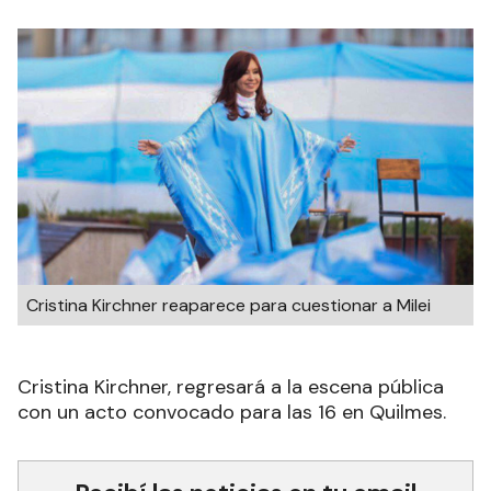
Cristina Kirchner reaparece para cuestionar a Milei
Cristina Kirchner, regresará a la escena pública
con un acto convocado para las 16 en Quilmes.