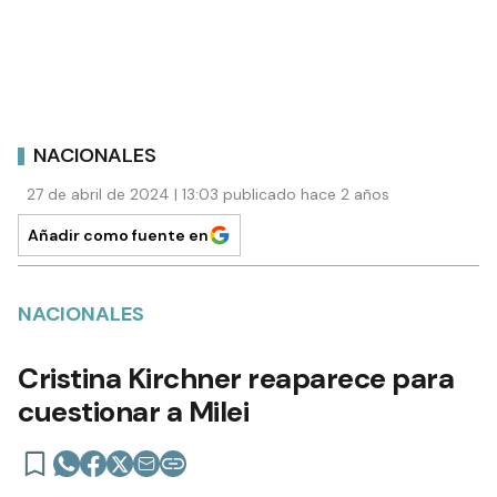
NACIONALES
27 de abril de 2024 | 13:03 publicado hace 2 años
Añadir como fuente en
NACIONALES
Cristina Kirchner reaparece para
cuestionar a Milei