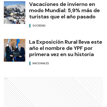
Vacaciones de invierno en
modo Mundial: 5,9% más de
turistas que el año pasado
SOCIEDAD
La Exposición Rural lleva este
año el nombre de YPF por
primera vez en su historia
NACIONALES
Ads