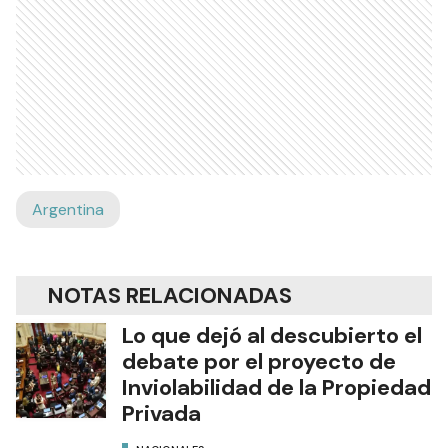
Argentina
NOTAS RELACIONADAS
Lo que dejó al descubierto el
debate por el proyecto de
Inviolabilidad de la Propiedad
Privada