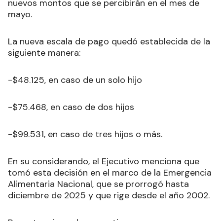
nuevos montos que se percibirán en el mes de
mayo.
La nueva escala de pago quedó establecida de la
siguiente manera:
-$48.125, en caso de un solo hijo
-$75.468, en caso de dos hijos
-$99.531, en caso de tres hijos o más.
En su considerando, el Ejecutivo menciona que
tomó esta decisión en el marco de la Emergencia
Alimentaria Nacional, que se prorrogó hasta
diciembre de 2025 y que rige desde el año 2002.