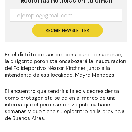
Recibí las noticias en tu email
RECIBIR NEWSLETTER
En el distrito del sur del conurbano bonaerense,
la dirigente peronista encabezará la inauguración
del Polideportivo Néstor Kirchner junto a la
intendenta de esa localidad, Mayra Mendoza.
El encuentro que tendrá a la ex vicepresidenta
como protagonista se da en el marco de una
interna que el peronismo hizo pública hace
semanas y que tiene su epicentro en la provincia
de Buenos Aires.