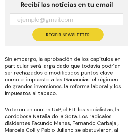
Recibí las noticias en tu email
RECIBIR NEWSLETTER
Sin embargo, la aprobación de los capítulos en
particular será larga dado que todavía podrían
ser rechazados o modificados puntos clave
como el impuesto a las Ganancias, el régimen
de grandes inversiones, la reforma laboral y los
impuestos al tabaco.
Votaron en contra UxP, el FIT, los socialistas, la
cordobesa Natalia de la Sota. Los radicales
disidentes Facundo Manes, Fernando Carbajal,
Marcela Coli y Pablo Juliano se abstuvieron, al