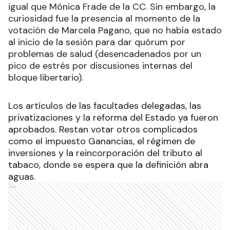
igual que Mónica Frade de la CC. Sin embargo, la
curiosidad fue la presencia al momento de la
votación de Marcela Pagano, que no había estado
al inicio de la sesión para dar quórum por
problemas de salud (desencadenados por un
pico de estrés por discusiones internas del
bloque libertario).
Los artículos de las facultades delegadas, las
privatizaciones y la reforma del Estado ya fueron
aprobados. Restan votar otros complicados
como el impuesto Ganancias, el régimen de
inversiones y la reincorporación del tributo al
tabaco, donde se espera que la definición abra
aguas.
Ads