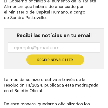
El Gobierno oficializó el aumento de la Tarjeta
Alimentar que había sido anunciado por
el Ministerio de Capital Humano, a cargo
de Sandra Pettovello
.
Recibí las noticias en tu email
RECIBIR NEWSLETTER
La medida se hizo efectiva a través de la
resolución 111/2024, publicada esta madrugada
en el Boletín Oficial.
De esta manera, quedaron oficializados los