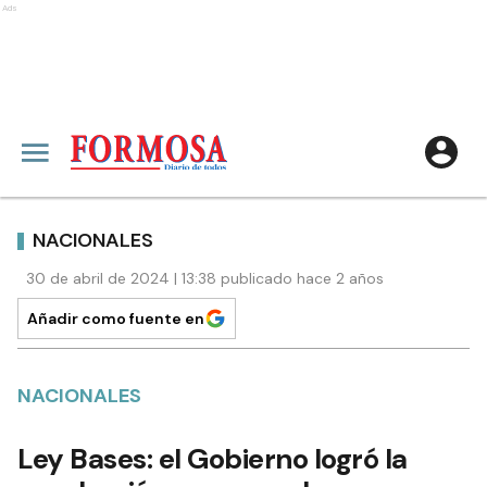
Ads
NACIONALES
30 de abril de 2024 | 13:38 publicado hace 2 años
Añadir como fuente en
NACIONALES
Ley Bases: el Gobierno logró la