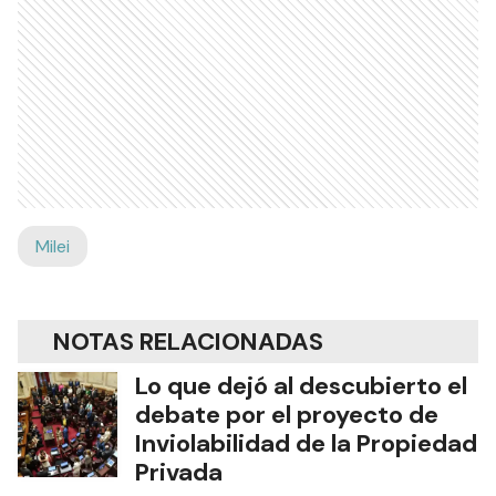
Milei
NOTAS RELACIONADAS
Lo que dejó al descubierto el
debate por el proyecto de
Inviolabilidad de la Propiedad
Privada