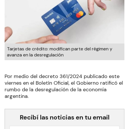
Tarjetas de crédito: modifican parte del régimen y
avanza en la desregulación
Por medio del decreto 361/2024 publicado este
viernes en el Boletín Oficial, el Gobierno ratificó el
rumbo de la desregulación de la economía
argentina.
Recibí las noticias en tu email