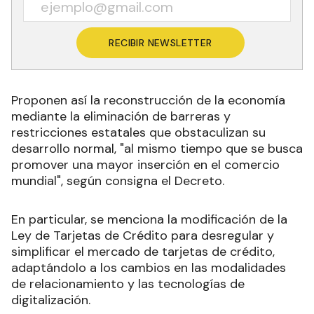
RECIBIR NEWSLETTER
Proponen así la reconstrucción de la economía
mediante la eliminación de barreras y
restricciones estatales que obstaculizan su
desarrollo normal, "al mismo tiempo que se busca
promover una mayor inserción en el comercio
mundial", según consigna el Decreto.
En particular, se menciona la modificación de la
Ley de Tarjetas de Crédito para desregular y
simplificar el mercado de tarjetas de crédito,
adaptándolo a los cambios en las modalidades
de relacionamiento y las tecnologías de
digitalización.