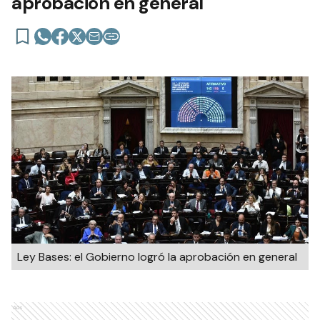
aprobación en general
Ley Bases: el Gobierno logró la aprobación en general
Ads