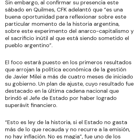
Sin embargo, al confirmar su presencia este
sábado en Quilmes, CFK adelantó que “es una
buena oportunidad para reflexionar sobre este
particular momento de la historia argentina,
sobre este experimento del anarco-capitalismo y
el sacrificio inútil al que está siendo sometido el
pueblo argentino”.
El foco estará puesto en los primeros resultados
que arrojan la política económica de la gestión
de Javier Milei a más de cuatro meses de iniciado
su gobierno. Un plan de ajuste, cuyo resultado fue
destacado en la última cadena nacional que
brindó el Jefe de Estado por haber logrado
superávit financiero.
“Esto es ley de la historia, si el Estado no gasta
más de lo que recauda y no recurre a la emisión,
no hay inflación. No es magia”, fue uno de los