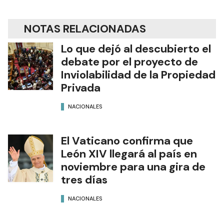
NOTAS RELACIONADAS
Lo que dejó al descubierto el
debate por el proyecto de
Inviolabilidad de la Propiedad
Privada
NACIONALES
El Vaticano confirma que
León XIV llegará al país en
noviembre para una gira de
tres días
NACIONALES