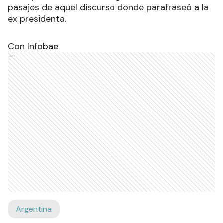
pasajes de aquel discurso donde parafraseó a la
ex presidenta.
Con Infobae
Ads
Argentina