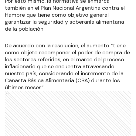
Por esto mismo, la normativa se enmarca
también en el Plan Nacional Argentina contra el
Hambre que tiene como objetivo general
garantizar la seguridad y soberanía alimentaria
de la población.
De acuerdo con la resolución, el aumento “tiene
como objeto recomponer el poder de compra de
los sectores referidos, en el marco del proceso
inflacionario que se encuentra atravesando
nuestro país, considerando el incremento de la
Canasta Básica Alimentaria (CBA) durante los
últimos meses”.
Ads