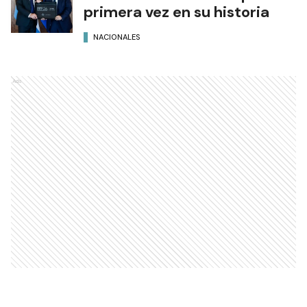
primera vez en su historia
NACIONALES
Ads