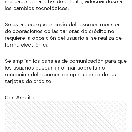
mercado de tarjetas de crédito, adecuándose a
los cambios tecnológicos.
Se establece que el envío del resumen mensual
de operaciones de las tarjetas de crédito no
requiere la oposición del usuario si se realiza de
forma electrónica.
Se amplían los canales de comunicación para que
los usuarios puedan informar sobre la no
recepción del resumen de operaciones de las
tarjetas de crédito.
Con Ámbito
Ads