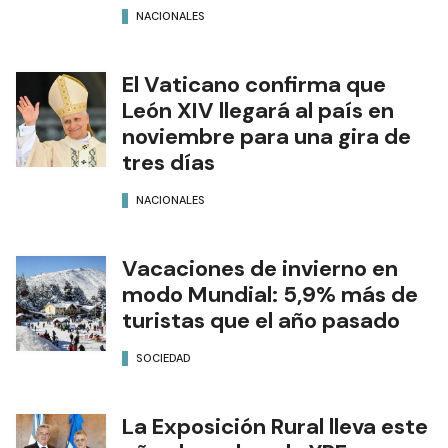
NACIONALES
El Vaticano confirma que
León XIV llegará al país en
noviembre para una gira de
tres días
NACIONALES
Vacaciones de invierno en
modo Mundial: 5,9% más de
turistas que el año pasado
SOCIEDAD
La Exposición Rural lleva este