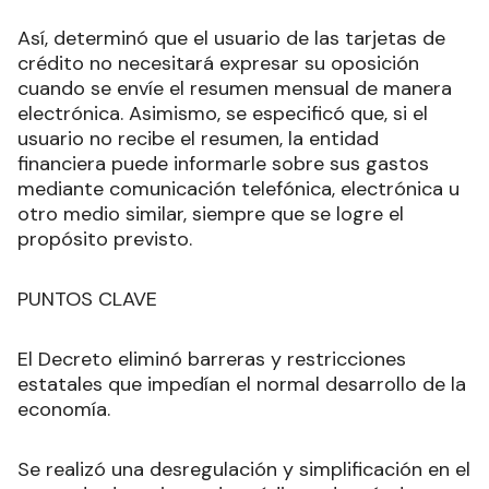
Así, determinó que el usuario de las tarjetas de
crédito no necesitará expresar su oposición
cuando se envíe el resumen mensual de manera
electrónica. Asimismo, se especificó que, si el
usuario no recibe el resumen, la entidad
financiera puede informarle sobre sus gastos
mediante comunicación telefónica, electrónica u
otro medio similar, siempre que se logre el
propósito previsto.
PUNTOS CLAVE
El Decreto eliminó barreras y restricciones
estatales que impedían el normal desarrollo de la
economía.
Se realizó una desregulación y simplificación en el