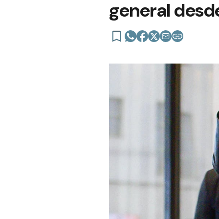
general desd