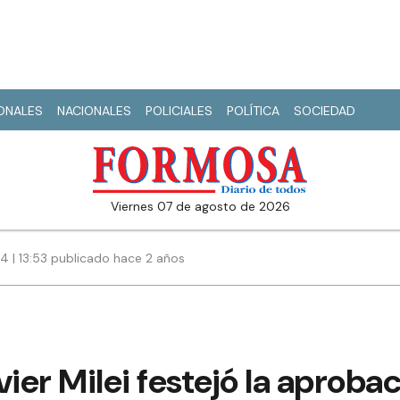
IONALES
NACIONALES
POLICIALES
POLÍTICA
SOCIEDAD
viernes 07 de agosto de 2026
4 | 13:53 publicado hace 2 años
vier Milei festejó la aproba