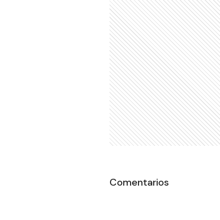
Comentarios