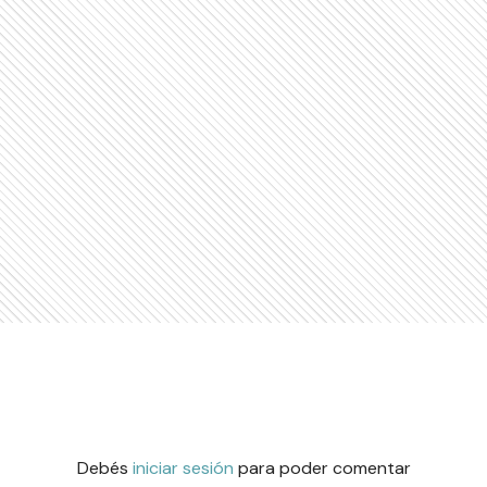
Debés
iniciar sesión
para poder comentar