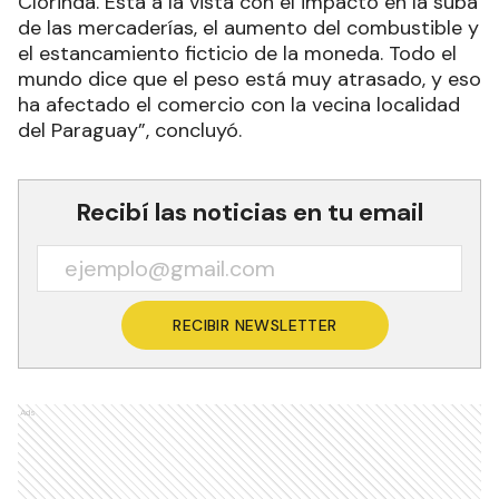
Clorinda. Está a la vista con el impacto en la suba
de las mercaderías, el aumento del combustible y
el estancamiento ficticio de la moneda. Todo el
mundo dice que el peso está muy atrasado, y eso
ha afectado el comercio con la vecina localidad
del Paraguay”, concluyó.
Recibí las noticias en tu email
RECIBIR NEWSLETTER
Ads