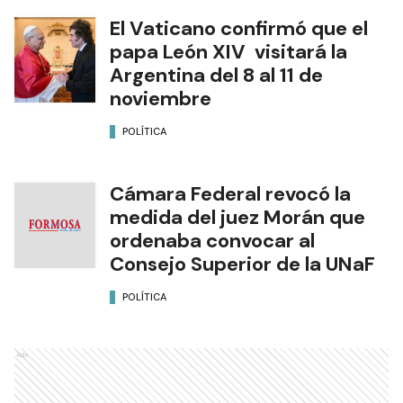
El Vaticano confirmó que el
papa León XIV visitará la
Argentina del 8 al 11 de
noviembre
POLÍTICA
Cámara Federal revocó la
medida del juez Morán que
ordenaba convocar al
Consejo Superior de la UNaF
POLÍTICA
Ads