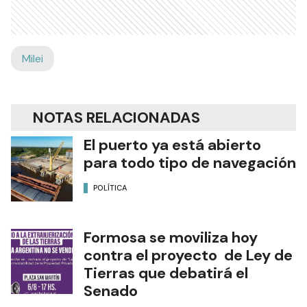
Milei
NOTAS RELACIONADAS
El puerto ya está abierto
para todo tipo de navegación
POLÍTICA
Formosa se moviliza hoy
contra el proyecto de Ley de
Tierras que debatirá el
Senado