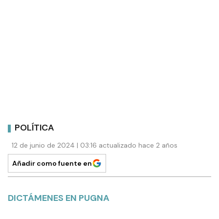
POLÍTICA
12 de junio de 2024 | 03:16 actualizado hace 2 años
Añadir como fuente en
DICTÁMENES EN PUGNA