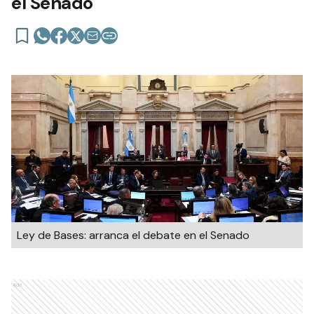
el Senado
Ley de Bases: arranca el debate en el Senado
Ads