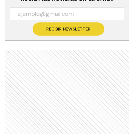
RECIBIR NEWSLETTER
Ads