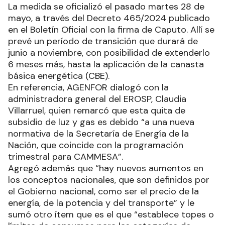
La medida se oficializó el pasado martes 28 de
mayo, a través del Decreto 465/2024 publicado
en el Boletín Oficial con la firma de Caputo. Allí se
prevé un período de transición que durará de
junio a noviembre, con posibilidad de extenderlo
6 meses más, hasta la aplicación de la canasta
básica energética (CBE).
En referencia, AGENFOR dialogó con la
administradora general del EROSP, Claudia
Villarruel, quien remarcó que esta quita de
subsidio de luz y gas es debido “a una nueva
normativa de la Secretaría de Energía de la
Nación, que coincide con la programación
trimestral para CAMMESA”.
Agregó además que “hay nuevos aumentos en
los conceptos nacionales, que son definidos por
el Gobierno nacional, como ser el precio de la
energía, de la potencia y del transporte” y le
sumó otro ítem que es el que “establece topes o