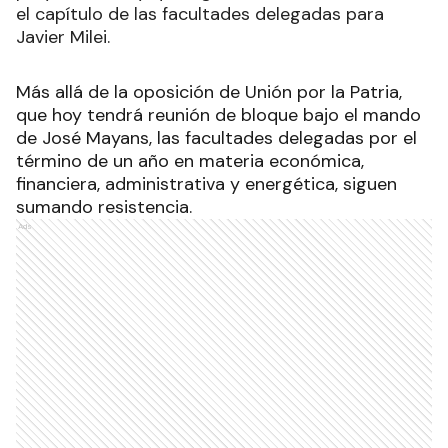
el capítulo de las facultades delegadas para
Javier Milei.
Más allá de la oposición de Unión por la Patria,
que hoy tendrá reunión de bloque bajo el mando
de José Mayans, las facultades delegadas por el
término de un año en materia económica,
financiera, administrativa y energética, siguen
sumando resistencia.
Ads