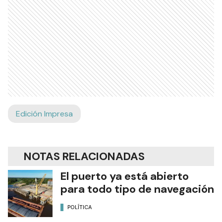
Edición Impresa
NOTAS RELACIONADAS
El puerto ya está abierto
para todo tipo de navegación
POLÍTICA