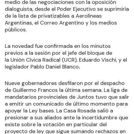
medio de las negociaciones con la oposición
dialoguista, desde el Poder Ejecutivo se suprimiría
de la lista de privatizables a Aerolíneas
Argentinas, el Correo Argentino y los medios
públicos
.
La novedad fue confirmada en los minutos
previos a la sesión por el jefe del bloque de
la Unión Cívica Radical (UCR), Eduardo Vischi, y el
legislador Pablo Daniel Blanco
.
Nueve gobernadores desfilaron por el despacho
de Guillermo Francos la última semana. La liga de
mandatarios provinciales de Juntos tuvo que salir
a emitir un comunicado de último momento para
apoyar la Ley bases. La Casa Rosada salió a
presionar a sus aliados ante la incertidumbre que
existe sobre la votación en particular del
proyecto de ley que sigue sumando rechazos en