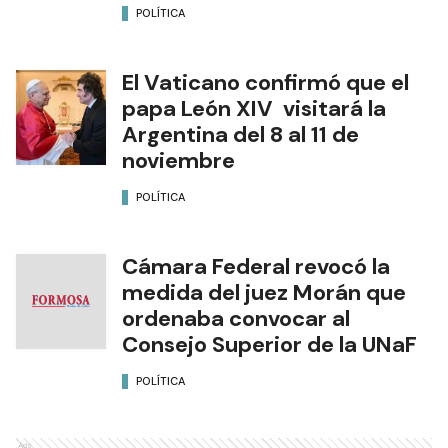
POLÍTICA
El Vaticano confirmó que el
papa León XIV visitará la
Argentina del 8 al 11 de
noviembre
POLÍTICA
Cámara Federal revocó la
medida del juez Morán que
ordenaba convocar al
Consejo Superior de la UNaF
POLÍTICA
Ads