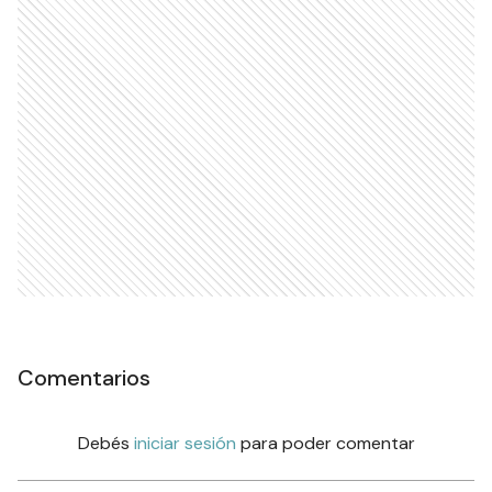
Comentarios
Debés
iniciar sesión
para poder comentar