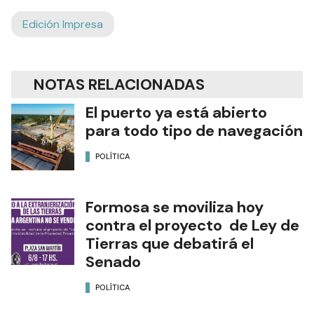
Edición Impresa
NOTAS RELACIONADAS
El puerto ya está abierto
para todo tipo de navegación
POLÍTICA
Formosa se moviliza hoy
contra el proyecto de Ley de
Tierras que debatirá el
Senado
POLÍTICA