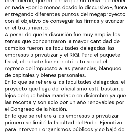
el Gobierno, que entendía que no tenía que ceder
en nada -por lo menos desde lo discursivo-, fuera
entregando diferentes puntos del megaproyecto
con el objetivo de conseguir las firmas y avanzar
en el tratamiento.
A pesar de que la discusión fue muy amplia, los
temas que concentraron la mayor cantidad de
cambios fueron las facultades delegadas, las
empresas a privatizar y el RIGI. Para el paquete
fiscal, el debate fue monotributo social, el
regreso del impuesto a las ganancias, blanqueo
de capitales y bienes personales.
En lo que se refiere a las facultades delegadas, el
proyecto que llega del oficialismo está bastante
lejos del que había mandado en diciembre ya que
las recorta y son solo por un año renovables por
el Congreso de la Nación.
En lo que se refiere a las empresas a privatizar,
primero se limitó la facultad del Poder Ejecutivo
para intervenir organismos públicos y se bajó de