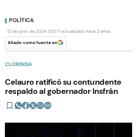
POLÍTICA
12 de junio de 2024 | 03:17 actualizado hace 2 años
Añadir como fuente en
CLORINDA
Celauro ratificó su contundente
respaldo al gobernador Insfrán