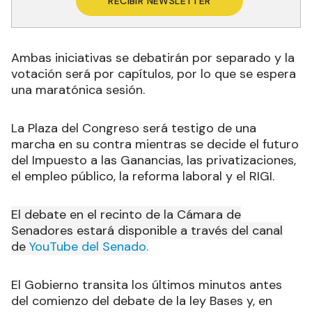
RECIBIR NEWSLETTER
Ambas iniciativas se debatirán por separado y la
votación será por capítulos, por lo que se espera
una maratónica sesión.
La Plaza del Congreso será testigo de una
marcha en su contra mientras se decide el futuro
del Impuesto a las Ganancias, las privatizaciones,
el empleo público, la reforma laboral y el RIGI.
El debate en el recinto de la Cámara de
Senadores estará disponible a través del canal
de
YouTube del Senado.
El Gobierno transita los últimos minutos antes
del comienzo del debate de la ley Bases y, en