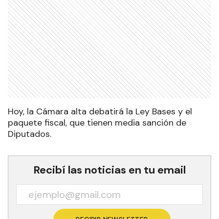
Hoy, la Cámara alta debatirá la Ley Bases y el
paquete fiscal, que tienen media sanción de
Diputados.
Recibí las noticias en tu email