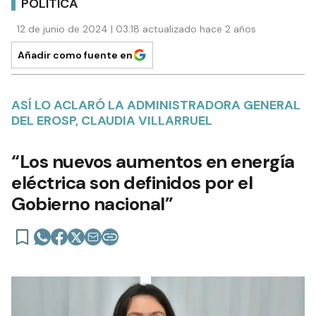
POLÍTICA
12 de junio de 2024 | 03:18 actualizado hace 2 años
Añadir como fuente en
ASÍ LO ACLARÓ LA ADMINISTRADORA GENERAL
DEL EROSP, CLAUDIA VILLARRUEL
“Los nuevos aumentos en energía
eléctrica son definidos por el
Gobierno nacional”