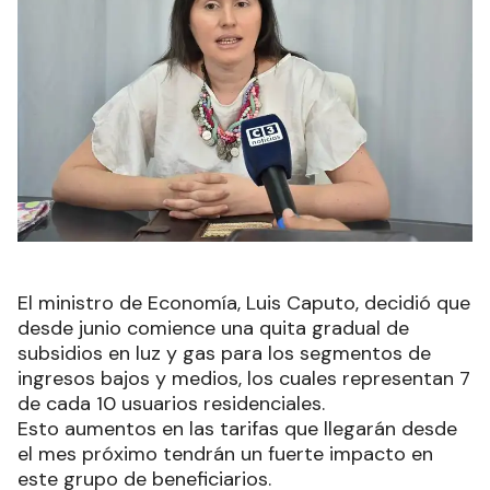
El ministro de Economía, Luis Caputo, decidió que
desde junio comience una quita gradual de
subsidios en luz y gas para los segmentos de
ingresos bajos y medios, los cuales representan 7
de cada 10 usuarios residenciales.
Esto aumentos en las tarifas que llegarán desde
el mes próximo tendrán un fuerte impacto en
este grupo de beneficiarios.