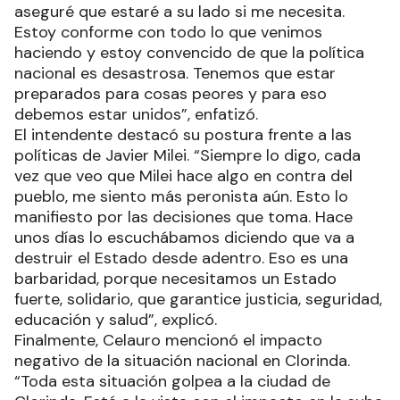
aseguré que estaré a su lado si me necesita.
Estoy conforme con todo lo que venimos
haciendo y estoy convencido de que la política
nacional es desastrosa. Tenemos que estar
preparados para cosas peores y para eso
debemos estar unidos”, enfatizó.
El intendente destacó su postura frente a las
políticas de Javier Milei. “Siempre lo digo, cada
vez que veo que Milei hace algo en contra del
pueblo, me siento más peronista aún. Esto lo
manifiesto por las decisiones que toma. Hace
unos días lo escuchábamos diciendo que va a
destruir el Estado desde adentro. Eso es una
barbaridad, porque necesitamos un Estado
fuerte, solidario, que garantice justicia, seguridad,
educación y salud”, explicó.
Finalmente, Celauro mencionó el impacto
negativo de la situación nacional en Clorinda.
“Toda esta situación golpea a la ciudad de