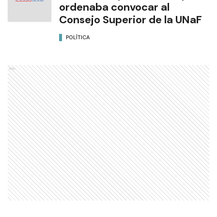
ordenaba convocar al
Consejo Superior de la UNaF
POLÍTICA
Ads