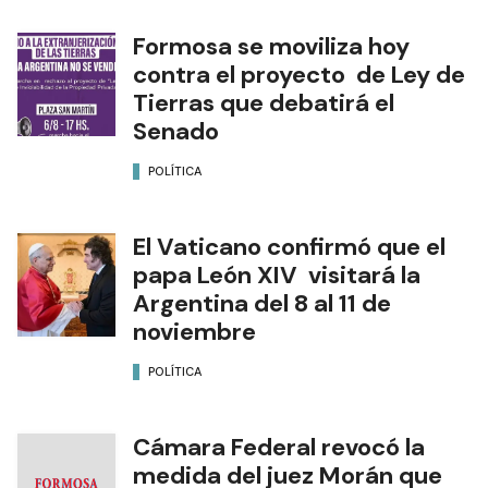
Formosa se moviliza hoy
contra el proyecto de Ley de
Tierras que debatirá el
Senado
POLÍTICA
El Vaticano confirmó que el
papa León XIV visitará la
Argentina del 8 al 11 de
noviembre
POLÍTICA
Cámara Federal revocó la
medida del juez Morán que