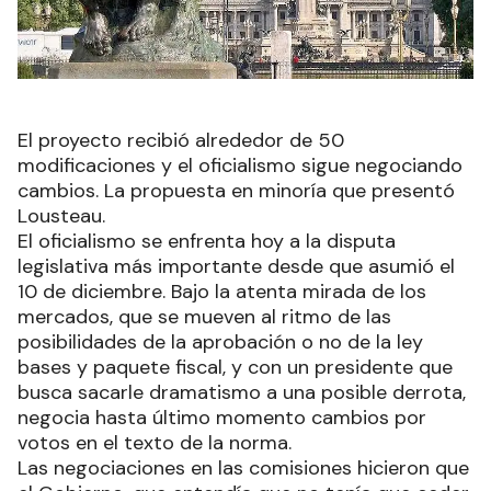
El proyecto recibió alrededor de 50
modificaciones y el oficialismo sigue negociando
cambios. La propuesta en minoría que presentó
Lousteau.
El oficialismo se enfrenta hoy a la disputa
legislativa más importante desde que asumió el
10 de diciembre. Bajo la atenta mirada de los
mercados, que se mueven al ritmo de las
posibilidades de la aprobación o no de la ley
bases y paquete fiscal, y con un presidente que
busca sacarle dramatismo a una posible derrota,
negocia hasta último momento cambios por
votos en el texto de la norma.
Las negociaciones en las comisiones hicieron que