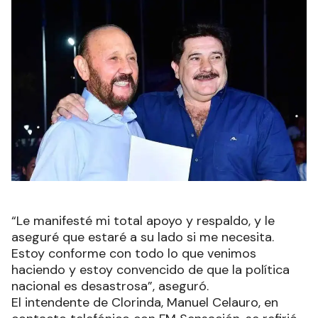
“Le manifesté mi total apoyo y respaldo, y le
aseguré que estaré a su lado si me necesita.
Estoy conforme con todo lo que venimos
haciendo y estoy convencido de que la política
nacional es desastrosa”, aseguró.
El intendente de Clorinda, Manuel Celauro, en