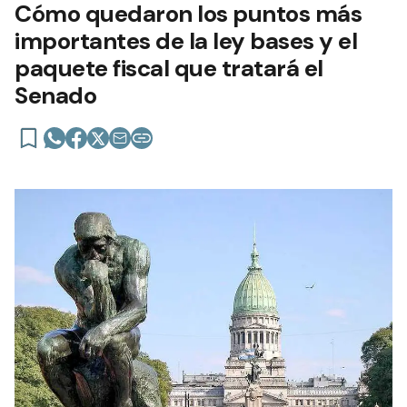
Cómo quedaron los puntos más
importantes de la ley bases y el
paquete fiscal que tratará el
Senado