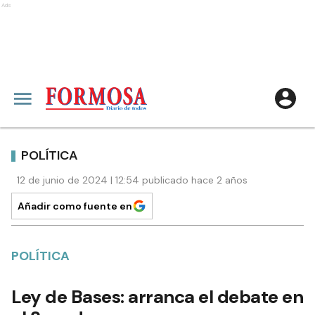
Ads
POLÍTICA
12 de junio de 2024 | 12:54 publicado hace 2 años
Añadir como fuente en
POLÍTICA
Ley de Bases: arranca el debate en