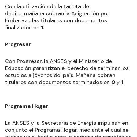
Con la utilización de la tarjeta de
débito, mañana cobran la Asignación por
Embarazo las titulares con documentos
finalizados en
1
.
Progresar
Con Progresar, la ANSES y el Ministerio de
Educación garantizan el derecho de terminar los
estudios a jóvenes del país. Mañana cobran
titulares con documentos terminados en
0
y
1
.
Programa Hogar
La ANSES y la Secretaría de Energía impulsan en
conjunto el Programa Hogar, mediante el cual se