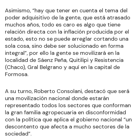
Asimismo, “hay que tener en cuenta el tema del
poder adquisitivo de la gente, que está atrasado
muchos años, todo es caro es algo que tiene
relación directa con la inflación producida por el
estado, esto no se puede arreglar cortando una
sola cosa, sino debe ser solucionado en forma
integral”, por ello la gente se movilizará en la
localidad de Sáenz Peña, Quitilipi y Resistencia
(Chaco), Gral Belgrano y aquí en la capital de
Formosa.
A su turno, Roberto Consolani, destacó que será
una movilización nacional donde estarán
representado todos los sectores que conforman
la gran familia agropecuaria en disconformidad
con la política que aplica el gobierno nacional “un
descontento que afecta a mucho sectores de la
sociedad”.