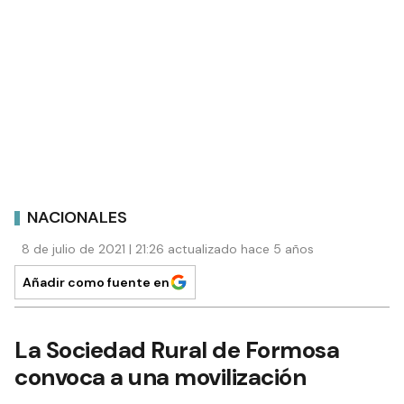
NACIONALES
8 de julio de 2021 | 21:26 actualizado hace 5 años
Añadir como fuente en
La Sociedad Rural de Formosa
convoca a una movilización