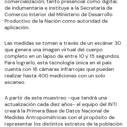
comercialización, tanto presencial como digital,
de indumentaria e instituye a la Secretaría de
Comercio Interior del Ministerio de Desarrollo
Productivo de la Nación como autoridad de
aplicación.
Las medidas se toman a través de un escáner 3D
que genera una imagen virtual del cuerpo
completo en un lapso de entre 10 y 15 segundos.
Para lograrlo, esta tecnología única en el país
cuenta con 16 cámaras infrarrojas que pueden
realizar hasta 400 mediciones con un solo
escaneo.
A partir de este muestreo –que tendrá una
actualización cada diez años- el equipo del INTI
creará la Primera Base de Datos Nacional de
Medidas Antropométricas con el propósito de
representar los distintos estratos de la población