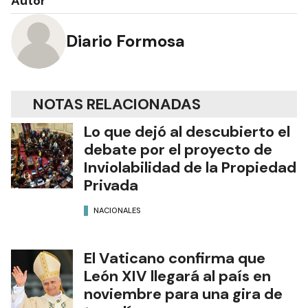
Autor
Diario Formosa
NOTAS RELACIONADAS
Lo que dejó al descubierto el
debate por el proyecto de
Inviolabilidad de la Propiedad
Privada
NACIONALES
El Vaticano confirma que
León XIV llegará al país en
noviembre para una gira de