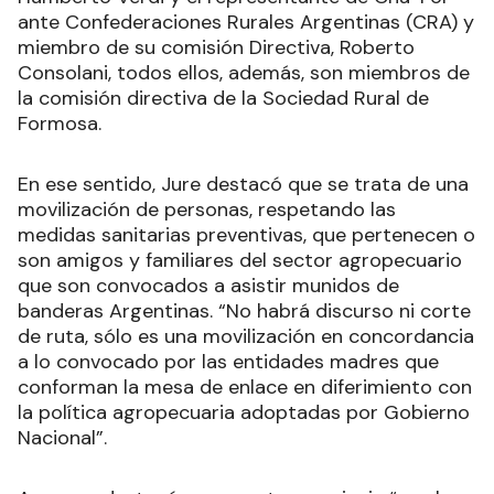
ante Confederaciones Rurales Argentinas (CRA) y
miembro de su comisión Directiva, Roberto
Consolani, todos ellos, además, son miembros de
la comisión directiva de la Sociedad Rural de
Formosa.
En ese sentido, Jure destacó que se trata de una
movilización de personas, respetando las
medidas sanitarias preventivas, que pertenecen o
son amigos y familiares del sector agropecuario
que son convocados a asistir munidos de
banderas Argentinas. “No habrá discurso ni corte
de ruta, sólo es una movilización en concordancia
a lo convocado por las entidades madres que
conforman la mesa de enlace en diferimiento con
la política agropecuaria adoptadas por Gobierno
Nacional”.