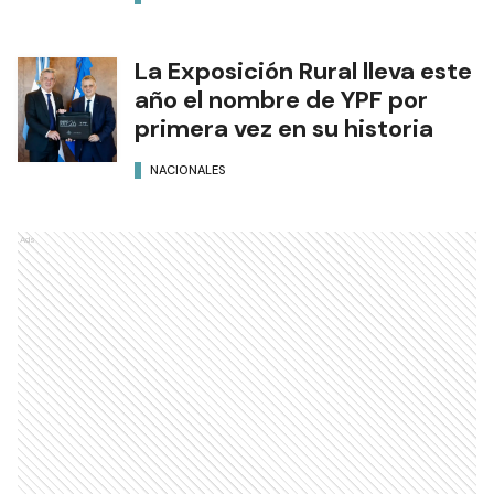
La Exposición Rural lleva este
año el nombre de YPF por
primera vez en su historia
NACIONALES
Ads