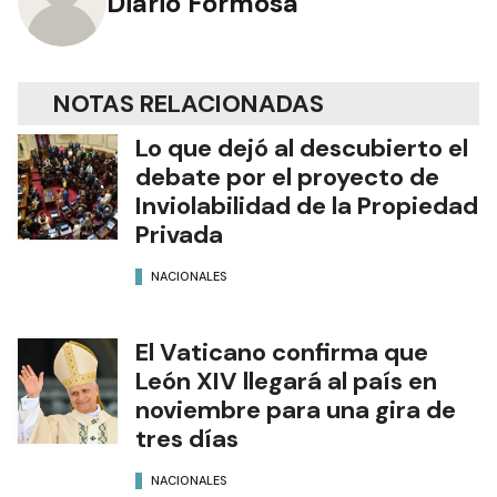
Diario Formosa
NOTAS RELACIONADAS
Lo que dejó al descubierto el
debate por el proyecto de
Inviolabilidad de la Propiedad
Privada
NACIONALES
El Vaticano confirma que
León XIV llegará al país en
noviembre para una gira de
tres días
NACIONALES