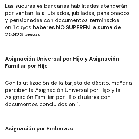
Las sucursales bancarias habilitadas atenderán
por ventanilla a jubilados, jubiladas, pensionados
y pensionadas con documentos terminados
en
1
cuyos
haberes NO SUPEREN la suma de
25.923 pesos
.
Asignación Universal por Hijo y Asignación
Familiar por Hijo
Con la utilización de la tarjeta de débito, mañana
perciben la Asignación Universal por Hijo y la
Asignación Familiar por Hijo titulares con
documentos concluidos en
1
.
Asignación por Embarazo