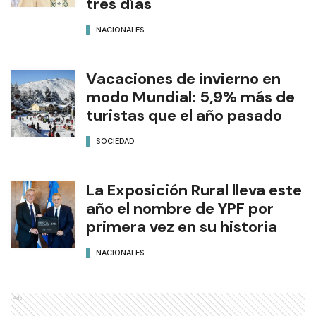
tres días
NACIONALES
Vacaciones de invierno en
modo Mundial: 5,9% más de
turistas que el año pasado
SOCIEDAD
La Exposición Rural lleva este
año el nombre de YPF por
primera vez en su historia
NACIONALES
Ads