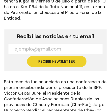
tendrá lugar el viernes 9 de julio a partir de las 10
hs en el Km 1164 de la Ruta Nacional 11, en la zona
de Patronato, en el acceso al Predio Ferial de la
Entidad.
Recibí las noticias en tu email
RECIBIR NEWSLETTER
Esta medida fue anunciada en una conferencia de
prensa encabezada por el presidente de la SRF,
Víctor Oscar Jure, el Presidente de la
Confederación de Asociaciones Rurales de las
provincias de Chaco y Formosa (Cha-For), Jorge
Humberto Verdi y el representante de Cha-For