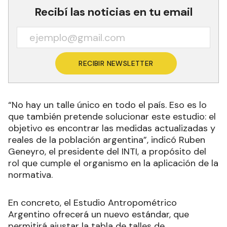
Recibí las noticias en tu email
RECIBIR NEWSLETTER
“No hay un talle único en todo el país. Eso es lo
que también pretende solucionar este estudio: el
objetivo es encontrar las medidas actualizadas y
reales de la población argentina”, indicó Ruben
Geneyro, el presidente del INTI, a propósito del
rol que cumple el organismo en la aplicación de la
normativa.
En concreto, el Estudio Antropométrico
Argentino ofrecerá un nuevo estándar, que
permitirá ajustar la tabla de talles de