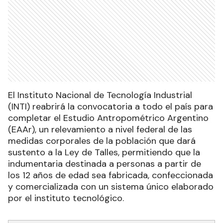
El Instituto Nacional de Tecnología Industrial
(INTI) reabrirá la convocatoria a todo el país para
completar el Estudio Antropométrico Argentino
(EAAr), un relevamiento a nivel federal de las
medidas corporales de la población que dará
sustento a la Ley de Talles, permitiendo que la
indumentaria destinada a personas a partir de
los 12 años de edad sea fabricada, confeccionada
y comercializada con un sistema único elaborado
por el instituto tecnológico.