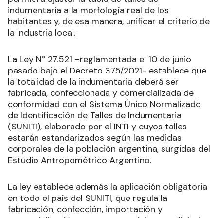
indumentaria a la morfología real de los
habitantes y, de esa manera, unificar el criterio de
la industria local.
La Ley N° 27.521 –reglamentada el 10 de junio
pasado bajo el Decreto 375/2021- establece que
la totalidad de la indumentaria deberá ser
fabricada, confeccionada y comercializada de
conformidad con el Sistema Único Normalizado
de Identificación de Talles de Indumentaria
(SUNITI), elaborado por el INTI y cuyos talles
estarán estandarizados según las medidas
corporales de la población argentina, surgidas del
Estudio Antropométrico Argentino.
La ley establece además la aplicación obligatoria
en todo el país del SUNITI, que regula la
fabricación, confección, importación y