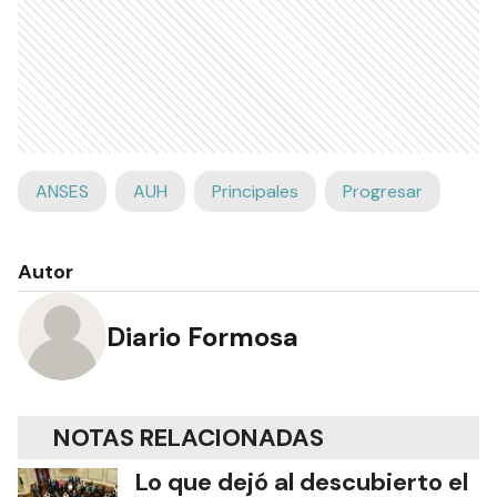
ANSES
AUH
Principales
Progresar
Autor
Diario Formosa
NOTAS RELACIONADAS
Lo que dejó al descubierto el