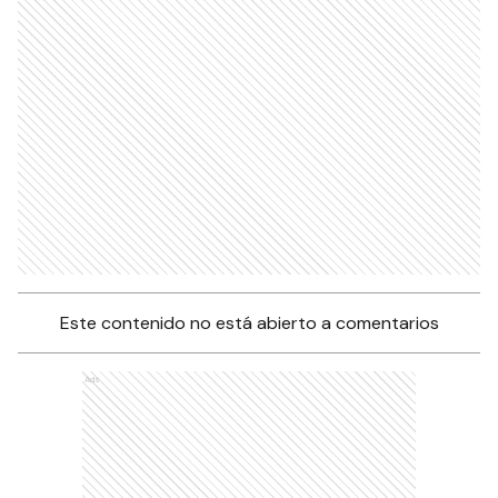
Este contenido no está abierto a comentarios
Ads