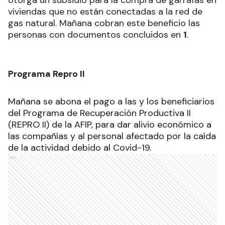
otorga un subsidio para la compra de garrafas en
viviendas que no están conectadas a la red de
gas natural. Mañana cobran este beneficio las
personas con documentos concluidos en
1
.
Programa Repro II
Mañana se abona el pago a las y los beneficiarios
del Programa de Recuperación Productiva II
(REPRO II) de la AFIP, para dar alivio económico a
las compañías y al personal afectado por la caída
de la actividad debido al Covid-19.
Ads