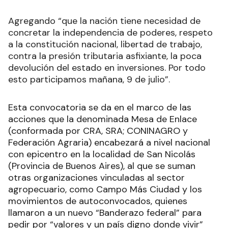
Agregando “que la nación tiene necesidad de
concretar la independencia de poderes, respeto
a la constitución nacional, libertad de trabajo,
contra la presión tributaria asfixiante, la poca
devolución del estado en inversiones. Por todo
esto participamos mañana, 9 de julio”.
Esta convocatoria se da en el marco de las
acciones que la denominada Mesa de Enlace
(conformada por CRA, SRA; CONINAGRO y
Federación Agraria) encabezará a nivel nacional
con epicentro en la localidad de San Nicolás
(Provincia de Buenos Aires), al que se suman
otras organizaciones vinculadas al sector
agropecuario, como Campo Más Ciudad y los
movimientos de autoconvocados, quienes
llamaron a un nuevo “Banderazo federal” para
pedir por “valores y un país digno donde vivir”