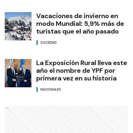
Vacaciones de invierno en
modo Mundial: 5,9% más de
turistas que el año pasado
SOCIEDAD
La Exposición Rural lleva este
año el nombre de YPF por
primera vez en su historia
NACIONALES
Ads