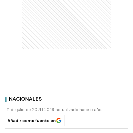
NACIONALES
11 de julio de 2021 | 20:19 actualizado hace 5 años
Añadir como fuente en