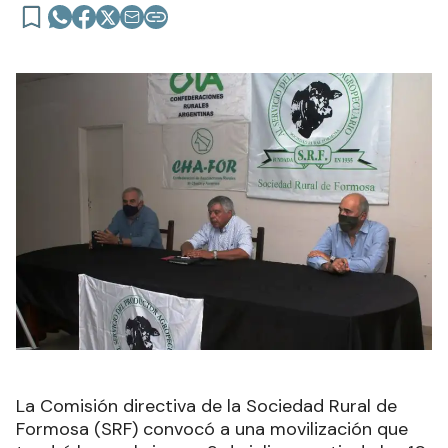
La Comisión directiva de la Sociedad Rural de
Formosa (SRF) convocó a una movilización que