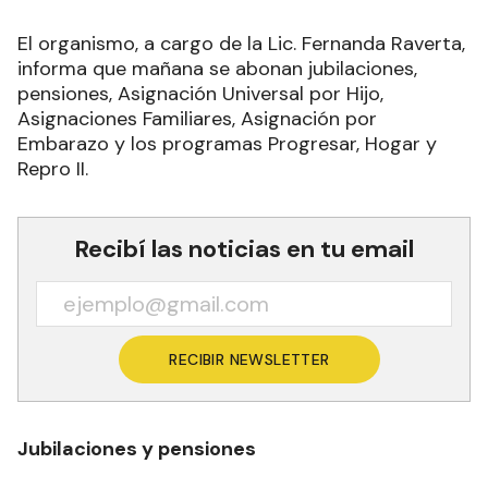
El organismo, a cargo de la Lic. Fernanda Raverta,
informa que mañana se abonan jubilaciones,
pensiones, Asignación Universal por Hijo,
Asignaciones Familiares, Asignación por
Embarazo y los programas Progresar, Hogar y
Repro II.
Recibí las noticias en tu email
RECIBIR NEWSLETTER
Jubilaciones y pensiones