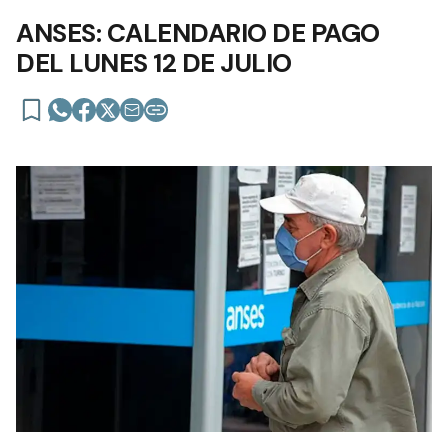
ANSES: CALENDARIO DE PAGO
DEL LUNES 12 DE JULIO