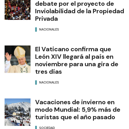
debate por el proyecto de
Inviolabilidad de la Propiedad
Privada
NACIONALES
El Vaticano confirma que
León XIV llegará al país en
noviembre para una gira de
tres días
NACIONALES
Vacaciones de invierno en
modo Mundial: 5,9% más de
turistas que el año pasado
SOCIEDAD