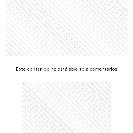
Este contenido no está abierto a comentarios
Ads