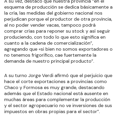
A su vez, destacó que nuestra provincia “en el
esquema de producción se dedica básicamente a
la cría, las medidas del gobierno nacional nos
perjudican porque el productor de otra provincia,
al no poder vender vacas, tampoco podrá
comprar crías para reponer su stock y así seguir
produciendo, con todo lo que esto significa en
cuanto a la cadena de comercialización”,
agregando que «si bien no somos exportadores o
no tenemos frigorífico, cae fuertemente la
demanda de nuestro principal producto”.
A su turno Jorge Verdi afirmó que el perjuicio que
hace el corte exportaciones a provincias como
Chaco y Formosa es muy grande, destacando
además que el Estado nacional está ausente en
muchas áreas para complementar la producción
y el sector agropecuario no ve inversiones de sus
impuestos en obras propias para el sector”.