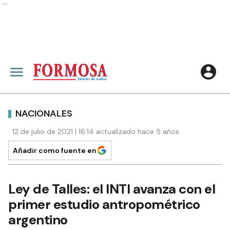
Ads
NACIONALES
12 de julio de 2021 | 16:14 actualizado hace 5 años
Añadir como fuente en
Ley de Talles: el INTI avanza con el
primer estudio antropométrico
argentino