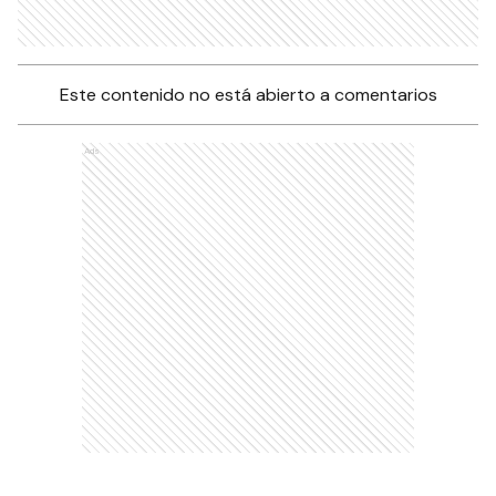
Este contenido no está abierto a comentarios
Ads