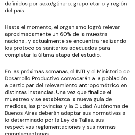
definidos por sexo/género, grupo etario y región
del país.
Hasta el momento, el organismo logró relevar
aproximadamente un 60% de la muestra
nacional, y actualmente se encuentra realizando
los protocolos sanitarios adecuados para
completar la última etapa del estudio.
En las próximas semanas, el INTI y el Ministerio de
Desarrollo Productivo convocarán a la población
a participar del relevamiento antropométrico en
distintas instancias. Una vez que finalice el
muestreo y se establezca la nueva guía de
medidas, las provincias y la Ciudad Autónoma de
Buenos Aires deberán adaptar sus normativas a
lo determinado por la Ley de Talles, sus
respectivas reglamentaciones y sus normas
complementarias.