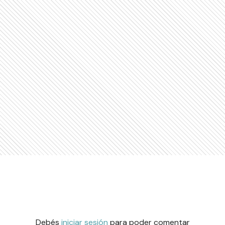
Debés
iniciar sesión
para poder comentar