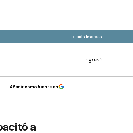
Edición Impresa
Ingresá
Añadir como fuente en
pacitó a