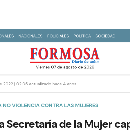
IONALES
NACIONALES
POLICIALES
POLÍTICA
SOCIEDAD
viernes 07 de agosto de 2026
e 2022 | 02:05 actualizado hace 4 años
LA NO VIOLENCIA CONTRA LAS MUJERES
la Secretaría de la Mujer ca