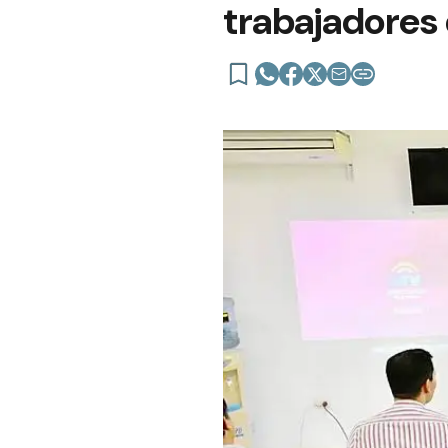
trabajadore