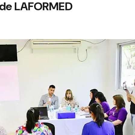
s de LAFORMED