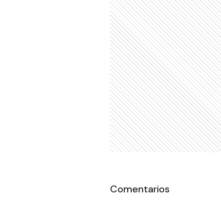
Comentarios