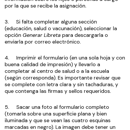
por la que se recibe la asignación.
3. Si falta completar alguna sección
(educación, salud o vacunación), seleccionar la
opción
Generar Libreta
para descargarla o
enviarla por correo electrónico.
4. Imprimir el formulario (en una sola hoja y con
buena calidad de impresión) y llevarlo a
completar al centro de salud o a la escuela
(según corresponda). Es importante revisar que
se complete con letra clara y sin tachaduras, y
que contenga las firmas y sellos requeridos.
5. Sacar una foto al formulario completo
(tomarla sobre una superficie plana y bien
iluminada y que se vean las cuatro esquinas
marcadas en negro). La imagen debe tener un