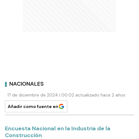
NACIONALES
17 de diciembre de 2024 | 00:02 actualizado hace 2 años
Añadir como fuente en
Encuesta Nacional en la Industria de la
Construcción