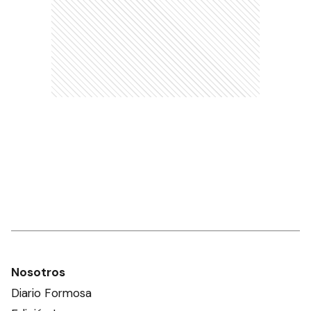
Nosotros
Diario Formosa