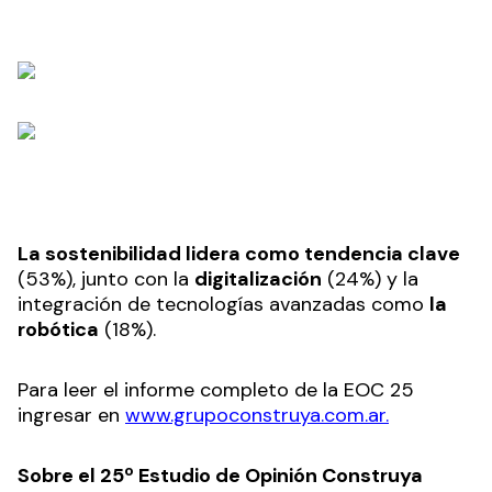
La sostenibilidad lidera como tendencia clave
(53%), junto con la
digitalización
(24%) y la
integración de tecnologías avanzadas como
la
robótica
(18%).
Para leer el informe completo de la EOC 25
ingresar en
www.grupoconstruya.com.ar
.
Sobre el 25º Estudio de Opinión Construya