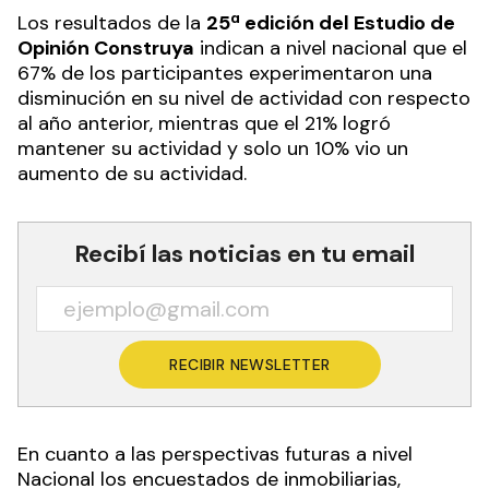
Los resultados de la
25ª edición del Estudio de
Opinión Construya
indican a nivel nacional que el
67% de los participantes experimentaron una
disminución en su nivel de actividad con respecto
al año anterior, mientras que el 21% logró
mantener su actividad y solo un 10% vio un
aumento de su actividad.
Recibí las noticias en tu email
RECIBIR NEWSLETTER
En cuanto a las perspectivas futuras a nivel
Nacional los encuestados de inmobiliarias,