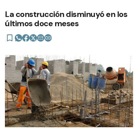
La construcción disminuyó en los
últimos doce meses