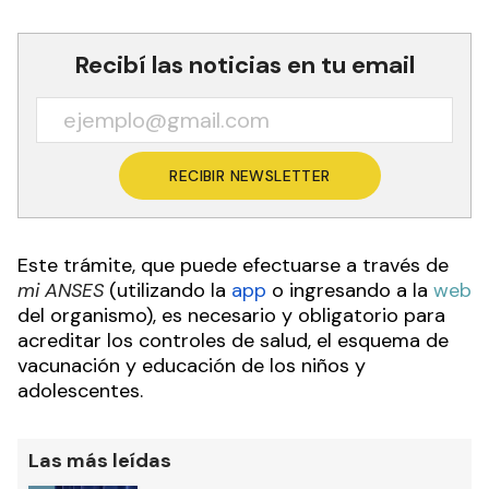
Recibí las noticias en tu email
RECIBIR NEWSLETTER
Este trámite, que puede efectuarse a través de
mi ANSES
(utilizando la
app
o ingresando a la
web
del organismo), es necesario y obligatorio para
acreditar los controles de salud, el esquema de
vacunación y educación de los niños y
adolescentes.
Las más leídas