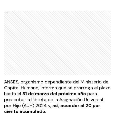
Ads
ANSES, organismo dependiente del Ministerio de
Capital Humano, informa que se prorroga el plazo
hasta el
31 de marzo del próximo año
para
presentar la Libreta de la Asignación Universal
por Hijo (AUH) 2024 y, así,
acceder al 20 por
ciento acumulado.