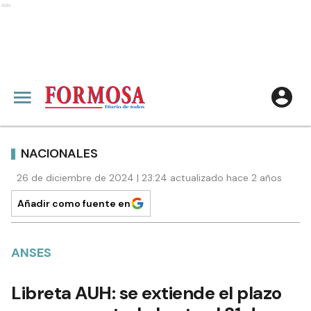
Ads
NACIONALES
26 de diciembre de 2024 | 23:24 actualizado hace 2 años
Añadir como fuente en
ANSES
Libreta AUH: se extiende el plazo