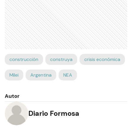
construcción
construya
crisis económica
Milei
Argentina
NEA
Autor
Diario Formosa