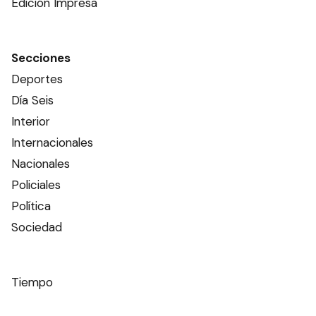
Edición Impresa
Secciones
Deportes
Día Seis
Interior
Internacionales
Nacionales
Policiales
Política
Sociedad
Tiempo