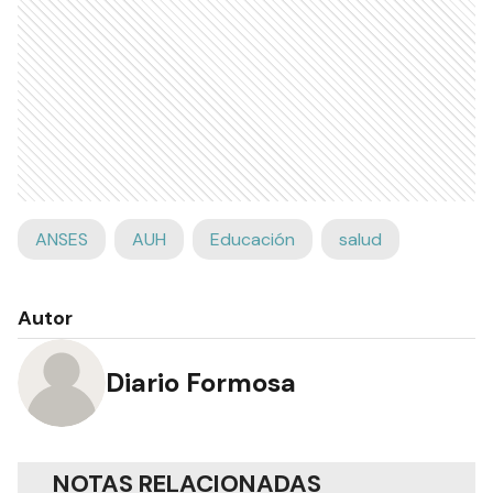
ANSES
AUH
Educación
salud
Autor
Diario Formosa
NOTAS RELACIONADAS