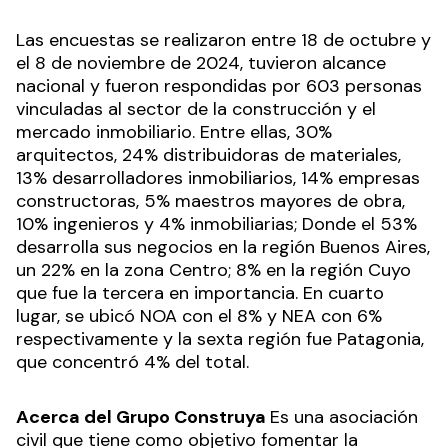
Las encuestas se realizaron entre 18 de octubre y
el 8 de noviembre de 2024, tuvieron alcance
nacional y fueron respondidas por 603 personas
vinculadas al sector de la construcción y el
mercado inmobiliario. Entre ellas, 30%
arquitectos, 24% distribuidoras de materiales,
13% desarrolladores inmobiliarios, 14% empresas
constructoras, 5% maestros mayores de obra,
10% ingenieros y 4% inmobiliarias; Donde el 53%
desarrolla sus negocios en la región Buenos Aires,
un 22% en la zona Centro; 8% en la región Cuyo
que fue la tercera en importancia. En cuarto
lugar, se ubicó NOA con el 8% y NEA con 6%
respectivamente y la sexta región fue Patagonia,
que concentró 4% del total.
Acerca del Grupo Construya
Es una asociación
civil que tiene como objetivo fomentar la