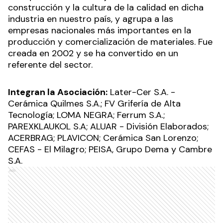
construcción y la cultura de la calidad en dicha
industria en nuestro país, y agrupa a las
empresas nacionales más importantes en la
producción y comercialización de materiales. Fue
creada en 2002 y se ha convertido en un
referente del sector.
Integran la Asociación:
Later-Cer S.A. -
Cerámica Quilmes S.A.; FV Grifería de Alta
Tecnología; LOMA NEGRA; Ferrum S.A.;
PAREXKLAUKOL S.A; ALUAR - División Elaborados;
ACERBRAG; PLAVICON; Cerámica San Lorenzo;
CEFAS - El Milagro; PEISA, Grupo Dema y Cambre
S.A.
Ads