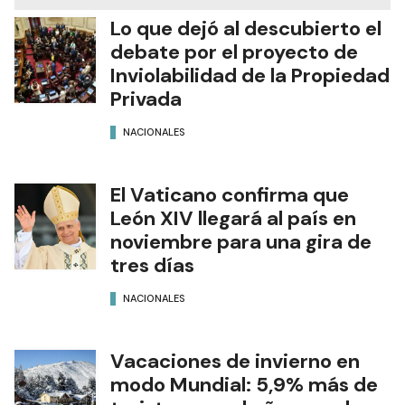
Lo que dejó al descubierto el
debate por el proyecto de
Inviolabilidad de la Propiedad
Privada
NACIONALES
El Vaticano confirma que
León XIV llegará al país en
noviembre para una gira de
tres días
NACIONALES
Vacaciones de invierno en
modo Mundial: 5,9% más de