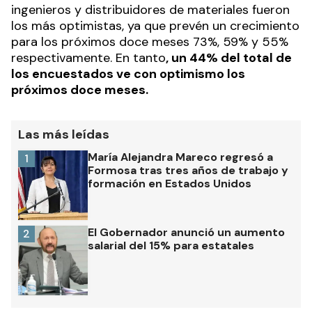
ingenieros y distribuidores de materiales fueron
los más optimistas, ya que prevén un crecimiento
para los próximos doce meses 73%, 59% y 55%
respectivamente. En tanto
, un 44% del total de
los encuestados ve con optimismo los
próximos doce meses.
Las más leídas
María Alejandra Mareco regresó a
1
Formosa tras tres años de trabajo y
formación en Estados Unidos
El Gobernador anunció un aumento
2
salarial del 15% para estatales