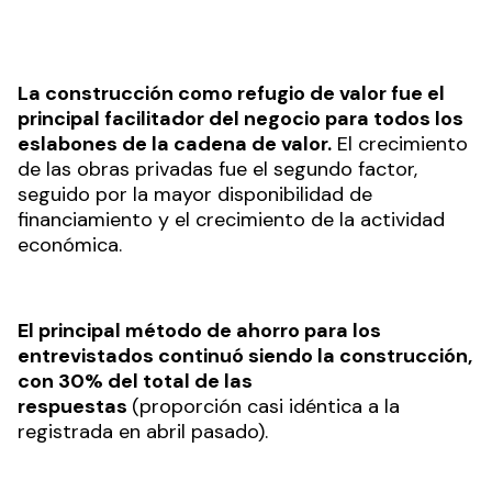
La construcción como refugio de valor fue el
principal facilitador del negocio para todos los
eslabones de la cadena de valor.
El crecimiento
de las obras privadas fue el segundo factor,
seguido por la mayor disponibilidad de
financiamiento y el crecimiento de la actividad
económica.
El principal método de ahorro para los
entrevistados continuó siendo la construcción,
con 30% del total de las
respuestas
(proporción casi idéntica a la
registrada en abril pasado).