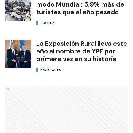
modo Mundial: 5,9% más de
turistas que el año pasado
SOCIEDAD
La Exposición Rural lleva este
año el nombre de YPF por
primera vez en su historia
NACIONALES
Ads