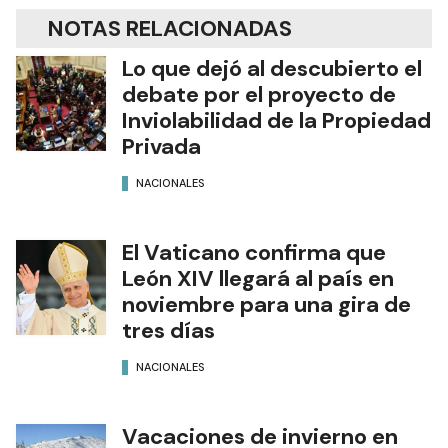
NOTAS RELACIONADAS
Lo que dejó al descubierto el
debate por el proyecto de
Inviolabilidad de la Propiedad
Privada
NACIONALES
El Vaticano confirma que
León XIV llegará al país en
noviembre para una gira de
tres días
NACIONALES
Vacaciones de invierno en