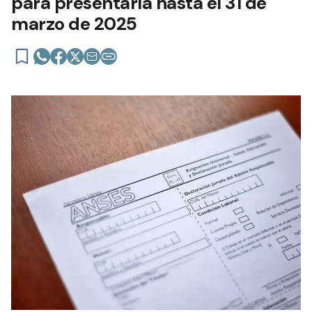
para presentarla hasta el 31 de
marzo de 2025