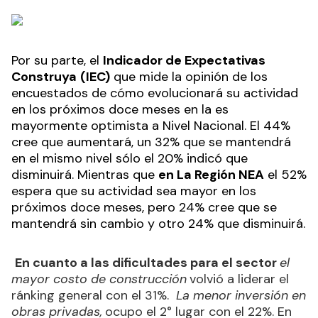
Por su parte, el
Indicador de Expectativas
Construya
(IEC)
que mide la opinión de los
encuestados de cómo evolucionará su actividad
en los próximos doce meses en la es
mayormente optimista a Nivel Nacional. El 44%
cree que aumentará, un 32% que se mantendrá
en el mismo nivel sólo el 20% indicó que
disminuirá. Mientras que
en La Región NEA
el 52%
espera que su actividad sea mayor en los
próximos doce meses, pero 24% cree que se
mantendrá sin cambio y otro 24% que disminuirá.
En cuanto a las dificultades para el sector
el
mayor costo de construcción
volvió a liderar el
ránking general con el 31%.
La menor inversión en
obras privadas,
ocupo el 2° lugar con el 22%. En