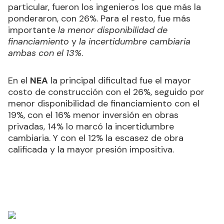
particular, fueron los ingenieros los que más la
ponderaron, con 26%. Para el resto, fue más
importante
la menor disponibilidad de
financiamiento
y
la incertidumbre cambiaria
ambas con el 13%
.
En el
NEA
la principal dificultad fue el mayor
costo de construcción con el 26%, seguido por
menor disponibilidad de financiamiento con el
19%, con el 16% menor inversión en obras
privadas, 14% lo marcó la incertidumbre
cambiaria. Y con el 12% la escasez de obra
calificada y la mayor presión impositiva.