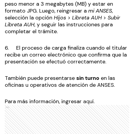
peso menor a 3 megabytes (MB) y estar en
formato JPG. Luego, reingresar a
mi ANSES
,
selección la opción
Hijos
>
Libreta AUH
>
Subir
Libreta AUH
, y seguir las instrucciones para
completar el trámite.
6. El proceso de carga finaliza cuando el titular
recibe un correo electrónico que confirma que la
presentación se efectuó correctamente.
También puede presentarse
sin turno
en las
oficinas u operativos de atención de ANSES.
Para más información, ingresar
aquí
.
Ads