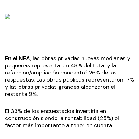
En el NEA
, las obras privadas nuevas medianas y
pequeñas representaron 48% del total y la
refacción/ampliación concentró 26% de las
respuestas. Las obras públicas representaron 17%
y las obras privadas grandes alcanzaron el
restante 9%.
El 33% de los encuestados invertiría en
construcción siendo la rentabilidad (25%) el
factor más importante a tener en cuenta.