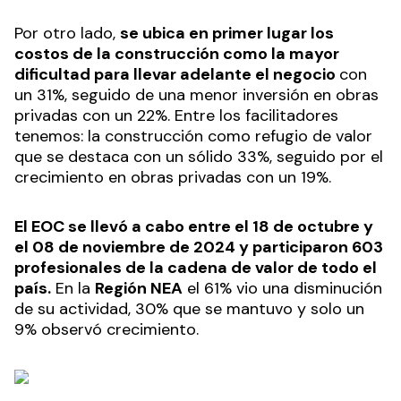
Por otro lado,
se ubica en primer lugar los
costos de la construcción como la mayor
dificultad para llevar adelante el negocio
con
un 31%, seguido de una menor inversión en obras
privadas con un 22%. Entre los facilitadores
tenemos: la construcción como refugio de valor
que se destaca con un sólido 33%, seguido por el
crecimiento en obras privadas con un 19%.
El EOC se llevó a cabo entre el 18 de octubre y
el 08 de noviembre de 2024 y participaron 603
profesionales de la cadena de valor de todo el
país.
En la
Región NEA
el 61% vio una disminución
de su actividad, 30% que se mantuvo y solo un
9% observó crecimiento.