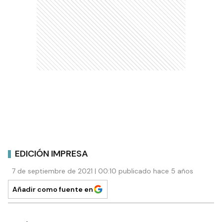
EDICIÓN IMPRESA
7 de septiembre de 2021 | 00:10 publicado hace 5 años
Añadir como fuente en