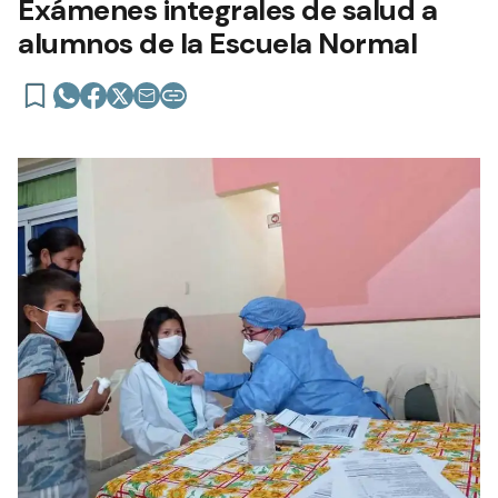
Exámenes integrales de salud a
alumnos de la Escuela Normal