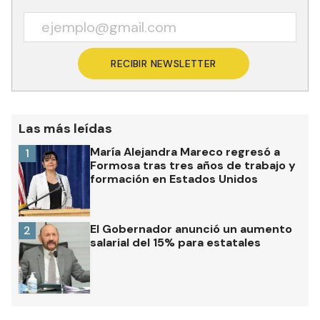
RECIBIR NEWSLETTER
Las más leídas
María Alejandra Mareco regresó a
1
Formosa tras tres años de trabajo y
formación en Estados Unidos
El Gobernador anunció un aumento
2
salarial del 15% para estatales