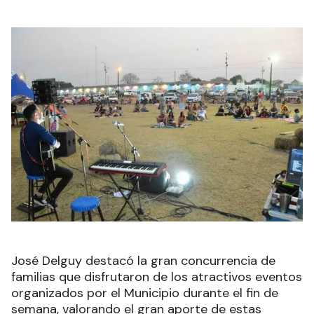
José Delguy destacó la gran concurrencia de
familias que disfrutaron de los atractivos eventos
organizados por el Municipio durante el fin de
semana, valorando el gran aporte de estas