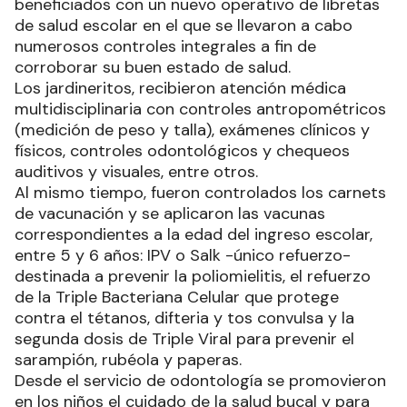
beneficiados con un nuevo operativo de libretas
de salud escolar en el que se llevaron a cabo
numerosos controles integrales a fin de
corroborar su buen estado de salud.
Los jardineritos, recibieron atención médica
multidisciplinaria con controles antropométricos
(medición de peso y talla), exámenes clínicos y
físicos, controles odontológicos y chequeos
auditivos y visuales, entre otros.
Al mismo tiempo, fueron controlados los carnets
de vacunación y se aplicaron las vacunas
correspondientes a la edad del ingreso escolar,
entre 5 y 6 años: IPV o Salk -único refuerzo-
destinada a prevenir la poliomielitis, el refuerzo
de la Triple Bacteriana Celular que protege
contra el tétanos, difteria y tos convulsa y la
segunda dosis de Triple Viral para prevenir el
sarampión, rubéola y paperas.
Desde el servicio de odontología se promovieron
en los niños el cuidado de la salud bucal y para