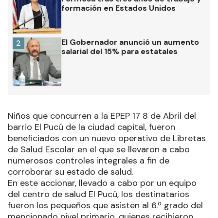
formación en Estados Unidos
El Gobernador anunció un aumento
2
salarial del 15% para estatales
Niños que concurren a la EPEP 17 8 de Abril del
barrio El Pucú de la ciudad capital, fueron
beneficiados con un nuevo operativo de Libretas
de Salud Escolar en el que se llevaron a cabo
numerosos controles integrales a fin de
corroborar su estado de salud.
En este accionar, llevado a cabo por un equipo
del centro de salud El Pucú, los destinatarios
fueron los pequeños que asisten al 6.º grado del
mencionado nivel primario, quienes recibieron