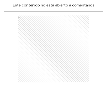
Este contenido no está abierto a comentarios
Ads