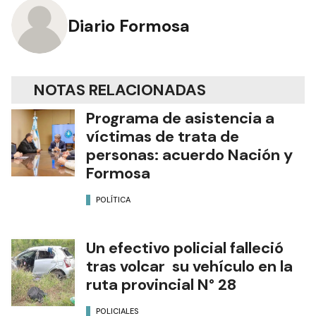
Diario Formosa
NOTAS RELACIONADAS
Programa de asistencia a
víctimas de trata de
personas: acuerdo Nación y
Formosa
POLÍTICA
Un efectivo policial falleció
tras volcar su vehículo en la
ruta provincial N° 28
POLICIALES