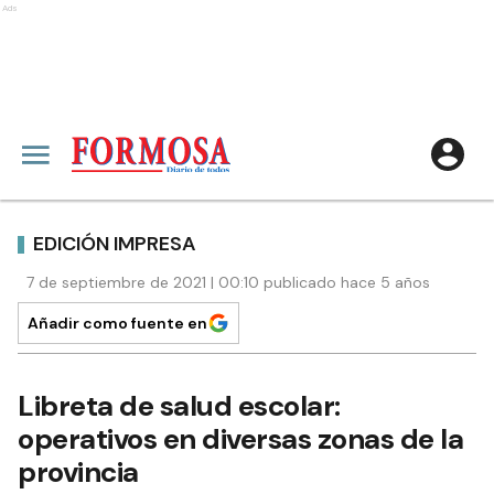
Ads
EDICIÓN IMPRESA
7 de septiembre de 2021 | 00:10 publicado hace 5 años
Añadir como fuente en
Libreta de salud escolar:
operativos en diversas zonas de la
provincia