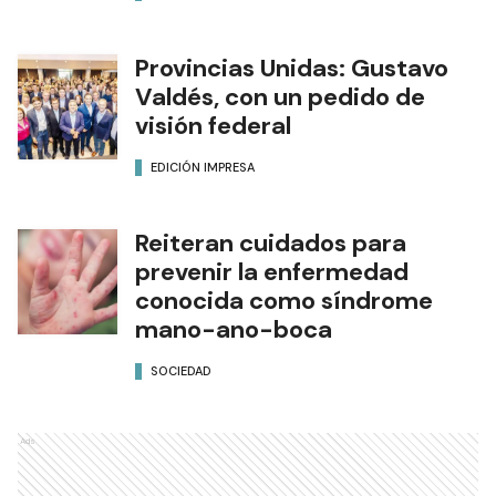
Provincias Unidas: Gustavo
Valdés, con un pedido de
visión federal
EDICIÓN IMPRESA
Reiteran cuidados para
prevenir la enfermedad
conocida como síndrome
mano-ano-boca
SOCIEDAD
Ads