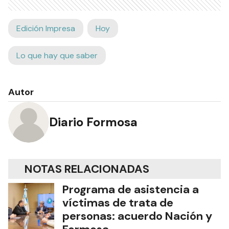
Edición Impresa
Hoy
Lo que hay que saber
Autor
Diario Formosa
NOTAS RELACIONADAS
Programa de asistencia a
víctimas de trata de
personas: acuerdo Nación y