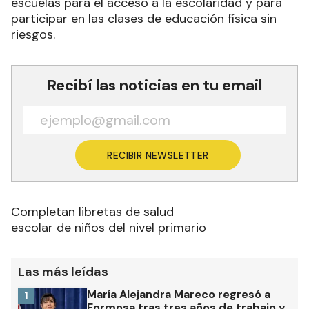
escuelas para el acceso a la escolaridad y para
participar en las clases de educación física sin
riesgos.
Recibí las noticias en tu email
RECIBIR NEWSLETTER
Completan libretas de salud
escolar de niños del nivel primario
Las más leídas
María Alejandra Mareco regresó a
1
Formosa tras tres años de trabajo y