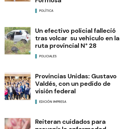
Formosa
POLÍTICA
Un efectivo policial falleció
tras volcar su vehículo en la
ruta provincial N° 28
POLICIALES
Provincias Unidas: Gustavo
Valdés, con un pedido de
visión federal
EDICIÓN IMPRESA
Reiteran cuidados para