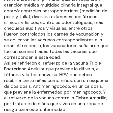
atención médica multidisciplinaria integral que
abarcó: controles antropométricos (medición de
peso y talla), diversos exámenes pediátricos
clínicos y físicos, controles odontológicos, más
chequeos auditivos y visuales, entre otros.
Fueron controlados los carnés de vacunación y
se aplicaron las vacunas correspondientes a la
edad. Al respecto, los vacunadores señalaron que
fueron suministradas todas las vacunas que
corresponden a esta edad.
Así se refirieron al refuerzo de la vacuna Triple
Bacteriana Acelular que previene la difteria, el
tétanos y la tos convulsa. HPV, que deben
recibirla tanto niñas como niños, con un esquema
de dos dosis. Antimeningococo, en única dosis,
que previene la enfermedad por meningococo. Y
el refuerzo de la vacuna contra la Fiebre Amarilla,
por tratarse de niños que viven en una zona de
riesgo para esta enfermedad.