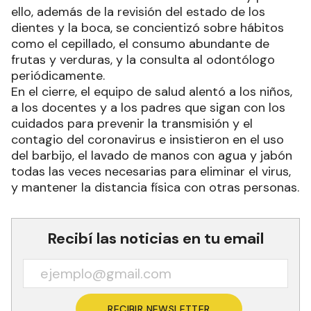
ello, además de la revisión del estado de los
dientes y la boca, se concientizó sobre hábitos
como el cepillado, el consumo abundante de
frutas y verduras, y la consulta al odontólogo
periódicamente.
En el cierre, el equipo de salud alentó a los niños,
a los docentes y a los padres que sigan con los
cuidados para prevenir la transmisión y el
contagio del coronavirus e insistieron en el uso
del barbijo, el lavado de manos con agua y jabón
todas las veces necesarias para eliminar el virus,
y mantener la distancia física con otras personas.
Recibí las noticias en tu email
RECIBIR NEWSLETTER