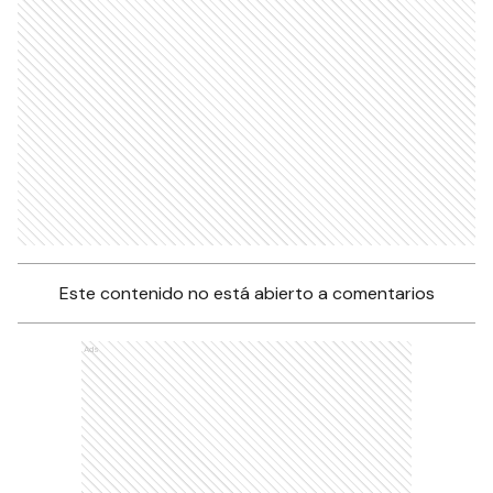
Este contenido no está abierto a comentarios
Ads