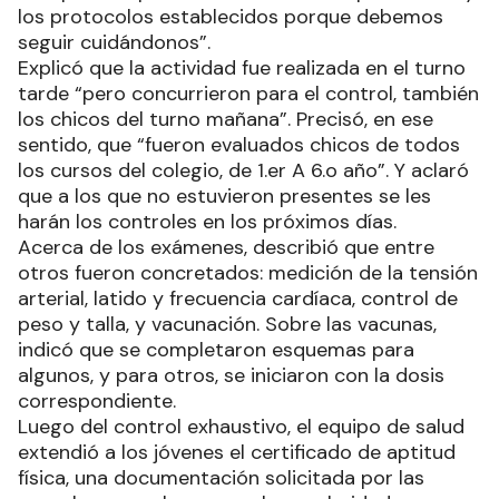
los protocolos establecidos porque debemos
seguir cuidándonos”.
Explicó que la actividad fue realizada en el turno
tarde “pero concurrieron para el control, también
los chicos del turno mañana”. Precisó, en ese
sentido, que “fueron evaluados chicos de todos
los cursos del colegio, de 1.er A 6.o año”. Y aclaró
que a los que no estuvieron presentes se les
harán los controles en los próximos días.
Acerca de los exámenes, describió que entre
otros fueron concretados: medición de la tensión
arterial, latido y frecuencia cardíaca, control de
peso y talla, y vacunación. Sobre las vacunas,
indicó que se completaron esquemas para
algunos, y para otros, se iniciaron con la dosis
correspondiente.
Luego del control exhaustivo, el equipo de salud
extendió a los jóvenes el certificado de aptitud
física, una documentación solicitada por las