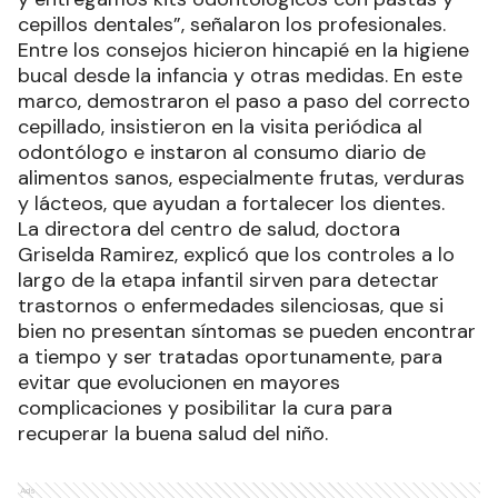
cepillos dentales”, señalaron los profesionales.
Entre los consejos hicieron hincapié en la higiene
bucal desde la infancia y otras medidas. En este
marco, demostraron el paso a paso del correcto
cepillado, insistieron en la visita periódica al
odontólogo e instaron al consumo diario de
alimentos sanos, especialmente frutas, verduras
y lácteos, que ayudan a fortalecer los dientes.
La directora del centro de salud, doctora
Griselda Ramirez, explicó que los controles a lo
largo de la etapa infantil sirven para detectar
trastornos o enfermedades silenciosas, que si
bien no presentan síntomas se pueden encontrar
a tiempo y ser tratadas oportunamente, para
evitar que evolucionen en mayores
complicaciones y posibilitar la cura para
recuperar la buena salud del niño.
Ads