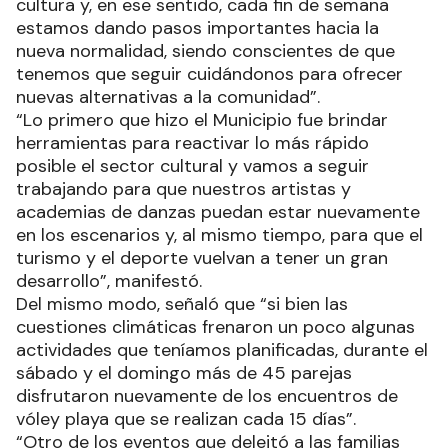
cultura y, en ese sentido, cada fin de semana
estamos dando pasos importantes hacia la
nueva normalidad, siendo conscientes de que
tenemos que seguir cuidándonos para ofrecer
nuevas alternativas a la comunidad”.
“Lo primero que hizo el Municipio fue brindar
herramientas para reactivar lo más rápido
posible el sector cultural y vamos a seguir
trabajando para que nuestros artistas y
academias de danzas puedan estar nuevamente
en los escenarios y, al mismo tiempo, para que el
turismo y el deporte vuelvan a tener un gran
desarrollo”, manifestó.
Del mismo modo, señaló que “si bien las
cuestiones climáticas frenaron un poco algunas
actividades que teníamos planificadas, durante el
sábado y el domingo más de 45 parejas
disfrutaron nuevamente de los encuentros de
vóley playa que se realizan cada 15 días”.
“Otro de los eventos que deleitó a las familias