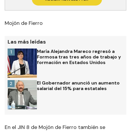
Mojón de Fierro
Las más leídas
María Alejandra Mareco regresó a
1
Formosa tras tres años de trabajo y
formación en Estados Unidos
El Gobernador anunció un aumento
2
salarial del 15% para estatales
En el JIN 8 de Mojón de Fierro también se