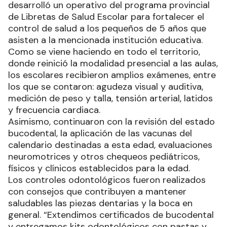
desarrolló un operativo del programa provincial
de Libretas de Salud Escolar para fortalecer el
control de salud a los pequeños de 5 años que
asisten a la mencionada institución educativa.
Como se viene haciendo en todo el territorio,
donde reinició la modalidad presencial a las aulas,
los escolares recibieron amplios exámenes, entre
los que se contaron: agudeza visual y auditiva,
medición de peso y talla, tensión arterial, latidos
y frecuencia cardiaca.
Asimismo, continuaron con la revisión del estado
bucodental, la aplicación de las vacunas del
calendario destinadas a esta edad, evaluaciones
neuromotrices y otros chequeos pediátricos,
físicos y clínicos establecidos para la edad.
Los controles odontológicos fueron realizados
con consejos que contribuyen a mantener
saludables las piezas dentarias y la boca en
general. “Extendimos certificados de bucodental
y entregamos kits odontológicos con pastas y