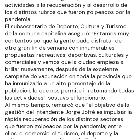
actividades a la recuperación y al desarrollo de
los distintos rubros que fueron golpeados por la
pandemia.
El subsecretario de Deporte, Cultura y Turismo
de la comuna capitalina aseguró: “Estamos muy
contentos porque la gente pudo disfrutar de
otro gran fin de semana con innumerables
propuestas recreativas, deportivas, culturales y
comerciales y vemos que la ciudad empieza a
brillar nuevamente, después de la excelente
campaña de vacunación en toda la provincia que
ha inmunizado a un alto porcentaje de la
población, lo que nos permite ir retomando todas
las actividades”, sostuvo el funcionario.
Al mismo tiempo, remarcó que “el objetivo de la
gestión del intendente Jorge Jofré es impulsar la
rápida recuperación de los distintos sectores
que fueron golpeados por la pandemia; entre
ellos, el comercio, el turismo, el deporte y la