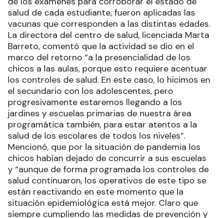
de los exámenes para corroborar el estado de
salud de cada estudiante, fueron aplicadas las
vacunas que corresponden a las distintas edades.
La directora del centro de salud, licenciada Marta
Barreto, comentó que la actividad se dio en el
marco del retorno “a la presencialidad de los
chicos a las aulas, porque esto requiere acentuar
los controles de salud. En este caso, lo hicimos en
el secundario con los adolescentes, pero
progresivamente estaremos llegando a los
jardines y escuelas primarias de nuestra área
programática también, para estar atentos a la
salud de los escolares de todos los niveles”.
Mencionó, que por la situación de pandemia los
chicos habían dejado de concurrir a sus escuelas
y “aunque de forma programada los controles de
salud continuaron, los operativos de este tipo se
están reactivando en este momento que la
situación epidemiológica está mejor. Claro que
siempre cumpliendo las medidas de prevención y