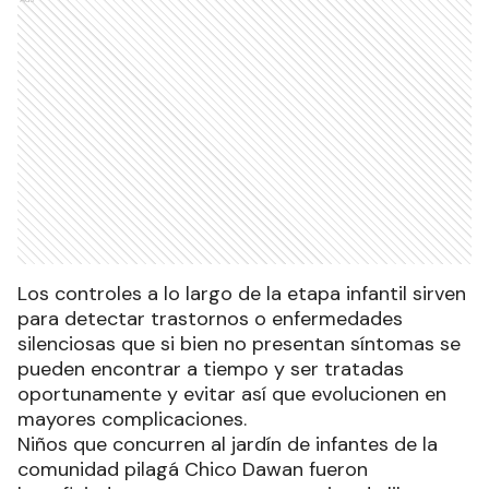
Los controles a lo largo de la etapa infantil sirven
para detectar trastornos o enfermedades
silenciosas que si bien no presentan síntomas se
pueden encontrar a tiempo y ser tratadas
oportunamente y evitar así que evolucionen en
mayores complicaciones.
Niños que concurren al jardín de infantes de la
comunidad pilagá Chico Dawan fueron