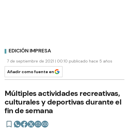
EDICIÓN IMPRESA
7 de septiembre de 2021 | 00:10 publicado hace 5 años
Añadir como fuente en
Múltiples actividades recreativas,
culturales y deportivas durante el
fin de semana