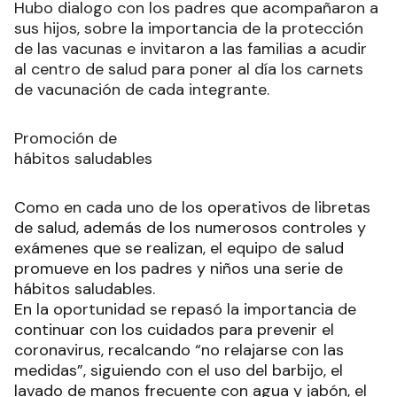
Hubo dialogo con los padres que acompañaron a
sus hijos, sobre la importancia de la protección
de las vacunas e invitaron a las familias a acudir
al centro de salud para poner al día los carnets
de vacunación de cada integrante.
Promoción de
hábitos saludables
Como en cada uno de los operativos de libretas
de salud, además de los numerosos controles y
exámenes que se realizan, el equipo de salud
promueve en los padres y niños una serie de
hábitos saludables.
En la oportunidad se repasó la importancia de
continuar con los cuidados para prevenir el
coronavirus, recalcando “no relajarse con las
medidas”, siguiendo con el uso del barbijo, el
lavado de manos frecuente con agua y jabón, el