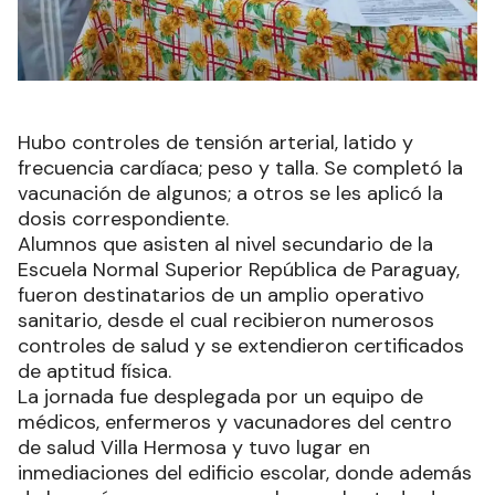
Hubo controles de tensión arterial, latido y
frecuencia cardíaca; peso y talla. Se completó la
vacunación de algunos; a otros se les aplicó la
dosis correspondiente.
Alumnos que asisten al nivel secundario de la
Escuela Normal Superior República de Paraguay,
fueron destinatarios de un amplio operativo
sanitario, desde el cual recibieron numerosos
controles de salud y se extendieron certificados
de aptitud física.
La jornada fue desplegada por un equipo de
médicos, enfermeros y vacunadores del centro
de salud Villa Hermosa y tuvo lugar en
inmediaciones del edificio escolar, donde además