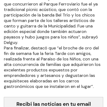
que concurrieron al Parque Ferroviario fue el ya
tradicional picnic acústico, que contó con la
participación de la banda Bel Trío y los chicos
que forman parte de los talleres artísticos de
canto y guitarra de la Municipalidad. Fue una
edición especial donde también actuaron
payasos y hubo juegos para los niños”, subrayó
Delguy.
Para finalizar, destacó que “el broche de oro del
fin de semana fue la feria Tarde con amigos,
realizada frente al Paraíso de los Niños, con una
alta concurrencia de familias que adquirieron los
excelentes productos expuestos por
emprendedores y artesanos y degustaron las
exquisiteces elaboradas en los carros
gastronómicos que se instalaron en el lugar”.
Recibí las noticias en tu email