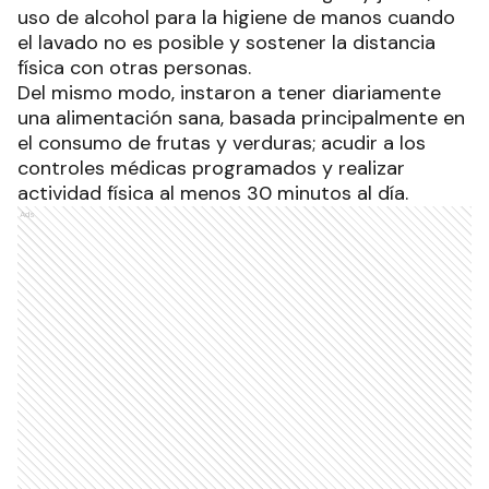
uso de alcohol para la higiene de manos cuando
el lavado no es posible y sostener la distancia
física con otras personas.
Del mismo modo, instaron a tener diariamente
una alimentación sana, basada principalmente en
el consumo de frutas y verduras; acudir a los
controles médicas programados y realizar
actividad física al menos 30 minutos al día.
Ads