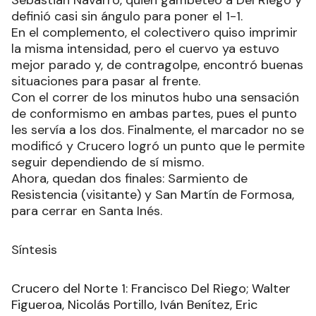
definió casi sin ángulo para poner el 1-1.
En el complemento, el colectivero quiso imprimir
la misma intensidad, pero el cuervo ya estuvo
mejor parado y, de contragolpe, encontró buenas
situaciones para pasar al frente.
Con el correr de los minutos hubo una sensación
de conformismo en ambas partes, pues el punto
les servía a los dos. Finalmente, el marcador no se
modificó y Crucero logró un punto que le permite
seguir dependiendo de sí mismo.
Ahora, quedan dos finales: Sarmiento de
Resistencia (visitante) y San Martín de Formosa,
para cerrar en Santa Inés.
Síntesis
Crucero del Norte 1: Francisco Del Riego; Walter
Figueroa, Nicolás Portillo, Iván Benítez, Eric