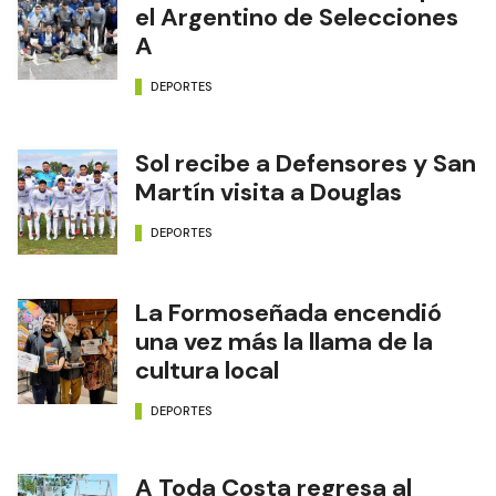
el Argentino de Selecciones
A
DEPORTES
Sol recibe a Defensores y San
Martín visita a Douglas
DEPORTES
La Formoseñada encendió
una vez más la llama de la
cultura local
DEPORTES
A Toda Costa regresa al