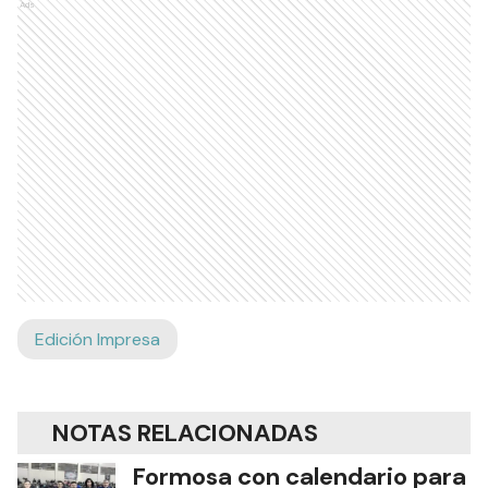
Ads
Edición Impresa
NOTAS RELACIONADAS
Formosa con calendario para