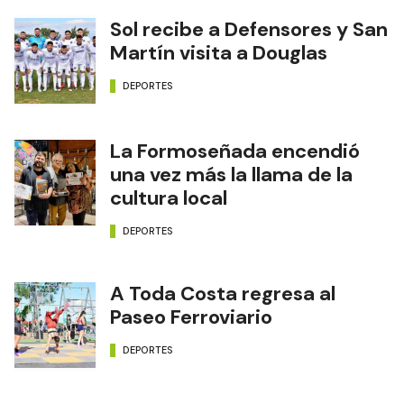
Sol recibe a Defensores y San
Martín visita a Douglas
DEPORTES
La Formoseñada encendió
una vez más la llama de la
cultura local
DEPORTES
A Toda Costa regresa al
Paseo Ferroviario
DEPORTES