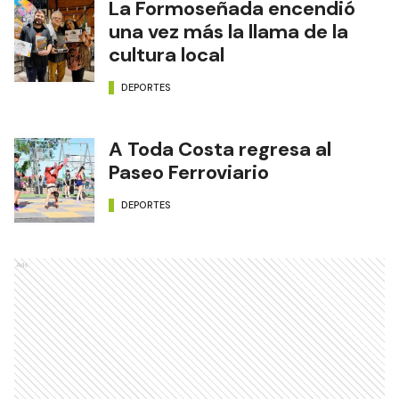
La Formoseñada encendió
una vez más la llama de la
cultura local
DEPORTES
A Toda Costa regresa al
Paseo Ferroviario
DEPORTES
Ads