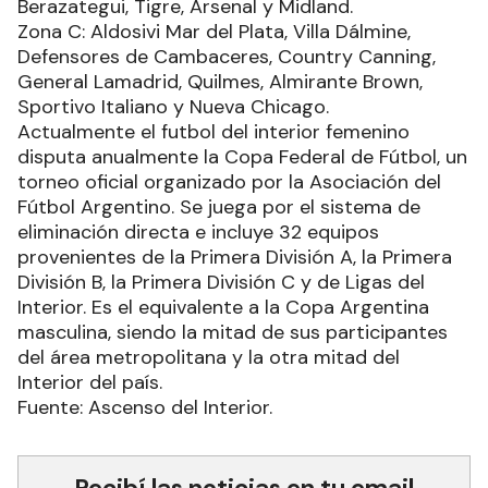
Berazategui, Tigre, Arsenal y Midland.
Zona C: Aldosivi Mar del Plata, Villa Dálmine,
Defensores de Cambaceres, Country Canning,
General Lamadrid, Quilmes, Almirante Brown,
Sportivo Italiano y Nueva Chicago.
Actualmente el futbol del interior femenino
disputa anualmente la Copa Federal de Fútbol, un
torneo oficial organizado por la Asociación del
Fútbol Argentino. Se juega por el sistema de
eliminación directa e incluye 32 equipos
provenientes de la Primera División A, la Primera
División B, la Primera División C y de Ligas del
Interior. Es el equivalente a la Copa Argentina
masculina, siendo la mitad de sus participantes
del área metropolitana y la otra mitad del
Interior del país.
Fuente: Ascenso del Interior.
Recibí las noticias en tu email