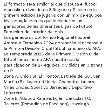
El formato será similar al que disputa el futbol
masculino, dividido en 8 Regiones. Si bien en la
primera edición se jugaría con un mix de equipos
invitados, la idea es que lo disputen los
ganadores de las diferentes Ligas de Futbol
Femenino del Interior del país.
Los ganadores del Torneo Regional Federal
Amateur Femenino 2024 obtendrán el ascenso a
la Primera División C del fútbol femenino de AFA.
La temporada 2023 de la Primera División C del
fútbol femenino de AFA cuenta con la
participación de 27 equipos, divididos en 3 zonas
de 9.
Zona A: Unión SF, El Frontón, Estrella del Sur, San
Martín (B), Juventud Unida, Chacarita Juniors,
Villas Unidas, Sportivo Barracas y Deportivo
Laferrere.
Zona B: Atlético Rafaela, Luján, Cañuelas FC,
Talleres (Remedios de Escalada), Ituzaingó,