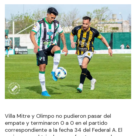
Villa Mitre y Olimpo no pudieron pasar del
empate y terminaron 0 a 0 en el partido
correspondiente a la fecha 34 del Federal A. El