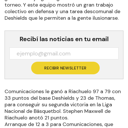
torneo. Y este equipo mostró un gran trabajo
colectivo en defensa y una tarea descomunal de
Deshields que le permiten a la gente ilusionarse.
Recibí las noticias en tu email
RECIBIR NEWSLETTER
Comunicaciones le ganó a Riachuelo 97 a 79 con
33 puntos del base Deshields y 23 de Thomas,
para conseguir su segunda victoria en la Liga
Nacional de Básquetbol. Stephen Maxwell de
Riachuelo anotó 21 puntos.
Arranque de 12 a 3 para Comunicaciones, que