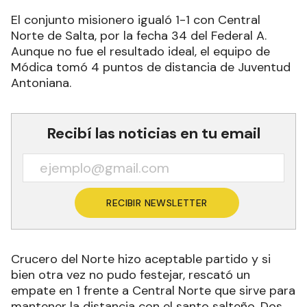
El conjunto misionero igualó 1-1 con Central
Norte de Salta, por la fecha 34 del Federal A.
Aunque no fue el resultado ideal, el equipo de
Módica tomó 4 puntos de distancia de Juventud
Antoniana.
Recibí las noticias en tu email
RECIBIR NEWSLETTER
Crucero del Norte hizo aceptable partido y si
bien otra vez no pudo festejar, rescató un
empate en 1 frente a Central Norte que sirve para
mantener la distancia con el santo salteño. Dos