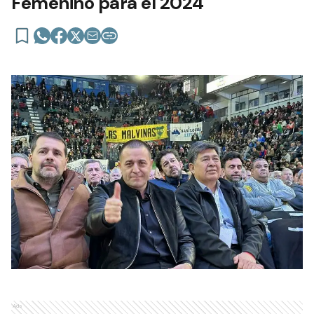
Femenino para el 2024
Ads