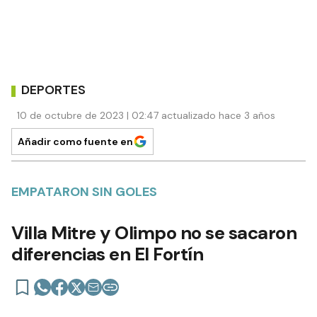
DEPORTES
10 de octubre de 2023 | 02:47 actualizado hace 3 años
Añadir como fuente en
EMPATARON SIN GOLES
Villa Mitre y Olimpo no se sacaron
diferencias en El Fortín