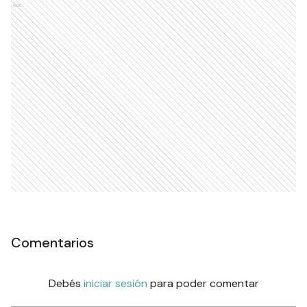
Ads
Comentarios
Debés
iniciar sesión
para poder comentar