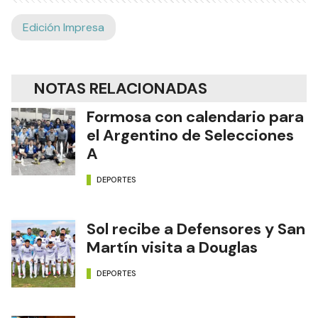
Edición Impresa
NOTAS RELACIONADAS
Formosa con calendario para
el Argentino de Selecciones
A
DEPORTES
Sol recibe a Defensores y San
Martín visita a Douglas
DEPORTES