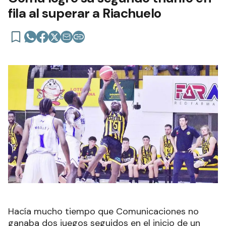
fila al superar a Riachuelo
Hacía mucho tiempo que Comunicaciones no
ganaba dos juegos seguidos en el inicio de un