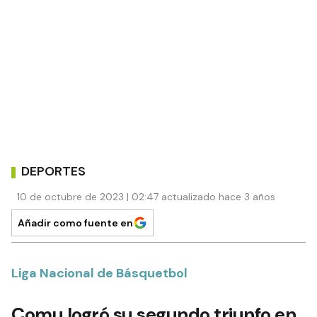
DEPORTES
10 de octubre de 2023 | 02:47 actualizado hace 3 años
Añadir como fuente en
Liga Nacional de Básquetbol
Comu logró su segundo triunfo en