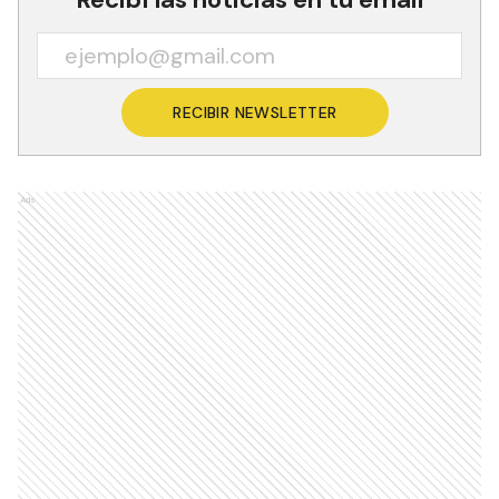
RECIBIR NEWSLETTER
Ads