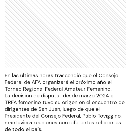
En las últimas horas trascendió que el Consejo
Federal de AFA organizará el próximo año el
Torneo Regional Federal Amateur Femenino.
La decisión de disputar desde marzo 2024 el
TRFA femenino tuvo su origen en el encuentro de
dirigentes de San Juan, luego de que el
Presidente del Consejo Federal, Pablo Toviggino,
mantuviera reuniones con diferentes referentes
de todo el país.