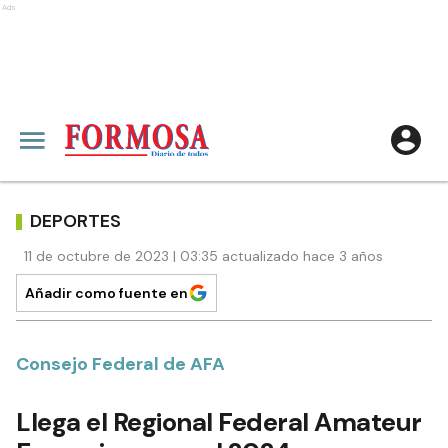
Ads
DEPORTES
11 de octubre de 2023 | 03:35 actualizado hace 3 años
Añadir como fuente en
Consejo Federal de AFA
Llega el Regional Federal Amateur