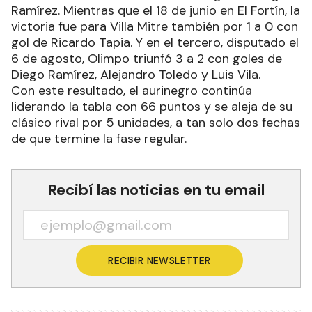
Ramírez. Mientras que el 18 de junio en El Fortín, la
victoria fue para Villa Mitre también por 1 a 0 con
gol de Ricardo Tapia. Y en el tercero, disputado el
6 de agosto, Olimpo triunfó 3 a 2 con goles de
Diego Ramírez, Alejandro Toledo y Luis Vila.
Con este resultado, el aurinegro continúa
liderando la tabla con 66 puntos y se aleja de su
clásico rival por 5 unidades, a tan solo dos fechas
de que termine la fase regular.
Recibí las noticias en tu email
RECIBIR NEWSLETTER