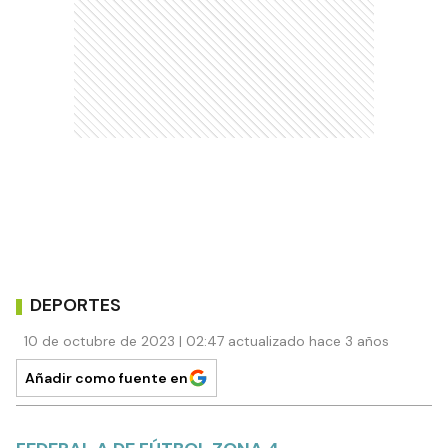
DEPORTES
10 de octubre de 2023 | 02:47 actualizado hace 3 años
Añadir como fuente en