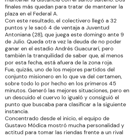
finales más quedan para tratar de mantener la
plaza en el Federal A.
Con este resultado, el colectivero llegó a 32
puntos y le sacó 4 de ventaja a Juventud
Antoniana (28), que juega este domingo ante 9
de Julio. Queda otra vez la deuda de no poder
ganar en el estadio Andrés Guacurarí, pero
también la tranquilidad de saber que, al menos
por esta fecha, está afuera de la zona roja.
Fue, quizás, uno de los mejores partidos del
conjunto misionero en lo que va del certamen,
sobre todo lo por hecho en los primeros 45
minutos. Generó las mejores situaciones, pero en
un descuido el cuervo lo igualó y consiguió el
punto que buscaba para clasificar a la siguiente
instancia.
Concentrado desde el inicio, el equipo de
Gustavo Módica mostró mucha personalidad y
actitud para tomar las riendas frente a un rival