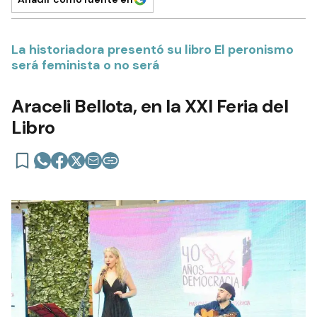
La historiadora presentó su libro El peronismo
será feminista o no será
Araceli Bellota, en la XXI Feria del
Libro