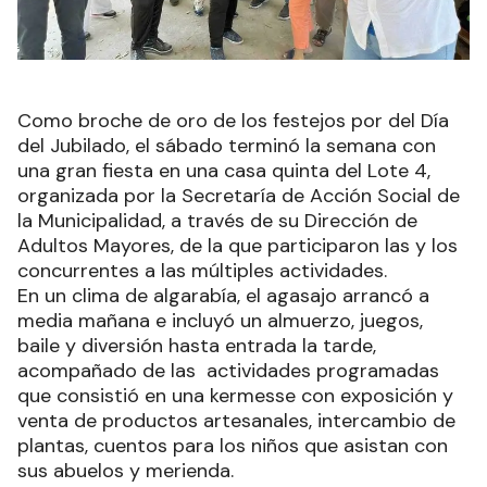
Como broche de oro de los festejos por del Día
del Jubilado, el sábado terminó la semana con
una gran fiesta en una casa quinta del Lote 4,
organizada por la Secretaría de Acción Social de
la Municipalidad, a través de su Dirección de
Adultos Mayores, de la que participaron las y los
concurrentes a las múltiples actividades.
En un clima de algarabía, el agasajo arrancó a
media mañana e incluyó un almuerzo, juegos,
baile y diversión hasta entrada la tarde,
acompañado de las actividades programadas
que consistió en una kermesse con exposición y
venta de productos artesanales, intercambio de
plantas, cuentos para los niños que asistan con
sus abuelos y merienda.