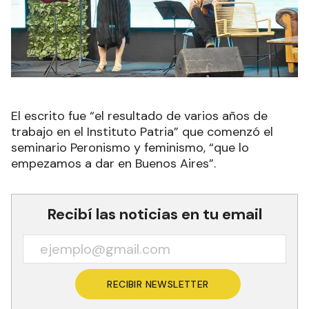
El escrito fue “el resultado de varios años de
trabajo en el Instituto Patria” que comenzó el
seminario Peronismo y feminismo, “que lo
empezamos a dar en Buenos Aires”.
Recibí las noticias en tu email
RECIBIR NEWSLETTER