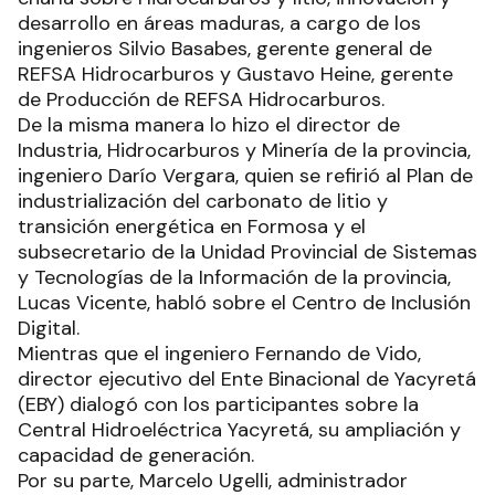
desarrollo en áreas maduras, a cargo de los
ingenieros Silvio Basabes, gerente general de
REFSA Hidrocarburos y Gustavo Heine, gerente
de Producción de REFSA Hidrocarburos.
De la misma manera lo hizo el director de
Industria, Hidrocarburos y Minería de la provincia,
ingeniero Darío Vergara, quien se refirió al Plan de
industrialización del carbonato de litio y
transición energética en Formosa y el
subsecretario de la Unidad Provincial de Sistemas
y Tecnologías de la Información de la provincia,
Lucas Vicente, habló sobre el Centro de Inclusión
Digital.
Mientras que el ingeniero Fernando de Vido,
director ejecutivo del Ente Binacional de Yacyretá
(EBY) dialogó con los participantes sobre la
Central Hidroeléctrica Yacyretá, su ampliación y
capacidad de generación.
Por su parte, Marcelo Ugelli, administrador