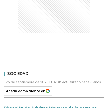
SOCIEDAD
25 de septiembre de 2023 | 04:08 actualizado hace 3 años
Añadir como fuente en