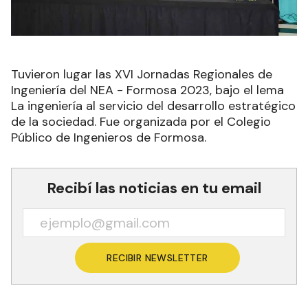
Tuvieron lugar las XVI Jornadas Regionales de
Ingeniería del NEA - Formosa 2023, bajo el lema
La ingeniería al servicio del desarrollo estratégico
de la sociedad. Fue organizada por el Colegio
Público de Ingenieros de Formosa.
Recibí las noticias en tu email
RECIBIR NEWSLETTER