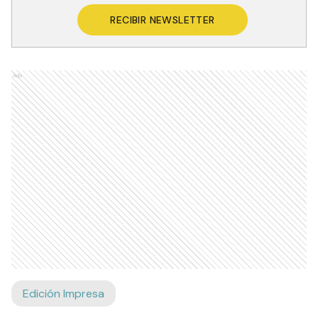
RECIBIR NEWSLETTER
Ads
Edición Impresa