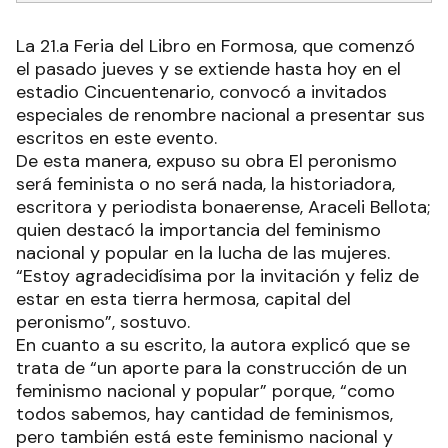
La 21.a Feria del Libro en Formosa, que comenzó
el pasado jueves y se extiende hasta hoy en el
estadio Cincuentenario, convocó a invitados
especiales de renombre nacional a presentar sus
escritos en este evento.
De esta manera, expuso su obra El peronismo
será feminista o no será nada, la historiadora,
escritora y periodista bonaerense, Araceli Bellota;
quien destacó la importancia del feminismo
nacional y popular en la lucha de las mujeres.
“Estoy agradecidísima por la invitación y feliz de
estar en esta tierra hermosa, capital del
peronismo”, sostuvo.
En cuanto a su escrito, la autora explicó que se
trata de “un aporte para la construcción de un
feminismo nacional y popular” porque, “como
todos sabemos, hay cantidad de feminismos,
pero también está este feminismo nacional y