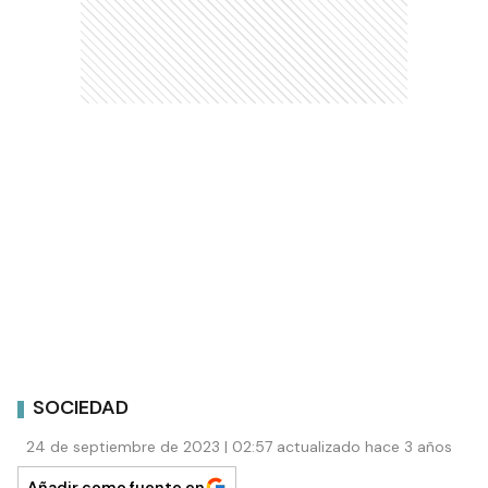
SOCIEDAD
24 de septiembre de 2023 | 02:57 actualizado hace 3 años
Añadir como fuente en