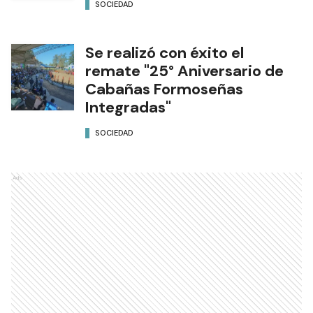
SOCIEDAD
Se realizó con éxito el
remate "25° Aniversario de
Cabañas Formoseñas
Integradas"
SOCIEDAD
Ads