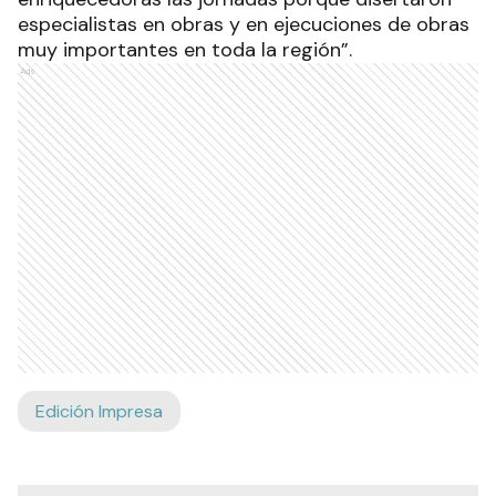
especialistas en obras y en ejecuciones de obras
muy importantes en toda la región”.
Ads
Edición Impresa