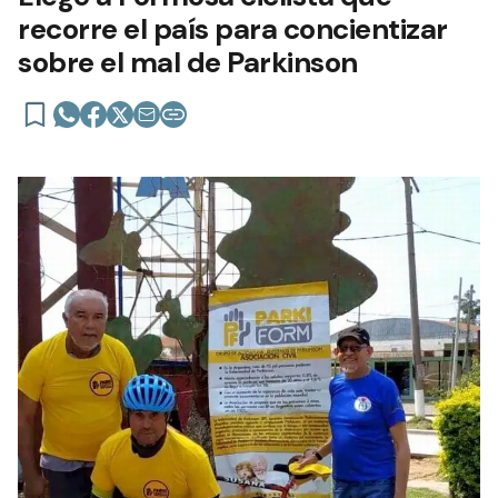
recorre el país para concientizar
sobre el mal de Parkinson