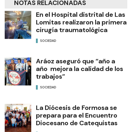
NOTAS RELACIONADAS
En el Hospital distrital de Las
Lomitas realizaron la primera
cirugía traumatológica
SOCIEDAD
Aráoz aseguró que “año a
año mejora la calidad de los
trabajos”
SOCIEDAD
La Diócesis de Formosa se
prepara para el Encuentro
Diocesano de Catequistas