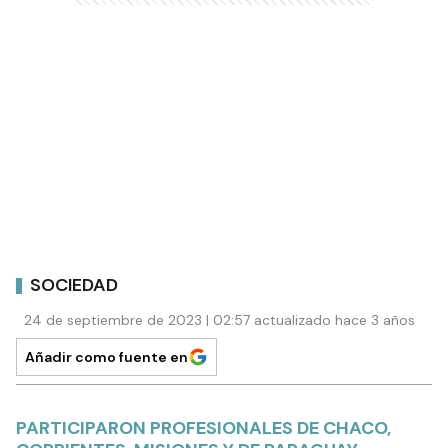
SOCIEDAD
24 de septiembre de 2023 | 02:57 actualizado hace 3 años
Añadir como fuente en
PARTICIPARON PROFESIONALES DE CHACO,