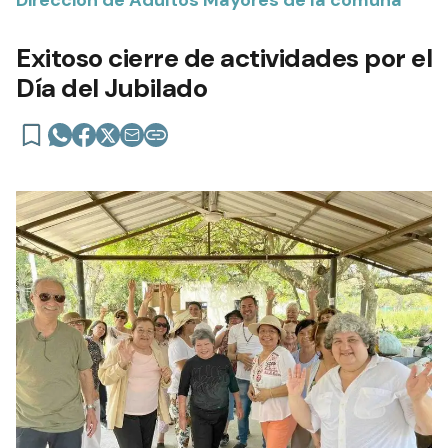
Dirección de Adultos Mayores de la comuna
Exitoso cierre de actividades por el
Día del Jubilado