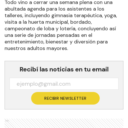
Todo vino a cerrar una semana plena con una
abultada agenda para los asistentes a los
talleres, incluyendo gimnasia terapéutica, yoga,
visita a la huerta municipal, bordado,
campeonato de loba y lotería, concluyendo así
una serie de jornadas pensadas en el
entretenimiento, bienestar y diversión para
nuestros adultos mayores.
Recibí las noticias en tu email
RECIBIR NEWSLETTER
Ads