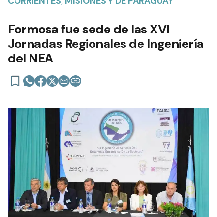
CORRIENTES, MISIONES Y DE PARAGUAY
Formosa fue sede de las XVI
Jornadas Regionales de Ingeniería
del NEA