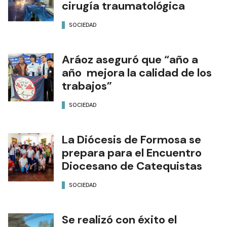
cirugía traumatológica
SOCIEDAD
Aráoz aseguró que “año a
año mejora la calidad de los
trabajos”
SOCIEDAD
La Diócesis de Formosa se
prepara para el Encuentro
Diocesano de Catequistas
SOCIEDAD
Se realizó con éxito el