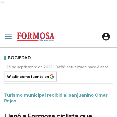
Ads
SOCIEDAD
25 de septiembre de 2023 | 03:58 actualizado hace 3 años
Añadir como fuente en
Turismo municipal recibió al sanjuanino Omar
Rojas
Llegó a Formosa ciclista que