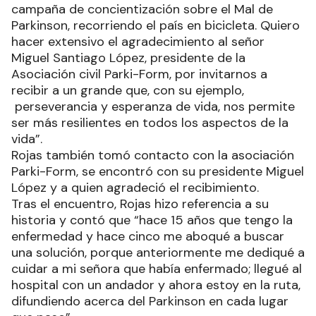
campaña de concientización sobre el Mal de
Parkinson, recorriendo el país en bicicleta. Quiero
hacer extensivo el agradecimiento al señor
Miguel Santiago López, presidente de la
Asociación civil Parki-Form, por invitarnos a
recibir a un grande que, con su ejemplo,
perseverancia y esperanza de vida, nos permite
ser más resilientes en todos los aspectos de la
vida”.
Rojas también tomó contacto con la asociación
Parki-Form, se encontró con su presidente Miguel
López y a quien agradeció el recibimiento.
Tras el encuentro, Rojas hizo referencia a su
historia y contó que “hace 15 años que tengo la
enfermedad y hace cinco me aboqué a buscar
una solución, porque anteriormente me dediqué a
cuidar a mi señora que había enfermado; llegué al
hospital con un andador y ahora estoy en la ruta,
difundiendo acerca del Parkinson en cada lugar