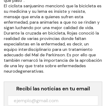
que paso”.
El ciclista sanjuanino mencionó que la bicicleta es
su medicina y su lema es insiste y resiste,
mensaje que envía a quienes sufren esta
enfermedad, para animarles a que no se rindan y
sigan luchando por una mejor calidad de vida.
Durante la cruzada en bicicleta, Rojas conoció la
realidad de varias provincias donde faltan
especialistas en la enfermedad, es decir, un
equipo interdisciplinario para un tratamiento
adecuado del Mal de Parkinson. Es por ello que
también remarcó la importancia de la aprobación
de una ley que trate sobre enfermedades
neurodegenerativas.
Recibí las noticias en tu email