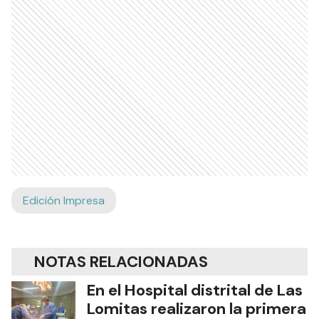
Edición Impresa
NOTAS RELACIONADAS
En el Hospital distrital de Las
Lomitas realizaron la primera