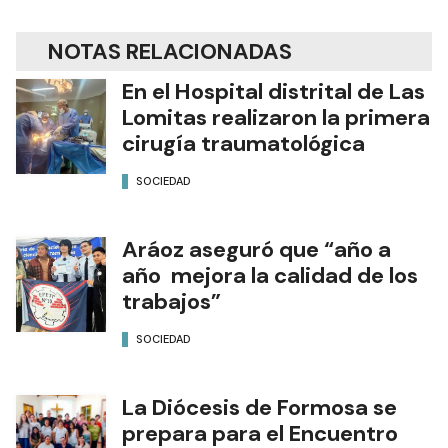
NOTAS RELACIONADAS
En el Hospital distrital de Las
Lomitas realizaron la primera
cirugía traumatológica
SOCIEDAD
Aráoz aseguró que “año a
año mejora la calidad de los
trabajos”
SOCIEDAD
La Diócesis de Formosa se
prepara para el Encuentro