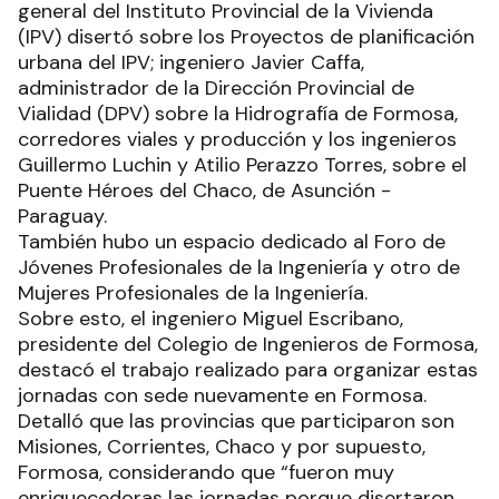
general del Instituto Provincial de la Vivienda
(IPV) disertó sobre los Proyectos de planificación
urbana del IPV; ingeniero Javier Caffa,
administrador de la Dirección Provincial de
Vialidad (DPV) sobre la Hidrografía de Formosa,
corredores viales y producción y los ingenieros
Guillermo Luchin y Atilio Perazzo Torres, sobre el
Puente Héroes del Chaco, de Asunción -
Paraguay.
También hubo un espacio dedicado al Foro de
Jóvenes Profesionales de la Ingeniería y otro de
Mujeres Profesionales de la Ingeniería.
Sobre esto, el ingeniero Miguel Escribano,
presidente del Colegio de Ingenieros de Formosa,
destacó el trabajo realizado para organizar estas
jornadas con sede nuevamente en Formosa.
Detalló que las provincias que participaron son
Misiones, Corrientes, Chaco y por supuesto,
Formosa, considerando que “fueron muy
enriquecedoras las jornadas porque disertaron