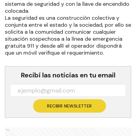
sistema de seguridad y con la llave de encendido
colocada.
La seguridad es una construcción colectiva y
conjunta entre el estado y la sociedad, por ello se
solicita a la comunidad comunicar cualquier
situación sospechosa a la línea de emergencia
gratuita 911 y desde allí el operador dispondrá
que un móvil verifique el requerimiento.
Recibí las noticias en tu email
RECIBIR NEWSLETTER
Ads