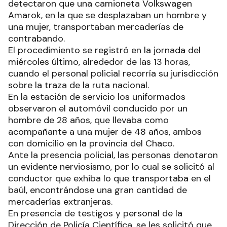
detectaron que una camioneta Volkswagen
Amarok, en la que se desplazaban un hombre y
una mujer, transportaban mercaderías de
contrabando.
El procedimiento se registró en la jornada del
miércoles último, alrededor de las 13 horas,
cuando el personal policial recorría su jurisdicción
sobre la traza de la ruta nacional.
En la estación de servicio los uniformados
observaron el automóvil conducido por un
hombre de 28 años, que llevaba como
acompañante a una mujer de 48 años, ambos
con domicilio en la provincia del Chaco.
Ante la presencia policial, las personas denotaron
un evidente nerviosismo, por lo cual se solicitó al
conductor que exhiba lo que transportaba en el
baúl, encontrándose una gran cantidad de
mercaderías extranjeras.
En presencia de testigos y personal de la
Dirección de Policía Científica, se les solicitó que