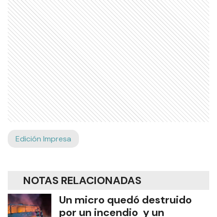
Edición Impresa
NOTAS RELACIONADAS
Un micro quedó destruido
por un incendio y un