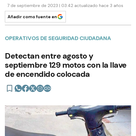
7 de septiembre de 2023 | 03:42 actualizado hace 3 años
Añadir como fuente en
OPERATIVOS DE SEGURIDAD CIUDADANA
Detectan entre agosto y
septiembre 129 motos con la llave
de encendido colocada