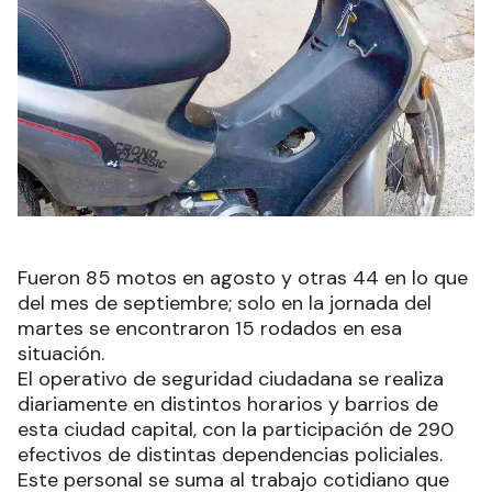
Fueron 85 motos en agosto y otras 44 en lo que
del mes de septiembre; solo en la jornada del
martes se encontraron 15 rodados en esa
situación.
El operativo de seguridad ciudadana se realiza
diariamente en distintos horarios y barrios de
esta ciudad capital, con la participación de 290
efectivos de distintas dependencias policiales.
Este personal se suma al trabajo cotidiano que