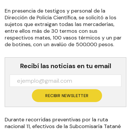
En presencia de testigos y personal de la
Dirección de Policía Científica, se solicitó a los
sujetos que extraigan todas las mercaderías,
entre ellos más de 30 termos con sus
respectivos mates, 100 vasos térmicos y un par
de botines, con un avalúo de 500.000 pesos.
Recibí las noticias en tu email
RECIBIR NEWSLETTER
Durante recorridas preventivas por la ruta
nacional 11, efectivos de la Subcomisaría Tatané