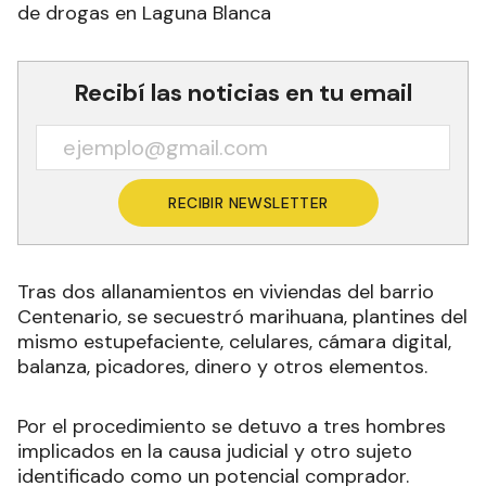
de drogas en Laguna Blanca
Recibí las noticias en tu email
RECIBIR NEWSLETTER
Tras dos allanamientos en viviendas del barrio
Centenario, se secuestró marihuana, plantines del
mismo estupefaciente, celulares, cámara digital,
balanza, picadores, dinero y otros elementos.
Por el procedimiento se detuvo a tres hombres
implicados en la causa judicial y otro sujeto
identificado como un potencial comprador.