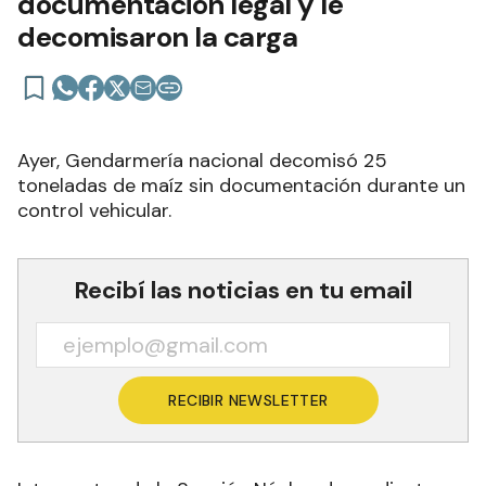
documentación legal y le
decomisaron la carga
Ayer, Gendarmería nacional decomisó 25
toneladas de maíz sin documentación durante un
control vehicular.
Recibí las noticias en tu email
RECIBIR NEWSLETTER