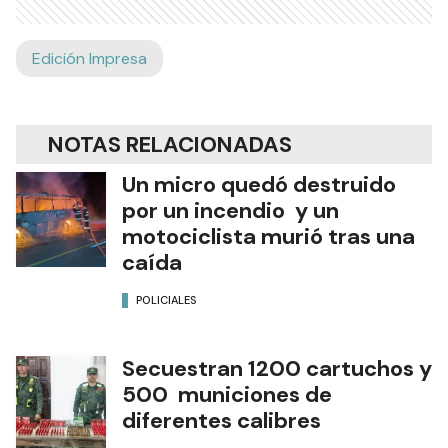
Edición Impresa
NOTAS RELACIONADAS
Un micro quedó destruido
por un incendio y un
motociclista murió tras una
caída
POLICIALES
Secuestran 1200 cartuchos y
500 municiones de
diferentes calibres