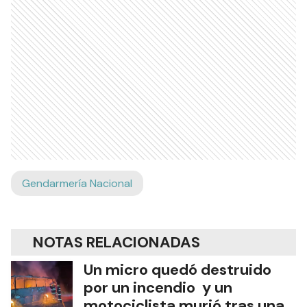
Gendarmería Nacional
NOTAS RELACIONADAS
Un micro quedó destruido
por un incendio y un
motociclista murió tras una