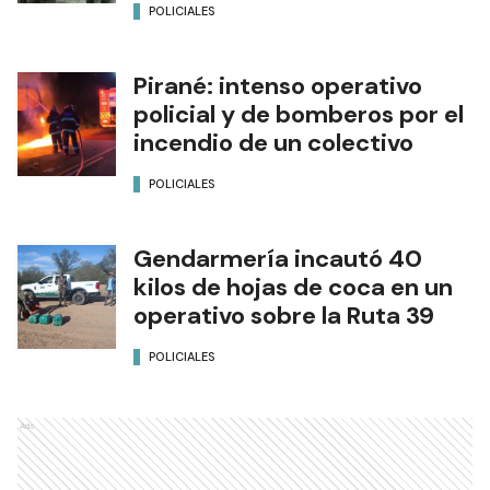
POLICIALES
Pirané: intenso operativo
policial y de bomberos por el
incendio de un colectivo
POLICIALES
Gendarmería incautó 40
kilos de hojas de coca en un
operativo sobre la Ruta 39
POLICIALES
Ads