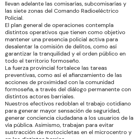
llevan adelante las comisarías, subcomisarías y
las siete zonas del Comando Radioeléctrico
Policial.
El plan general de operaciones contempla
distintos operativos que tienen como objetivo
mantener una presencia policial activa para
desalentar la comisión de delitos, como así
garantizar la tranquilidad y el orden público en
todo el territorio formoseño.
La fuerza provincial fortalece las tareas
preventivas, como así el afianzamiento de las
acciones de proximidad con la comunidad
formoseña, a través del diálogo permanente con
distintos actores barriales.
Nuestros efectivos redoblan el trabajo cotidiano
para generar mayor sensación de seguridad,
generar conciencia ciudadana a los usuarios de la
vía pública. Asimismo, trabajan para evitar
sustracción de motocicletas en el microcentro y