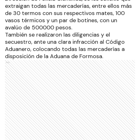
extraigan todas las mercaderías, entre ellos más
de 30 termos con sus respectivos mates, 100
vasos térmicos y un par de botines, con un
avalúo de 500000 pesos.
También se realizaron las diligencias y el
secuestro, ante una clara infracción al Código
Aduanero, colocando todas las mercaderías a
disposición de la Aduana de Formosa.
Ads