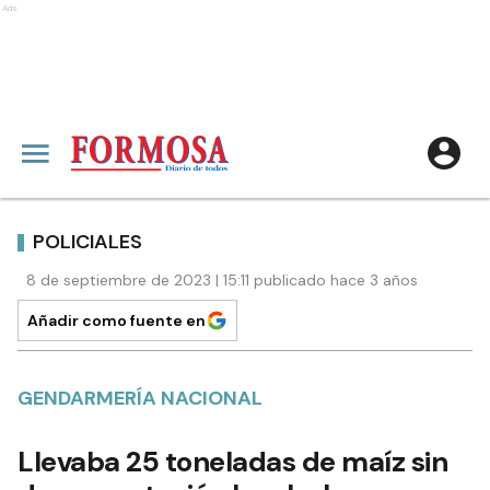
Ads
POLICIALES
8 de septiembre de 2023 | 15:11 publicado hace 3 años
Añadir como fuente en
GENDARMERÍA NACIONAL
Llevaba 25 toneladas de maíz sin