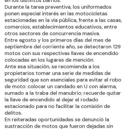
en los distintos barrios.
Durante la tarea preventiva, los uniformados
ponen especial interés en las motocicletas
estacionadas en la vía pública, frente a las casas,
comercios, establecimientos educativos, entre
otros sectores de concurrencia masiva.
Entre agosto y los primeros días del mes de
septiembre del corriente año, se detectaron 129
motos con sus respectivas llaves de encendido
colocadas en los lugares de mención.
Ante esa situación, se recomienda a los
propietarios tomar una serie de medidas de
seguridad que son esenciales para evitar el robo
de moto: colocar un candado en U con alarma,
sumado a la traba del manubrio; recuerde quitar
la llave de encendido al dejar el rodado
estacionado para no facilitar la comisión de
delitos.
En reiteradas oportunidades se denunció la
sustracción de motos que fueron dejadas sin