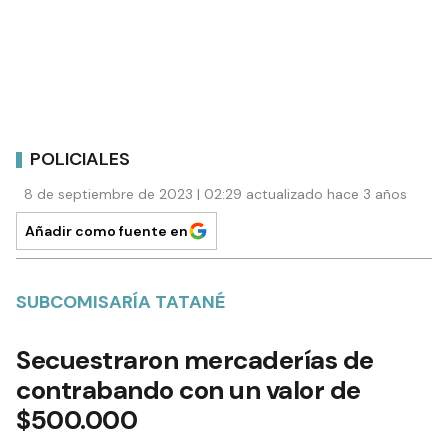
POLICIALES
8 de septiembre de 2023 | 02:29 actualizado hace 3 años
Añadir como fuente en
SUBCOMISARÍA TATANÉ
Secuestraron mercaderías de
contrabando con un valor de
$500.000