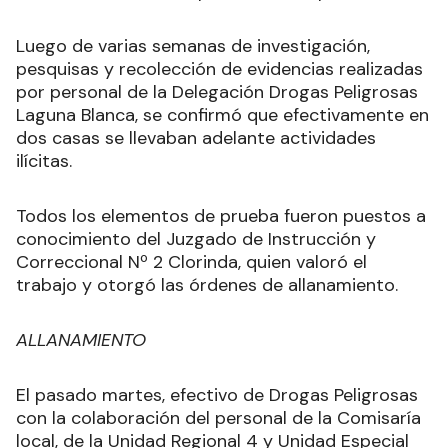
Luego de varias semanas de investigación,
pesquisas y recolección de evidencias realizadas
por personal de la Delegación Drogas Peligrosas
Laguna Blanca, se confirmó que efectivamente en
dos casas se llevaban adelante actividades
ilícitas.
Todos los elementos de prueba fueron puestos a
conocimiento del Juzgado de Instrucción y
Correccional Nº 2 Clorinda, quien valoró el
trabajo y otorgó las órdenes de allanamiento.
ALLANAMIENTO
El pasado martes, efectivo de Drogas Peligrosas
con la colaboración del personal de la Comisaría
local, de la Unidad Regional 4 y Unidad Especial