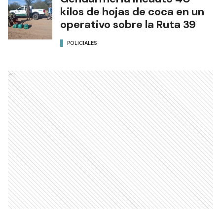
kilos de hojas de coca en un
operativo sobre la Ruta 39
POLICIALES
Ads