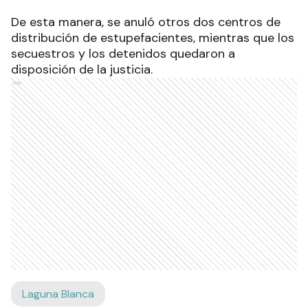
De esta manera, se anuló otros dos centros de
distribución de estupefacientes, mientras que los
secuestros y los detenidos quedaron a
disposición de la justicia.
Ads
Laguna Blanca