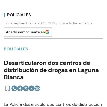
POLICIALES
7 de septiembre de 2023 | 13:27 publicado hace 3 años
Añadir como fuente en
POLICIALES
Desarticularon dos centros de
distribución de drogas en Laguna
Blanca
La Policía desarticuló dos centros de distribución