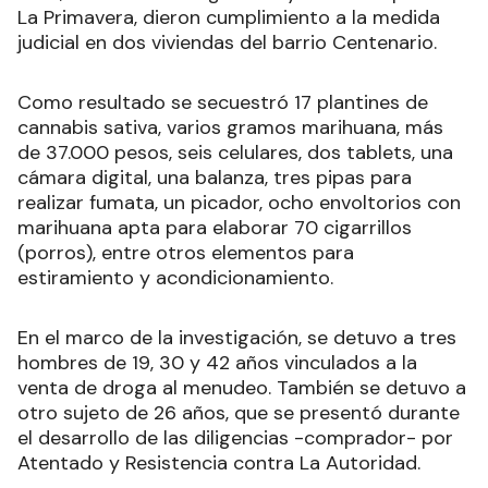
La Primavera, dieron cumplimiento a la medida
judicial en dos viviendas del barrio Centenario.
Como resultado se secuestró 17 plantines de
cannabis sativa, varios gramos marihuana, más
de 37.000 pesos, seis celulares, dos tablets, una
cámara digital, una balanza, tres pipas para
realizar fumata, un picador, ocho envoltorios con
marihuana apta para elaborar 70 cigarrillos
(porros), entre otros elementos para
estiramiento y acondicionamiento.
En el marco de la investigación, se detuvo a tres
hombres de 19, 30 y 42 años vinculados a la
venta de droga al menudeo. También se detuvo a
otro sujeto de 26 años, que se presentó durante
el desarrollo de las diligencias -comprador- por
Atentado y Resistencia contra La Autoridad.