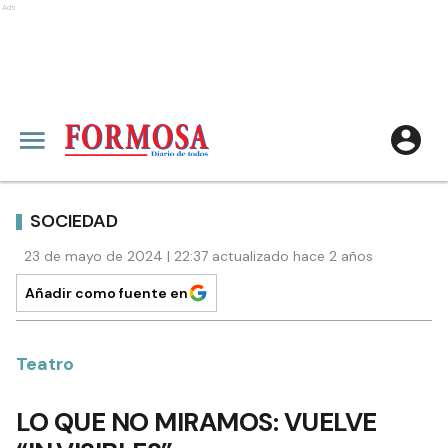
Ads
SOCIEDAD
23 de mayo de 2024 | 22:37 actualizado hace 2 años
Añadir como fuente en
Teatro
LO QUE NO MIRAMOS: VUELVE