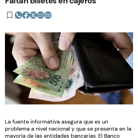
Faltan billetes en cajeros
La fuente informativa asegura que es un
problema a nivel nacional y que se presenta en la
mayoría de las entidades bancarias. El Banco