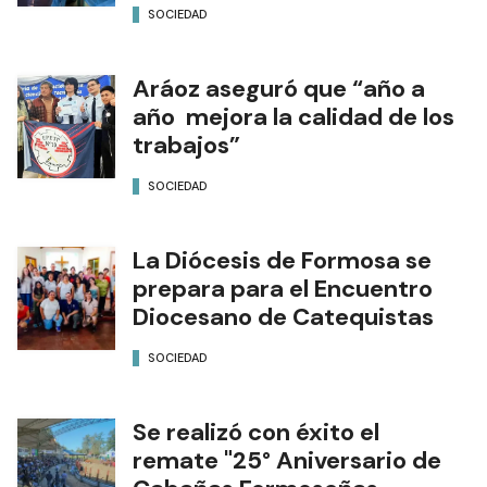
SOCIEDAD
Aráoz aseguró que “año a
año mejora la calidad de los
trabajos”
SOCIEDAD
La Diócesis de Formosa se
prepara para el Encuentro
Diocesano de Catequistas
SOCIEDAD
Se realizó con éxito el
remate "25° Aniversario de