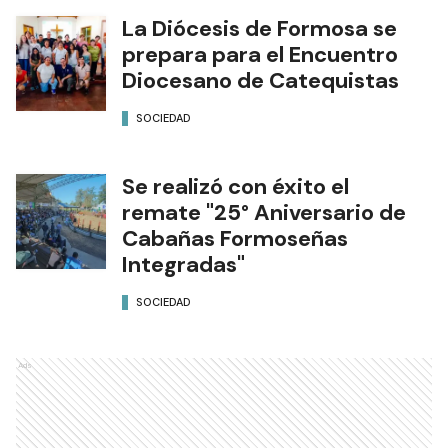
La Diócesis de Formosa se
prepara para el Encuentro
Diocesano de Catequistas
SOCIEDAD
Se realizó con éxito el
remate "25° Aniversario de
Cabañas Formoseñas
Integradas"
SOCIEDAD
Ads