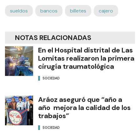
sueldos
bancos
billetes
cajero
NOTAS RELACIONADAS
En el Hospital distrital de Las
Lomitas realizaron la primera
cirugía traumatológica
SOCIEDAD
Aráoz aseguró que “año a
año mejora la calidad de los
trabajos”
SOCIEDAD