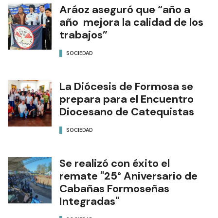
Aráoz aseguró que “año a
año mejora la calidad de los
trabajos”
SOCIEDAD
La Diócesis de Formosa se
prepara para el Encuentro
Diocesano de Catequistas
SOCIEDAD
Se realizó con éxito el
remate "25° Aniversario de
Cabañas Formoseñas
Integradas"