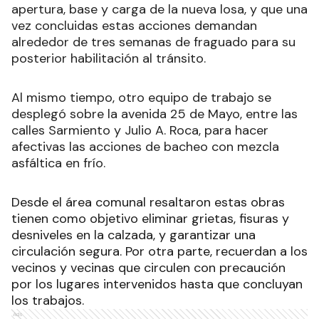
apertura, base y carga de la nueva losa, y que una
vez concluidas estas acciones demandan
alrededor de tres semanas de fraguado para su
posterior habilitación al tránsito.
Al mismo tiempo, otro equipo de trabajo se
desplegó sobre la avenida 25 de Mayo, entre las
calles Sarmiento y Julio A. Roca, para hacer
afectivas las acciones de bacheo con mezcla
asfáltica en frío.
Desde el área comunal resaltaron estas obras
tienen como objetivo eliminar grietas, fisuras y
desniveles en la calzada, y garantizar una
circulación segura. Por otra parte, recuerdan a los
vecinos y vecinas que circulen con precaución
por los lugares intervenidos hasta que concluyan
los trabajos.
Ads