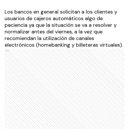
Los bancos en general solicitan a los clientes y
usuarios de cajeros automáticos algo de
paciencia ya que la situación se va a resolver y
normalizar antes del viernes, a la vez que
recomiendan la utilización de canales
electrónicos (homebanking y billeteras virtuales).
Ads