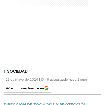
SOCIEDAD
23 de mayo de 2024 | 15:46 actualizado hace 2 años
Añadir como fuente en
DIRECCIÓN DE ZOONOSIS Y PROTECCIÓN