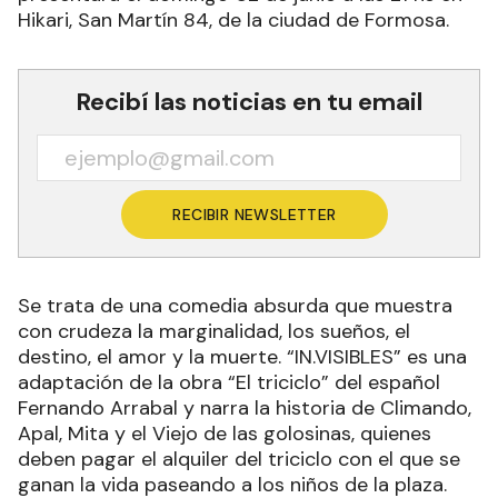
Hikari, San Martín 84, de la ciudad de Formosa.
Recibí las noticias en tu email
RECIBIR NEWSLETTER
Se trata de una comedia absurda que muestra
con crudeza la marginalidad, los sueños, el
destino, el amor y la muerte. “IN.VISIBLES” es una
adaptación de la obra “El triciclo” del español
Fernando Arrabal y narra la historia de Climando,
Apal, Mita y el Viejo de las golosinas, quienes
deben pagar el alquiler del triciclo con el que se
ganan la vida paseando a los niños de la plaza.