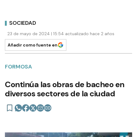
SOCIEDAD
23 de mayo de 2024 | 15:54 actualizado hace 2 años
Añadir como fuente en
FORMOSA
Continúa las obras de bacheo en
diversos sectores de la ciudad