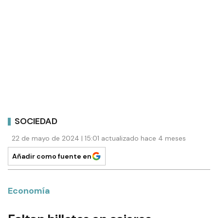
SOCIEDAD
22 de mayo de 2024 | 15:01 actualizado hace 4 meses
Añadir como fuente en
Economía