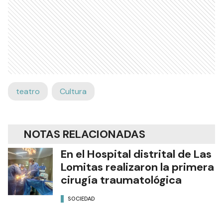
teatro
Cultura
NOTAS RELACIONADAS
En el Hospital distrital de Las
Lomitas realizaron la primera
cirugía traumatológica
SOCIEDAD