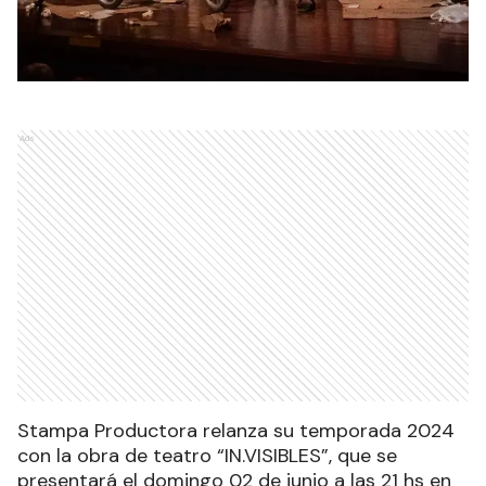
Ads
Stampa Productora relanza su temporada 2024
con la obra de teatro “IN.VISIBLES”, que se
presentará el domingo 02 de junio a las 21 hs en