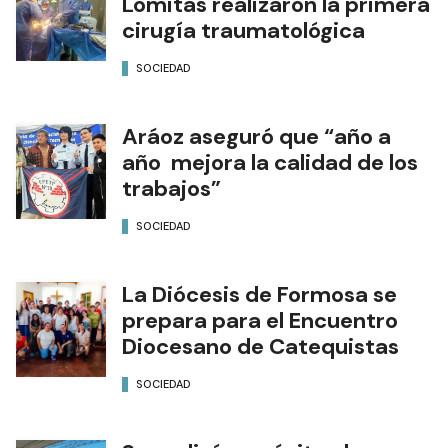
Lomitas realizaron la primera
cirugía traumatológica
SOCIEDAD
Aráoz aseguró que “año a
año mejora la calidad de los
trabajos”
SOCIEDAD
La Diócesis de Formosa se
prepara para el Encuentro
Diocesano de Catequistas
SOCIEDAD