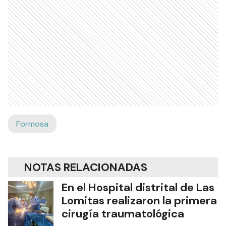
Formosa
NOTAS RELACIONADAS
En el Hospital distrital de Las
Lomitas realizaron la primera
cirugía traumatológica