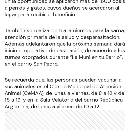
En la oportunidad se aplicaron más de 1600 dosis
a perros y gatos, cuyos dueños se acercaron al
lugar para recibir el beneficio.
También se realizaron tratamientos para la sarna,
atención primaria de la salud y desparasitación.
Además adelantaron que la próxima semana dará
inicio el operativo de castración, de acuerdo a los
turnos otorgados durante “La Muni en tu Barrio”,
en el barrio San Pedro.
Se recuerda que, las personas pueden vacunar a
sus animales en el Centro Municipal de Atención
Animal (CeMAA), de lunes a viernes, de 8 a 12 y de
15 a 19; y en la Sala Velatoria del barrio República
Argentina, de lunes a viernes, de 10 a 12.
Ads