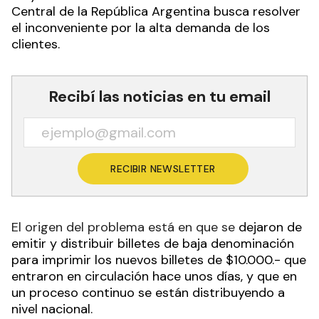
Central de la República Argentina busca resolver
el inconveniente por la alta demanda de los
clientes.
Recibí las noticias en tu email
RECIBIR NEWSLETTER
El origen del problema está en que se
dejaron de
emitir y distribuir billetes de baja denominación
para imprimir los nuevos billetes de $10.000.- que
entraron en circulación hace unos días, y que en
un proceso continuo se están distribuyendo a
nivel nacional.