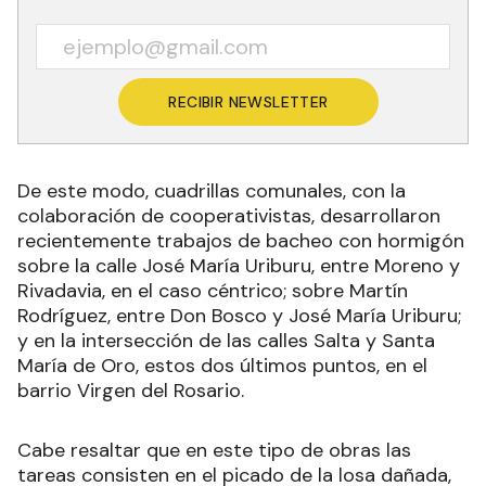
RECIBIR NEWSLETTER
De este modo, cuadrillas comunales, con la
colaboración de cooperativistas, desarrollaron
recientemente trabajos de bacheo con hormigón
sobre la calle José María Uriburu, entre Moreno y
Rivadavia, en el caso céntrico; sobre Martín
Rodríguez, entre Don Bosco y José María Uriburu;
y en la intersección de las calles Salta y Santa
María de Oro, estos dos últimos puntos, en el
barrio Virgen del Rosario.
Cabe resaltar que en este tipo de obras las
tareas consisten en el picado de la losa dañada,