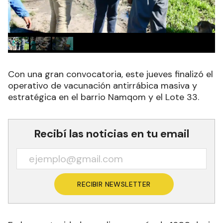
Con una gran convocatoria, este jueves finalizó el
operativo de vacunación antirrábica masiva y
estratégica en el barrio Namqom y el Lote 33.
Recibí las noticias en tu email
RECIBIR NEWSLETTER