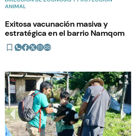
ANIMAL
Exitosa vacunación masiva y
estratégica en el barrio Namqom