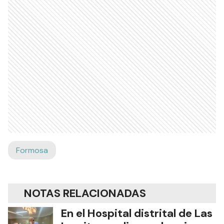
Formosa
NOTAS RELACIONADAS
En el Hospital distrital de Las