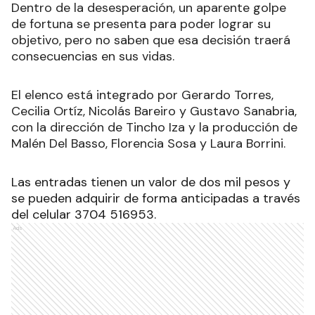
Dentro de la desesperación, un aparente golpe
de fortuna se presenta para poder lograr su
objetivo, pero no saben que esa decisión traerá
consecuencias en sus vidas.
El elenco está integrado por Gerardo Torres,
Cecilia Ortíz, Nicolás Bareiro y Gustavo Sanabria,
con la dirección de Tincho Iza y la producción de
Malén Del Basso, Florencia Sosa y Laura Borrini.
Las entradas tienen un valor de dos mil pesos y
se pueden adquirir de forma anticipadas a través
del celular 3704 516953.
Ads