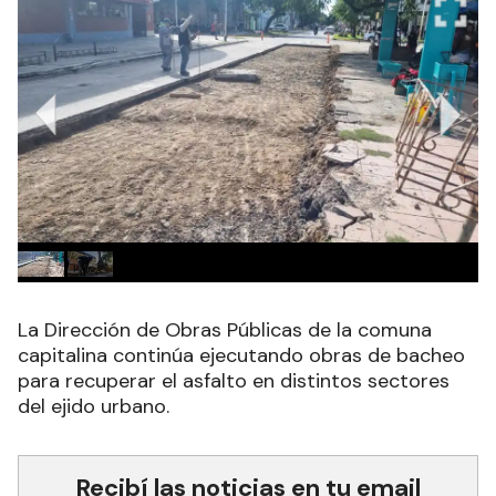
La Dirección de Obras Públicas de la comuna
capitalina continúa ejecutando obras de bacheo
para recuperar el asfalto en distintos sectores
del ejido urbano.
Recibí las noticias en tu email