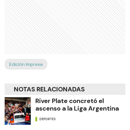
Edición Impresa
NOTAS RELACIONADAS
River Plate concretó el
ascenso a la Liga Argentina
DEPORTES