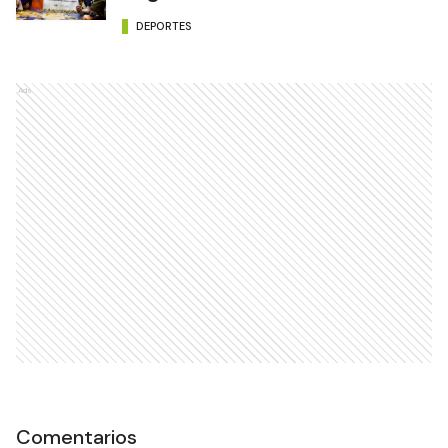
DEPORTES
Ads
Comentarios