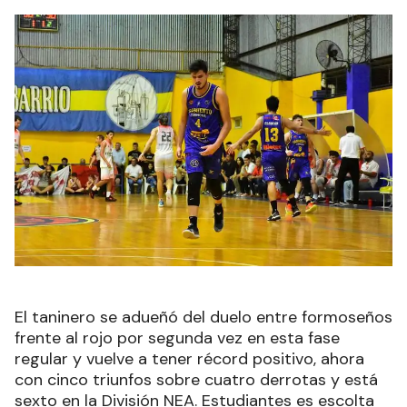
El taninero se adueñó del duelo entre formoseños
frente al rojo por segunda vez en esta fase
regular y vuelve a tener récord positivo, ahora
con cinco triunfos sobre cuatro derrotas y está
sexto en la División NEA. Estudiantes es escolta