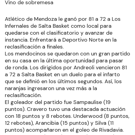
Vino de sobremesa
Atlético de Mendoza le ganó por 81 a 72 a Los
Infernales de Salta Basket como local para
quedarse con el clasificatorio y avanzar de
instancia. Enfrentará a Deportivo Norte en la
reclasificación a finales.
Los mendocinos se quedaron con un gran partido
en su casa en la última oportunidad para pasar
de ronda. Los dirigidos por Andreoli vencieron 81
a 72 a Salta Basket en un duelo para el infarto
que se definió en los últimos segundos. Así, los
naranjas ingresaron una vez más a la
reclasificación.
El goleador del partido fue Sampaulise (19
puntos). Cravero tuvo una destacada actuación
con 18 puntos y 8 rebotes. Underwood (8 puntos,
12 rebotes), Arancibia (15 puntos) y Silva (11
puntos) acompañaron en el goleo de Rivadavia.