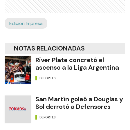
Edición Impresa
NOTAS RELACIONADAS
River Plate concretó el
ascenso a la Liga Argentina
DEPORTES
San Martín goleó a Douglas y
Sol derrotó a Defensores
DEPORTES