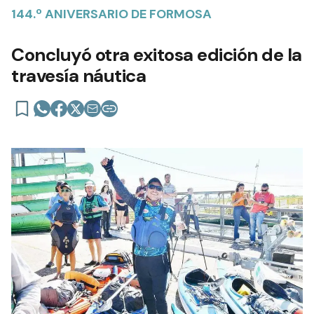
144.º ANIVERSARIO DE FORMOSA
Concluyó otra exitosa edición de la
travesía náutica