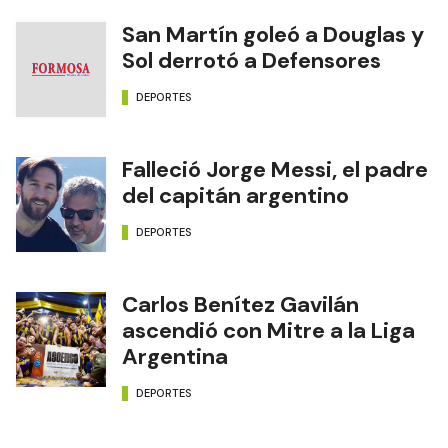
San Martín goleó a Douglas y
Sol derrotó a Defensores
DEPORTES
Falleció Jorge Messi, el padre
del capitán argentino
DEPORTES
Carlos Benítez Gavilán
ascendió con Mitre a la Liga
Argentina
DEPORTES