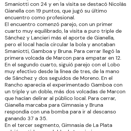
Smaniotti con 24 y en la visita se destacó Nicolás
Gianella con 19 puntos, que jugó su último
encuentro como profesional.
El encuentro comenzó parejo, con un primer
cuarto muy equilibrado, la visita a puro triple de
Sánchez y Lancieri más el aporte de Gianella,
pero el local hacía circular la bola y anotaban
Smaniotti, Gamboa y Bruna. Para cerrar llegó la
primera volcada de Marcon para empatar en 12.
En el segundo cuarto, siguió parejo con el Lobo
muy efectivo desde la línea de tres, de la mano
de Sánchez y dos seguidos de Moreno. En el
Rancho aparecía el experimentado Gamboa con
un triple y un doble, más dos volcadas de Marcon
que hacían delirar al público local. Para cerrar,
Gianella marcaba para Gimnasia y Bruna
respondía con una bomba para ir al descanso
ganando 37 a 35.
En el tercer segmento, Gimnasia de La Plata