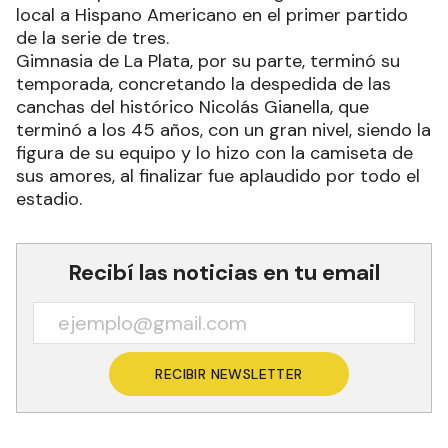
local a Hispano Americano en el primer partido
de la serie de tres.
Gimnasia de La Plata, por su parte, terminó su
temporada, concretando la despedida de las
canchas del histórico Nicolás Gianella, que
terminó a los 45 años, con un gran nivel, siendo la
figura de su equipo y lo hizo con la camiseta de
sus amores, al finalizar fue aplaudido por todo el
estadio.
Recibí las noticias en tu email
RECIBIR NEWSLETTER