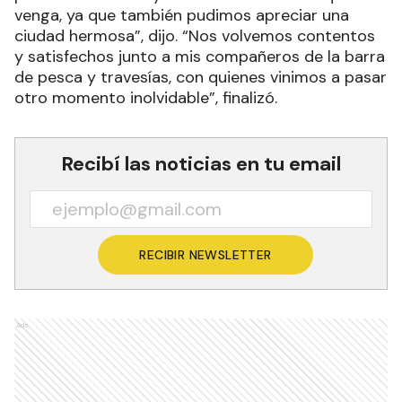
venga, ya que también pudimos apreciar una
ciudad hermosa”, dijo. “Nos volvemos contentos
y satisfechos junto a mis compañeros de la barra
de pesca y travesías, con quienes vinimos a pasar
otro momento inolvidable”, finalizó.
Recibí las noticias en tu email
RECIBIR NEWSLETTER
Ads