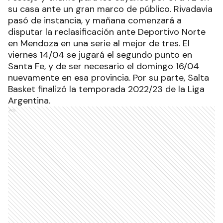
su casa ante un gran marco de público. Rivadavia
pasó de instancia, y mañana comenzará a
disputar la reclasificación ante Deportivo Norte
en Mendoza en una serie al mejor de tres. El
viernes 14/04 se jugará el segundo punto en
Santa Fe, y de ser necesario el domingo 16/04
nuevamente en esa provincia. Por su parte, Salta
Basket finalizó la temporada 2022/23 de la Liga
Argentina.
Ads