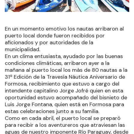
En un momento emotivo los nautas arribaron al
puerto local donde fueron recibidos por
aficionados y por autoridades de la
municipalidad.
En un clima entusiasta, ayudado por las buenas
condiciones climáticas, arribaron ayer a la
mañana al puerto local los más de 80 nautas a la
31ª Edición de la Travesía Náutica Aniversario de
Formosa, recibimiento que estuvo a cargo del
intendente capitalino Jorge Jofré quien en esta
oportunidad estuvo acompañado del bisnieto de
Luis Jorge Fontana, quien está en Formosa para
estas celebraciones junto a su familia.
Como en cada abril, el puerto local se preparó
para recibir a los aventureros que atraviesan las
aguas de nuestro imponente Río Paraguay, desde