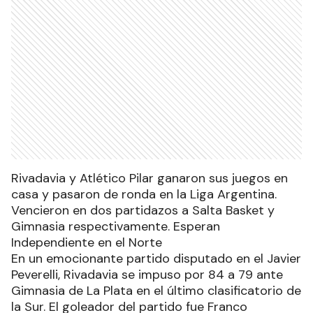
Rivadavia y Atlético Pilar ganaron sus juegos en
casa y pasaron de ronda en la Liga Argentina.
Vencieron en dos partidazos a Salta Basket y
Gimnasia respectivamente. Esperan
Independiente en el Norte
En un emocionante partido disputado en el Javier
Peverelli, Rivadavia se impuso por 84 a 79 ante
Gimnasia de La Plata en el último clasificatorio de
la Sur. El goleador del partido fue Franco