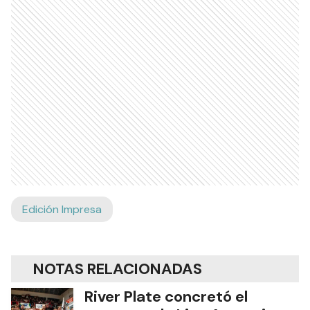
Edición Impresa
NOTAS RELACIONADAS
River Plate concretó el