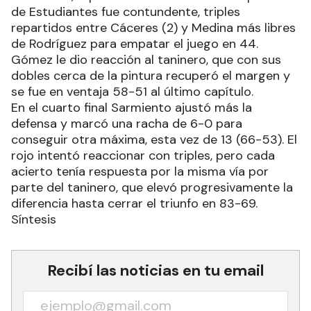
de Estudiantes fue contundente, triples
repartidos entre Cáceres (2) y Medina más libres
de Rodríguez para empatar el juego en 44.
Gómez le dio reacción al taninero, que con sus
dobles cerca de la pintura recuperó el margen y
se fue en ventaja 58-51 al último capítulo.
En el cuarto final Sarmiento ajustó más la
defensa y marcó una racha de 6-0 para
conseguir otra máxima, esta vez de 13 (66-53). El
rojo intentó reaccionar con triples, pero cada
acierto tenía respuesta por la misma vía por
parte del taninero, que elevó progresivamente la
diferencia hasta cerrar el triunfo en 83-69.
Síntesis
Recibí las noticias en tu email