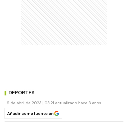
DEPORTES
9 de abril de 2023 | 03:21 actualizado hace 3 años
Añadir como fuente en