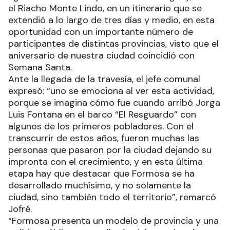
el Riacho Monte Lindo, en un itinerario que se
extendió a lo largo de tres días y medio, en esta
oportunidad con un importante número de
participantes de distintas provincias, visto que el
aniversario de nuestra ciudad coincidió con
Semana Santa.
Ante la llegada de la travesía, el jefe comunal
expresó: “uno se emociona al ver esta actividad,
porque se imagina cómo fue cuando arribó Jorga
Luis Fontana en el barco “El Resguardo” con
algunos de los primeros pobladores. Con el
transcurrir de estos años, fueron muchas las
personas que pasaron por la ciudad dejando su
impronta con el crecimiento, y en esta última
etapa hay que destacar que Formosa se ha
desarrollado muchísimo, y no solamente la
ciudad, sino también todo el territorio”, remarcó
Jofré.
“Formosa presenta un modelo de provincia y una