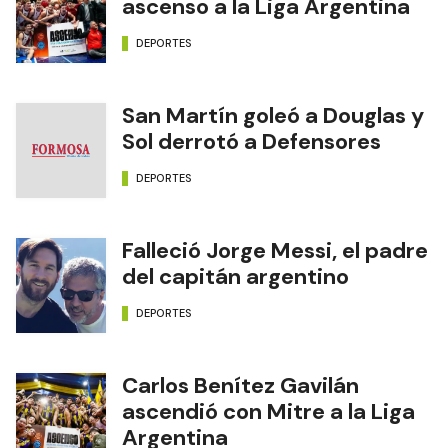
ascenso a la Liga Argentina
DEPORTES
San Martín goleó a Douglas y
Sol derrotó a Defensores
DEPORTES
Falleció Jorge Messi, el padre
del capitán argentino
DEPORTES
Carlos Benítez Gavilán
ascendió con Mitre a la Liga
Argentina