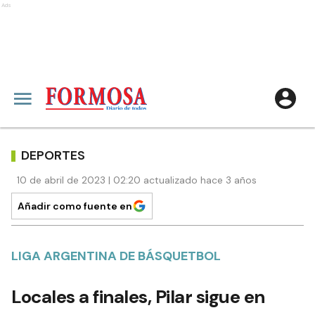
Ads
DEPORTES
10 de abril de 2023 | 02:20 actualizado hace 3 años
Añadir como fuente en
LIGA ARGENTINA DE BÁSQUETBOL
Locales a finales, Pilar sigue en