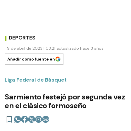
DEPORTES
9 de abril de 2023 | 03:21 actualizado hace 3 años
Añadir como fuente en
Liga Federal de Básquet
Sarmiento festejó por segunda vez
en el clásico formoseño