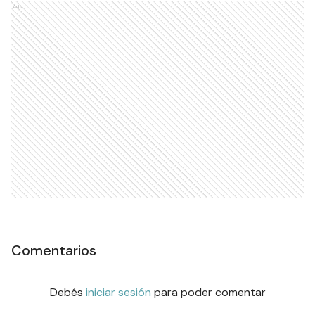
Ads
Comentarios
Debés
iniciar sesión
para poder comentar