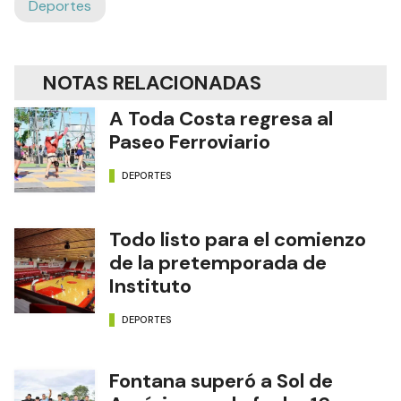
Deportes
NOTAS RELACIONADAS
A Toda Costa regresa al
Paseo Ferroviario
DEPORTES
Todo listo para el comienzo
de la pretemporada de
Instituto
DEPORTES
Fontana superó a Sol de