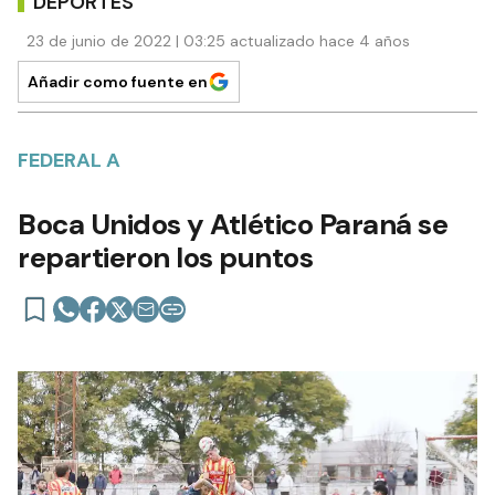
DEPORTES
23 de junio de 2022 | 03:25 actualizado hace 4 años
Añadir como fuente en
FEDERAL A
Boca Unidos y Atlético Paraná se
repartieron los puntos