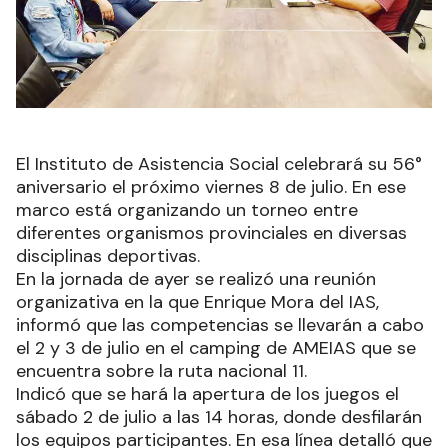
El Instituto de Asistencia Social celebrará su 56°
aniversario el próximo viernes 8 de julio. En ese
marco está organizando un torneo entre
diferentes organismos provinciales en diversas
disciplinas deportivas.
En la jornada de ayer se realizó una reunión
organizativa en la que Enrique Mora del IAS,
informó que las competencias se llevarán a cabo
el 2 y 3 de julio en el camping de AMEIAS que se
encuentra sobre la ruta nacional 11.
Indicó que se hará la apertura de los juegos el
sábado 2 de julio a las 14 horas, donde desfilarán
los equipos participantes. En esa línea detalló que