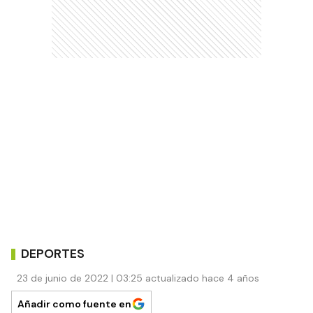
DEPORTES
23 de junio de 2022 | 03:25 actualizado hace 4 años
Añadir como fuente en