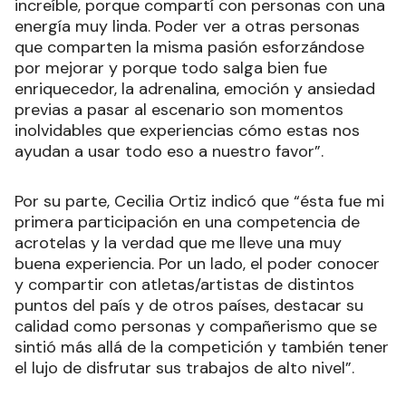
increíble, porque compartí con personas con una
energía muy linda. Poder ver a otras personas
que comparten la misma pasión esforzándose
por mejorar y porque todo salga bien fue
enriquecedor, la adrenalina, emoción y ansiedad
previas a pasar al escenario son momentos
inolvidables que experiencias cómo estas nos
ayudan a usar todo eso a nuestro favor”.
Por su parte, Cecilia Ortiz indicó que “ésta fue mi
primera participación en una competencia de
acrotelas y la verdad que me lleve una muy
buena experiencia. Por un lado, el poder conocer
y compartir con atletas/artistas de distintos
puntos del país y de otros países, destacar su
calidad como personas y compañerismo que se
sintió más allá de la competición y también tener
el lujo de disfrutar sus trabajos de alto nivel”.