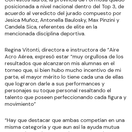
posicionada a nivel nacional dentro del Top 3, de
acuerdo al veredicto del jurado compuesto por
Jesica Muñoz, Antonella Baulosky, Max Pinzini y
Candela Sica, referentes de elite en la
mencionada disciplina deportiva.
Regina Vitonti, directora e instructora de “Aire
Acro Aérea, expresó estar “muy orgullosa de los
resultados que alcanzaron mis alumnas en el
torneo que, si bien hubo mucho incentivo de mi
parte, el mayor mérito lo tiene cada una de ellas
que lograron darle a sus performances y
personajes su toque personal resaltando el
talento que poseen perfeccionando cada figura y
movimiento”
“Hay que destacar que ambas competían en una
misma categoría y que aun así la ayuda mutua