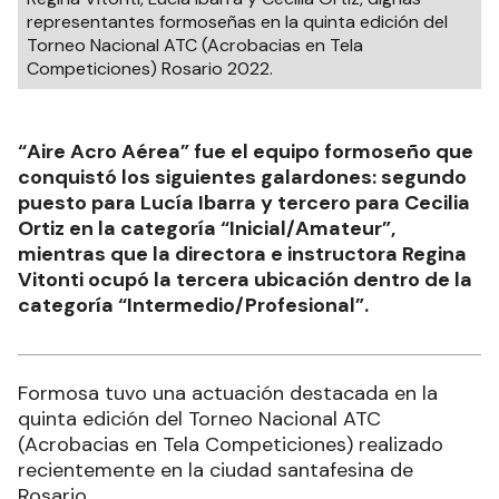
representantes formoseñas en la quinta edición del
Torneo Nacional ATC (Acrobacias en Tela
Competiciones) Rosario 2022.
“Aire Acro Aérea” fue el equipo formoseño que
conquistó los siguientes galardones: segundo
puesto para Lucía Ibarra y tercero para Cecilia
Ortiz en la categoría “Inicial/Amateur”,
mientras que la directora e instructora Regina
Vitonti ocupó la tercera ubicación dentro de la
categoría “Intermedio/Profesional”.
Formosa tuvo una actuación destacada en la
quinta edición del Torneo Nacional ATC
(Acrobacias en Tela Competiciones) realizado
recientemente en la ciudad santafesina de
Rosario.