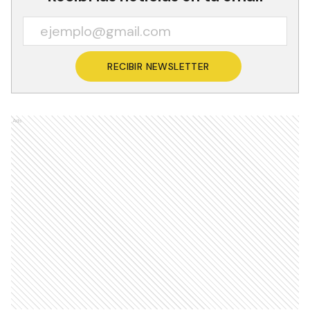
RECIBIR NEWSLETTER
Ads