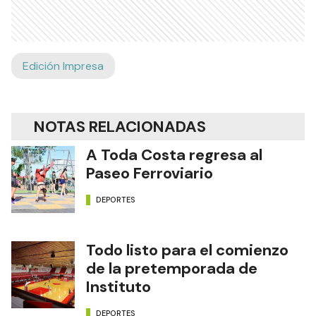
Edición Impresa
NOTAS RELACIONADAS
A Toda Costa regresa al
Paseo Ferroviario
DEPORTES
Todo listo para el comienzo
de la pretemporada de
Instituto
DEPORTES