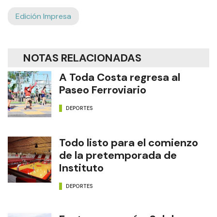
Edición Impresa
NOTAS RELACIONADAS
A Toda Costa regresa al
Paseo Ferroviario
DEPORTES
Todo listo para el comienzo
de la pretemporada de
Instituto
DEPORTES