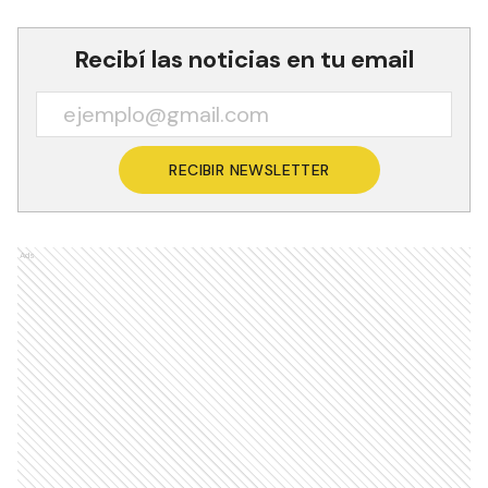
Recibí las noticias en tu email
RECIBIR NEWSLETTER
Ads