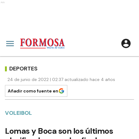
Ads
DEPORTES
24 de junio de 2022 | 02:37 actualizado hace 4 años
Añadir como fuente en
VOLEIBOL
Lomas y Boca son los últimos