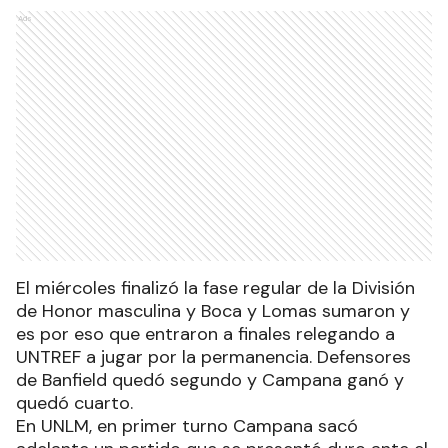
Ads
El miércoles finalizó la fase regular de la División
de Honor masculina y Boca y Lomas sumaron y
es por eso que entraron a finales relegando a
UNTREF a jugar por la permanencia. Defensores
de Banfield quedó segundo y Campana ganó y
quedó cuarto.
En UNLM, en primer turno Campana sacó