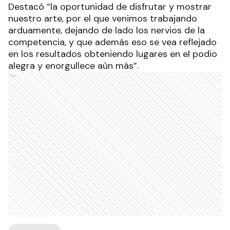
Destacó “la oportunidad de disfrutar y mostrar
nuestro arte, por el que venimos trabajando
arduamente, dejando de lado los nervios de la
competencia, y que además eso se vea reflejado
en los resultados obteniendo lugares en el podio
alegra y enorgullece aún más”.
Ads