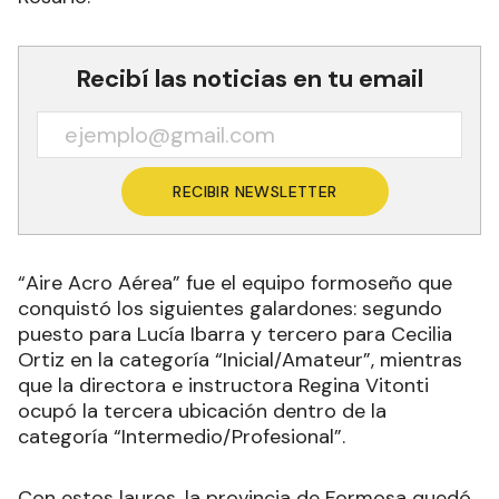
Recibí las noticias en tu email
RECIBIR NEWSLETTER
“Aire Acro Aérea” fue el equipo formoseño que
conquistó los siguientes galardones: segundo
puesto para Lucía Ibarra y tercero para Cecilia
Ortiz en la categoría “Inicial/Amateur”, mientras
que la directora e instructora Regina Vitonti
ocupó la tercera ubicación dentro de la
categoría “Intermedio/Profesional”.
Con estos lauros, la provincia de Formosa quedó