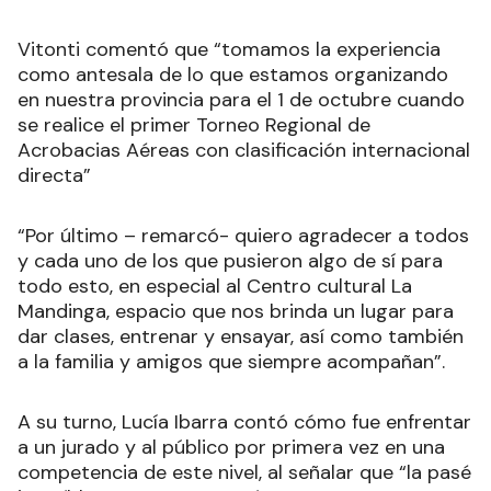
Vitonti comentó que “tomamos la experiencia
como antesala de lo que estamos organizando
en nuestra provincia para el 1 de octubre cuando
se realice el primer Torneo Regional de
Acrobacias Aéreas con clasificación internacional
directa”
“Por último – remarcó- quiero agradecer a todos
y cada uno de los que pusieron algo de sí para
todo esto, en especial al Centro cultural La
Mandinga, espacio que nos brinda un lugar para
dar clases, entrenar y ensayar, así como también
a la familia y amigos que siempre acompañan”.
A su turno, Lucía Ibarra contó cómo fue enfrentar
a un jurado y al público por primera vez en una
competencia de este nivel, al señalar que “la pasé