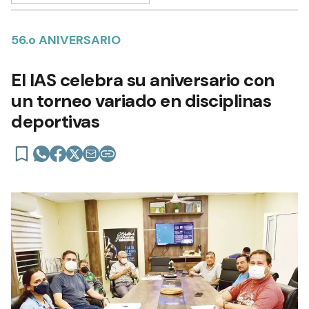
56.o ANIVERSARIO
El IAS celebra su aniversario con
un torneo variado en disciplinas
deportivas