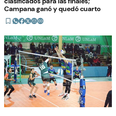
clasificados para las finales;
Campana ganó y quedó cuarto