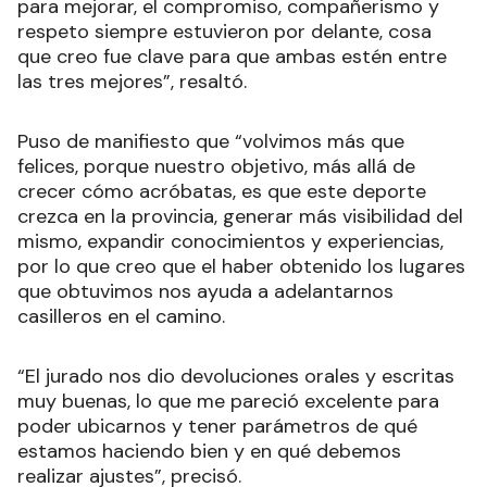
para mejorar, el compromiso, compañerismo y
respeto siempre estuvieron por delante, cosa
que creo fue clave para que ambas estén entre
las tres mejores”, resaltó.
Puso de manifiesto que “volvimos más que
felices, porque nuestro objetivo, más allá de
crecer cómo acróbatas, es que este deporte
crezca en la provincia, generar más visibilidad del
mismo, expandir conocimientos y experiencias,
por lo que creo que el haber obtenido los lugares
que obtuvimos nos ayuda a adelantarnos
casilleros en el camino.
“El jurado nos dio devoluciones orales y escritas
muy buenas, lo que me pareció excelente para
poder ubicarnos y tener parámetros de qué
estamos haciendo bien y en qué debemos
realizar ajustes”, precisó.