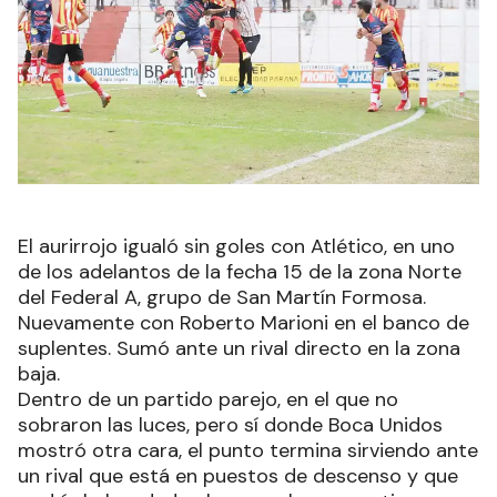
El aurirrojo igualó sin goles con Atlético, en uno
de los adelantos de la fecha 15 de la zona Norte
del Federal A, grupo de San Martín Formosa.
Nuevamente con Roberto Marioni en el banco de
suplentes. Sumó ante un rival directo en la zona
baja.
Dentro de un partido parejo, en el que no
sobraron las luces, pero sí donde Boca Unidos
mostró otra cara, el punto termina sirviendo ante
un rival que está en puestos de descenso y que