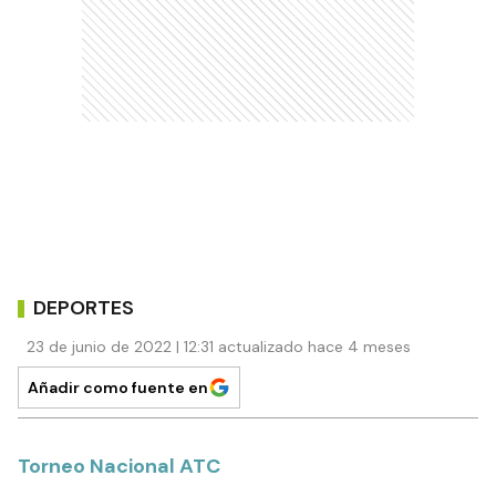
DEPORTES
23 de junio de 2022 | 12:31 actualizado hace 4 meses
Añadir como fuente en
Torneo Nacional ATC