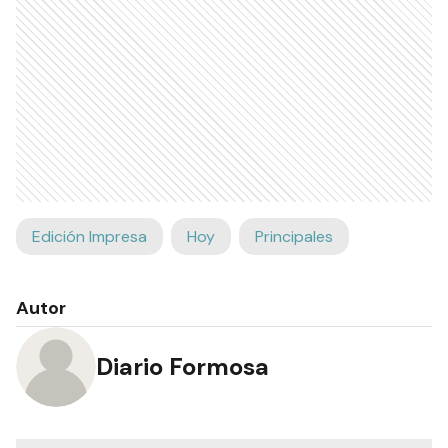
Edición Impresa
Hoy
Principales
Autor
Diario Formosa