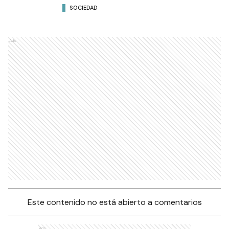
SOCIEDAD
Ads
Este contenido no está abierto a comentarios
Ads