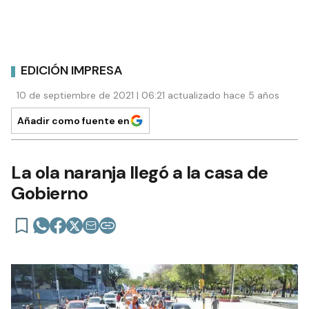
EDICIÓN IMPRESA
10 de septiembre de 2021 | 06:21 actualizado hace 5 años
Añadir como fuente en
La ola naranja llegó a la casa de
Gobierno