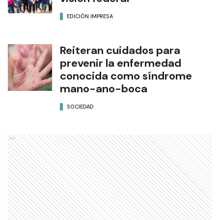
EDICIÓN IMPRESA
Reiteran cuidados para
prevenir la enfermedad
conocida como síndrome
mano-ano-boca
SOCIEDAD
Ads