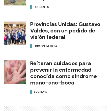
POLICIALES
Provincias Unidas: Gustavo
Valdés, con un pedido de
visión federal
EDICIÓN IMPRESA
Reiteran cuidados para
prevenir la enfermedad
conocida como síndrome
mano-ano-boca
SOCIEDAD
Ads