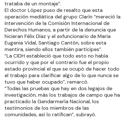
trataba de un montaje”.
El doctor López puso de resalto que esta
operación mediática del grupo Clarín “mereció la
intervención de la Comisión Internacional de
Derechos Humanos, a partir de la denuncia que
hicieran Félix Díaz y el exfuncionario de María
Eugenia Vidal, Santiago Cantón, sobre esta
mentira, siendo ellos también partícipes”.
“La CIDH estableció que todo esto no había
ocurrido y que por el contrario fue el propio
estado provincial el que se ocupó de hacer todo
el trabajo para clarificar algo de lo que nunca se
tuvo que haber ocupado”, remarcó.
“Todas las pruebas que hay en dos legajos de
investigación, más los trabajos de campo que ha
practicado la Gendarmería Nacional, los
testimonios de los miembros de las
comunidades, así lo ratifican”, subrayó.