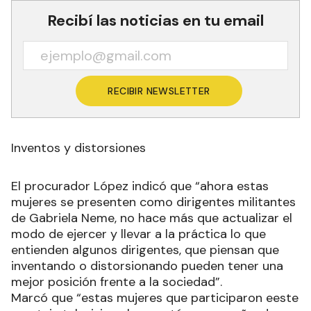
Recibí las noticias en tu email
RECIBIR NEWSLETTER
Inventos y distorsiones
El procurador López indicó que “ahora estas
mujeres se presenten como dirigentes militantes
de Gabriela Neme, no hace más que actualizar el
modo de ejercer y llevar a la práctica lo que
entienden algunos dirigentes, que piensan que
inventando o distorsionando pueden tener una
mejor posición frente a la sociedad”.
Marcó que “estas mujeres que participaron eeste