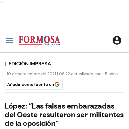
Ads
EDICIÓN IMPRESA
10 de septiembre de 2021 | 06:22 actualizado hace 5 años
Añadir como fuente en
López: “Las falsas embarazadas
del Oeste resultaron ser militantes
de la oposición”