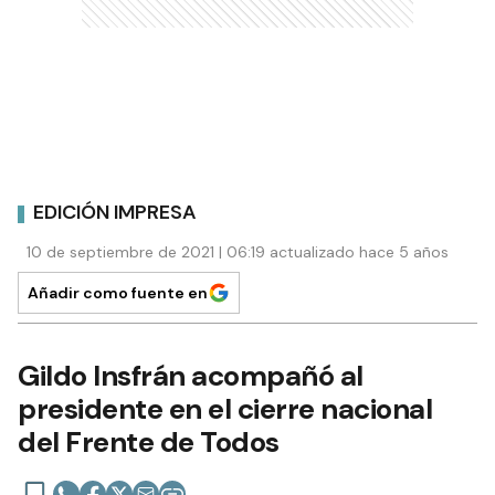
EDICIÓN IMPRESA
10 de septiembre de 2021 | 06:19 actualizado hace 5 años
Añadir como fuente en
Gildo Insfrán acompañó al
presidente en el cierre nacional
del Frente de Todos