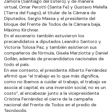
Zamora (Santiago del Estero), y de manera
virtual, Omar Perotti (Santa Fe) y Gustavo Melella
(Tierra del Fuego), el titular de la Cámara de
Diputados, Sergio Massa y el presidente del
bloque del Frente de Todos de la Cámara baja,
Máximo Kirchner.
En el escenario también estuvieron los
precandidatos a diputados Leandro Santoro y
Victoria Tolosa Paz, y también asistieron sus
compañeros de fórmula, Gisela Marziotta y Daniel
Gollán, además de precandidatos nacionales de
todo el país.
En ese contexto, el presidente Alberto Fernández
afirmó que “el trabajo es lo que más dignifica,
como no íbamos a cuidar el trabajo, el trabajo se
asocia al capital, es una inversión social, no es un
costo”, al encabezar junto a la vicepresidenta
Cristina Fernández el cierre de la campaña
nacional del Frente de Todos en el predio de
Tecnópolis.