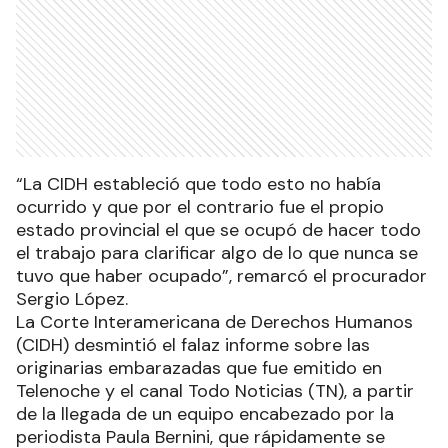
“La CIDH estableció que todo esto no había
ocurrido y que por el contrario fue el propio
estado provincial el que se ocupó de hacer todo
el trabajo para clarificar algo de lo que nunca se
tuvo que haber ocupado”, remarcó el procurador
Sergio López.
La Corte Interamericana de Derechos Humanos
(CIDH) desmintió el falaz informe sobre las
originarias embarazadas que fue emitido en
Telenoche y el canal Todo Noticias (TN), a partir
de la llegada de un equipo encabezado por la
periodista Paula Bernini, que rápidamente se