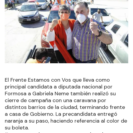
El Frente Estamos con Vos que lleva como
principal candidata a diputada nacional por
Formosa a Gabriela Neme también realizó su
cierre de campaña con una caravana por
distintos barrios de la ciudad, terminando frente
a casa de Gobierno. La precandidata entregó
naranja a su paso, haciendo referencia al color de
su boleta.