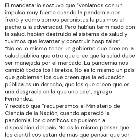
El mandatario sostuvo que “veníamos con un
impulso muy fuerte cuando la pandemia nos
frenó y como somos peronistas le pusimos el
pecho a la adversidad. Pero habían terminado con
la salud, habían destruido el sistema de salud y
tuvimos que levantar y construir hospitales”.
“No es lo mismo tener un gobierno que cree en la
salud pública que otro que cree que la salud debe
ser manejada por el mercado. La pandemia nos
cambió todos los libretos. No es lo mismo un país
que gobiernen los que creen que la educación
pública es un derecho, que los que creen que es
una desgracia en la que uno cae”, agregó
Fernández.
Y recalcó que “recuperamos el Ministerio de
Ciencia de la Nación, cuando apareció la
pandemia, los científicos se pusieron a
disposición del país. No es lo mismo pensar que
los científicos están de más que pensar que son