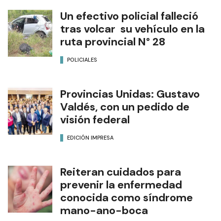
Un efectivo policial falleció
tras volcar su vehículo en la
ruta provincial N° 28
POLICIALES
Provincias Unidas: Gustavo
Valdés, con un pedido de
visión federal
EDICIÓN IMPRESA
Reiteran cuidados para
prevenir la enfermedad
conocida como síndrome
mano-ano-boca