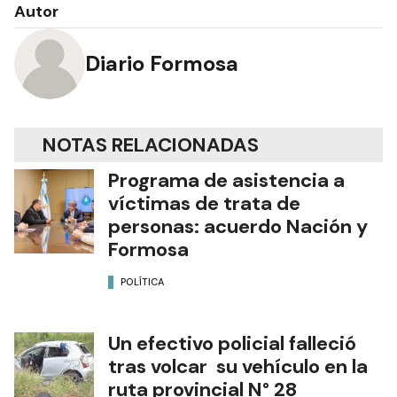
Autor
Diario Formosa
NOTAS RELACIONADAS
Programa de asistencia a
víctimas de trata de
personas: acuerdo Nación y
Formosa
POLÍTICA
Un efectivo policial falleció
tras volcar su vehículo en la
ruta provincial N° 28