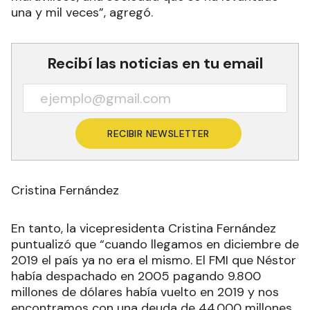
una y mil veces”, agregó.
Recibí las noticias en tu email
RECIBIR NEWSLETTER
Cristina Fernández
En tanto, la vicepresidenta Cristina Fernández
puntualizó que “cuando llegamos en diciembre de
2019 el país ya no era el mismo. El FMI que Néstor
había despachado en 2005 pagando 9.800
millones de dólares había vuelto en 2019 y nos
encontramos con una deuda de 44.000 millones