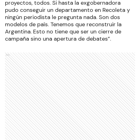
proyectos, todos. Si hasta la exgobernadora
pudo conseguir un departamento en Recoleta y
ningún periodista le pregunta nada. Son dos
modelos de país. Tenemos que reconstruir la
Argentina. Esto no tiene que ser un cierre de
campaña sino una apertura de debates”.
Ads