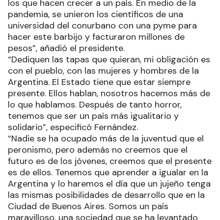
los que hacen crecer a un país. En medio de la
pandemia, se unieron los científicos de una
universidad del conurbano con una pyme para
hacer este barbijo y facturaron millones de
pesos”, añadió el presidente.
“Dediquen las tapas que quieran, mi obligación es
con el pueblo, con las mujeres y hombres de la
Argentina. El Estado tiene que estar siempre
presente. Ellos hablan, nosotros hacemos más de
lo que hablamos. Después de tanto horror,
tenemos que ser un país más igualitario y
solidario”, especificó Fernández.
“Nadie se ha ocupado más de la juventud que el
peronismo, pero además no creemos que el
futuro es de los jóvenes, creemos que el presente
es de ellos. Tenemos que aprender a igualar en la
Argentina y lo haremos el día que un jujeño tenga
las mismas posibilidades de desarrollo que en la
Ciudad de Buenos Aires. Somos un país
maravilloso, una sociedad que se ha levantado