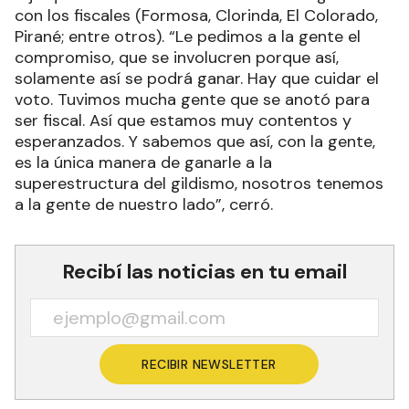
con los fiscales (Formosa, Clorinda, El Colorado,
Pirané; entre otros). “Le pedimos a la gente el
compromiso, que se involucren porque así,
solamente así se podrá ganar. Hay que cuidar el
voto. Tuvimos mucha gente que se anotó para
ser fiscal. Así que estamos muy contentos y
esperanzados. Y sabemos que así, con la gente,
es la única manera de ganarle a la
superestructura del gildismo, nosotros tenemos
a la gente de nuestro lado”, cerró.
Recibí las noticias en tu email
RECIBIR NEWSLETTER