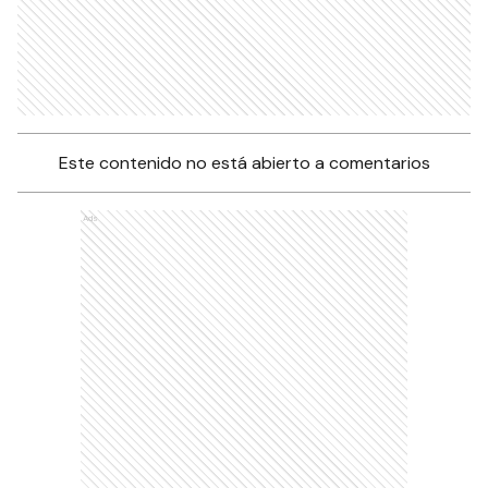
Este contenido no está abierto a comentarios
Ads