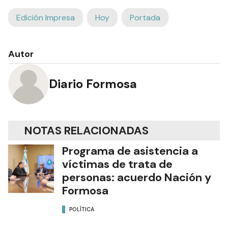
Edición Impresa
Hoy
Portada
Autor
Diario Formosa
NOTAS RELACIONADAS
Programa de asistencia a
víctimas de trata de
personas: acuerdo Nación y
Formosa
POLÍTICA