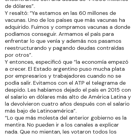
de dólares”.
Y resaltó: “Ya estamos en las 60 millones de
vacunas. Uno de los países que más vacunas ha
adquirido. Fuimos y compramos vacunas a donde
podíamos conseguir. Armamos el país para
enfrentar lo que venía y además nos pasamos
reestructurando y pagando deudas contraídas
por otros”.
Y entonces, especificó que “la economía empezó
a crecer. El Estado argentino puso mucha plata
por empresarios y trabajadores cuando no se
podía salir. Evitamos con el ATP el telegrama de
despido. Les habíamos dejado el país en 2015 con
el salario en dólares más alto de América Latina y
la devolvieron cuatro años después con el salario
más bajo de Latinoamérica”.
“Lo que más molesta del anterior gobierno es la
mentira. No pueden ir a los canales a explicar
nada. Que no mientan, les votaron todos los