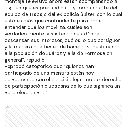
montaje televisivo ahora están acompañando a
alguien que es precandidata y forman parte del
equipo de trabajo del ex policía Suizer, con lo cual
esto es más que contundente para poder
entender qué los moviliza, cuáles son
verdaderamente sus intenciones, dónde
descansan sus intereses, qué es lo que persiguen
y la manera que tienen de hacerlo, subestimando
a la población de Juárez y a la de Formosa en
general”, repudió.
Reprobó categórico que “quienes han
participado de una mentira estén hoy
colaborando con el ejercicio legítimo del derecho
de participación ciudadana de lo que significa un
acto eleccionario”.
Ads