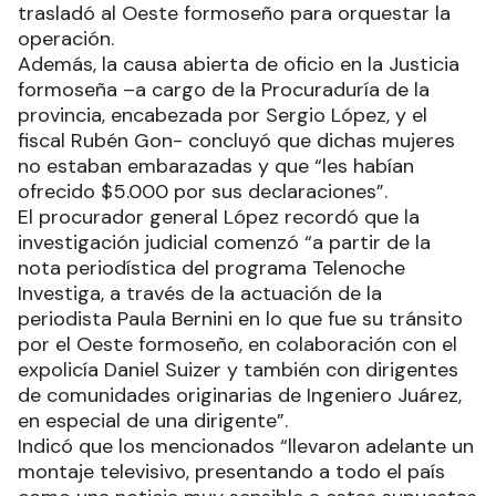
trasladó al Oeste formoseño para orquestar la
operación.
Además, la causa abierta de oficio en la Justicia
formoseña –a cargo de la Procuraduría de la
provincia, encabezada por Sergio López, y el
fiscal Rubén Gon- concluyó que dichas mujeres
no estaban embarazadas y que “les habían
ofrecido $5.000 por sus declaraciones”.
El procurador general López recordó que la
investigación judicial comenzó “a partir de la
nota periodística del programa Telenoche
Investiga, a través de la actuación de la
periodista Paula Bernini en lo que fue su tránsito
por el Oeste formoseño, en colaboración con el
expolicía Daniel Suizer y también con dirigentes
de comunidades originarias de Ingeniero Juárez,
en especial de una dirigente”.
Indicó que los mencionados “llevaron adelante un
montaje televisivo, presentando a todo el país