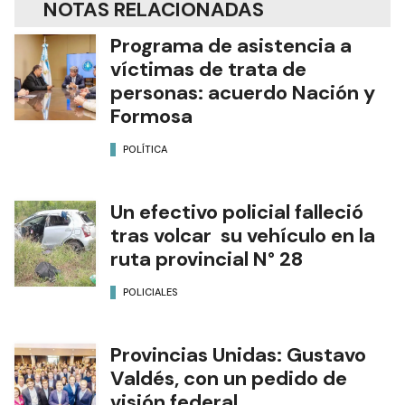
NOTAS RELACIONADAS
Programa de asistencia a
víctimas de trata de
personas: acuerdo Nación y
Formosa
POLÍTICA
Un efectivo policial falleció
tras volcar su vehículo en la
ruta provincial N° 28
POLICIALES
Provincias Unidas: Gustavo
Valdés, con un pedido de
visión federal