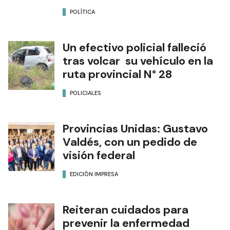
POLÍTICA
Un efectivo policial falleció
tras volcar su vehículo en la
ruta provincial N° 28
POLICIALES
Provincias Unidas: Gustavo
Valdés, con un pedido de
visión federal
EDICIÓN IMPRESA
Reiteran cuidados para
prevenir la enfermedad