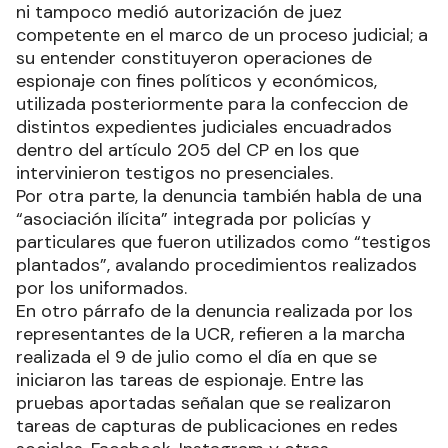
ni tampoco medió autorización de juez
competente en el marco de un proceso judicial; a
su entender constituyeron operaciones de
espionaje con fines políticos y económicos,
utilizada posteriormente para la confeccion de
distintos expedientes judiciales encuadrados
dentro del artículo 205 del CP en los que
intervinieron testigos no presenciales.
Por otra parte, la denuncia también habla de una
“asociación ilícita” integrada por policías y
particulares que fueron utilizados como “testigos
plantados”, avalando procedimientos realizados
por los uniformados.
En otro párrafo de la denuncia realizada por los
representantes de la UCR, refieren a la marcha
realizada el 9 de julio como el día en que se
iniciaron las tareas de espionaje. Entre las
pruebas aportadas señalan que se realizaron
tareas de capturas de publicaciones en redes