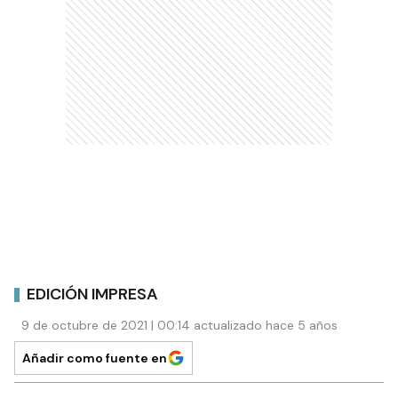
EDICIÓN IMPRESA
9 de octubre de 2021 | 00:14 actualizado hace 5 años
Añadir como fuente en