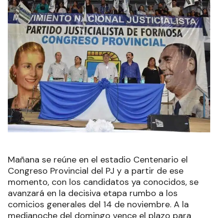
Mañana se reúne en el estadio Centenario el
Congreso Provincial del PJ y a partir de ese
momento, con los candidatos ya conocidos, se
avanzará en la decisiva etapa rumbo a los
comicios generales del 14 de noviembre. A la
medianoche del domingo vence el plazo para