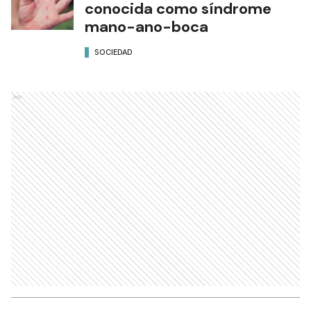
conocida como síndrome
mano-ano-boca
SOCIEDAD
Ads