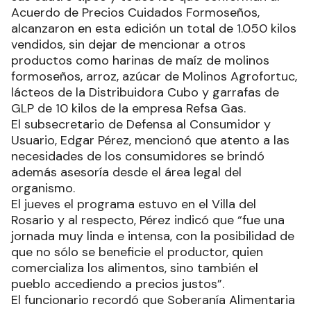
Acuerdo de Precios Cuidados Formoseños,
alcanzaron en esta edición un total de 1.050 kilos
vendidos, sin dejar de mencionar a otros
productos como harinas de maíz de molinos
formoseños, arroz, azúcar de Molinos Agrofortuc,
lácteos de la Distribuidora Cubo y garrafas de
GLP de 10 kilos de la empresa Refsa Gas.
El subsecretario de Defensa al Consumidor y
Usuario, Edgar Pérez, mencionó que atento a las
necesidades de los consumidores se brindó
además asesoría desde el área legal del
organismo.
El jueves el programa estuvo en el Villa del
Rosario y al respecto, Pérez indicó que “fue una
jornada muy linda e intensa, con la posibilidad de
que no sólo se beneficie el productor, quien
comercializa los alimentos, sino también el
pueblo accediendo a precios justos”.
El funcionario recordó que Soberanía Alimentaria