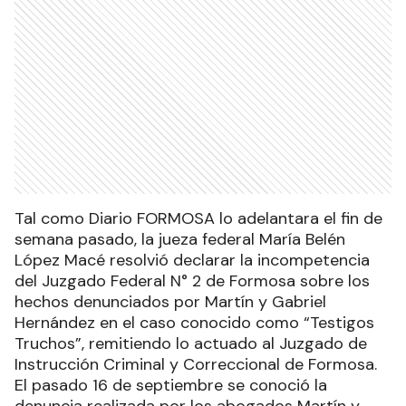
Tal como Diario FORMOSA lo adelantara el fin de
semana pasado, la jueza federal María Belén
López Macé resolvió declarar la incompetencia
del Juzgado Federal N° 2 de Formosa sobre los
hechos denunciados por Martín y Gabriel
Hernández en el caso conocido como “Testigos
Truchos”, remitiendo lo actuado al Juzgado de
Instrucción Criminal y Correccional de Formosa.
El pasado 16 de septiembre se conoció la