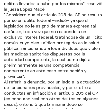
delitos llevados a cabo por los mismos”, resolvió
la jueza López Macé.
“Considero que el artículo 205 del CP no resulta
per se un delito federal –indicó- ya que el
legislador no le asignó de manera expresa tal
carácter, toda vez que no responde a un
exclusivo interés federal, tratándose de un ilícito
común, cuyo bien jurídico protegido es la salud
pública, sancionando a los individuos que violen
las medidas sanitarias dispuestas por la
autoridad competente, la cual como dijéra
preliminarmente es una competencia
concurrente en este caso entre nación y
provincia”.
Al referir la denuncia, por un lado a la actuación
de funcionarios provinciales, y por el otro a
conductas en infracción al artículo 205 del CP
(en concurso real con otros delitos en algunos
casos), entendió que la misma debe ser