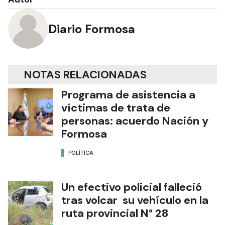
Diario Formosa
NOTAS RELACIONADAS
Programa de asistencia a
víctimas de trata de
personas: acuerdo Nación y
Formosa
POLÍTICA
Un efectivo policial falleció
tras volcar su vehículo en la
ruta provincial N° 28