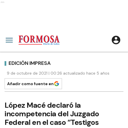
Ads
EDICIÓN IMPRESA
9 de octubre de 2021 | 00:26 actualizado hace 5 años
Añadir como fuente en
López Macé declaró la
incompetencia del Juzgado
Federal en el caso “Testigos