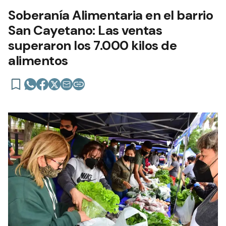
Soberanía Alimentaria en el barrio
San Cayetano: Las ventas
superaron los 7.000 kilos de
alimentos