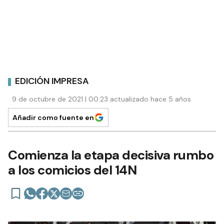
EDICIÓN IMPRESA
9 de octubre de 2021 | 00:23 actualizado hace 5 años
Añadir como fuente en
Comienza la etapa decisiva rumbo
a los comicios del 14N