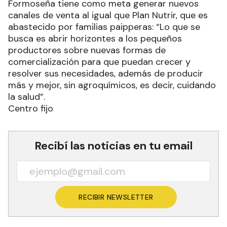
Formoseña tiene como meta generar nuevos
canales de venta al igual que Plan Nutrir, que es
abastecido por familias paipperas: “Lo que se
busca es abrir horizontes a los pequeños
productores sobre nuevas formas de
comercialización para que puedan crecer y
resolver sus necesidades, además de producir
más y mejor, sin agroquímicos, es decir, cuidando
la salud”.
Centro fijo
Recibí las noticias en tu email
RECIBIR NEWSLETTER