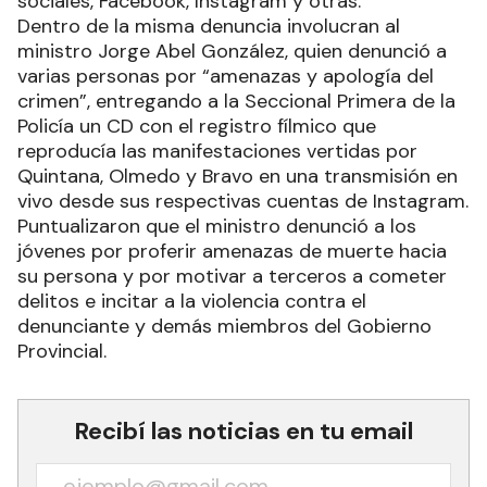
sociales, Facebook, Instagram y otras.
Dentro de la misma denuncia involucran al
ministro Jorge Abel González, quien denunció a
varias personas por “amenazas y apología del
crimen”, entregando a la Seccional Primera de la
Policía un CD con el registro fílmico que
reproducía las manifestaciones vertidas por
Quintana, Olmedo y Bravo en una transmisión en
vivo desde sus respectivas cuentas de Instagram.
Puntualizaron que el ministro denunció a los
jóvenes por proferir amenazas de muerte hacia
su persona y por motivar a terceros a cometer
delitos e incitar a la violencia contra el
denunciante y demás miembros del Gobierno
Provincial.
Recibí las noticias en tu email