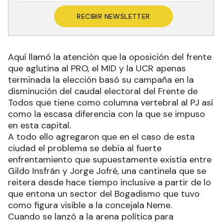
RECIBIR NEWSLETTER
Aquí llamó la atención que la oposición del frente
que aglutina al PRO, el MID y la UCR apenas
terminada la elección basó su campaña en la
disminución del caudal electoral del Frente de
Todos que tiene como columna vertebral al PJ así
como la escasa diferencia con la que se impuso
en esta capital.
A todo ello agregaron que en el caso de esta
ciudad el problema se debía al fuerte
enfrentamiento que supuestamente existía entre
Gildo Insfrán y Jorge Jofré, una cantinela que se
reitera desde hace tiempo inclusive a partir de lo
que entona un sector del Bogadismo que tuvo
como figura visible a la concejala Neme.
Cuando se lanzó a la arena política para