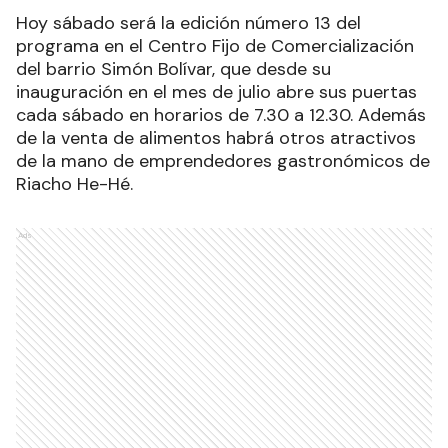
Hoy sábado será la edición número 13 del
programa en el Centro Fijo de Comercialización
del barrio Simón Bolívar, que desde su
inauguración en el mes de julio abre sus puertas
cada sábado en horarios de 7.30 a 12.30. Además
de la venta de alimentos habrá otros atractivos
de la mano de emprendedores gastronómicos de
Riacho He-Hé.
Ads