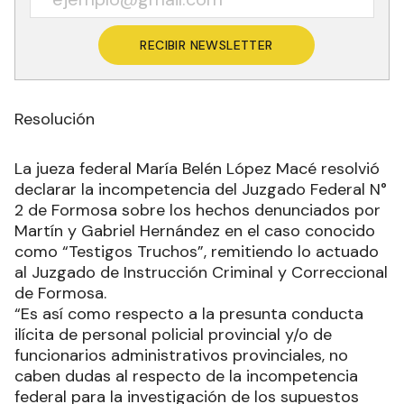
RECIBIR NEWSLETTER
Resolución
La jueza federal María Belén López Macé resolvió
declarar la incompetencia del Juzgado Federal N°
2 de Formosa sobre los hechos denunciados por
Martín y Gabriel Hernández en el caso conocido
como “Testigos Truchos”, remitiendo lo actuado
al Juzgado de Instrucción Criminal y Correccional
de Formosa.
“Es así como respecto a la presunta conducta
ilícita de personal policial provincial y/o de
funcionarios administrativos provinciales, no
caben dudas al respecto de la incompetencia
federal para la investigación de los supuestos