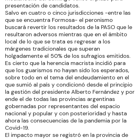
presentación de candidatos.
Salvo en cuatro o cinco jurisdicciones -entre las
que se encuentra Formosa- el peronismo
buscará revertir los resultados de la PASO que le
resultaron adversos mientras que en el ámbito
local de lo que se trata es regresar a los
márgenes tradicionales que superan
holgadamente el 50% de los sufragios emitidos.
Es cierto que la herencia macrista incidió para
que los guarismos no hayan sido los esperados,
sobre todo en el tema del endeudamiento en el
que sumió al país y condicionó desde el principio
la gestión del presidente Alberto Fernández y por
ende el de todas las provincias argentinas
gobernadas por representantes del espacio
nacional y popular y con posterioridad y hasta
ahora las consecuencias de la pandemia por la
Covid-19.
El impacto mayor se registró en la provincia de