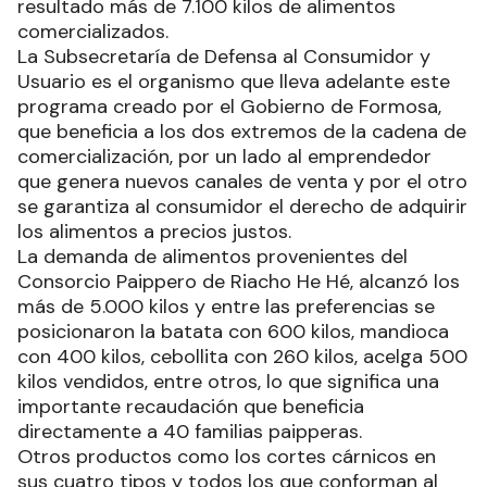
resultado más de 7.100 kilos de alimentos
comercializados.
La Subsecretaría de Defensa al Consumidor y
Usuario es el organismo que lleva adelante este
programa creado por el Gobierno de Formosa,
que beneficia a los dos extremos de la cadena de
comercialización, por un lado al emprendedor
que genera nuevos canales de venta y por el otro
se garantiza al consumidor el derecho de adquirir
los alimentos a precios justos.
La demanda de alimentos provenientes del
Consorcio Paippero de Riacho He Hé, alcanzó los
más de 5.000 kilos y entre las preferencias se
posicionaron la batata con 600 kilos, mandioca
con 400 kilos, cebollita con 260 kilos, acelga 500
kilos vendidos, entre otros, lo que significa una
importante recaudación que beneficia
directamente a 40 familias paipperas.
Otros productos como los cortes cárnicos en
sus cuatro tipos y todos los que conforman al