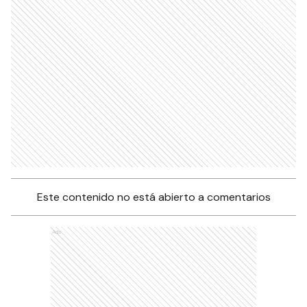
Este contenido no está abierto a comentarios
Ads