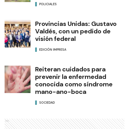
POLICIALES
Provincias Unidas: Gustavo
Valdés, con un pedido de
visión federal
EDICIÓN IMPRESA
Reiteran cuidados para
prevenir la enfermedad
conocida como síndrome
mano-ano-boca
SOCIEDAD
Ads