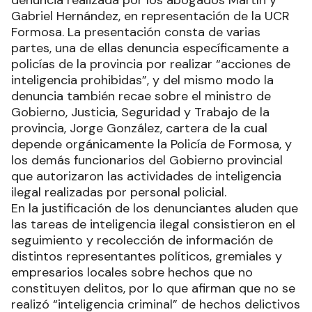
denuncia realizada por los abogados Martín y
Gabriel Hernández, en representación de la UCR
Formosa. La presentación consta de varias
partes, una de ellas denuncia específicamente a
policías de la provincia por realizar “acciones de
inteligencia prohibidas”, y del mismo modo la
denuncia también recae sobre el ministro de
Gobierno, Justicia, Seguridad y Trabajo de la
provincia, Jorge González, cartera de la cual
depende orgánicamente la Policía de Formosa, y
los demás funcionarios del Gobierno provincial
que autorizaron las actividades de inteligencia
ilegal realizadas por personal policial.
En la justificación de los denunciantes aluden que
las tareas de inteligencia ilegal consistieron en el
seguimiento y recolección de información de
distintos representantes políticos, gremiales y
empresarios locales sobre hechos que no
constituyen delitos, por lo que afirman que no se
realizó “inteligencia criminal” de hechos delictivos