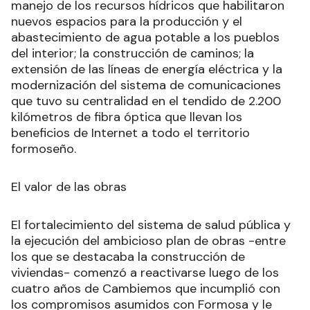
manejo de los recursos hídricos que habilitaron
nuevos espacios para la producción y el
abastecimiento de agua potable a los pueblos
del interior; la construcción de caminos; la
extensión de las líneas de energía eléctrica y la
modernización del sistema de comunicaciones
que tuvo su centralidad en el tendido de 2.200
kilómetros de fibra óptica que llevan los
beneficios de Internet a todo el territorio
formoseño.
El valor de las obras
El fortalecimiento del sistema de salud pública y
la ejecución del ambicioso plan de obras -entre
los que se destacaba la construcción de
viviendas- comenzó a reactivarse luego de los
cuatro años de Cambiemos que incumplió con
los compromisos asumidos con Formosa y le