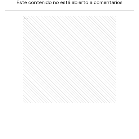
Este contenido no está abierto a comentarios
Ads