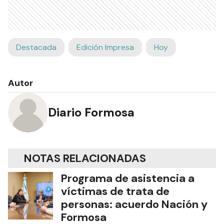
Destacada
Edición Impresa
Hoy
Autor
Diario Formosa
NOTAS RELACIONADAS
Programa de asistencia a
víctimas de trata de
personas: acuerdo Nación y
Formosa