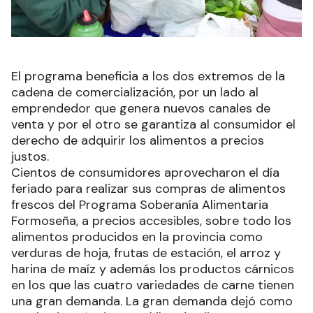
El programa beneficia a los dos extremos de la
cadena de comercialización, por un lado al
emprendedor que genera nuevos canales de
venta y por el otro se garantiza al consumidor el
derecho de adquirir los alimentos a precios
justos.
Cientos de consumidores aprovecharon el día
feriado para realizar sus compras de alimentos
frescos del Programa Soberanía Alimentaria
Formoseña, a precios accesibles, sobre todo los
alimentos producidos en la provincia como
verduras de hoja, frutas de estación, el arroz y
harina de maíz y además los productos cárnicos
en los que las cuatro variedades de carne tienen
una gran demanda. La gran demanda dejó como