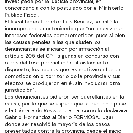
investigada por la justicia provincial, en
concordancia con lo postulado por el Ministerio
Público Fiscal.
El fiscal federal, doctor Luis Benítez, solicitó la
incompetencia sosteniendo que “no se avizoran
intereses federales comprometidos, pues si bien
las causas penales a las que aluden los
denunciantes se iniciaron por infracción al
artículo 205 del CP –algunas en concurso con
otros delitos- por violación al aislamiento
dispuesto, los hechos que las motivaron fueron
cometidos en el territorio de la provincia y sus
efectos se produjeron en él, sin involucrar otra
jurisdicción”.
Los denunciantes pidieron ser querellantes en la
causa, por lo que se espera que la denuncia pase
a la Cámara de Resistencia, tal como lo declarara
Gabriel Hernandez al Diario FORMOSA, lugar
donde ser resolvió la mayoría de los casos
presentados contra la provincia, desde el inicio