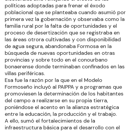
políticas adoptadas para frenar el éxodo
poblacional que se planteaba cuando asumió por
primera vez la gobernación y observaba como la
familia rural por la falta de oportunidades y el
proceso de desertización que se registraba en
las áreas otrora cultivadas y con disponibilidad
de agua segura, abandonaba Formosa en la
búsqueda de nuevas oportunidades en otras
provincias y sobre todo en el conourbano
bonaerense donde terminaban confinados en las
villas periféricas.
Esa fue la razón por la que en el Modelo
Formoseño incluyó al PAIPPA y a programas que
promoviesen la determinación de los habitantes
del campo a realizarse en su propia tierra,
poniéndose el acento en la alianza estratégica
entre la educación, la producción y el trabajo.
A ello, sumó el fortalecimientos de la
infraestructura básica para el desarrollo con el