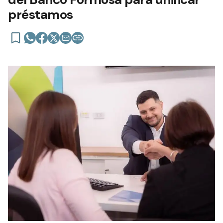
préstamos