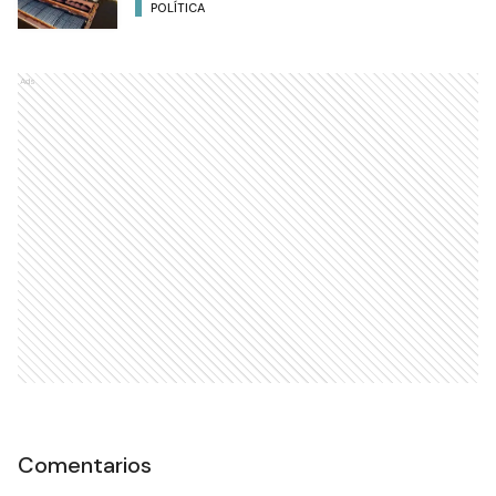
POLÍTICA
Ads
Comentarios