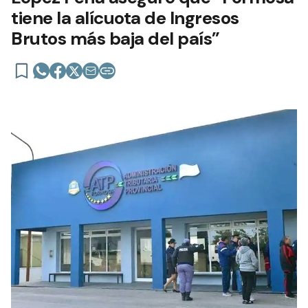
tiene la alícuota de Ingresos
Brutos más baja del país”