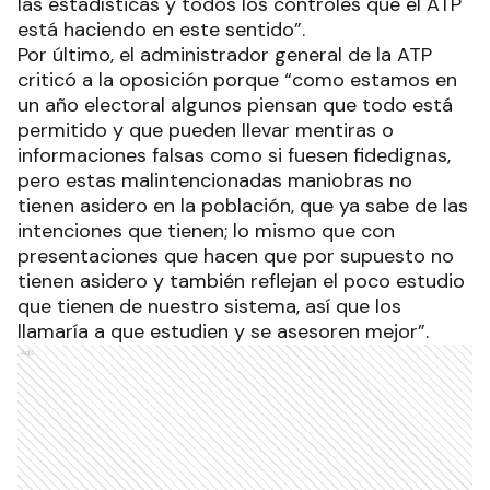
las estadísticas y todos los controles que el ATP
está haciendo en este sentido”.
Por último, el administrador general de la ATP
criticó a la oposición porque “como estamos en
un año electoral algunos piensan que todo está
permitido y que pueden llevar mentiras o
informaciones falsas como si fuesen fidedignas,
pero estas malintencionadas maniobras no
tienen asidero en la población, que ya sabe de las
intenciones que tienen; lo mismo que con
presentaciones que hacen que por supuesto no
tienen asidero y también reflejan el poco estudio
que tienen de nuestro sistema, así que los
llamaría a que estudien y se asesoren mejor”.
Ads