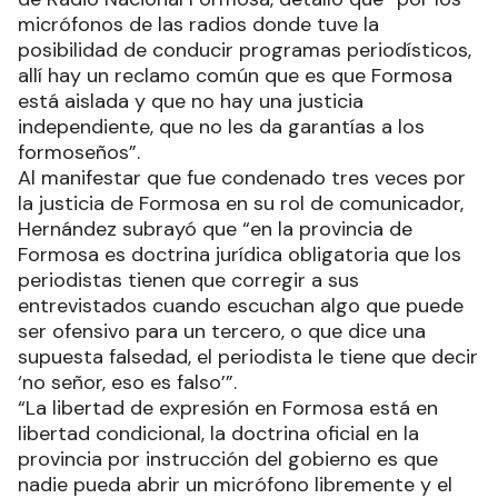
micrófonos de las radios donde tuve la
posibilidad de conducir programas periodísticos,
allí hay un reclamo común que es que Formosa
está aislada y que no hay una justicia
independiente, que no les da garantías a los
formoseños”.
Al manifestar que fue condenado tres veces por
la justicia de Formosa en su rol de comunicador,
Hernández subrayó que “en la provincia de
Formosa es doctrina jurídica obligatoria que los
periodistas tienen que corregir a sus
entrevistados cuando escuchan algo que puede
ser ofensivo para un tercero, o que dice una
supuesta falsedad, el periodista le tiene que decir
‘no señor, eso es falso’”.
“La libertad de expresión en Formosa está en
libertad condicional, la doctrina oficial en la
provincia por instrucción del gobierno es que
nadie pueda abrir un micrófono libremente y el