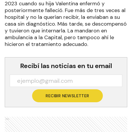
2023 cuando su hija Valentina enfermó y
posteriormente falleció. Fue más de tres veces al
hospital y no la querían recibir, la enviaban a su
casa sin diagnóstico. Más tarde, se descompensó
y tuvieron que internarla. La mandaron en
ambulancia a la Capital, pero tampoco ahí le
hicieron el tratamiento adecuado.
Recibí las noticias en tu email
RECIBIR NEWSLETTER
Ads