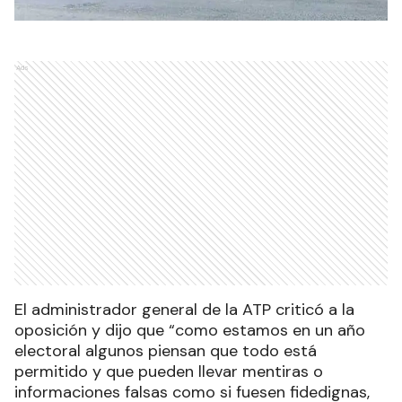
Ads
El administrador general de la ATP criticó a la
oposición y dijo que “como estamos en un año
electoral algunos piensan que todo está
permitido y que pueden llevar mentiras o
informaciones falsas como si fuesen fidedignas,