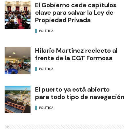
El Gobierno cede capítulos
clave para salvar la Ley de
Propiedad Privada
POLÍTICA
Hilario Martínez reelecto al
frente de la CGT Formosa
POLÍTICA
El puerto ya está abierto
para todo tipo de navegación
POLÍTICA
Ads