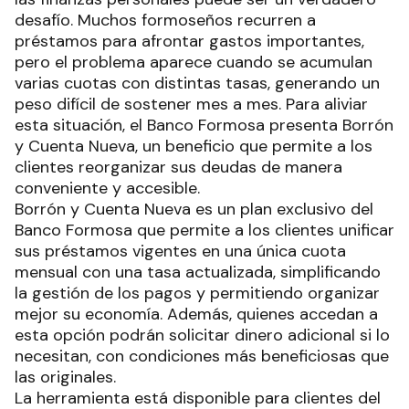
desafío. Muchos formoseños recurren a
préstamos para afrontar gastos importantes,
pero el problema aparece cuando se acumulan
varias cuotas con distintas tasas, generando un
peso difícil de sostener mes a mes. Para aliviar
esta situación, el Banco Formosa presenta Borrón
y Cuenta Nueva, un beneficio que permite a los
clientes reorganizar sus deudas de manera
conveniente y accesible.
Borrón y Cuenta Nueva es un plan exclusivo del
Banco Formosa que permite a los clientes unificar
sus préstamos vigentes en una única cuota
mensual con una tasa actualizada, simplificando
la gestión de los pagos y permitiendo organizar
mejor su economía. Además, quienes accedan a
esta opción podrán solicitar dinero adicional si lo
necesitan, con condiciones más beneficiosas que
las originales.
La herramienta está disponible para clientes del