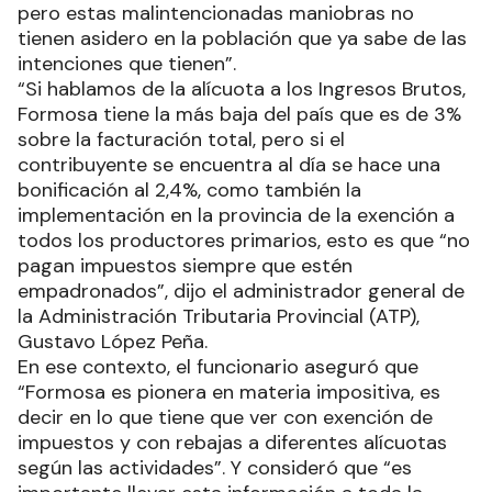
pero estas malintencionadas maniobras no
tienen asidero en la población que ya sabe de las
intenciones que tienen”.
“Si hablamos de la alícuota a los Ingresos Brutos,
Formosa tiene la más baja del país que es de 3%
sobre la facturación total, pero si el
contribuyente se encuentra al día se hace una
bonificación al 2,4%, como también la
implementación en la provincia de la exención a
todos los productores primarios, esto es que “no
pagan impuestos siempre que estén
empadronados”, dijo el administrador general de
la Administración Tributaria Provincial (ATP),
Gustavo López Peña.
En ese contexto, el funcionario aseguró que
“Formosa es pionera en materia impositiva, es
decir en lo que tiene que ver con exención de
impuestos y con rebajas a diferentes alícuotas
según las actividades”. Y consideró que “es