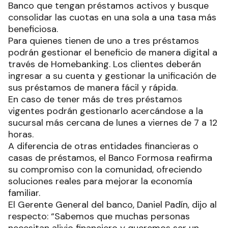
Banco que tengan préstamos activos y busque
consolidar las cuotas en una sola a una tasa más
beneficiosa.
Para quienes tienen de uno a tres préstamos
podrán gestionar el beneficio de manera digital a
través de Homebanking. Los clientes deberán
ingresar a su cuenta y gestionar la unificación de
sus préstamos de manera fácil y rápida.
En caso de tener más de tres préstamos
vigentes podrán gestionarlo acercándose a la
sucursal más cercana de lunes a viernes de 7 a 12
horas.
A diferencia de otras entidades financieras o
casas de préstamos, el Banco Formosa reafirma
su compromiso con la comunidad, ofreciendo
soluciones reales para mejorar la economía
familiar.
El Gerente General del banco, Daniel Padín, dijo al
respecto: “Sabemos que muchas personas
necesitan alivio financiero y queremos ser un