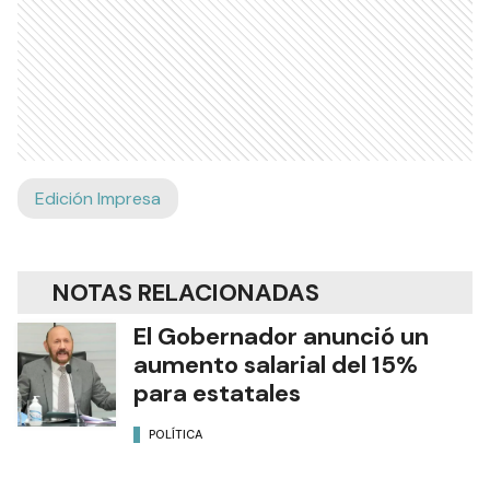
Edición Impresa
NOTAS RELACIONADAS
El Gobernador anunció un
aumento salarial del 15%
para estatales
POLÍTICA