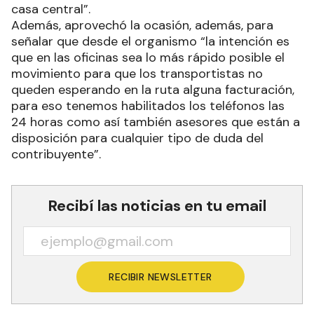
casa central”.
Además, aprovechó la ocasión, además, para
señalar que desde el organismo “la intención es
que en las oficinas sea lo más rápido posible el
movimiento para que los transportistas no
queden esperando en la ruta alguna facturación,
para eso tenemos habilitados los teléfonos las
24 horas como así también asesores que están a
disposición para cualquier tipo de duda del
contribuyente”.
Recibí las noticias en tu email
RECIBIR NEWSLETTER