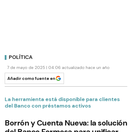
POLÍTICA
7 de mayo de 2025 | 04:06 actualizado hace un año
Añadir como fuente en
La herramienta está disponible para clientes
del Banco con préstamos activos
Borrón y Cuenta Nueva: la solución
del Banco Formosa para unificar