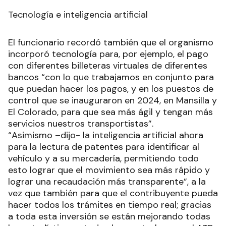
Tecnología e inteligencia artificial
El funcionario recordó también que el organismo
incorporó tecnología para, por ejemplo, el pago
con diferentes billeteras virtuales de diferentes
bancos “con lo que trabajamos en conjunto para
que puedan hacer los pagos, y en los puestos de
control que se inauguraron en 2024, en Mansilla y
El Colorado, para que sea más ágil y tengan más
servicios nuestros transportistas”.
“Asimismo –dijo- la inteligencia artificial ahora
para la lectura de patentes para identificar al
vehículo y a su mercadería, permitiendo todo
esto lograr que el movimiento sea más rápido y
lograr una recaudación más transparente”, a la
vez que también para que el contribuyente pueda
hacer todos los trámites en tiempo real; gracias
a toda esta inversión se están mejorando todas