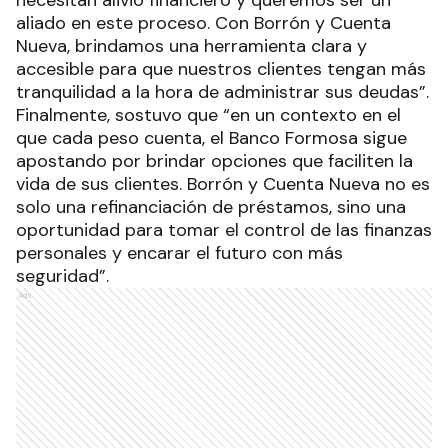
aliado en este proceso. Con Borrón y Cuenta
Nueva, brindamos una herramienta clara y
accesible para que nuestros clientes tengan más
tranquilidad a la hora de administrar sus deudas”.
Finalmente, sostuvo que “en un contexto en el
que cada peso cuenta, el Banco Formosa sigue
apostando por brindar opciones que faciliten la
vida de sus clientes. Borrón y Cuenta Nueva no es
solo una refinanciación de préstamos, sino una
oportunidad para tomar el control de las finanzas
personales y encarar el futuro con más
seguridad”.
Ads