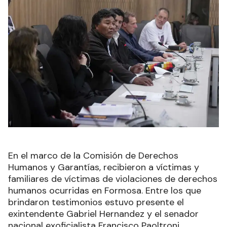
En el marco de la Comisión de Derechos
Humanos y Garantías, recibieron a víctimas y
familiares de víctimas de violaciones de derechos
humanos ocurridas en Formosa. Entre los que
brindaron testimonios estuvo presente el
exintendente Gabriel Hernandez y el senador
nacional exoficialista Francisco Paoltroni.