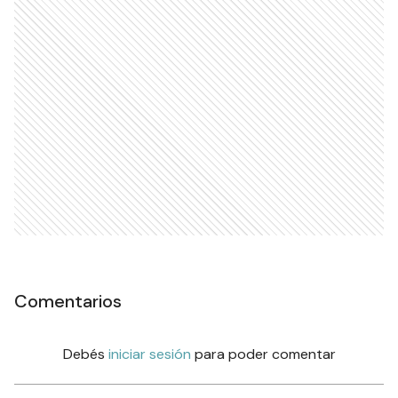
Comentarios
Debés
iniciar sesión
para poder comentar