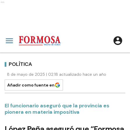
Ads
POLÍTICA
8 de mayo de 2025 | 02:18 actualizado hace un año
Añadir como fuente en
El funcionario aseguró que la provincia es
pionera en materia impositiva
López Peña aseguró que “Formosa