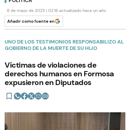
POLÍTICA
8 de mayo de 2025 | 02:16 actualizado hace un año
Añadir como fuente en
UNO DE LOS TESTIMONIOS RESPONSABILIZO AL
GOBIERNO DE LA MUERTE DE SU HIJO
Víctimas de violaciones de
derechos humanos en Formosa
expusieron en Diputados