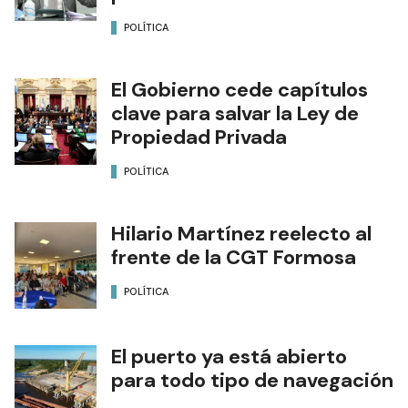
POLÍTICA
El Gobierno cede capítulos
clave para salvar la Ley de
Propiedad Privada
POLÍTICA
Hilario Martínez reelecto al
frente de la CGT Formosa
POLÍTICA
El puerto ya está abierto
para todo tipo de navegación