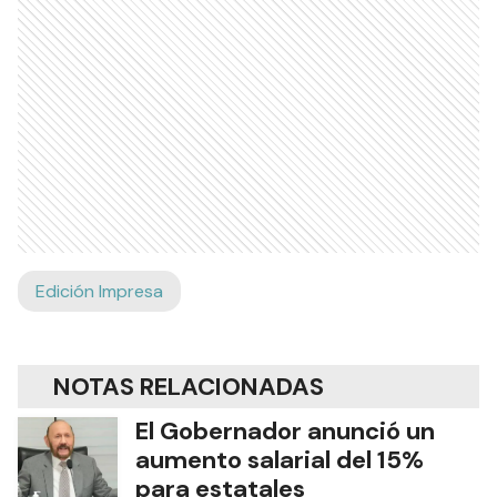
Edición Impresa
NOTAS RELACIONADAS
El Gobernador anunció un
aumento salarial del 15%
para estatales