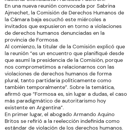
En una nueva reunión convocada por Sabrina
Ajmechet, la Comisión de Derechos Humanos de
la Cámara baja escuchó este miércoles a
invitados que expusieron en torno a violaciones
de derechos humanos denunciadas en la
provincia de Formosa.
Al comienzo, la titular de la Comisión explicó que
la reunión “es un encuentro que planifiqué desde
que asumí la presidencia de la Comisión, porque
nos comprometimos a relacionarnos con las
violaciones de derechos humanos de forma
plural, tanto partidaria políticamente como
también temporalmente”. Sobre la temática,
afirmó que “Formosa es, sin lugar a dudas, el caso
más paradigmático de autoritarismo hoy
existente en Argentina”.
En primer lugar, el abogado Armando Aquino
Britos se refirió a la reelección indefinida como
estándar de violación de los derechos humanos.