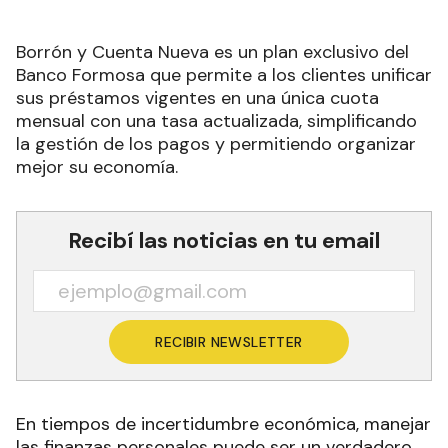
Borrón y Cuenta Nueva es un plan exclusivo del
Banco Formosa que permite a los clientes unificar
sus préstamos vigentes en una única cuota
mensual con una tasa actualizada, simplificando
la gestión de los pagos y permitiendo organizar
mejor su economía.
Recibí las noticias en tu email
RECIBIR NEWSLETTER
En tiempos de incertidumbre económica, manejar
las finanzas personales puede ser un verdadero