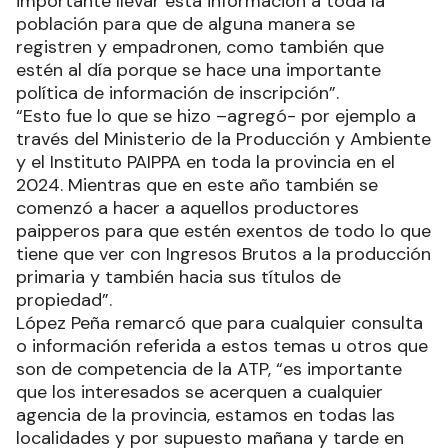
importante llevar esta información a toda la
población para que de alguna manera se
registren y empadronen, como también que
estén al día porque se hace una importante
política de información de inscripción”.
“Esto fue lo que se hizo –agregó- por ejemplo a
través del Ministerio de la Producción y Ambiente
y el Instituto PAIPPA en toda la provincia en el
2024. Mientras que en este año también se
comenzó a hacer a aquellos productores
paipperos para que estén exentos de todo lo que
tiene que ver con Ingresos Brutos a la producción
primaria y también hacia sus títulos de
propiedad”.
López Peña remarcó que para cualquier consulta
o información referida a estos temas u otros que
son de competencia de la ATP, “es importante
que los interesados se acerquen a cualquier
agencia de la provincia, estamos en todas las
localidades y por supuesto mañana y tarde en