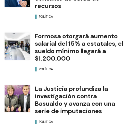
recursos
POLÍTICA
Formosa otorgará aumento
salarial del 15% a estatales, el
sueldo mínimo llegará a
$1.200.000
POLÍTICA
La Justicia profundiza la
investigación contra
Basualdo y avanza con una
serie de imputaciones
POLÍTICA