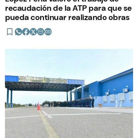
recaudación de la ATP para que se
pueda continuar realizando obras