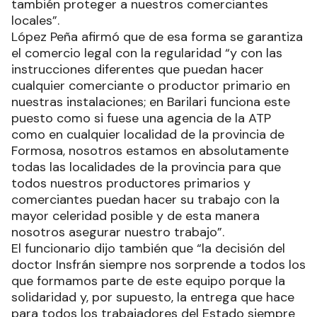
también proteger a nuestros comerciantes
locales”.
López Peña afirmó que de esa forma se garantiza
el comercio legal con la regularidad “y con las
instrucciones diferentes que puedan hacer
cualquier comerciante o productor primario en
nuestras instalaciones; en Barilari funciona este
puesto como si fuese una agencia de la ATP
como en cualquier localidad de la provincia de
Formosa, nosotros estamos en absolutamente
todas las localidades de la provincia para que
todos nuestros productores primarios y
comerciantes puedan hacer su trabajo con la
mayor celeridad posible y de esta manera
nosotros asegurar nuestro trabajo”.
El funcionario dijo también que “la decisión del
doctor Insfrán siempre nos sorprende a todos los
que formamos parte de este equipo porque la
solidaridad y, por supuesto, la entrega que hace
para todos los trabajadores del Estado siempre