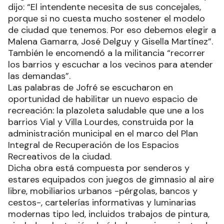
dijo: “El intendente necesita de sus concejales,
porque si no cuesta mucho sostener el modelo
de ciudad que tenemos. Por eso debemos elegir a
Malena Gamarra, José Delguy y Gisella Martínez”.
También le encomendó a la militancia “recorrer
los barrios y escuchar a los vecinos para atender
las demandas”.
Las palabras de Jofré se escucharon en
oportunidad de habilitar un nuevo espacio de
recreación: la plazoleta saludable que une a los
barrios Vial y Villa Lourdes, construida por la
administración municipal en el marco del Plan
Integral de Recuperación de los Espacios
Recreativos de la ciudad.
Dicha obra está compuesta por senderos y
estares equipados con juegos de gimnasio al aire
libre, mobiliarios urbanos -pérgolas, bancos y
cestos-, cartelerías informativas y luminarias
modernas tipo led, incluidos trabajos de pintura,