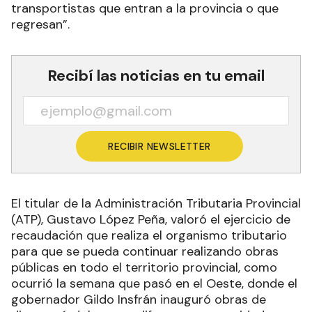
transportistas que entran a la provincia o que
regresan”.
Recibí las noticias en tu email
RECIBIR NEWSLETTER
El titular de la Administración Tributaria Provincial
(ATP), Gustavo López Peña, valoró el ejercicio de
recaudación que realiza el organismo tributario
para que se pueda continuar realizando obras
públicas en todo el territorio provincial, como
ocurrió la semana que pasó en el Oeste, donde el
gobernador Gildo Insfrán inauguró obras de