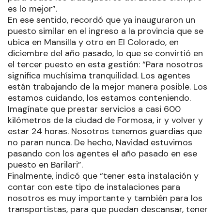
es lo mejor”.
En ese sentido, recordó que ya inauguraron un
puesto similar en el ingreso a la provincia que se
ubica en Mansilla y otro en El Colorado, en
diciembre del año pasado, lo que se convirtió en
el tercer puesto en esta gestión: “Para nosotros
significa muchísima tranquilidad. Los agentes
están trabajando de la mejor manera posible. Los
estamos cuidando, los estamos conteniendo.
Imagínate que prestar servicios a casi 600
kilómetros de la ciudad de Formosa, ir y volver y
estar 24 horas. Nosotros tenemos guardias que
no paran nunca. De hecho, Navidad estuvimos
pasando con los agentes el año pasado en ese
puesto en Barilari”.
Finalmente, indicó que “tener esta instalación y
contar con este tipo de instalaciones para
nosotros es muy importante y también para los
transportistas, para que puedan descansar, tener