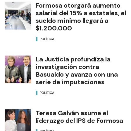
Formosa otorgará aumento
salarial del 15% a estatales, el
sueldo mínimo llegará a
$1.200.000
POLÍTICA
La Justicia profundiza la
investigación contra
Basualdo y avanza con una
serie de imputaciones
POLÍTICA
Teresa Galván asume el
liderazgo del IPS de Formosa