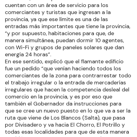
cuentan con un área de servicio para los
comerciantes y turistas que ingresan a la
provincia, ya que ese límite es una de las
entradas más importantes que tiene la provincia,
“y por supuesto, habitaciones para que, de
manera simultánea, puedan dormir 10 agentes,
con Wi-Fi y grupos de paneles solares que dan
energía 24 horas”.
En ese sentido, explicó que el flamante edificio
fue un pedido “que venían haciendo todos los
comerciantes de la zona para contrarrestar todo
el trabajo irregular o la entrada de mercaderías
irregulares que hacen la competencia desleal del
comercio en la provincia, y es por eso que
también el Gobernador da instrucciones para
que se cree un nuevo puesto en lo que va a ser la
ruta que viene de Los Blancos (Salta), que pasa
por Divisadero y va hacia El Chorro, El Potrillo y
todas esas localidades para que de esta manera