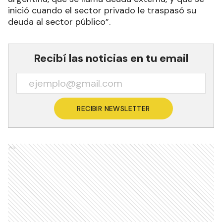
inició cuando el sector privado le traspasó su
deuda al sector público”.
Recibí las noticias en tu email
RECIBIR NEWSLETTER
Ads