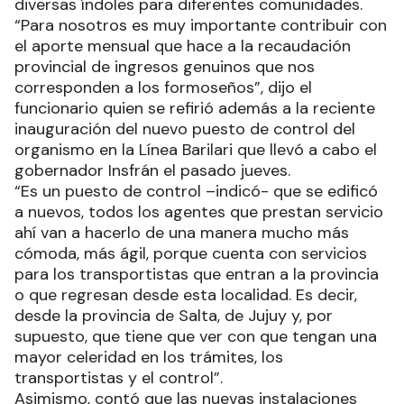
diversas índoles para diferentes comunidades.
“Para nosotros es muy importante contribuir con
el aporte mensual que hace a la recaudación
provincial de ingresos genuinos que nos
corresponden a los formoseños”, dijo el
funcionario quien se refirió además a la reciente
inauguración del nuevo puesto de control del
organismo en la Línea Barilari que llevó a cabo el
gobernador Insfrán el pasado jueves.
“Es un puesto de control –indicó- que se edificó
a nuevos, todos los agentes que prestan servicio
ahí van a hacerlo de una manera mucho más
cómoda, más ágil, porque cuenta con servicios
para los transportistas que entran a la provincia
o que regresan desde esta localidad. Es decir,
desde la provincia de Salta, de Jujuy y, por
supuesto, que tiene que ver con que tengan una
mayor celeridad en los trámites, los
transportistas y el control”.
Asimismo, contó que las nuevas instalaciones