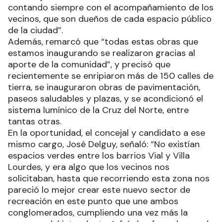
contando siempre con el acompañamiento de los
vecinos, que son dueños de cada espacio público
de la ciudad”.
Además, remarcó que “todas estas obras que
estamos inaugurando se realizaron gracias al
aporte de la comunidad”, y precisó que
recientemente se enripiaron más de 150 calles de
tierra, se inauguraron obras de pavimentación,
paseos saludables y plazas, y se acondicionó el
sistema lumínico de la Cruz del Norte, entre
tantas otras.
En la oportunidad, el concejal y candidato a ese
mismo cargo, José Delguy, señaló: “No existían
espacios verdes entre los barrios Vial y Villa
Lourdes, y era algo que los vecinos nos
solicitaban, hasta que recorriendo esta zona nos
pareció lo mejor crear este nuevo sector de
recreación en este punto que une ambos
conglomerados, cumpliendo una vez más la