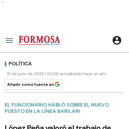
Ads
POLÍTICA
15 de junio de 2025 | 03:06 actualizado hace un año
Añadir como fuente en
EL FUNCIONARIO HABLÓ SOBRE EL NUEVO
PUESTO EN LA LÍNEA BARILARI
López Peña valoró el trabajo de