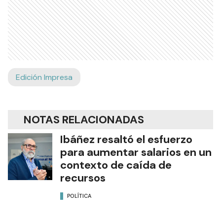
Edición Impresa
NOTAS RELACIONADAS
Ibáñez resaltó el esfuerzo
para aumentar salarios en un
contexto de caída de
recursos
POLÍTICA