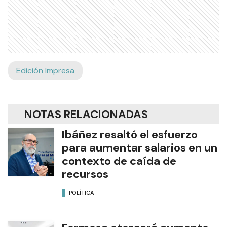
Edición Impresa
NOTAS RELACIONADAS
Ibáñez resaltó el esfuerzo
para aumentar salarios en un
contexto de caída de
recursos
POLÍTICA