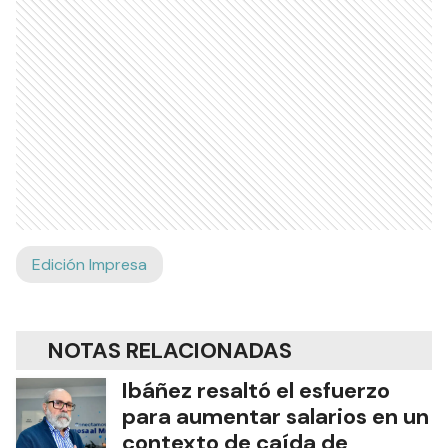
Edición Impresa
NOTAS RELACIONADAS
Ibáñez resaltó el esfuerzo
para aumentar salarios en un
contexto de caída de