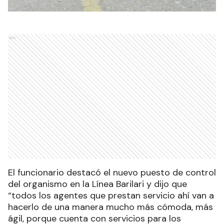
Ads
El funcionario destacó el nuevo puesto de control
del organismo en la Línea Barilari y dijo que
“todos los agentes que prestan servicio ahí van a
hacerlo de una manera mucho más cómoda, más
ágil, porque cuenta con servicios para los