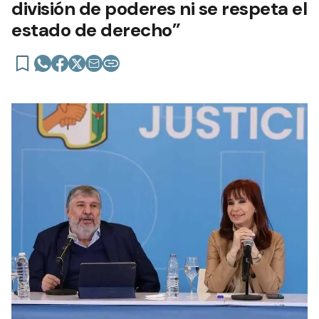
división de poderes ni se respeta el
estado de derecho”