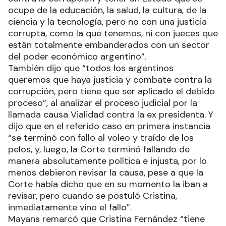
ocupe de la educación, la salud, la cultura, de la
ciencia y la tecnología, pero no con una justicia
corrupta, como la que tenemos, ni con jueces que
están totalmente embanderados con un sector
del poder económico argentino”.
También dijo que “todos los argentinos
queremos que haya justicia y combate contra la
corrupción, pero tiene que ser aplicado el debido
proceso”, al analizar el proceso judicial por la
llamada causa Vialidad contra la ex presidenta. Y
dijo que en el referido caso en primera instancia
“se terminó con fallo al voleo y traído de los
pelos, y, luego, la Corte terminó fallando de
manera absolutamente política e injusta, por lo
menos debieron revisar la causa, pese a que la
Corte había dicho que en su momento la iban a
revisar, pero cuando se postuló Cristina,
inmediatamente vino el fallo”.
Mayans remarcó que Cristina Fernández “tiene