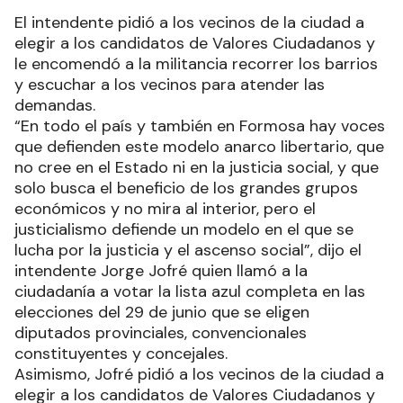
El intendente pidió a los vecinos de la ciudad a
elegir a los candidatos de Valores Ciudadanos y
le encomendó a la militancia recorrer los barrios
y escuchar a los vecinos para atender las
demandas.
“En todo el país y también en Formosa hay voces
que defienden este modelo anarco libertario, que
no cree en el Estado ni en la justicia social, y que
solo busca el beneficio de los grandes grupos
económicos y no mira al interior, pero el
justicialismo defiende un modelo en el que se
lucha por la justicia y el ascenso social”, dijo el
intendente Jorge Jofré quien llamó a la
ciudadanía a votar la lista azul completa en las
elecciones del 29 de junio que se eligen
diputados provinciales, convencionales
constituyentes y concejales.
Asimismo, Jofré pidió a los vecinos de la ciudad a
elegir a los candidatos de Valores Ciudadanos y