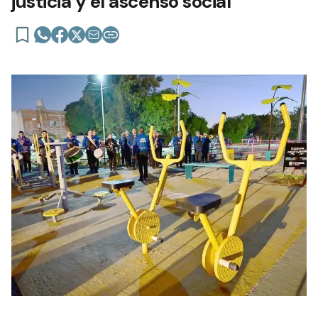
justicia y el ascenso social”