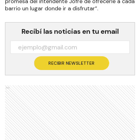
promesa del intendente Jofré de ofrecerle a cada
barrio un lugar donde ir a disfrutar”.
Recibí las noticias en tu email
RECIBIR NEWSLETTER
Ads