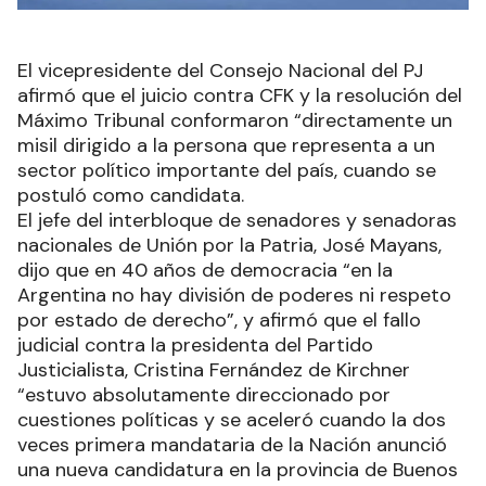
El vicepresidente del Consejo Nacional del PJ
afirmó que el juicio contra CFK y la resolución del
Máximo Tribunal conformaron “directamente un
misil dirigido a la persona que representa a un
sector político importante del país, cuando se
postuló como candidata.
El jefe del interbloque de senadores y senadoras
nacionales de Unión por la Patria, José Mayans,
dijo que en 40 años de democracia “en la
Argentina no hay división de poderes ni respeto
por estado de derecho”, y afirmó que el fallo
judicial contra la presidenta del Partido
Justicialista, Cristina Fernández de Kirchner
“estuvo absolutamente direccionado por
cuestiones políticas y se aceleró cuando la dos
veces primera mandataria de la Nación anunció
una nueva candidatura en la provincia de Buenos