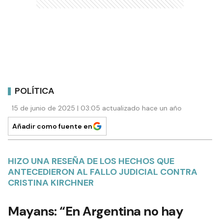
POLÍTICA
15 de junio de 2025 | 03:05 actualizado hace un año
Añadir como fuente en
HIZO UNA RESEÑA DE LOS HECHOS QUE
ANTECEDIERON AL FALLO JUDICIAL CONTRA
CRISTINA KIRCHNER
Mayans: “En Argentina no hay