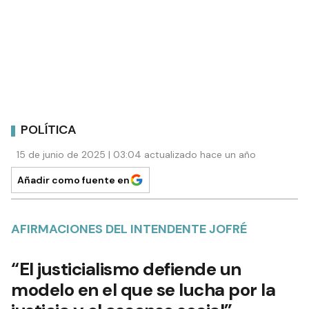
POLÍTICA
15 de junio de 2025 | 03:04 actualizado hace un año
Añadir como fuente en
AFIRMACIONES DEL INTENDENTE JOFRÉ
“El justicialismo defiende un
modelo en el que se lucha por la