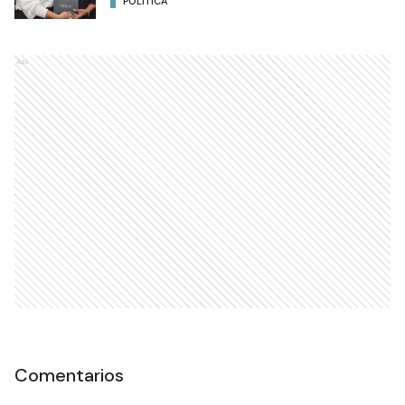
POLÍTICA
Ads
Comentarios