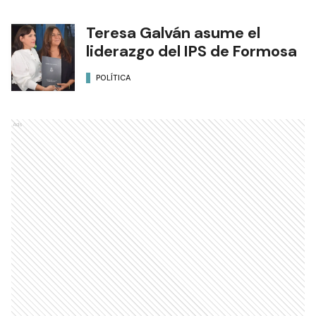
Teresa Galván asume el
liderazgo del IPS de Formosa
POLÍTICA
Ads