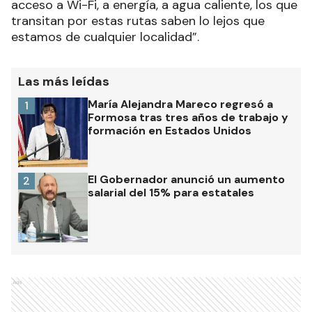
acceso a Wi-Fi, a energía, a agua caliente, los que
transitan por estas rutas saben lo lejos que
estamos de cualquier localidad”.
Las más leídas
María Alejandra Mareco regresó a
1
Formosa tras tres años de trabajo y
formación en Estados Unidos
El Gobernador anunció un aumento
2
salarial del 15% para estatales
Ads