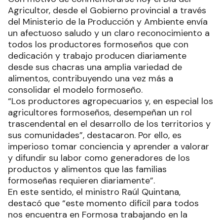
Agricultor, desde el Gobierno provincial a través
del Ministerio de la Producción y Ambiente envía
un afectuoso saludo y un claro reconocimiento a
todos los productores formoseños que con
dedicación y trabajo producen diariamente
desde sus chacras una amplia variedad de
alimentos, contribuyendo una vez más a
consolidar el modelo formoseño.
“Los productores agropecuarios y, en especial los
agricultores formoseños, desempeñan un rol
trascendental en el desarrollo de los territorios y
sus comunidades”, destacaron. Por ello, es
imperioso tomar conciencia y aprender a valorar
y difundir su labor como generadores de los
productos y alimentos que las familias
formoseñas requieren diariamente”.
En este sentido, el ministro Raúl Quintana,
destacó que “este momento difícil para todos
nos encuentra en Formosa trabajando en la