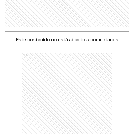
Este contenido no está abierto a comentarios
Ads