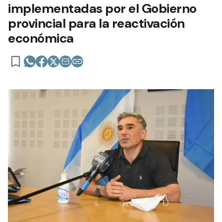
implementadas por el Gobierno
provincial para la reactivación
económica