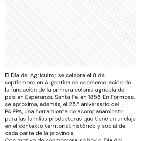
El Día del Agricultor se celebra el 8 de
septiembre en Argentina en conmemoración de
la fundación de la primera colonia agrícola del
país en Esperanza, Santa Fe, en 1856. En Formosa,
se aproxima, además, el 25.º aniversario del
PAIPPA, una herramienta de acompañamiento
para las familias productoras que tiene un anclaje
en el contexto territorial, histórico y social de
cada parte de la provincia.
Con motivo de conmemorarse hoy el Día del