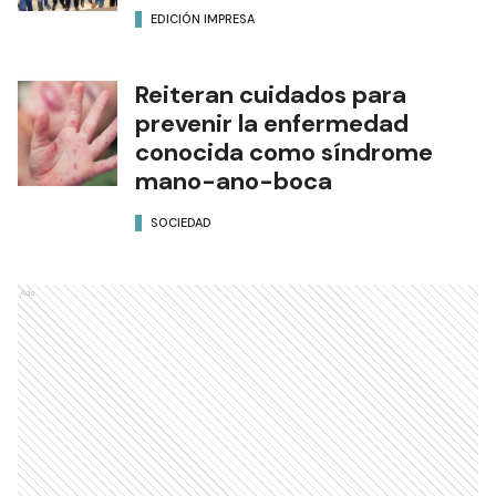
EDICIÓN IMPRESA
Reiteran cuidados para
prevenir la enfermedad
conocida como síndrome
mano-ano-boca
SOCIEDAD
Ads