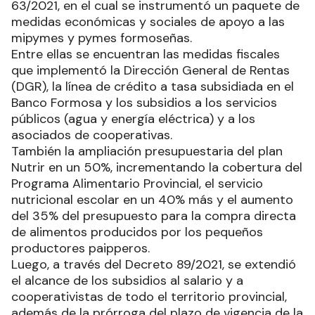
63/2021, en el cual se instrumentó un paquete de
medidas económicas y sociales de apoyo a las
mipymes y pymes formoseñas.
Entre ellas se encuentran las medidas fiscales
que implementó la Dirección General de Rentas
(DGR), la línea de crédito a tasa subsidiada en el
Banco Formosa y los subsidios a los servicios
públicos (agua y energía eléctrica) y a los
asociados de cooperativas.
También la ampliación presupuestaria del plan
Nutrir en un 50%, incrementando la cobertura del
Programa Alimentario Provincial, el servicio
nutricional escolar en un 40% más y el aumento
del 35% del presupuesto para la compra directa
de alimentos producidos por los pequeños
productores paipperos.
Luego, a través del Decreto 89/2021, se extendió
el alcance de los subsidios al salario y a
cooperativistas de todo el territorio provincial,
además de la prórroga del plazo de vigencia de la