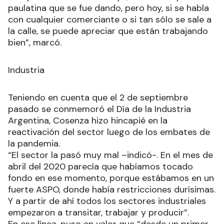
paulatina que se fue dando, pero hoy, si se habla
con cualquier comerciante o si tan sólo se sale a
la calle, se puede apreciar que están trabajando
bien”, marcó.
Industria
Teniendo en cuenta que el 2 de septiembre
pasado se conmemoró el Día de la Industria
Argentina, Cosenza hizo hincapié en la
reactivación del sector luego de los embates de
la pandemia.
“El sector la pasó muy mal –indicó-. En el mes de
abril del 2020 parecía que habíamos tocado
fondo en ese momento, porque estábamos en un
fuerte ASPO, donde había restricciones durísimas.
Y a partir de ahí todos los sectores industriales
empezaron a transitar, trabajar y producir”.