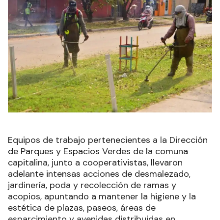
Equipos de trabajo pertenecientes a la Dirección
de Parques y Espacios Verdes de la comuna
capitalina, junto a cooperativistas, llevaron
adelante intensas acciones de desmalezado,
jardinería, poda y recolección de ramas y
acopios, apuntando a mantener la higiene y la
estética de plazas, paseos, áreas de
esparcimiento y avenidas distribuidas en