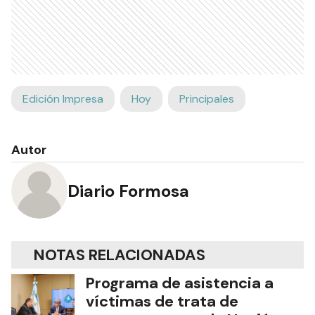
Edición Impresa
Hoy
Principales
Autor
Diario Formosa
NOTAS RELACIONADAS
Programa de asistencia a
víctimas de trata de