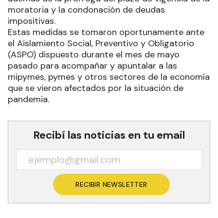
moratoria y la condonación de deudas
impositivas.
Estas medidas se tomaron oportunamente ante
el Aislamiento Social, Preventivo y Obligatorio
(ASPO) dispuesto durante el mes de mayo
pasado para acompañar y apuntalar a las
mipymes, pymes y otros sectores de la economía
que se vieron afectados por la situación de
pandemia.
Recibí las noticias en tu email
RECIBIR NEWSLETTER