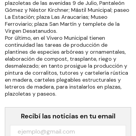
plazoletas de las avenidas 9 de Julio, Pantaleón
Gómez y Néstor Kirchner; Mástil Municipal; paseo
La Estación; plaza Las Araucarias; Museo
Ferroviario; plaza San Martín y templete de la
Virgen Desatanudos.
Por último, en el Vivero Municipal tienen
continuidad las tareas de producción de
plantines de especies arbóreas y ornamentales,
elaboración de compost, trasplante, riego y
desmalezado; en tanto prosigue la producción y
pintura de corralitos, tutores y cartelería rústica
en madera, carteles plegables estructurales y
letreros de madera, para instalarlos en plazas,
plazoletas y paseos.
Recibí las noticias en tu email