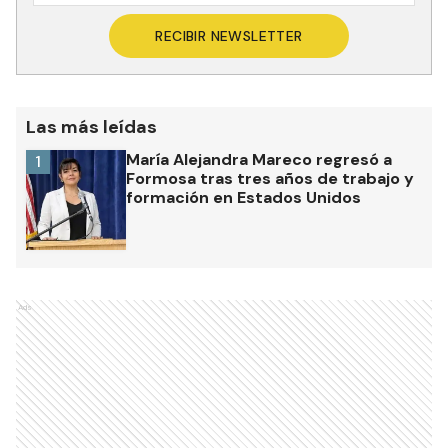
RECIBIR NEWSLETTER
Las más leídas
María Alejandra Mareco regresó a
1
Formosa tras tres años de trabajo y
formación en Estados Unidos
Ads