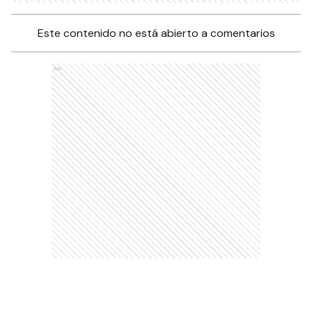
Este contenido no está abierto a comentarios
Ads