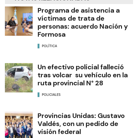
Programa de asistencia a
víctimas de trata de
personas: acuerdo Nación y
Formosa
POLÍTICA
Un efectivo policial falleció
tras volcar su vehículo en la
ruta provincial N° 28
POLICIALES
Provincias Unidas: Gustavo
Valdés, con un pedido de
visión federal