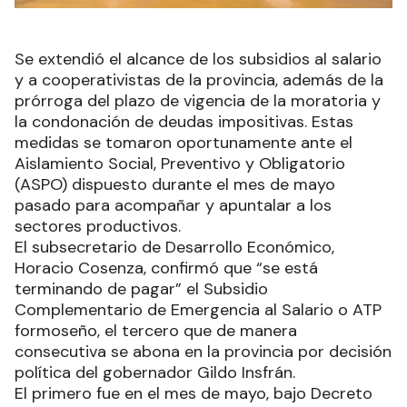
Se extendió el alcance de los subsidios al salario
y a cooperativistas de la provincia, además de la
prórroga del plazo de vigencia de la moratoria y
la condonación de deudas impositivas. Estas
medidas se tomaron oportunamente ante el
Aislamiento Social, Preventivo y Obligatorio
(ASPO) dispuesto durante el mes de mayo
pasado para acompañar y apuntalar a los
sectores productivos.
El subsecretario de Desarrollo Económico,
Horacio Cosenza, confirmó que “se está
terminando de pagar” el Subsidio
Complementario de Emergencia al Salario o ATP
formoseño, el tercero que de manera
consecutiva se abona en la provincia por decisión
política del gobernador Gildo Insfrán.
El primero fue en el mes de mayo, bajo Decreto