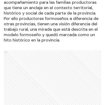
acompañamiento para las familias productoras
que tiene un anclaje en el contexto territorial,
histórico y social de cada parte de la provincia.
Por ello productores formoseños a diferencia de
otras provincias, tienen una visión diferencia del
trabajo rural, una mirada que está descrita en el
modelo formoseño y quedó marcada como un
hito histórico en la provincia.
Ads