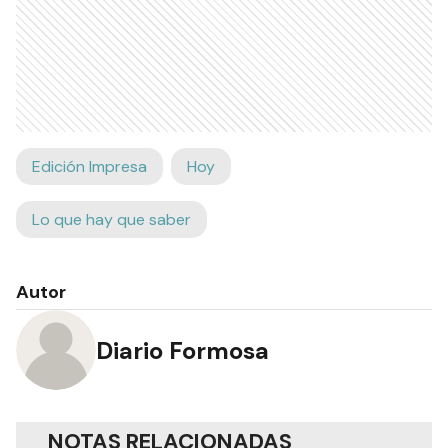
Edición Impresa
Hoy
Lo que hay que saber
Autor
Diario Formosa
NOTAS RELACIONADAS