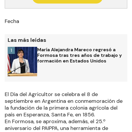
Fecha
Las más leídas
María Alejandra Mareco regresó a
1
Formosa tras tres años de trabajo y
formación en Estados Unidos
El Día del Agricultor se celebra el 8 de
septiembre en Argentina en conmemoración de
la fundación de la primera colonia agrícola del
país en Esperanza, Santa Fe, en 1856.
En Formosa, se aproxima, además, el 25.º
aniversario del PAIPPA, una herramienta de