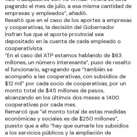
pagando el mes de julio, a esa misma cantidad de
empresas y empleados”, añadió.
Resaltó que en el caso de los aportes a empresas
y cooperativas, la decisión del Gobernador
Insfran fue que el aporte provincial sea
depositado en la cuenta de cada empleado o
cooperativista.
“En el caso del ATP estamos hablando de $63
millones, un número interesante”, puso de resalto
el funcionario, agregando que “también se
acompaño a las cooperativas, con subsidios de
$12 mil” por cada socio de cooperativas, por un
monto total de $45 millones de pesos,
alcanzando en los últimos dos meses a 1400
cooperativas por cada mes.
Remarcó que “el monto total de estas medidas
económicas y sociales es de $250 millones”,
puesto que a ello “hay que sumarle los subsidios
a los servicios públicos y la ampliación de