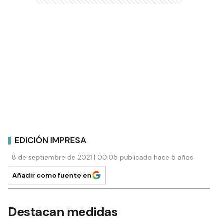
EDICIÓN IMPRESA
8 de septiembre de 2021 | 00:05 publicado hace 5 años
Añadir como fuente en
Destacan medidas