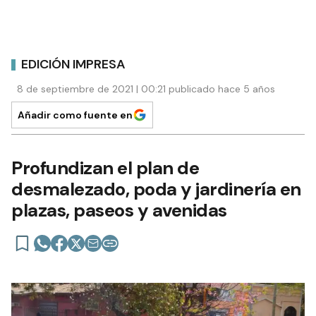
EDICIÓN IMPRESA
8 de septiembre de 2021 | 00:21 publicado hace 5 años
Añadir como fuente en
Profundizan el plan de
desmalezado, poda y jardinería en
plazas, paseos y avenidas