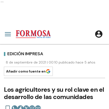
Ads
EDICIÓN IMPRESA
8 de septiembre de 2021 | 00:10 publicado hace 5 años
Añadir como fuente en
Los agricultores y su rol clave en el
desarrollo de las comunidades