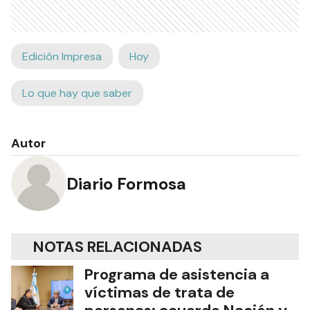
Edición Impresa
Hoy
Lo que hay que saber
Autor
Diario Formosa
NOTAS RELACIONADAS
Programa de asistencia a
víctimas de trata de