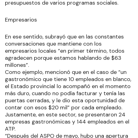
presupuestos de varios programas sociales.
Empresarios
En ese sentido, subrayó que en las constantes
conversaciones que mantiene con los
empresarios locales “en primer término, todos
agradecen porque estamos hablando de $63
millones”.
Como ejemplo, mencionó que en el caso de “un
gastronómico que tiene 10 empleados en blanco,
el Estado provincial lo acompañó en el momento
más duro, cuando no podía facturar y tenía las
puertas cerradas, y le dio esta oportunidad de
contar con esos $20 mil” por cada empleado.
Justamente, en este sector, se presentaron 24
empresas gastronómicas y 144 empleados en el
ATP.
“Después del ASPO de mayo, hubo una apertura