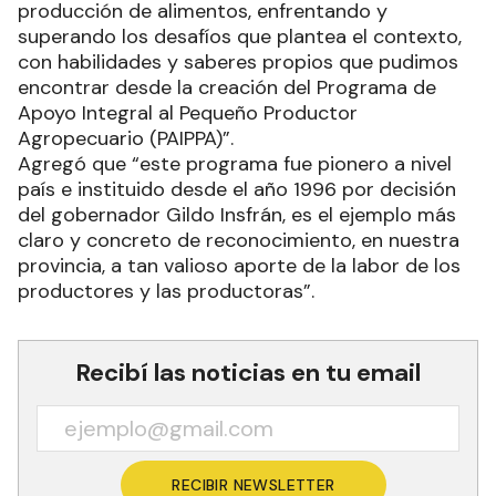
producción de alimentos, enfrentando y
superando los desafíos que plantea el contexto,
con habilidades y saberes propios que pudimos
encontrar desde la creación del Programa de
Apoyo Integral al Pequeño Productor
Agropecuario (PAIPPA)”.
Agregó que “este programa fue pionero a nivel
país e instituido desde el año 1996 por decisión
del gobernador Gildo Insfrán, es el ejemplo más
claro y concreto de reconocimiento, en nuestra
provincia, a tan valioso aporte de la labor de los
productores y las productoras”.
Recibí las noticias en tu email
RECIBIR NEWSLETTER