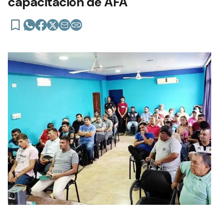
capacitación de AFA