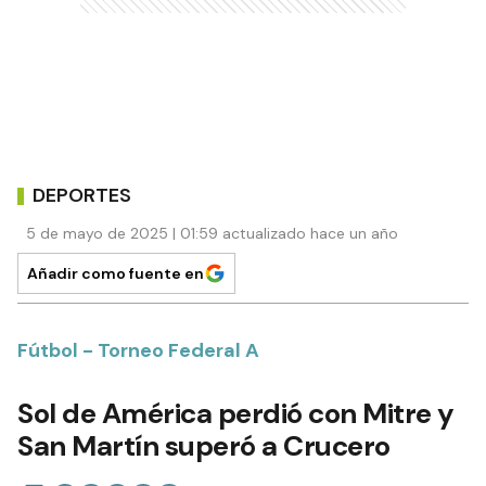
DEPORTES
5 de mayo de 2025 | 01:59 actualizado hace un año
Añadir como fuente en
Fútbol - Torneo Federal A
Sol de América perdió con Mitre y
San Martín superó a Crucero