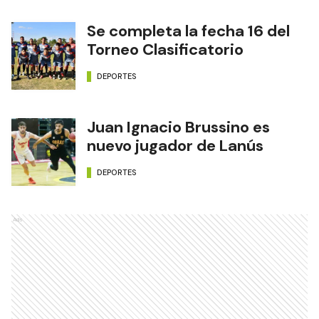
Se completa la fecha 16 del
Torneo Clasificatorio
DEPORTES
Juan Ignacio Brussino es
nuevo jugador de Lanús
DEPORTES
Ads