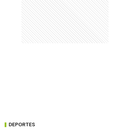
DEPORTES