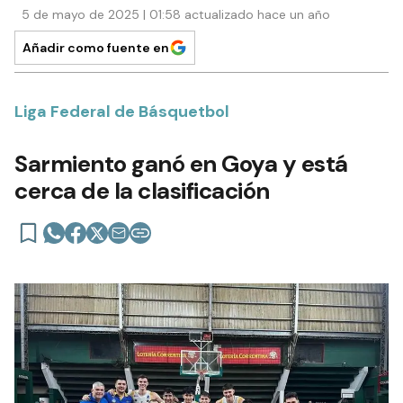
5 de mayo de 2025 | 01:58 actualizado hace un año
Añadir como fuente en
Liga Federal de Básquetbol
Sarmiento ganó en Goya y está
cerca de la clasificación