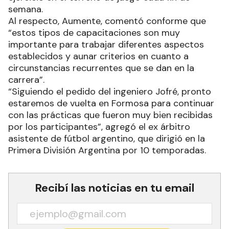
semana.
Al respecto, Aumente, comentó conforme que
“estos tipos de capacitaciones son muy
importante para trabajar diferentes aspectos
establecidos y aunar criterios en cuanto a
circunstancias recurrentes que se dan en la
carrera”.
“Siguiendo el pedido del ingeniero Jofré, pronto
estaremos de vuelta en Formosa para continuar
con las prácticas que fueron muy bien recibidas
por los participantes”, agregó el ex árbitro
asistente de fútbol argentino, que dirigió en la
Primera División Argentina por 10 temporadas.
Recibí las noticias en tu email