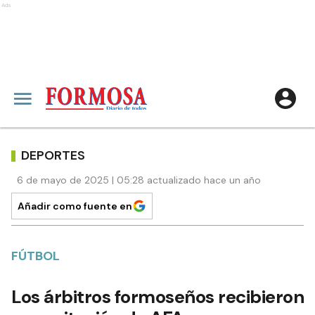
Ads
DEPORTES
6 de mayo de 2025 | 05:28 actualizado hace un año
Añadir como fuente en
FÚTBOL
Los árbitros formoseños recibieron