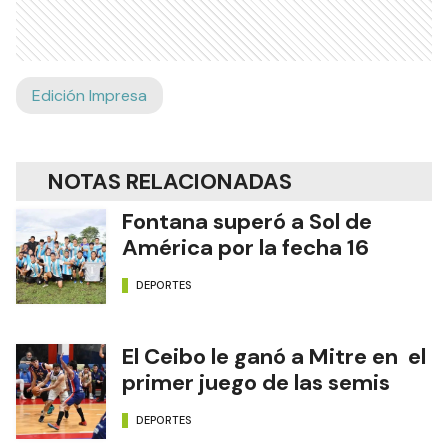
Edición Impresa
NOTAS RELACIONADAS
Fontana superó a Sol de
América por la fecha 16
DEPORTES
El Ceibo le ganó a Mitre en el
primer juego de las semis
DEPORTES