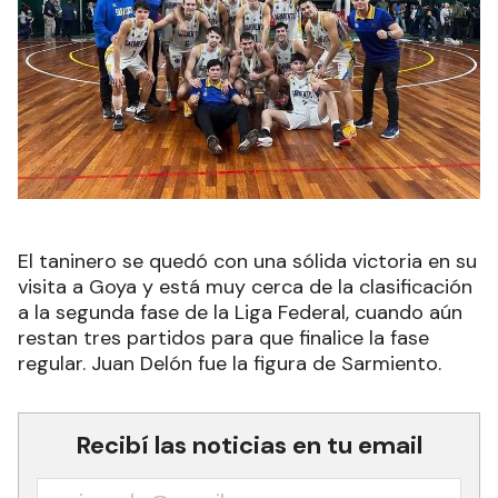
El taninero se quedó con una sólida victoria en su
visita a Goya y está muy cerca de la clasificación
a la segunda fase de la Liga Federal, cuando aún
restan tres partidos para que finalice la fase
regular. Juan Delón fue la figura de Sarmiento.
Recibí las noticias en tu email