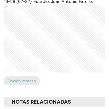
16-28 (67-87). Estadio: Juan Antonio Faturo.
Ads
Edición Impresa
NOTAS RELACIONADAS