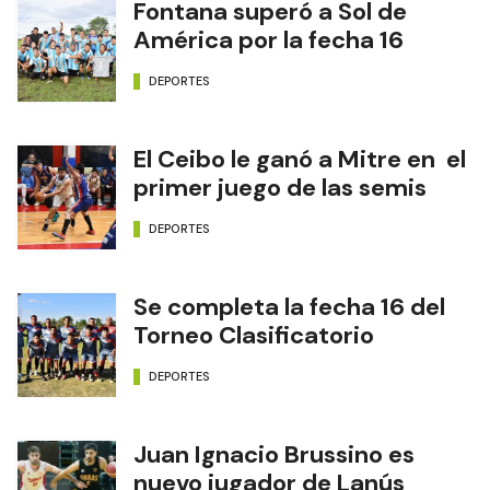
Fontana superó a Sol de
América por la fecha 16
DEPORTES
El Ceibo le ganó a Mitre en el
primer juego de las semis
DEPORTES
Se completa la fecha 16 del
Torneo Clasificatorio
DEPORTES
Juan Ignacio Brussino es
nuevo jugador de Lanús