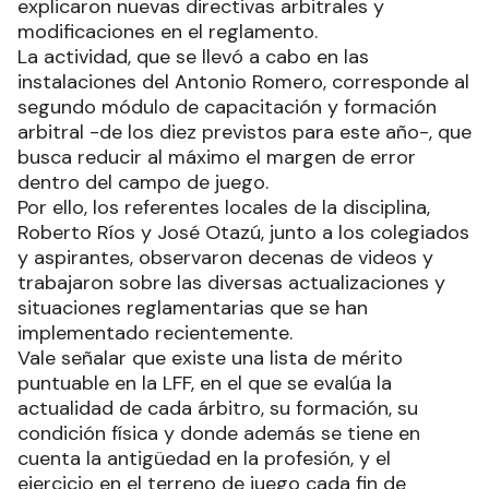
explicaron nuevas directivas arbitrales y
modificaciones en el reglamento.
La actividad, que se llevó a cabo en las
instalaciones del Antonio Romero, corresponde al
segundo módulo de capacitación y formación
arbitral -de los diez previstos para este año-, que
busca reducir al máximo el margen de error
dentro del campo de juego.
Por ello, los referentes locales de la disciplina,
Roberto Ríos y José Otazú, junto a los colegiados
y aspirantes, observaron decenas de videos y
trabajaron sobre las diversas actualizaciones y
situaciones reglamentarias que se han
implementado recientemente.
Vale señalar que existe una lista de mérito
puntuable en la LFF, en el que se evalúa la
actualidad de cada árbitro, su formación, su
condición física y donde además se tiene en
cuenta la antigüedad en la profesión, y el
ejercicio en el terreno de juego cada fin de