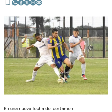
En una nueva fecha del certamen