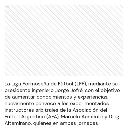
Ads
La Liga Formoseña de Fútbol (LFF), mediante su
presidente ingeniero Jorge Jofré, con el objetivo
de aumentar conocimientos y experiencias,
nuevamente convocó a los experimentados
instructores arbitrales de la Asociación del
Fútbol Argentino (AFA), Marcelo Aumente y Diego
Altamirano, quienes en ambas jornadas