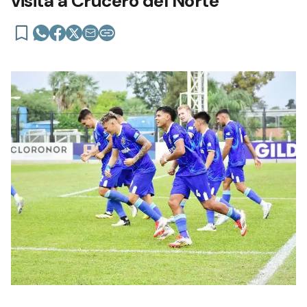
visita a Crucero del Norte