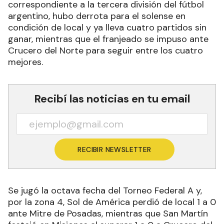
correspondiente a la tercera división del fútbol
argentino, hubo derrota para el solense en
condición de local y ya lleva cuatro partidos sin
ganar, mientras que el franjeado se impuso ante
Crucero del Norte para seguir entre los cuatro
mejores.
Recibí las noticias en tu email
RECIBIR NEWSLETTER
Se jugó la octava fecha del Torneo Federal A y,
por la zona 4, Sol de América perdió de local 1 a 0
ante Mitre de Posadas, mientras que San Martín