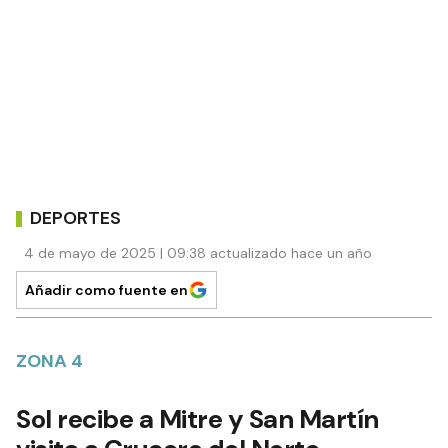
DEPORTES
4 de mayo de 2025 | 09:38 actualizado hace un año
Añadir como fuente en
ZONA 4
Sol recibe a Mitre y San Martín