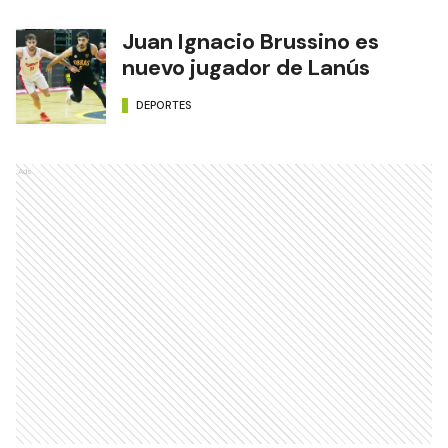
Juan Ignacio Brussino es
nuevo jugador de Lanús
DEPORTES
Ads