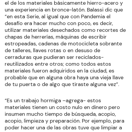
el de los materiales básicamente hierro-acero y
una experiencia en bronce-latón. Balassi dic que
“en esta Serie, al igual que con Pandemia el
desafío era hacer mucho con poco, es decir,
utilizar materiales desechados como recortes de
chapas de herrerías, máquinas de escribir
estropeadas, cadenas de motocicleta sobrante
de talleres, llaves rotas o en desuso de
cerraduras que pudieran ser reciclados-
reutilizados entre otros; como todos estos
materiales fueron adquiridos en la ciudad, es
probable que en alguna obra haya una vieja llave
de tu puerta o de algo que tiraste alguna vez”.
“Es un trabajo hormiga –agrega- estos
materiales tienen un costo nulo en dinero pero
insumen mucho tiempo de búsqueda, acopio,
acopio, limpieza y preparación. Por ejemplo, para
poder hacer una de las obras tuve que limpiar a