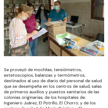
Se proveyó de mochilas, tensiómetros,
estetoscopios, balanzas y termómetros,
destinados al uso de diario del personal de salud
que se desempeña en los centros de salud, salas
de primeros auxilios y puestos sanitarios de las
colonias originarias, de los hospitales de:
Ingeniero Juárez, El Potrillo, El Chorro; y de los