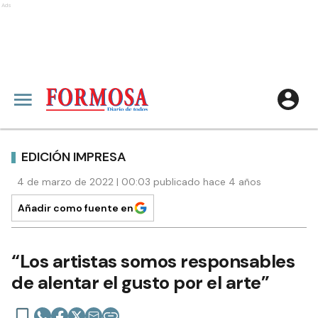
Ads
EDICIÓN IMPRESA
4 de marzo de 2022 | 00:03 publicado hace 4 años
Añadir como fuente en
“Los artistas somos responsables
de alentar el gusto por el arte”