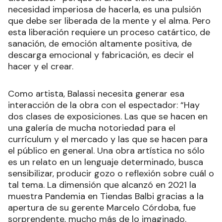
necesidad imperiosa de hacerla, es una pulsión
que debe ser liberada de la mente y el alma. Pero
esta liberación requiere un proceso catártico, de
sanación, de emoción altamente positiva, de
descarga emocional y fabricación, es decir el
hacer y el crear.
Como artista, Balassi necesita generar esa
interacción de la obra con el espectador: “Hay
dos clases de exposiciones. Las que se hacen en
una galería de mucha notoriedad para el
currículum y el mercado y las que se hacen para
el público en general. Una obra artística no sólo
es un relato en un lenguaje determinado, busca
sensibilizar, producir gozo o reflexión sobre cuál o
tal tema. La dimensión que alcanzó en 2021 la
muestra Pandemia en Tiendas Balbi gracias a la
apertura de su gerente Marcelo Córdoba, fue
sorprendente, mucho más de lo imaginado.