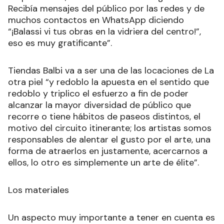
Recibía mensajes del público por las redes y de
muchos contactos en WhatsApp diciendo
“¡Balassi vi tus obras en la vidriera del centro!”,
eso es muy gratificante”.
Tiendas Balbi va a ser una de las locaciones de La
otra piel “y redoblo la apuesta en el sentido que
redoblo y triplico el esfuerzo a fin de poder
alcanzar la mayor diversidad de público que
recorre o tiene hábitos de paseos distintos, el
motivo del circuito itinerante; los artistas somos
responsables de alentar el gusto por el arte, una
forma de atraerlos en justamente, acercarnos a
ellos, lo otro es simplemente un arte de élite”.
Los materiales
Un aspecto muy importante a tener en cuenta es