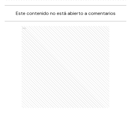
Este contenido no está abierto a comentarios
Ads