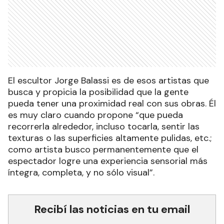
El escultor Jorge Balassi es de esos artistas que
busca y propicia la posibilidad que la gente
pueda tener una proximidad real con sus obras. Él
es muy claro cuando propone “que pueda
recorrerla alrededor, incluso tocarla, sentir las
texturas o las superficies altamente pulidas, etc.;
como artista busco permanentemente que el
espectador logre una experiencia sensorial más
íntegra, completa, y no sólo visual”.
Recibí las noticias en tu email