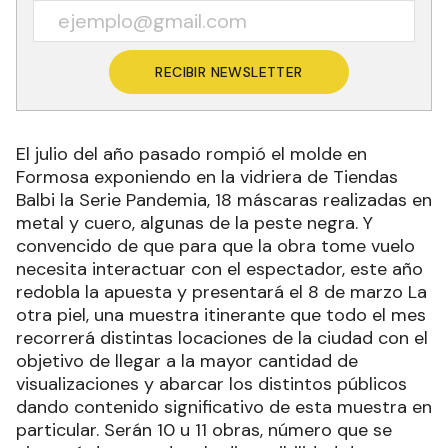
RECIBIR NEWSLETTER
El julio del año pasado rompió el molde en
Formosa exponiendo en la vidriera de Tiendas
Balbi la Serie Pandemia, 18 máscaras realizadas en
metal y cuero, algunas de la peste negra. Y
convencido de que para que la obra tome vuelo
necesita interactuar con el espectador, este año
redobla la apuesta y presentará el 8 de marzo La
otra piel, una muestra itinerante que todo el mes
recorrerá distintas locaciones de la ciudad con el
objetivo de llegar a la mayor cantidad de
visualizaciones y abarcar los distintos públicos
dando contenido significativo de esta muestra en
particular. Serán 10 u 11 obras, número que se