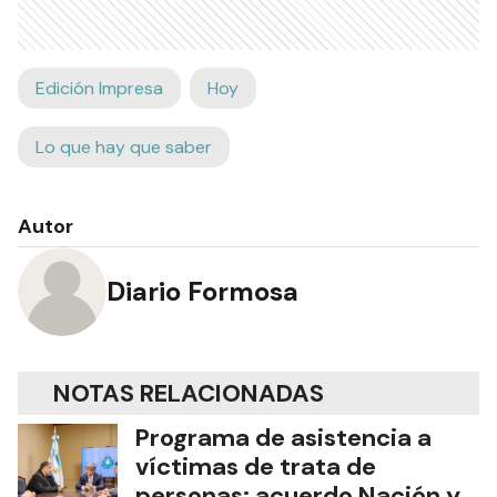
Edición Impresa
Hoy
Lo que hay que saber
Autor
Diario Formosa
NOTAS RELACIONADAS
Programa de asistencia a
víctimas de trata de
personas: acuerdo Nación y