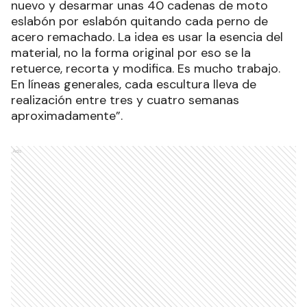
nuevo y desarmar unas 40 cadenas de moto
eslabón por eslabón quitando cada perno de
acero remachado. La idea es usar la esencia del
material, no la forma original por eso se la
retuerce, recorta y modifica. Es mucho trabajo.
En líneas generales, cada escultura lleva de
realización entre tres y cuatro semanas
aproximadamente”.
Ads