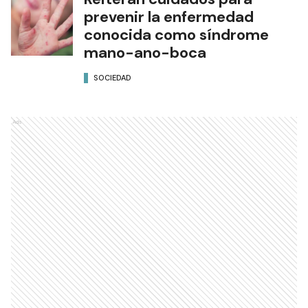
prevenir la enfermedad
conocida como síndrome
mano-ano-boca
SOCIEDAD
Ads