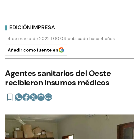
EDICIÓN IMPRESA
4 de marzo de 2022 | 00:04 publicado hace 4 años
Añadir como fuente en
Agentes sanitarios del Oeste
recibieron insumos médicos