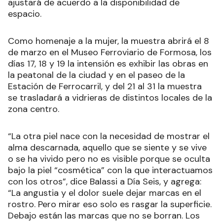
ajustará de acuerdo a la disponibilidad de
espacio.
Como homenaje a la mujer, la muestra abrirá el 8
de marzo en el Museo Ferroviario de Formosa, los
días 17, 18 y 19 la intensión es exhibir las obras en
la peatonal de la ciudad y en el paseo de la
Estación de Ferrocarril, y del 21 al 31 la muestra
se trasladará a vidrieras de distintos locales de la
zona centro.
“La otra piel nace con la necesidad de mostrar el
alma descarnada, aquello que se siente y se vive
o se ha vivido pero no es visible porque se oculta
bajo la piel “cosmética” con la que interactuamos
con los otros”, dice Balassi a Día Seis, y agrega:
“La angustia y el dolor suele dejar marcas en el
rostro. Pero mirar eso solo es rasgar la superficie.
Debajo están las marcas que no se borran. Los