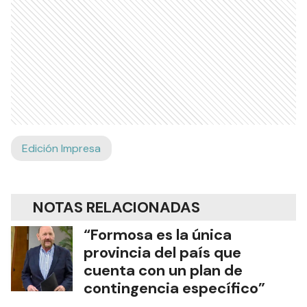
Edición Impresa
NOTAS RELACIONADAS
“Formosa es la única
provincia del país que
cuenta con un plan de
contingencia específico”