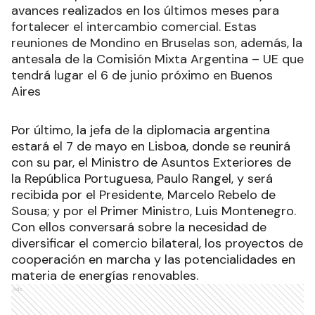
avances realizados en los últimos meses para
fortalecer el intercambio comercial. Estas
reuniones de Mondino en Bruselas son, además, la
antesala de la Comisión Mixta Argentina – UE que
tendrá lugar el 6 de junio próximo en Buenos
Aires
Por último, la jefa de la diplomacia argentina
estará el 7 de mayo en Lisboa, donde se reunirá
con su par, el Ministro de Asuntos Exteriores de
la República Portuguesa, Paulo Rangel, y será
recibida por el Presidente, Marcelo Rebelo de
Sousa; y por el Primer Ministro, Luis Montenegro.
Con ellos conversará sobre la necesidad de
diversificar el comercio bilateral, los proyectos de
cooperación en marcha y las potencialidades en
materia de energías renovables.
Ads