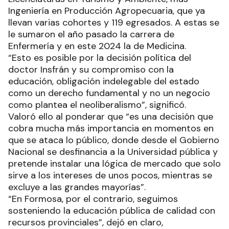
Ingeniería en Producción Agropecuaria, que ya
llevan varias cohortes y 119 egresados. A estas se
le sumaron el año pasado la carrera de
Enfermería y en este 2024 la de Medicina.
“Esto es posible por la decisión política del
doctor Insfrán y su compromiso con la
educación, obligación indelegable del estado
como un derecho fundamental y no un negocio
como plantea el neoliberalismo”, significó.
Valoró ello al ponderar que “es una decisión que
cobra mucha más importancia en momentos en
que se ataca lo público, donde desde el Gobierno
Nacional se desfinancia a la Universidad pública y
pretende instalar una lógica de mercado que solo
sirve a los intereses de unos pocos, mientras se
excluye a las grandes mayorías”.
“En Formosa, por el contrario, seguimos
sosteniendo la educación pública de calidad con
recursos provinciales”, dejó en claro,