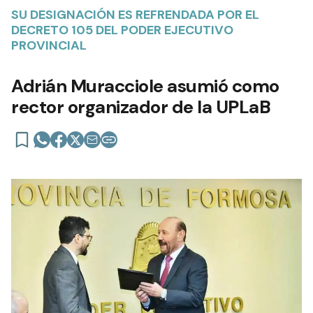
SU DESIGNACIÓN ES REFRENDADA POR EL
DECRETO 105 DEL PODER EJECUTIVO
PROVINCIAL
Adrián Muracciole asumió como
rector organizador de la UPLaB