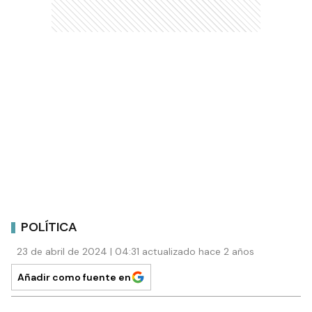
POLÍTICA
23 de abril de 2024 | 04:31 actualizado hace 2 años
Añadir como fuente en