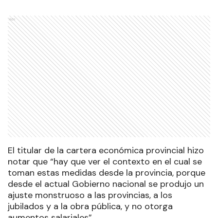
Ads
El titular de la cartera económica provincial hizo
notar que “hay que ver el contexto en el cual se
toman estas medidas desde la provincia, porque
desde el actual Gobierno nacional se produjo un
ajuste monstruoso a las provincias, a los
jubilados y a la obra pública, y no otorga
aumentos salariales”.