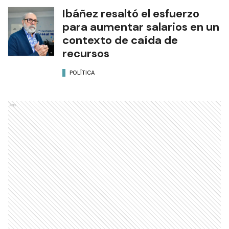
Ibáñez resaltó el esfuerzo
para aumentar salarios en un
contexto de caída de
recursos
POLÍTICA
Ads