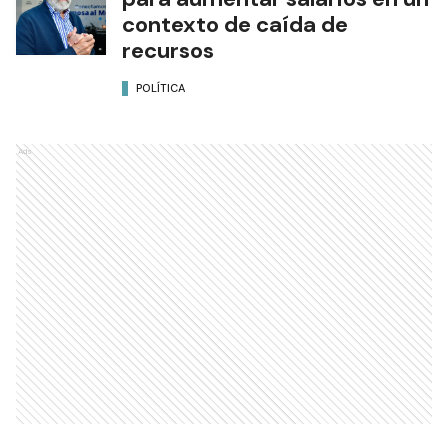
contexto de caída de
recursos
POLÍTICA
Ads