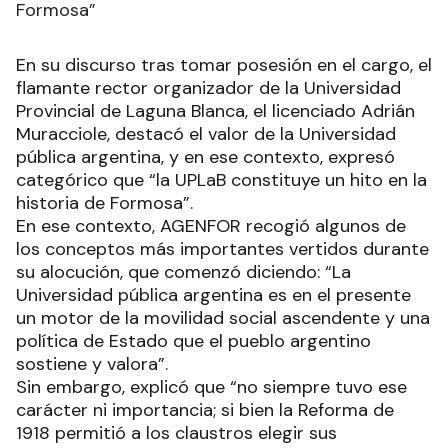
Formosa”
En su discurso tras tomar posesión en el cargo, el
flamante rector organizador de la Universidad
Provincial de Laguna Blanca, el licenciado Adrián
Muracciole, destacó el valor de la Universidad
pública argentina, y en ese contexto, expresó
categórico que “la UPLaB constituye un hito en la
historia de Formosa”.
En ese contexto, AGENFOR recogió algunos de
los conceptos más importantes vertidos durante
su alocución, que comenzó diciendo: “La
Universidad pública argentina es en el presente
un motor de la movilidad social ascendente y una
política de Estado que el pueblo argentino
sostiene y valora”.
Sin embargo, explicó que “no siempre tuvo ese
carácter ni importancia; si bien la Reforma de
1918 permitió a los claustros elegir sus