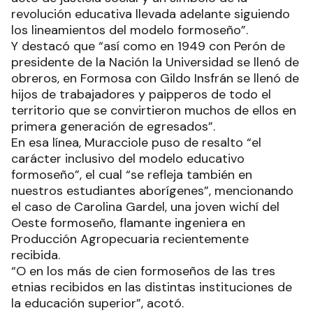
revolución educativa llevada adelante siguiendo
los lineamientos del modelo formoseño”.
Y destacó que “así como en 1949 con Perón de
presidente de la Nación la Universidad se llenó de
obreros, en Formosa con Gildo Insfrán se llenó de
hijos de trabajadores y paipperos de todo el
territorio que se convirtieron muchos de ellos en
primera generación de egresados”.
En esa línea, Muracciole puso de resalto “el
carácter inclusivo del modelo educativo
formoseño”, el cual “se refleja también en
nuestros estudiantes aborígenes”, mencionando
el caso de Carolina Gardel, una joven wichí del
Oeste formoseño, flamante ingeniera en
Producción Agropecuaria recientemente
recibida.
“O en los más de cien formoseños de las tres
etnias recibidos en las distintas instituciones de
la educación superior”, acotó.