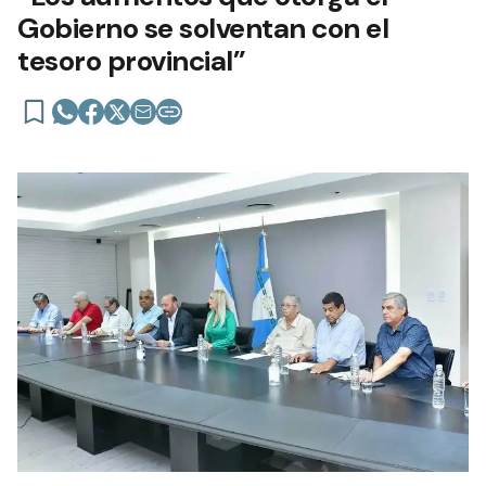
Gobierno se solventan con el
tesoro provincial”