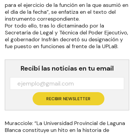
para el ejercicio de la función en la que asumió en
el día de la fecha”, se enfatiza en el texto del
instrumento correspondiente.
Por todo ello, tras lo dictaminado por la
Secretaría de Legal y Técnica del Poder Ejecutivo,
el gobernador Insfrán decretó su designación y
fue puesto en funciones al frente de la UPLaB.
Recibí las noticias en tu email
RECIBIR NEWSLETTER
Muracciole: “La Universidad Provincial de Laguna
Blanca constituye un hito en la historia de