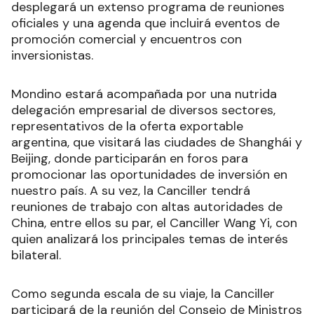
desplegará un extenso programa de reuniones
oficiales y una agenda que incluirá eventos de
promoción comercial y encuentros con
inversionistas.
Mondino estará acompañada por una nutrida
delegación empresarial de diversos sectores,
representativos de la oferta exportable
argentina, que visitará las ciudades de Shanghái y
Beijing, donde participarán en foros para
promocionar las oportunidades de inversión en
nuestro país. A su vez, la Canciller tendrá
reuniones de trabajo con altas autoridades de
China, entre ellos su par, el Canciller Wang Yi, con
quien analizará los principales temas de interés
bilateral.
Como segunda escala de su viaje, la Canciller
participará de la reunión del Consejo de Ministros