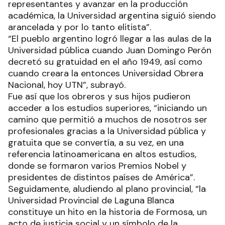
representantes y avanzar en la producción
académica, la Universidad argentina siguió siendo
arancelada y por lo tanto elitista”.
“El pueblo argentino logró llegar a las aulas de la
Universidad pública cuando Juan Domingo Perón
decretó su gratuidad en el año 1949, así como
cuando creara la entonces Universidad Obrera
Nacional, hoy UTN”, subrayó.
Fue así que los obreros y sus hijos pudieron
acceder a los estudios superiores, “iniciando un
camino que permitió a muchos de nosotros ser
profesionales gracias a la Universidad pública y
gratuita que se convertía, a su vez, en una
referencia latinoamericana en altos estudios,
donde se formaron varios Premios Nobel y
presidentes de distintos países de América”.
Seguidamente, aludiendo al plano provincial, “la
Universidad Provincial de Laguna Blanca
constituye un hito en la historia de Formosa, un
acto de justicia social y un símbolo de la