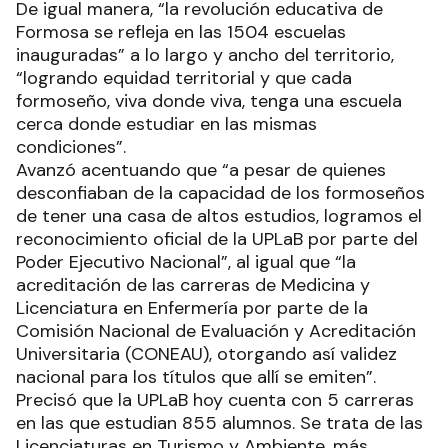
De igual manera, “la revolución educativa de
Formosa se refleja en las 1504 escuelas
inauguradas” a lo largo y ancho del territorio,
“logrando equidad territorial y que cada
formoseño, viva donde viva, tenga una escuela
cerca donde estudiar en las mismas
condiciones”.
Avanzó acentuando que “a pesar de quienes
desconfiaban de la capacidad de los formoseños
de tener una casa de altos estudios, logramos el
reconocimiento oficial de la UPLaB por parte del
Poder Ejecutivo Nacional”, al igual que “la
acreditación de las carreras de Medicina y
Licenciatura en Enfermería por parte de la
Comisión Nacional de Evaluación y Acreditación
Universitaria (CONEAU), otorgando así validez
nacional para los títulos que allí se emiten”.
Precisó que la UPLaB hoy cuenta con 5 carreras
en las que estudian 855 alumnos. Se trata de las
Licenciaturas en Turismo y Ambiente, más