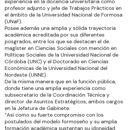
experiencia en la docencia universitaria como
profesor adjunto y jefe de Trabajos Prácticos en
el ámbito de la Universidad Nacional de Formosa
(UNaF).
Posee además una amplia y sólida trayectoria
académica acreditada por sus diferentes
posgrados, entre los que se destacan el de
magíster en Ciencias Sociales con mención en
Políticas Sociales de la Universidad Nacional de
Córdoba (UNC) y el Doctorado en Ciencias
Económicas de la Universidad Nacional del
Nordeste (UNNE).
De la misma manera que en la función pública,
donde tiene una amplia experiencia como
subsecretario de la Coordinación Técnica y
director de Asuntos Estratégicos, ambos cargos
en la Jefatura de Gabinete.
“Así como su fuerte compromiso con los
postulados del modelo formoseño y su amplia
formación académica sustentan su idoneidad