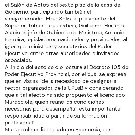
el Salón de Actos del sexto piso de la casa de
Gobierno, participando también el
vicegobernador Eber Solís, el presidente del
Superior Tribunal de Justicia, Guillermo Horacio
Alucín; el jefe de Gabinete de Ministros, Antonio
Ferreira; legisladores nacionales y provinciales, al
igual que ministros y secretarios del Poder
Ejecutivo, entre otras autoridades e invitados
especiales.
Al inicio del acto se dio lectura al Decreto 105 del
Poder Ejecutivo Provincial, por el cual se expresa
que en vistas “de la necesidad de designar al
rector organizador de la UPLaB y considerando
que a tal efecto ha sido propuesto el licenciado
Muracciole, quien reúne las condiciones
necesarias para desempeñar esta importante
responsabilidad a partir de su formación
profesional”.
Muracciole es licenciado en Economía, con