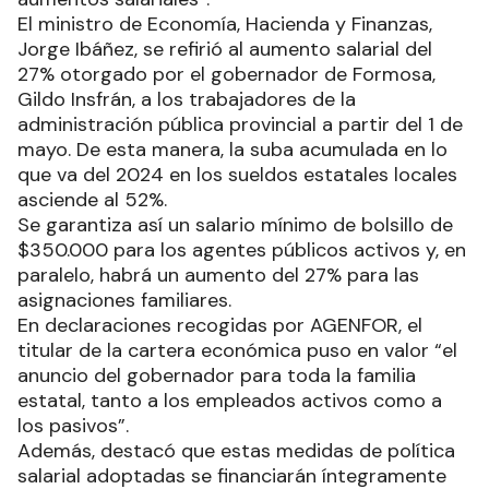
El ministro de Economía, Hacienda y Finanzas,
Jorge Ibáñez, se refirió al aumento salarial del
27% otorgado por el gobernador de Formosa,
Gildo Insfrán, a los trabajadores de la
administración pública provincial a partir del 1 de
mayo. De esta manera, la suba acumulada en lo
que va del 2024 en los sueldos estatales locales
asciende al 52%.
Se garantiza así un salario mínimo de bolsillo de
$350.000 para los agentes públicos activos y, en
paralelo, habrá un aumento del 27% para las
asignaciones familiares.
En declaraciones recogidas por AGENFOR, el
titular de la cartera económica puso en valor “el
anuncio del gobernador para toda la familia
estatal, tanto a los empleados activos como a
los pasivos”.
Además, destacó que estas medidas de política
salarial adoptadas se financiarán íntegramente