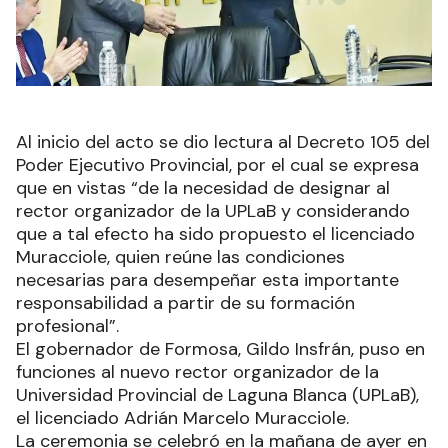
Al inicio del acto se dio lectura al Decreto 105 del
Poder Ejecutivo Provincial, por el cual se expresa
que en vistas “de la necesidad de designar al
rector organizador de la UPLaB y considerando
que a tal efecto ha sido propuesto el licenciado
Muracciole, quien reúne las condiciones
necesarias para desempeñar esta importante
responsabilidad a partir de su formación
profesional”.
El gobernador de Formosa, Gildo Insfrán, puso en
funciones al nuevo rector organizador de la
Universidad Provincial de Laguna Blanca (UPLaB),
el licenciado Adrián Marcelo Muracciole.
La ceremonia se celebró en la mañana de ayer en