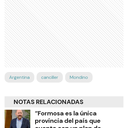
Argentina
canciller
Mondino
NOTAS RELACIONADAS
“Formosa es la única
provincia del país que