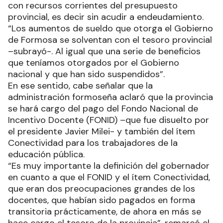
con recursos corrientes del presupuesto
provincial, es decir sin acudir a endeudamiento.
“Los aumentos de sueldo que otorga el Gobierno
de Formosa se solventan con el tesoro provincial
–subrayó-. Al igual que una serie de beneficios
que teníamos otorgados por el Gobierno
nacional y que han sido suspendidos”.
En ese sentido, cabe señalar que la
administración formoseña aclaró que la provincia
se hará cargo del pago del Fondo Nacional de
Incentivo Docente (FONID) –que fue disuelto por
el presidente Javier Milei- y también del ítem
Conectividad para los trabajadores de la
educación pública.
“Es muy importante la definición del gobernador
en cuanto a que el FONID y el ítem Conectividad,
que eran dos preocupaciones grandes de los
docentes, que habían sido pagados en forma
transitoria prácticamente, de ahora en más se