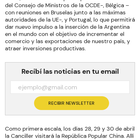
del Consejo de Ministros de la OCDE-, Bélgica –
con reuniones en Bruselas junto a las máximas
autoridades de la UE-, y Portugal, lo que permitirá
dar nuevo impulso a la inserción de la Argentina
en el mundo con el objetivo de incrementar el
comercio y las exportaciones de nuestro país, y
atraer inversiones productivas.
Recibí las noticias en tu email
RECIBIR NEWSLETTER
Como primera escala, los días 28, 29 y 30 de abril
la Canciller visitará la República Popular China. Allí