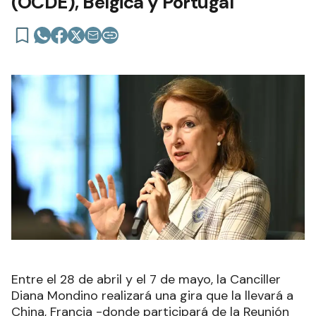
(OCDE), Bélgica y Portugal
Entre el 28 de abril y el 7 de mayo, la Canciller
Diana Mondino realizará una gira que la llevará a
China, Francia -donde participará de la Reunión