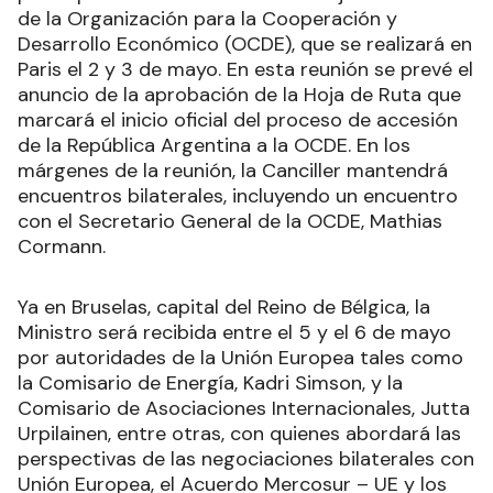
de la Organización para la Cooperación y
Desarrollo Económico (OCDE), que se realizará en
Paris el 2 y 3 de mayo. En esta reunión se prevé el
anuncio de la aprobación de la Hoja de Ruta que
marcará el inicio oficial del proceso de accesión
de la República Argentina a la OCDE. En los
márgenes de la reunión, la Canciller mantendrá
encuentros bilaterales, incluyendo un encuentro
con el Secretario General de la OCDE, Mathias
Cormann.
Ya en Bruselas, capital del Reino de Bélgica, la
Ministro será recibida entre el 5 y el 6 de mayo
por autoridades de la Unión Europea tales como
la Comisario de Energía, Kadri Simson, y la
Comisario de Asociaciones Internacionales, Jutta
Urpilainen, entre otras, con quienes abordará las
perspectivas de las negociaciones bilaterales con
Unión Europea, el Acuerdo Mercosur – UE y los