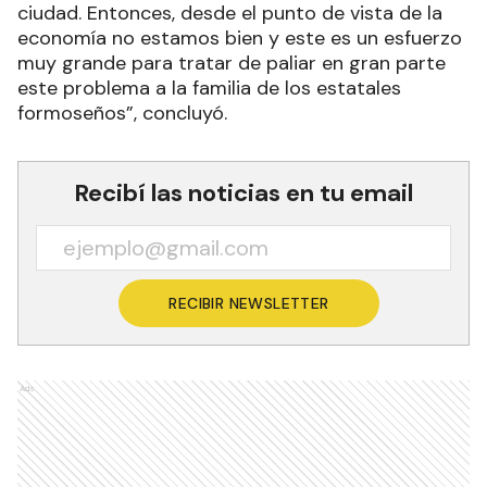
ciudad. Entonces, desde el punto de vista de la
economía no estamos bien y este es un esfuerzo
muy grande para tratar de paliar en gran parte
este problema a la familia de los estatales
formoseños”, concluyó.
Recibí las noticias en tu email
RECIBIR NEWSLETTER
Ads