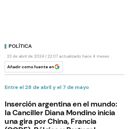
POLÍTICA
23 de abril de 2024 | 22:07 actualizado hace 4 meses
Añadir como fuente en
Entre el 28 de abril y el 7 de mayo
Inserción argentina en el mundo:
la Canciller Diana Mondino inicia
una gira por China, Francia