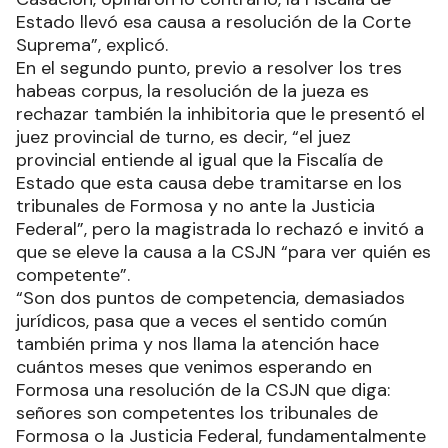
Estado llevó esa causa a resolución de la Corte
Suprema”, explicó.
En el segundo punto, previo a resolver los tres
habeas corpus, la resolución de la jueza es
rechazar también la inhibitoria que le presentó el
juez provincial de turno, es decir, “el juez
provincial entiende al igual que la Fiscalía de
Estado que esta causa debe tramitarse en los
tribunales de Formosa y no ante la Justicia
Federal”, pero la magistrada lo rechazó e invitó a
que se eleve la causa a la CSJN “para ver quién es
competente”.
“Son dos puntos de competencia, demasiados
jurídicos, pasa que a veces el sentido común
también prima y nos llama la atención hace
cuántos meses que venimos esperando en
Formosa una resolución de la CSJN que diga:
señores son competentes los tribunales de
Formosa o la Justicia Federal, fundamentalmente