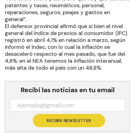
patentes y tasas, neumáticos, personal,
reparaciones, seguros, peajes y gastos en
general”.
El defensor provincial afirmó que si bien el nivel
general del índice de precios al consumidor (IPC)
registró en abril 4,1% en relación a marzo, según
informó el Indec, con lo cual la inflación se
desaceleró respecto al mes pasado, que fue del
4,8%; en el NEA tenemos la inflación interanual,
más alta de todo el país con un 48,8%.
Recibí las noticias en tu email
RECIBIR NEWSLETTER