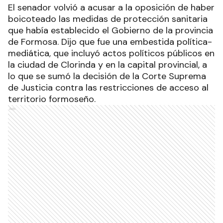
El senador volvió a acusar a la oposición de haber
boicoteado las medidas de protección sanitaria
que había establecido el Gobierno de la provincia
de Formosa. Dijo que fue una embestida política-
mediática, que incluyó actos políticos públicos en
la ciudad de Clorinda y en la capital provincial, a
lo que se sumó la decisión de la Corte Suprema
de Justicia contra las restricciones de acceso al
territorio formoseño.
Ads