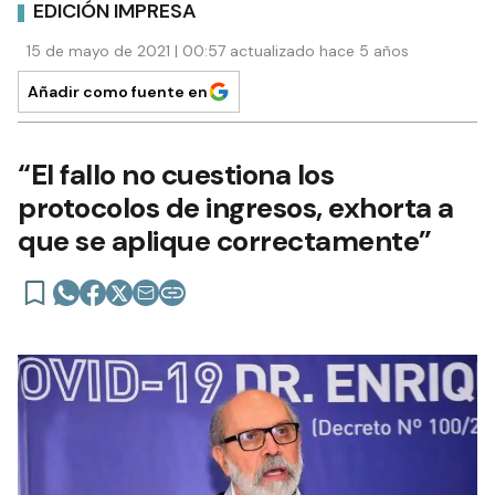
EDICIÓN IMPRESA
15 de mayo de 2021 | 00:57 actualizado hace 5 años
Añadir como fuente en
“El fallo no cuestiona los
protocolos de ingresos, exhorta a
que se aplique correctamente”