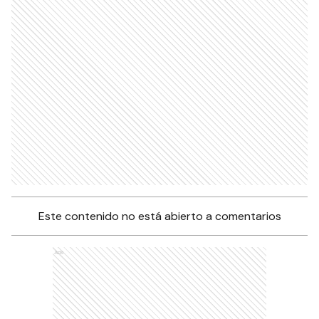
Este contenido no está abierto a comentarios
Ads