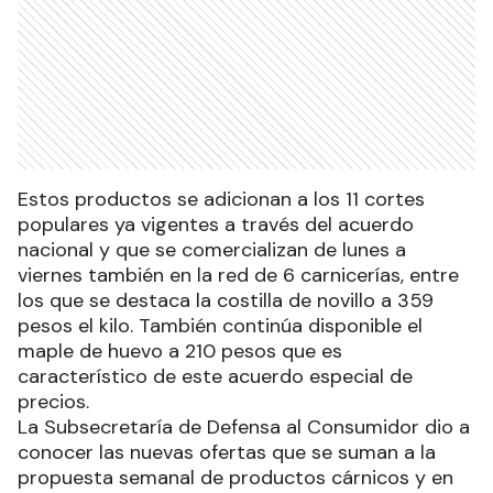
Estos productos se adicionan a los 11 cortes
populares ya vigentes a través del acuerdo
nacional y que se comercializan de lunes a
viernes también en la red de 6 carnicerías, entre
los que se destaca la costilla de novillo a 359
pesos el kilo. También continúa disponible el
maple de huevo a 210 pesos que es
característico de este acuerdo especial de
precios.
La Subsecretaría de Defensa al Consumidor dio a
conocer las nuevas ofertas que se suman a la
propuesta semanal de productos cárnicos y en