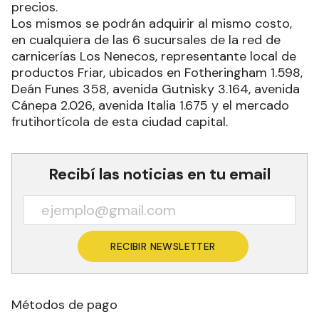
precios.
Los mismos se podrán adquirir al mismo costo,
en cualquiera de las 6 sucursales de la red de
carnicerías Los Nenecos, representante local de
productos Friar, ubicados en Fotheringham 1.598,
Deán Funes 358, avenida Gutnisky 3.164, avenida
Cánepa 2.026, avenida Italia 1.675 y el mercado
frutihortícola de esta ciudad capital.
Recibí las noticias en tu email
RECIBIR NEWSLETTER
Métodos de pago