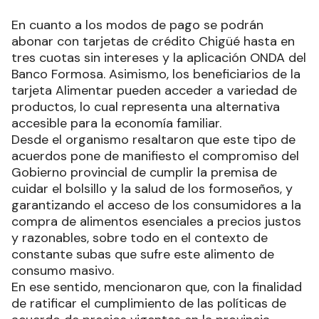
En cuanto a los modos de pago se podrán
abonar con tarjetas de crédito Chigüé hasta en
tres cuotas sin intereses y la aplicación ONDA del
Banco Formosa. Asimismo, los beneficiarios de la
tarjeta Alimentar pueden acceder a variedad de
productos, lo cual representa una alternativa
accesible para la economía familiar.
Desde el organismo resaltaron que este tipo de
acuerdos pone de manifiesto el compromiso del
Gobierno provincial de cumplir la premisa de
cuidar el bolsillo y la salud de los formoseños, y
garantizando el acceso de los consumidores a la
compra de alimentos esenciales a precios justos
y razonables, sobre todo en el contexto de
constante subas que sufre este alimento de
consumo masivo.
En ese sentido, mencionaron que, con la finalidad
de ratificar el cumplimiento de las políticas de