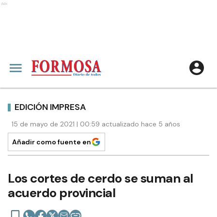
Ads
EDICIÓN IMPRESA
15 de mayo de 2021 | 00:59 actualizado hace 5 años
Añadir como fuente en
Los cortes de cerdo se suman al
acuerdo provincial