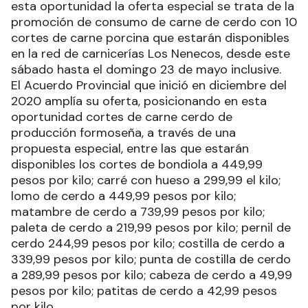
esta oportunidad la oferta especial se trata de la
promoción de consumo de carne de cerdo con 10
cortes de carne porcina que estarán disponibles
en la red de carnicerías Los Nenecos, desde este
sábado hasta el domingo 23 de mayo inclusive.
El Acuerdo Provincial que inició en diciembre del
2020 amplía su oferta, posicionando en esta
oportunidad cortes de carne cerdo de
producción formoseña, a través de una
propuesta especial, entre las que estarán
disponibles los cortes de bondiola a 449,99
pesos por kilo; carré con hueso a 299,99 el kilo;
lomo de cerdo a 449,99 pesos por kilo;
matambre de cerdo a 739,99 pesos por kilo;
paleta de cerdo a 219,99 pesos por kilo; pernil de
cerdo 244,99 pesos por kilo; costilla de cerdo a
339,99 pesos por kilo; punta de costilla de cerdo
a 289,99 pesos por kilo; cabeza de cerdo a 49,99
pesos por kilo; patitas de cerdo a 42,99 pesos
por kilo.