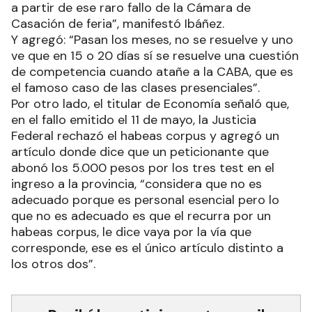
a partir de ese raro fallo de la Cámara de
Casación de feria”, manifestó Ibáñez.
Y agregó: “Pasan los meses, no se resuelve y uno
ve que en 15 o 20 días sí se resuelve una cuestión
de competencia cuando atañe a la CABA, que es
el famoso caso de las clases presenciales”.
Por otro lado, el titular de Economía señaló que,
en el fallo emitido el 11 de mayo, la Justicia
Federal rechazó el habeas corpus y agregó un
artículo donde dice que un peticionante que
abonó los 5.000 pesos por los tres test en el
ingreso a la provincia, “considera que no es
adecuado porque es personal esencial pero lo
que no es adecuado es que el recurra por un
habeas corpus, le dice vaya por la vía que
corresponde, ese es el único artículo distinto a
los otros dos”.