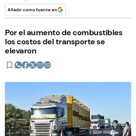
Añadir como fuente en
Por el aumento de combustibles
los costos del transporte se
elevaron