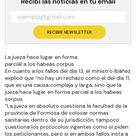
Recibí las noticias en tu email
RECIBIR NEWSLETTER
La jueza hace lugar en forma
parcial a los habeas corpus
En cuanto a los fallos del día 13, el ministro Ibáñez
explicó que “no hay un rechazo como el del día 11,
que es una causa compleja y larga, sino que la
jueza hace lugar en forma parcial a los habeas
corpus.
“La jueza en absoluto cuestiona la facultad de la
provincia de Formosa de colocar normas
sanitarias dentro de su jurisdicción, tampoco
cuestiona los protocolos vigentes como sí piden
los peticionantes, pero sí en ambos fallos insta a