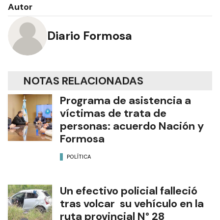
Autor
Diario Formosa
NOTAS RELACIONADAS
Programa de asistencia a
víctimas de trata de
personas: acuerdo Nación y
Formosa
POLÍTICA
Un efectivo policial falleció
tras volcar su vehículo en la
ruta provincial N° 28