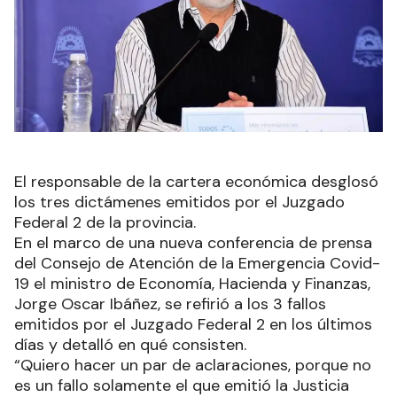
El responsable de la cartera económica desglosó
los tres dictámenes emitidos por el Juzgado
Federal 2 de la provincia.
En el marco de una nueva conferencia de prensa
del Consejo de Atención de la Emergencia Covid-
19 el ministro de Economía, Hacienda y Finanzas,
Jorge Oscar Ibáñez, se refirió a los 3 fallos
emitidos por el Juzgado Federal 2 en los últimos
días y detalló en qué consisten.
“Quiero hacer un par de aclaraciones, porque no
es un fallo solamente el que emitió la Justicia