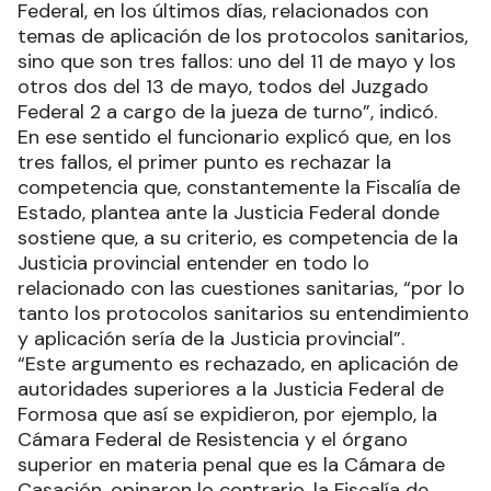
Federal, en los últimos días, relacionados con
temas de aplicación de los protocolos sanitarios,
sino que son tres fallos: uno del 11 de mayo y los
otros dos del 13 de mayo, todos del Juzgado
Federal 2 a cargo de la jueza de turno”, indicó.
En ese sentido el funcionario explicó que, en los
tres fallos, el primer punto es rechazar la
competencia que, constantemente la Fiscalía de
Estado, plantea ante la Justicia Federal donde
sostiene que, a su criterio, es competencia de la
Justicia provincial entender en todo lo
relacionado con las cuestiones sanitarias, “por lo
tanto los protocolos sanitarios su entendimiento
y aplicación sería de la Justicia provincial”.
“Este argumento es rechazado, en aplicación de
autoridades superiores a la Justicia Federal de
Formosa que así se expidieron, por ejemplo, la
Cámara Federal de Resistencia y el órgano
superior en materia penal que es la Cámara de
Casación, opinaron lo contrario, la Fiscalía de