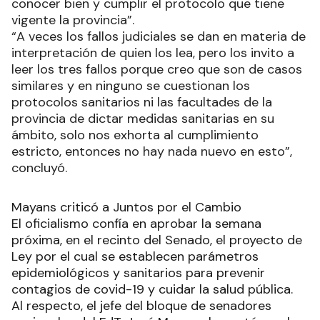
conocer bien y cumplir el protocolo que tiene
vigente la provincia”.
“A veces los fallos judiciales se dan en materia de
interpretación de quien los lea, pero los invito a
leer los tres fallos porque creo que son de casos
similares y en ninguno se cuestionan los
protocolos sanitarios ni las facultades de la
provincia de dictar medidas sanitarias en su
ámbito, solo nos exhorta al cumplimiento
estricto, entonces no hay nada nuevo en esto”,
concluyó.
Mayans criticó a Juntos por el Cambio
El oficialismo confía en aprobar la semana
próxima, en el recinto del Senado, el proyecto de
Ley por el cual se establecen parámetros
epidemiológicos y sanitarios para prevenir
contagios de covid-19 y cuidar la salud pública.
Al respecto, el jefe del bloque de senadores