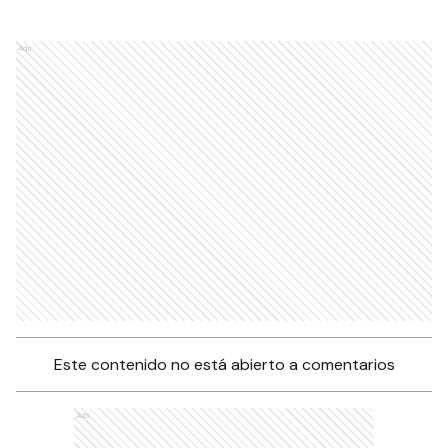
Ads
Este contenido no está abierto a comentarios
Ads