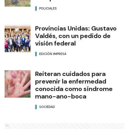
POLICIALES
Provincias Unidas: Gustavo
Valdés, con un pedido de
visión federal
EDICIÓN IMPRESA
Reiteran cuidados para
prevenir la enfermedad
conocida como síndrome
mano-ano-boca
SOCIEDAD
Ads