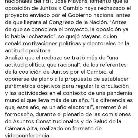
nacionales del FdT, José Mayans, lamentó que la
oposición de Juntos x Cambio haya rechazado el
proyecto enviado por el Gobierno nacional antes
de que llegara al Congreso de la Nación. “Antes
de que se conociera el proyecto, la oposición ya
lo había rechazado”, se quejó Mayans, quien
señaló motivaciones políticas y electorales en la
actitud opositora.
Analizó que el rechazo se trató más de “una
actitud política, que racional”, de los referentes
de la coalición de Juntos por el Cambio, al
oponerse de plano a la propuesta de establecer
parámetros objetivos para regular la circulación
y las actividades en el contexto de una pandemia
mundial que lleva más de un año. “La diferencia es
que, este año, es un año electoral”, arremetió el
formoseño, durante el plenario de las comisiones
de Asuntos Constitucionales y de Salud de la
Cámara Alta, realizado en formato de
videoconferencia.