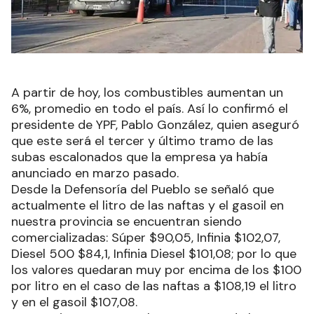
A partir de hoy, los combustibles aumentan un
6%, promedio en todo el país. Así lo confirmó el
presidente de YPF, Pablo González, quien aseguró
que este será el tercer y último tramo de las
subas escalonados que la empresa ya había
anunciado en marzo pasado.
Desde la Defensoría del Pueblo se señaló que
actualmente el litro de las naftas y el gasoil en
nuestra provincia se encuentran siendo
comercializadas: Súper $90,05, Infinia $102,07,
Diesel 500 $84,1, Infinia Diesel $101,08; por lo que
los valores quedaran muy por encima de los $100
por litro en el caso de las naftas a $108,19 el litro
y en el gasoil $107,08.