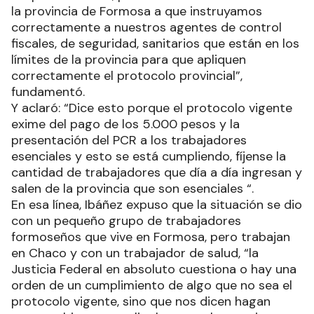
la provincia de Formosa a que instruyamos
correctamente a nuestros agentes de control
fiscales, de seguridad, sanitarios que están en los
límites de la provincia para que apliquen
correctamente el protocolo provincial”,
fundamentó.
Y aclaró: “Dice esto porque el protocolo vigente
exime del pago de los 5.000 pesos y la
presentación del PCR a los trabajadores
esenciales y esto se está cumpliendo, fíjense la
cantidad de trabajadores que día a día ingresan y
salen de la provincia que son esenciales “.
En esa línea, Ibáñez expuso que la situación se dio
con un pequeño grupo de trabajadores
formoseños que vive en Formosa, pero trabajan
en Chaco y con un trabajador de salud, “la
Justicia Federal en absoluto cuestiona o hay una
orden de un cumplimiento de algo que no sea el
protocolo vigente, sino que nos dicen hagan