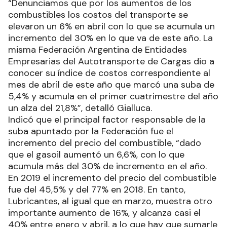
“Denunciamos que por los aumentos de los
combustibles los costos del transporte se
elevaron un 6% en abril con lo que se acumula un
incremento del 30% en lo que va de este año. La
misma Federación Argentina de Entidades
Empresarias del Autotransporte de Cargas dio a
conocer su índice de costos correspondiente al
mes de abril de este año que marcó una suba de
5,4% y acumula en el primer cuatrimestre del año
un alza del 21,8%”, detalló Gialluca.
Indicó que el principal factor responsable de la
suba apuntado por la Federación fue el
incremento del precio del combustible, “dado
que el gasoil aumentó un 6,6%, con lo que
acumula más del 30% de incremento en el año.
En 2019 el incremento del precio del combustible
fue del 45,5% y del 77% en 2018. En tanto,
Lubricantes, al igual que en marzo, muestra otro
importante aumento de 16%, y alcanza casi el
40% entre enero y abril, a lo que hay que sumarle