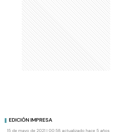
EDICIÓN IMPRESA
15 de mayo de 2021 | 00:58 actualizado hace 5 años