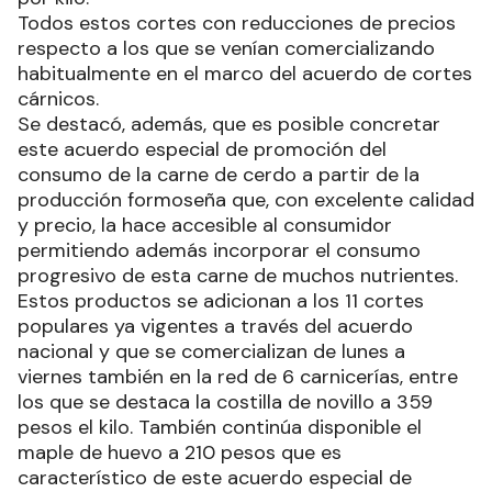
Todos estos cortes con reducciones de precios
respecto a los que se venían comercializando
habitualmente en el marco del acuerdo de cortes
cárnicos.
Se destacó, además, que es posible concretar
este acuerdo especial de promoción del
consumo de la carne de cerdo a partir de la
producción formoseña que, con excelente calidad
y precio, la hace accesible al consumidor
permitiendo además incorporar el consumo
progresivo de esta carne de muchos nutrientes.
Estos productos se adicionan a los 11 cortes
populares ya vigentes a través del acuerdo
nacional y que se comercializan de lunes a
viernes también en la red de 6 carnicerías, entre
los que se destaca la costilla de novillo a 359
pesos el kilo. También continúa disponible el
maple de huevo a 210 pesos que es
característico de este acuerdo especial de