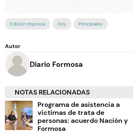
Edición Impresa
Hoy
Principales
Autor
Diario Formosa
NOTAS RELACIONADAS
Programa de asistencia a
víctimas de trata de
personas: acuerdo Nación y
Formosa