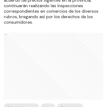
acuerdo de precios vigentes en la provincia,
continuarán realizando las inspecciones
correspondientes en comercios de los diversos
rubros, bregando así por los derechos de los
consumidores.
Ads