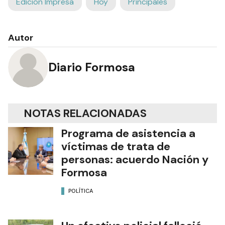
Edición Impresa
Hoy
Principales
Autor
Diario Formosa
NOTAS RELACIONADAS
Programa de asistencia a
víctimas de trata de
personas: acuerdo Nación y
Formosa
POLÍTICA