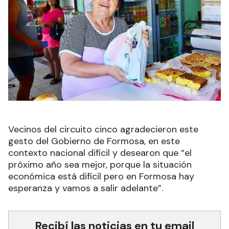
Vecinos del circuito cinco agradecieron este
gesto del Gobierno de Formosa, en este
contexto nacional difícil y desearon que “el
próximo año sea mejor, porque la situación
económica está difícil pero en Formosa hay
esperanza y vamos a salir adelante”.
Recibí las noticias en tu email