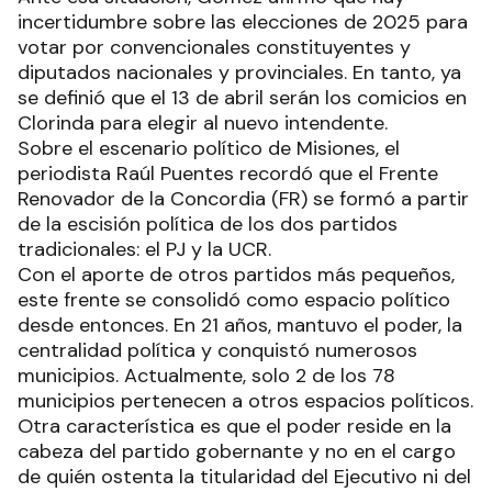
incertidumbre sobre las elecciones de 2025 para
votar por convencionales constituyentes y
diputados nacionales y provinciales. En tanto, ya
se definió que el 13 de abril serán los comicios en
Clorinda para elegir al nuevo intendente.
Sobre el escenario político de Misiones, el
periodista Raúl Puentes recordó que el Frente
Renovador de la Concordia (FR) se formó a partir
de la escisión política de los dos partidos
tradicionales: el PJ y la UCR.
Con el aporte de otros partidos más pequeños,
este frente se consolidó como espacio político
desde entonces. En 21 años, mantuvo el poder, la
centralidad política y conquistó numerosos
municipios. Actualmente, solo 2 de los 78
municipios pertenecen a otros espacios políticos.
Otra característica es que el poder reside en la
cabeza del partido gobernante y no en el cargo
de quién ostenta la titularidad del Ejecutivo ni del