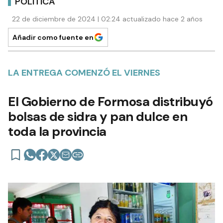
POLÍTICA
22 de diciembre de 2024 | 02:24 actualizado hace 2 años
Añadir como fuente en
LA ENTREGA COMENZÓ EL VIERNES
El Gobierno de Formosa distribuyó
bolsas de sidra y pan dulce en
toda la provincia