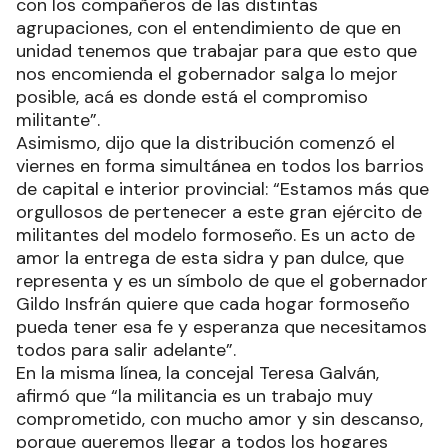
con los compañeros de las distintas
agrupaciones, con el entendimiento de que en
unidad tenemos que trabajar para que esto que
nos encomienda el gobernador salga lo mejor
posible, acá es donde está el compromiso
militante”.
Asimismo, dijo que la distribución comenzó el
viernes en forma simultánea en todos los barrios
de capital e interior provincial: “Estamos más que
orgullosos de pertenecer a este gran ejército de
militantes del modelo formoseño. Es un acto de
amor la entrega de esta sidra y pan dulce, que
representa y es un símbolo de que el gobernador
Gildo Insfrán quiere que cada hogar formoseño
pueda tener esa fe y esperanza que necesitamos
todos para salir adelante”.
En la misma línea, la concejal Teresa Galván,
afirmó que “la militancia es un trabajo muy
comprometido, con mucho amor y sin descanso,
porque queremos llegar a todos los hogares