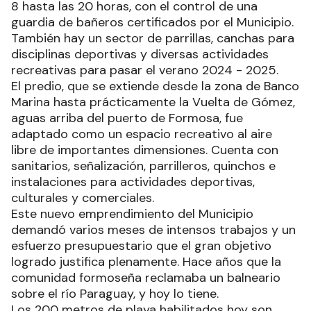
8 hasta las 20 horas, con el control de una
guardia de bañeros certificados por el Municipio.
También hay un sector de parrillas, canchas para
disciplinas deportivas y diversas actividades
recreativas para pasar el verano 2024 - 2025.
El predio, que se extiende desde la zona de Banco
Marina hasta prácticamente la Vuelta de Gómez,
aguas arriba del puerto de Formosa, fue
adaptado como un espacio recreativo al aire
libre de importantes dimensiones. Cuenta con
sanitarios, señalización, parrilleros, quinchos e
instalaciones para actividades deportivas,
culturales y comerciales.
Este nuevo emprendimiento del Municipio
demandó varios meses de intensos trabajos y un
esfuerzo presupuestario que el gran objetivo
logrado justifica plenamente. Hace años que la
comunidad formoseña reclamaba un balneario
sobre el río Paraguay, y hoy lo tiene.
Los 200 metros de playa habilitados hoy son