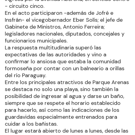
- circuito cinco.
En el acto participaron -además de Jofré e
Insfrán- el vicegobernador Eber Solís; el jefe de
Gabinete de Ministros, Antonio Ferreira;
legisladores nacionales, diputados, concejales y
funcionarios municipales.
La respuesta multitudinaria superó las
expectativas de las autoridades y vino a
confirmar lo ansiosa que estaba la comunidad
formoseña por contar con un balneario a orillas
del río Paraguay.
Entre los principales atractivos de Parque Arenas
se destaca no solo una playa, sino también la
posibilidad de ingresar al agua y darse un baño,
siempre que se respete el horario establecido
para hacerlo, así como las indicaciones de los
guardavidas especialmente entrenados para
cuidar a los bañistas.
El lugar estará abierto de lunes a lunes, desde las