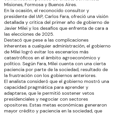
Misiones, Formosa y Buenos Aires.
En la ocasión, el reconocido consultor y
presidente del IAP, Carlos Fara, ofreció una visión
detallada y crítica del primer año de gobierno de
Javier Milei y los desafíos que enfrenta de cara a
las elecciones de 2025.
Destacó que pese a las complicaciones
inherentes a cualquier administración, el gobierno
de Milei logró evitar los escenarios más
catastróficos en el ámbito agroeconómico y
político. Según Fara, Milei cuenta con una cierta
paciencia por parte de la sociedad, resultado de
la frustración con los gobiernos anteriores.
El analista consideró que el gobierno mostró una
capacidad pragmática para aprender y
adaptarse, que le permitió sostener vetos
presidenciales y negociar con sectores
opositores. Estas metas económicas generaron
mayor crédito y paciencia en la sociedad, que