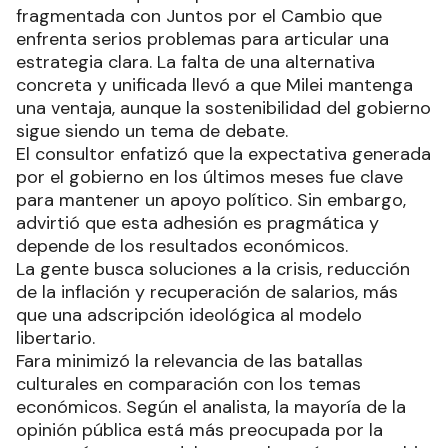
fragmentada con Juntos por el Cambio que
enfrenta serios problemas para articular una
estrategia clara. La falta de una alternativa
concreta y unificada llevó a que Milei mantenga
una ventaja, aunque la sostenibilidad del gobierno
sigue siendo un tema de debate.
El consultor enfatizó que la expectativa generada
por el gobierno en los últimos meses fue clave
para mantener un apoyo político. Sin embargo,
advirtió que esta adhesión es pragmática y
depende de los resultados económicos.
La gente busca soluciones a la crisis, reducción
de la inflación y recuperación de salarios, más
que una adscripción ideológica al modelo
libertario.
Fara minimizó la relevancia de las batallas
culturales en comparación con los temas
económicos. Según el analista, la mayoría de la
opinión pública está más preocupada por la