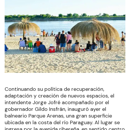
Continuando su política de recuperación,
adaptación y creación de nuevos espacios, el
intendente Jorge Jofré acompañado por el
gobernador Gildo Insfrán, inauguró ayer el
balneario Parque Arenas, una gran superficie
ubicada en la costa del río Paraguay. Al lugar se
ingresa por la avenida ribereña, en sentido centro