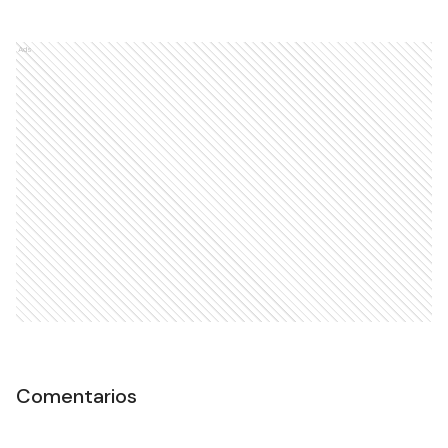
Ads
Comentarios