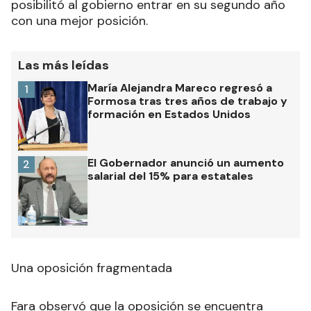
posibilitó al gobierno entrar en su segundo año
con una mejor posición.
Las más leídas
María Alejandra Mareco regresó a
1
Formosa tras tres años de trabajo y
formación en Estados Unidos
El Gobernador anunció un aumento
2
salarial del 15% para estatales
Una oposición fragmentada
Fara observó que la oposición se encuentra