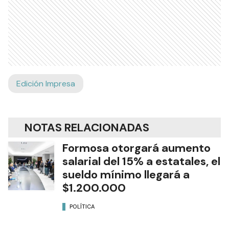
Edición Impresa
NOTAS RELACIONADAS
Formosa otorgará aumento
salarial del 15% a estatales, el
sueldo mínimo llegará a
$1.200.000
POLÍTICA