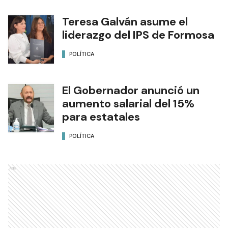
Teresa Galván asume el
liderazgo del IPS de Formosa
POLÍTICA
El Gobernador anunció un
aumento salarial del 15%
para estatales
POLÍTICA
Ads