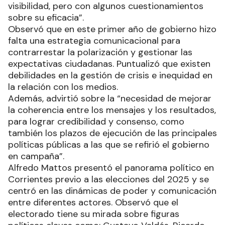
visibilidad, pero con algunos cuestionamientos
sobre su eficacia”.
Observó que en este primer año de gobierno hizo
falta una estrategia comunicacional para
contrarrestar la polarización y gestionar las
expectativas ciudadanas. Puntualizó que existen
debilidades en la gestión de crisis e inequidad en
la relación con los medios.
Además, advirtió sobre la “necesidad de mejorar
la coherencia entre los mensajes y los resultados,
para lograr credibilidad y consenso, como
también los plazos de ejecución de las principales
políticas públicas a las que se refirió el gobierno
en campaña”.
Alfredo Mattos presentó el panorama político en
Corrientes previo a las elecciones del 2025 y se
centró en las dinámicas de poder y comunicación
entre diferentes actores. Observó que el
electorado tiene su mirada sobre figuras