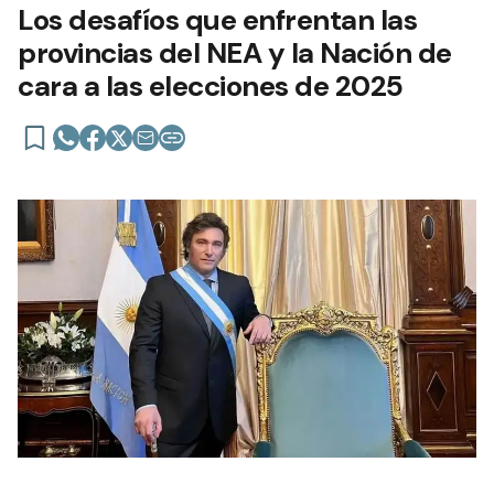
Los desafíos que enfrentan las
provincias del NEA y la Nación de
cara a las elecciones de 2025