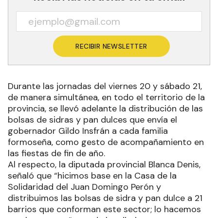
RECIBIR NEWSLETTER
Durante las jornadas del viernes 20 y sábado 21,
de manera simultánea, en todo el territorio de la
provincia, se llevó adelante la distribución de las
bolsas de sidras y pan dulces que envía el
gobernador Gildo Insfrán a cada familia
formoseña, como gesto de acompañamiento en
las fiestas de fin de año.
Al respecto, la diputada provincial Blanca Denis,
señaló que “hicimos base en la Casa de la
Solidaridad del Juan Domingo Perón y
distribuimos las bolsas de sidra y pan dulce a 21
barrios que conforman este sector; lo hacemos