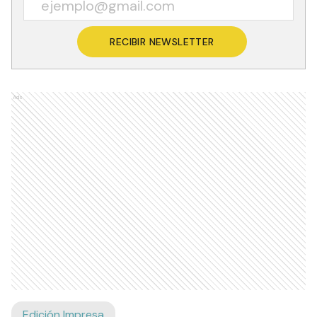
RECIBIR NEWSLETTER
Ads
Edición Impresa