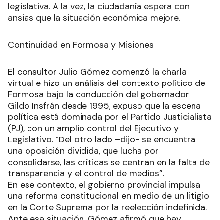
legislativa. A la vez, la ciudadanía espera con
ansias que la situación económica mejore.
Continuidad en Formosa y Misiones
El consultor Julio Gómez comenzó la charla
virtual e hizo un análisis del contexto político de
Formosa bajo la conducción del gobernador
Gildo Insfrán desde 1995, expuso que la escena
política está dominada por el Partido Justicialista
(PJ), con un amplio control del Ejecutivo y
Legislativo. “Del otro lado –dijo- se encuentra
una oposición dividida, que lucha por
consolidarse, las críticas se centran en la falta de
transparencia y el control de medios”.
En ese contexto, el gobierno provincial impulsa
una reforma constitucional en medio de un litigio
en la Corte Suprema por la reelección indefinida.
Ante esa situación, Gómez afirmó que hay