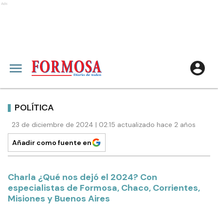
Ads
POLÍTICA
23 de diciembre de 2024 | 02:15 actualizado hace 2 años
Añadir como fuente en
Charla ¿Qué nos dejó el 2024? Con
especialistas de Formosa, Chaco, Corrientes,
Misiones y Buenos Aires