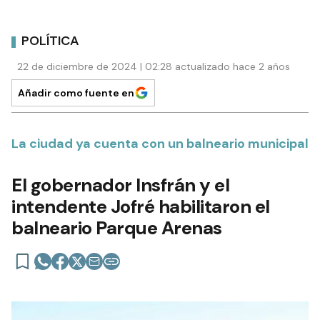
POLÍTICA
22 de diciembre de 2024 | 02:28 actualizado hace 2 años
Añadir como fuente en
La ciudad ya cuenta con un balneario municipal
El gobernador Insfrán y el
intendente Jofré habilitaron el
balneario Parque Arenas