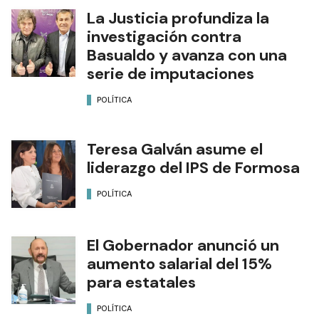
La Justicia profundiza la
investigación contra
Basualdo y avanza con una
serie de imputaciones
POLÍTICA
Teresa Galván asume el
liderazgo del IPS de Formosa
POLÍTICA
El Gobernador anunció un
aumento salarial del 15%
para estatales
POLÍTICA