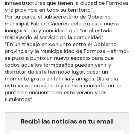
infraestructuras que tienen la ciudad de Formosa
y la provincia en todo su territorio”.
Por su parte, el subsecretario de Gobierno
municipal, Fabián Cáceres, celebró esta nueva
inauguración y consideró que “es el estado
trabajando al servicio de la comunidad”.
“En un trabajo en conjunto entre el Gobierno
provincial y la Municipalidad de Formosa –afirmó-
se puso a punto un nuevo espacio para que
todos aquellos formoseños puedan venir y
disfrutar de este hermoso lugar, pasar un
momento grato en familia y amigos. Día a día
esto va a ir creciendo y se va a convertir en un
punto de encuentro en este verano y los
siguientes”.
Recibí las noticias en tu email