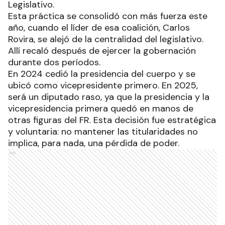
Legislativo.
Esta práctica se consolidó con más fuerza este
año, cuando el líder de esa coalición, Carlos
Rovira, se alejó de la centralidad del legislativo.
Allí recaló después de ejercer la gobernación
durante dos períodos.
En 2024 cedió la presidencia del cuerpo y se
ubicó como vicepresidente primero. En 2025,
será un diputado raso, ya que la presidencia y la
vicepresidencia primera quedó en manos de
otras figuras del FR. Esta decisión fue estratégica
y voluntaria: no mantener las titularidades no
implica, para nada, una pérdida de poder.
Ads