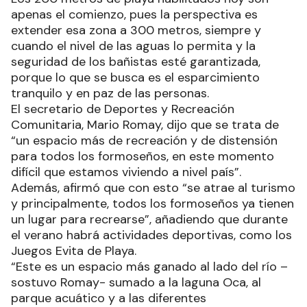
apenas el comienzo, pues la perspectiva es
extender esa zona a 300 metros, siempre y
cuando el nivel de las aguas lo permita y la
seguridad de los bañistas esté garantizada,
porque lo que se busca es el esparcimiento
tranquilo y en paz de las personas.
El secretario de Deportes y Recreación
Comunitaria, Mario Romay, dijo que se trata de
“un espacio más de recreación y de distensión
para todos los formoseños, en este momento
difícil que estamos viviendo a nivel país”.
Además, afirmó que con esto “se atrae al turismo
y principalmente, todos los formoseños ya tienen
un lugar para recrearse”, añadiendo que durante
el verano habrá actividades deportivas, como los
Juegos Evita de Playa.
“Este es un espacio más ganado al lado del río –
sostuvo Romay- sumado a la laguna Oca, al
parque acuático y a las diferentes