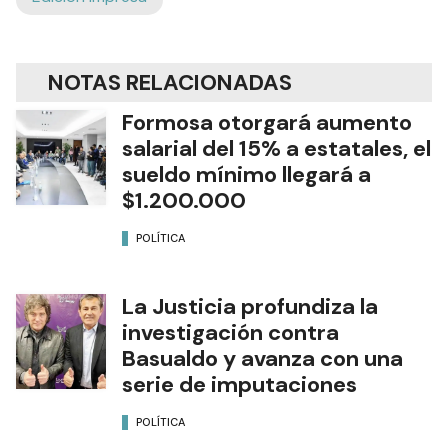
NOTAS RELACIONADAS
Formosa otorgará aumento
salarial del 15% a estatales, el
sueldo mínimo llegará a
$1.200.000
POLÍTICA
La Justicia profundiza la
investigación contra
Basualdo y avanza con una
serie de imputaciones
POLÍTICA