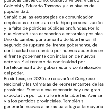
políticas claves como: Gustavo Valdés, Ricardo
Colombi y Eduardo Tassano, y sus niveles de
popularidad.
Señaló que las estrategias de comunicación
empleadas se centran en la hiperpersonalización
y la falta de políticas públicas profundas. Por lo
que planteó tres escenarios electorales posibles.
Uno de cambio por aumento de libertarios. El
segundo de ruptura del frente gobernante, de
continuidad con cambio por nuevos acuerdos en
el frente gobernante con inclusión de nuevos
actores. Y el tercero de continuidad por
fortalecimiento del gobernador y centralización
del poder.
En síntesis, en 2025 se renovará el Congreso
Nacional y las Cámaras de Representantes de las
provincias. Frente a ese escenario hay una gran
expectativa por cómo le irá a la Libertad Avanza
y a los partidos provinciales. También si
generarán nuevas alianzas para lograr la mayoría