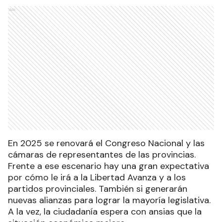
Ads
En 2025 se renovará el Congreso Nacional y las
cámaras de representantes de las provincias.
Frente a ese escenario hay una gran expectativa
por cómo le irá a la Libertad Avanza y a los
partidos provinciales. También si generarán
nuevas alianzas para lograr la mayoría legislativa.
A la vez, la ciudadanía espera con ansias que la