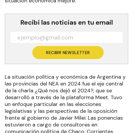
situación económica mejore.
Recibí las noticias en tu email
RECIBIR NEWSLETTER
La situación política y económica de Argentina y
las provincias del NEA en 2024 fue el eje central
de la charla ¿Qué nos dejó el 2024?, que se
desarrolló a través de la plataforma Meet. Tuvo
un enfoque particular en las elecciones
legislativas y las perspectivas de la oposición
frente al gobierno de Javier Milei. Las ponencias
estuvieron a cargo de consultores en
comunicación política de Chaco, Corrientes,