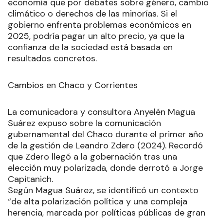
economía que por debates sobre género, cambio
climático o derechos de las minorías. Si el
gobierno enfrenta problemas económicos en
2025, podría pagar un alto precio, ya que la
confianza de la sociedad está basada en
resultados concretos.
Cambios en Chaco y Corrientes
La comunicadora y consultora Anyelén Magua
Suárez expuso sobre la comunicación
gubernamental del Chaco durante el primer año
de la gestión de Leandro Zdero (2024). Recordó
que Zdero llegó a la gobernación tras una
elección muy polarizada, donde derrotó a Jorge
Capitanich.
Según Magua Suárez, se identificó un contexto
“de alta polarización política y una compleja
herencia, marcada por políticas públicas de gran