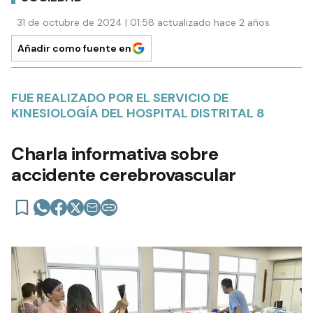
31 de octubre de 2024 | 01:58 actualizado hace 2 años
Añadir como fuente en
FUE REALIZADO POR EL SERVICIO DE
KINESIOLOGÍA DEL HOSPITAL DISTRITAL 8
Charla informativa sobre
accidente cerebrovascular