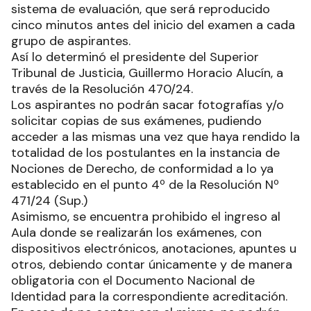
sistema de evaluación, que será reproducido
cinco minutos antes del inicio del examen a cada
grupo de aspirantes.
Así lo determinó el presidente del Superior
Tribunal de Justicia, Guillermo Horacio Alucín, a
través de la Resolución 470/24.
Los aspirantes no podrán sacar fotografías y/o
solicitar copias de sus exámenes, pudiendo
acceder a las mismas una vez que haya rendido la
totalidad de los postulantes en la instancia de
Nociones de Derecho, de conformidad a lo ya
establecido en el punto 4º de la Resolución Nº
471/24 (Sup.)
Asimismo, se encuentra prohibido el ingreso al
Aula donde se realizarán los exámenes, con
dispositivos electrónicos, anotaciones, apuntes u
otros, debiendo contar únicamente y de manera
obligatoria con el Documento Nacional de
Identidad para la correspondiente acreditación.