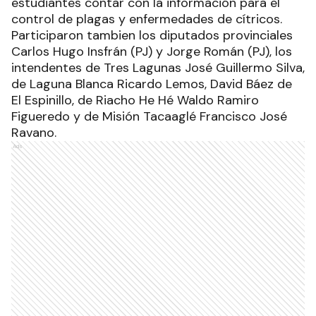
estudiantes contar con la información para el
control de plagas y enfermedades de cítricos.
Participaron tambien los diputados provinciales
Carlos Hugo Insfrán (PJ) y Jorge Román (PJ), los
intendentes de Tres Lagunas José Guillermo Silva,
de Laguna Blanca Ricardo Lemos, David Báez de
El Espinillo, de Riacho He Hé Waldo Ramiro
Figueredo y de Misión Tacaaglé Francisco José
Ravano.
Ads