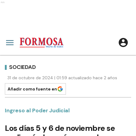
Ads
SOCIEDAD
31 de octubre de 2024 | 01:59 actualizado hace 2 años
Añadir como fuente en
Ingreso al Poder Judicial
Los días 5 y 6 de noviembre se