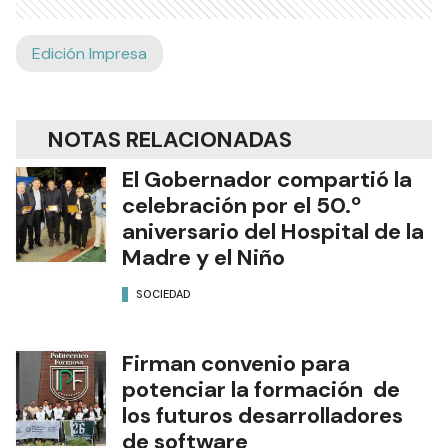
Edición Impresa
NOTAS RELACIONADAS
El Gobernador compartió la
celebración por el 50.º
aniversario del Hospital de la
Madre y el Niño
SOCIEDAD
Firman convenio para
potenciar la formación de
los futuros desarrolladores
de software