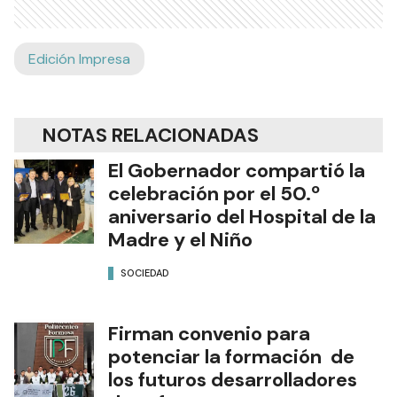
Edición Impresa
NOTAS RELACIONADAS
El Gobernador compartió la
celebración por el 50.º
aniversario del Hospital de la
Madre y el Niño
SOCIEDAD
Firman convenio para
potenciar la formación de
los futuros desarrolladores