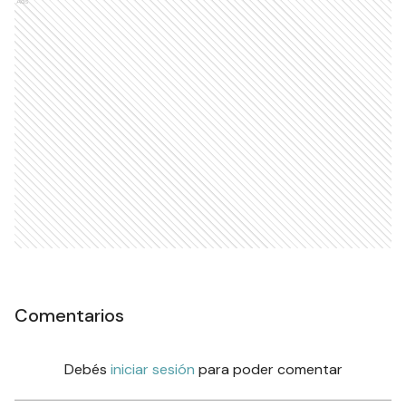
Ads
Comentarios
Debés
iniciar sesión
para poder comentar