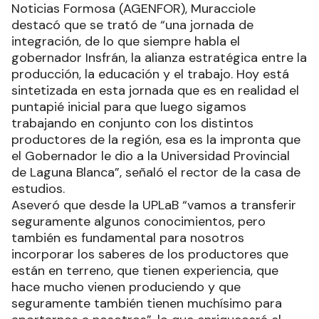
Noticias Formosa (AGENFOR), Muracciole
destacó que se trató de “una jornada de
integración, de lo que siempre habla el
gobernador Insfrán, la alianza estratégica entre la
producción, la educación y el trabajo. Hoy está
sintetizada en esta jornada que es en realidad el
puntapié inicial para que luego sigamos
trabajando en conjunto con los distintos
productores de la región, esa es la impronta que
el Gobernador le dio a la Universidad Provincial
de Laguna Blanca”, señaló el rector de la casa de
estudios.
Aseveró que desde la UPLaB “vamos a transferir
seguramente algunos conocimientos, pero
también es fundamental para nosotros
incorporar los saberes de los productores que
están en terreno, que tienen experiencia, que
hace mucho vienen produciendo y que
seguramente también tienen muchísimo para