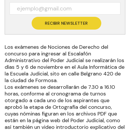
RECIBIR NEWSLETTER
Los exámenes de Nociones de Derecho del
concurso para ingresar al Escalafón
Administrativo del Poder Judicial se realizarán los
días 5 y 6 de noviembre en el Aula Informática de
la Escuela Judicial, sito en calle Belgrano 420 de
la ciudad de Formosa.
Los exámenes se desarrollarán de 7.30 a 16.10
horas, conforme al cronograma de turnos
otorgado a cada uno de los aspirantes que
aprobó la etapa de Ortografía del concurso,
cuyas nóminas figuran en los archivos PDF que
están en la página web del Poder Judicial, como
así también un video introductorio explicativo del