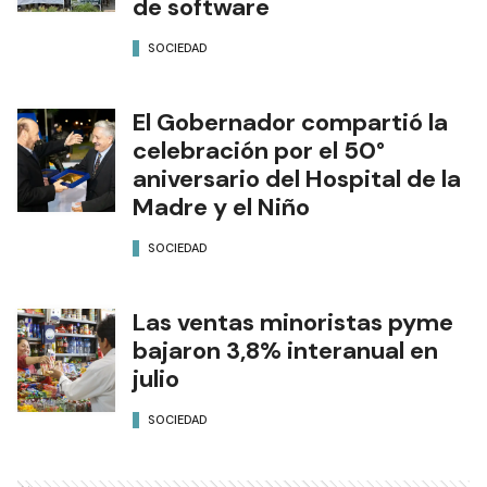
de software
SOCIEDAD
El Gobernador compartió la
celebración por el 50°
aniversario del Hospital de la
Madre y el Niño
SOCIEDAD
Las ventas minoristas pyme
bajaron 3,8% interanual en
julio
SOCIEDAD