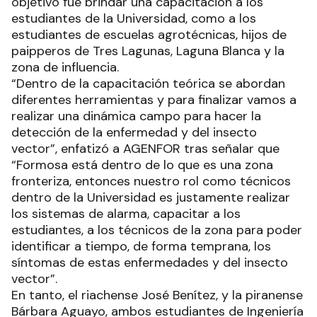
objetivo fue brindar una capacitación a los
estudiantes de la Universidad, como a los
estudiantes de escuelas agrotécnicas, hijos de
paipperos de Tres Lagunas, Laguna Blanca y la
zona de influencia.
“Dentro de la capacitación teórica se abordan
diferentes herramientas y para finalizar vamos a
realizar una dinámica campo para hacer la
detección de la enfermedad y del insecto
vector”, enfatizó a AGENFOR tras señalar que
“Formosa está dentro de lo que es una zona
fronteriza, entonces nuestro rol como técnicos
dentro de la Universidad es justamente realizar
los sistemas de alarma, capacitar a los
estudiantes, a los técnicos de la zona para poder
identificar a tiempo, de forma temprana, los
síntomas de estas enfermedades y del insecto
vector”.
En tanto, el riachense José Benítez, y la piranense
Bárbara Aguayo, ambos estudiantes de Ingeniería