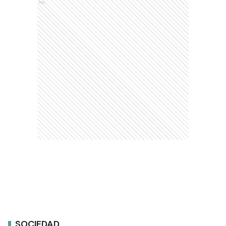
Ads
SOCIEDAD