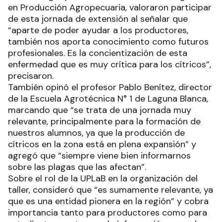
en Producción Agropecuaria, valoraron participar
de esta jornada de extensión al señalar que
“aparte de poder ayudar a los productores,
también nos aporta conocimiento como futuros
profesionales. Es la concientización de esta
enfermedad que es muy crítica para los cítricos”,
precisaron.
También opinó el profesor Pablo Benítez, director
de la Escuela Agrotécnica N° 1 de Laguna Blanca,
marcando que “se trata de una jornada muy
relevante, principalmente para la formación de
nuestros alumnos, ya que la producción de
cítricos en la zona está en plena expansión” y
agregó que “siempre viene bien informarnos
sobre las plagas que las afectan”.
Sobre el rol de la UPLaB en la organización del
taller, consideró que “es sumamente relevante, ya
que es una entidad pionera en la región” y cobra
importancia tanto para productores como para