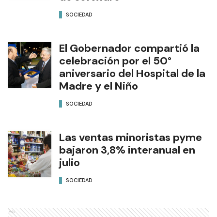
SOCIEDAD
El Gobernador compartió la
celebración por el 50°
aniversario del Hospital de la
Madre y el Niño
SOCIEDAD
Las ventas minoristas pyme
bajaron 3,8% interanual en
julio
SOCIEDAD
Ads