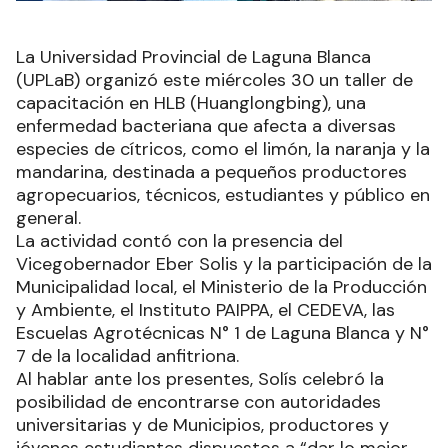
La Universidad Provincial de Laguna Blanca
(UPLaB) organizó este miércoles 30 un taller de
capacitación en HLB (Huanglongbing), una
enfermedad bacteriana que afecta a diversas
especies de cítricos, como el limón, la naranja y la
mandarina, destinada a pequeños productores
agropecuarios, técnicos, estudiantes y público en
general.
La actividad contó con la presencia del
Vicegobernador Eber Solis y la participación de la
Municipalidad local, el Ministerio de la Producción
y Ambiente, el Instituto PAIPPA, el CEDEVA, las
Escuelas Agrotécnicas N° 1 de Laguna Blanca y N°
7 de la localidad anfitriona.
Al hablar ante los presentes, Solís celebró la
posibilidad de encontrarse con autoridades
universitarias y de Municipios, productores y