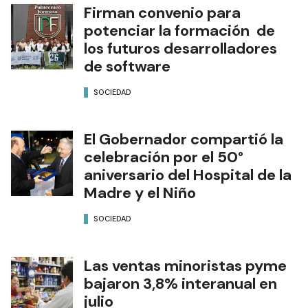
Firman convenio para
potenciar la formación de
los futuros desarrolladores
de software
SOCIEDAD
El Gobernador compartió la
celebración por el 50°
aniversario del Hospital de la
Madre y el Niño
SOCIEDAD
Las ventas minoristas pyme
bajaron 3,8% interanual en
julio