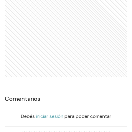
Comentarios
Debés
iniciar sesión
para poder comentar