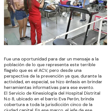
Fue una oportunidad para dar un mensaje a la
población de lo que representa este terrible
flagelo que es el ACV, pero desde una
perspectiva de la prevención ya que, durante la
actividad, en especial, se hizo énfasis en brindar
herramientas informativas para ese evento.
El Servicio de Kinesiología del Hospital Distrital
N.o 8, ubicado en el barrio Eva Perón, brinda
cobertura a toda la jurisdicción cinco de la
ciudad capital. En ese marco, el jefe de ese