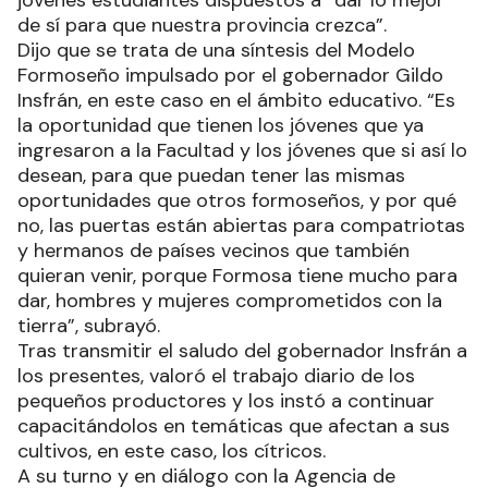
jóvenes estudiantes dispuestos a “dar lo mejor
de sí para que nuestra provincia crezca”.
Dijo que se trata de una síntesis del Modelo
Formoseño impulsado por el gobernador Gildo
Insfrán, en este caso en el ámbito educativo. “Es
la oportunidad que tienen los jóvenes que ya
ingresaron a la Facultad y los jóvenes que si así lo
desean, para que puedan tener las mismas
oportunidades que otros formoseños, y por qué
no, las puertas están abiertas para compatriotas
y hermanos de países vecinos que también
quieran venir, porque Formosa tiene mucho para
dar, hombres y mujeres comprometidos con la
tierra”, subrayó.
Tras transmitir el saludo del gobernador Insfrán a
los presentes, valoró el trabajo diario de los
pequeños productores y los instó a continuar
capacitándolos en temáticas que afectan a sus
cultivos, en este caso, los cítricos.
A su turno y en diálogo con la Agencia de