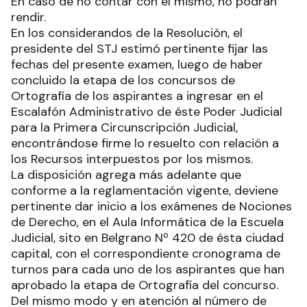
En caso de no contar con el mismo, no podrán
rendir.
En los considerandos de la Resolución, el
presidente del STJ estimó pertinente fijar las
fechas del presente examen, luego de haber
concluido la etapa de los concursos de
Ortografía de los aspirantes a ingresar en el
Escalafón Administrativo de éste Poder Judicial
para la Primera Circunscripción Judicial,
encontrándose firme lo resuelto con relación a
los Recursos interpuestos por los mismos.
La disposición agrega más adelante que
conforme a la reglamentación vigente, deviene
pertinente dar inicio a los exámenes de Nociones
de Derecho, en el Aula Informática de la Escuela
Judicial, sito en Belgrano Nº 420 de ésta ciudad
capital, con el correspondiente cronograma de
turnos para cada uno de los aspirantes que han
aprobado la etapa de Ortografía del concurso.
Del mismo modo y en atención al número de