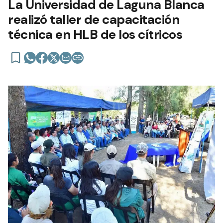
La Universidad de Laguna Blanca
realizó taller de capacitación
técnica en HLB de los cítricos