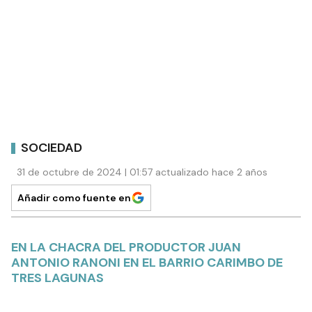
SOCIEDAD
31 de octubre de 2024 | 01:57 actualizado hace 2 años
Añadir como fuente en
EN LA CHACRA DEL PRODUCTOR JUAN
ANTONIO RANONI EN EL BARRIO CARIMBO DE
TRES LAGUNAS