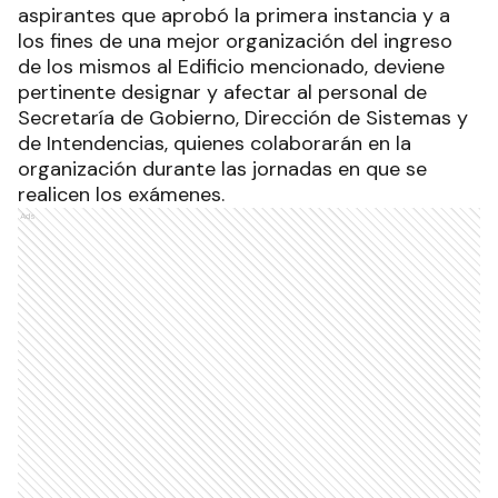
aspirantes que aprobó la primera instancia y a
los fines de una mejor organización del ingreso
de los mismos al Edificio mencionado, deviene
pertinente designar y afectar al personal de
Secretaría de Gobierno, Dirección de Sistemas y
de Intendencias, quienes colaborarán en la
organización durante las jornadas en que se
realicen los exámenes.
Ads