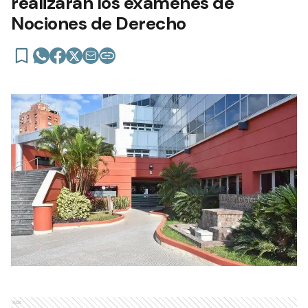
realizarán los exámenes de
Nociones de Derecho
Ads