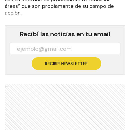
áreas” que son propiamente de su campo de
acción.
Recibí las noticias en tu email
RECIBIR NEWSLETTER
Ads