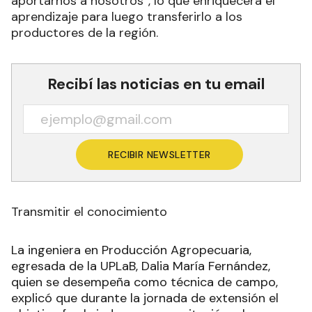
aportarnos a nosotros”, lo que enriquecerá el
aprendizaje para luego transferirlo a los
productores de la región.
Recibí las noticias en tu email
RECIBIR NEWSLETTER
Transmitir el conocimiento
La ingeniera en Producción Agropecuaria,
egresada de la UPLaB, Dalia María Fernández,
quien se desempeña como técnica de campo,
explicó que durante la jornada de extensión el