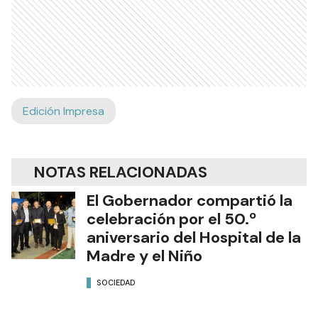
Edición Impresa
NOTAS RELACIONADAS
El Gobernador compartió la
celebración por el 50.º
aniversario del Hospital de la
Madre y el Niño
SOCIEDAD