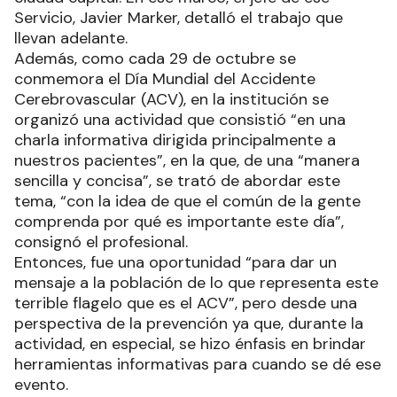
Servicio, Javier Marker, detalló el trabajo que
llevan adelante.
Además, como cada 29 de octubre se
conmemora el Día Mundial del Accidente
Cerebrovascular (ACV), en la institución se
organizó una actividad que consistió “en una
charla informativa dirigida principalmente a
nuestros pacientes”, en la que, de una “manera
sencilla y concisa”, se trató de abordar este
tema, “con la idea de que el común de la gente
comprenda por qué es importante este día”,
consignó el profesional.
Entonces, fue una oportunidad “para dar un
mensaje a la población de lo que representa este
terrible flagelo que es el ACV”, pero desde una
perspectiva de la prevención ya que, durante la
actividad, en especial, se hizo énfasis en brindar
herramientas informativas para cuando se dé ese
evento.