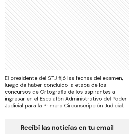
El presidente del STJ fijó las fechas del examen,
luego de haber concluido la etapa de los
concursos de Ortografía de los aspirantes a
ingresar en el Escalafón Administrativo del Poder
Judicial para la Primera Circunscripción Judicial.
Recibí las noticias en tu email