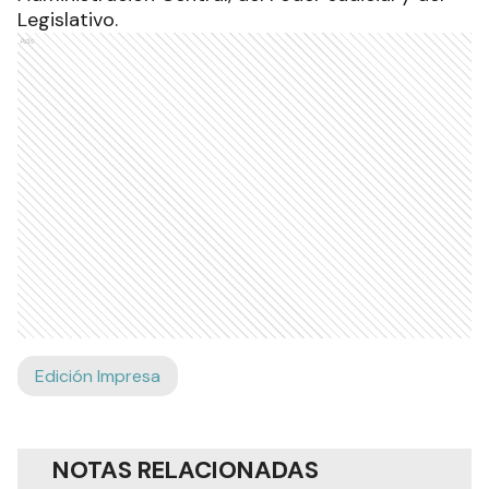
Legislativo.
Ads
Edición Impresa
NOTAS RELACIONADAS