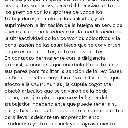
las cuotas solidarias, clave del financiamiento de
los gremios con los aportes de todos los
trabajadores, no solo de los afiliados, y se
suprimieron la limitación de la huelga en servicios
esenciales como la educación; la modificación de
la ultraactividad de los convenios colectivos y la
penalización de las asambleas que se convierten
en paros encubiertos, entre otros puntos.
En contacto permanente con la dirigencia
gremial, la consigna que enarboló Pichetto ante
sus pares para facilitar la sanción de la Ley Bases
en Diputados fue muy clara: “No incluir nada que
afecte a la CGT”. Aun así, la cúpula cegetista
objetó artículos que se salvaron de la poda
como, por ejemplo, el que crea la figura del
trabajador independiente que puede tener a su
cargo hasta otros 5 trabajadores independientes
para llevar adelante un emprendimiento
productivo y otro que incluye el agravamiento