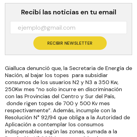
Recibí las noticias en tu email
RECIBIR NEWSLETTER
Gialluca denunció que, la Secretaria de Energía de
Nación, al bajar los topes para subsidiar
consumos de los usuarios N2 y N3 a 350 Kw,
250Kw mes “no solo incurre en discriminación
con las Provincias del Centro y Sur del País,
donde rigen topes de 700 y 500 Kv mes
respectivamente”. Además, incumple con la
Resolución N° 92/94 que obliga a la Autoridad de
Aplicación a contemplar los consumos
indispensables según las zonas, sumada a la