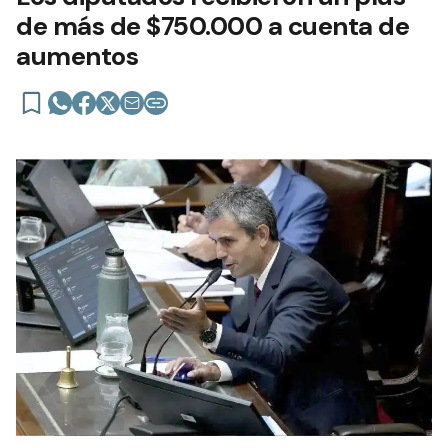
de más de $750.000 a cuenta de
aumentos