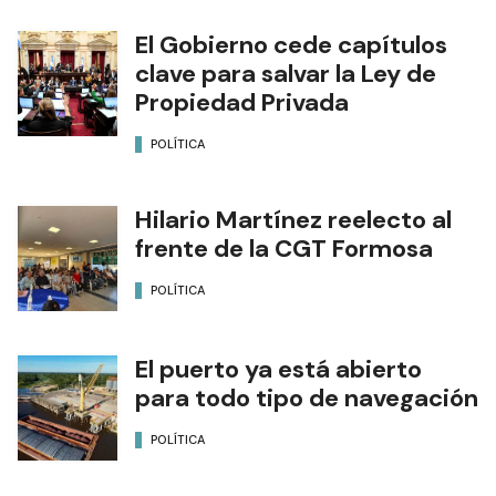
El Gobierno cede capítulos
clave para salvar la Ley de
Propiedad Privada
POLÍTICA
Hilario Martínez reelecto al
frente de la CGT Formosa
POLÍTICA
El puerto ya está abierto
para todo tipo de navegación
POLÍTICA