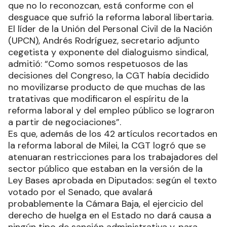
que no lo reconozcan, está conforme con el
desguace que sufrió la reforma laboral libertaria.
El líder de la Unión del Personal Civil de la Nación
(UPCN), Andrés Rodríguez, secretario adjunto
cegetista y exponente del dialoguismo sindical,
admitió: “Como somos respetuosos de las
decisiones del Congreso, la CGT había decidido
no movilizarse producto de que muchas de las
tratativas que modificaron el espíritu de la
reforma laboral y del empleo público se lograron
a partir de negociaciones”.
Es que, además de los 42 artículos recortados en
la reforma laboral de Milei, la CGT logró que se
atenuaran restricciones para los trabajadores del
sector público que estaban en la versión de la
Ley Bases aprobada en Diputados: según el texto
votado por el Senado, que avalará
probablemente la Cámara Baja, el ejercicio del
derecho de huelga en el Estado no dará causa a