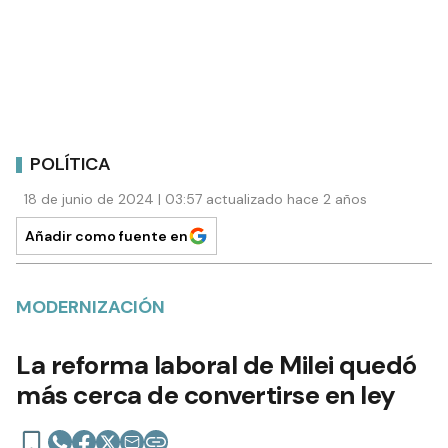
POLÍTICA
18 de junio de 2024 | 03:57 actualizado hace 2 años
Añadir como fuente en
MODERNIZACIÓN
La reforma laboral de Milei quedó
más cerca de convertirse en ley