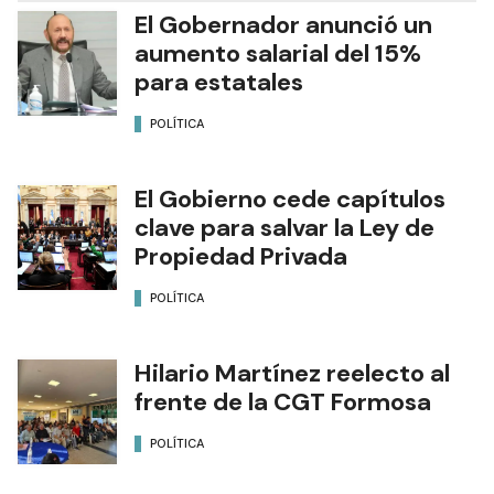
El Gobernador anunció un
aumento salarial del 15%
para estatales
POLÍTICA
El Gobierno cede capítulos
clave para salvar la Ley de
Propiedad Privada
POLÍTICA
Hilario Martínez reelecto al
frente de la CGT Formosa
POLÍTICA