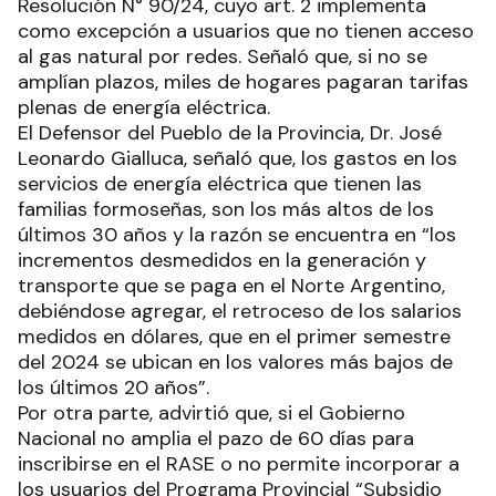
Resolución N° 90/24, cuyo art. 2 implementa
como excepción a usuarios que no tienen acceso
al gas natural por redes. Señaló que, si no se
amplían plazos, miles de hogares pagaran tarifas
plenas de energía eléctrica.
El Defensor del Pueblo de la Provincia, Dr. José
Leonardo Gialluca, señaló que, los gastos en los
servicios de energía eléctrica que tienen las
familias formoseñas, son los más altos de los
últimos 30 años y la razón se encuentra en “los
incrementos desmedidos en la generación y
transporte que se paga en el Norte Argentino,
debiéndose agregar, el retroceso de los salarios
medidos en dólares, que en el primer semestre
del 2024 se ubican en los valores más bajos de
los últimos 20 años”.
Por otra parte, advirtió que, si el Gobierno
Nacional no amplia el pazo de 60 días para
inscribirse en el RASE o no permite incorporar a
los usuarios del Programa Provincial “Subsidio