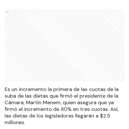
Ads
Es un incremento la primera de las cuotas de la
suba de las dietas que firmó el presidente de la
Cámara, Martín Menem, quien asegura que ya
firmó el incremento de 80% en tres cuotas. Así,
las dietas de los legisladores llegarán a $2.5
millones.