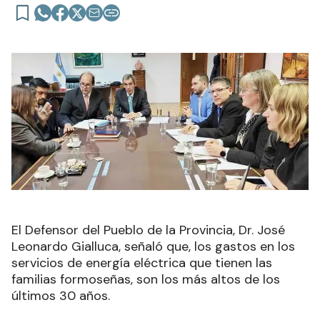
El Defensor del Pueblo de la Provincia, Dr. José
Leonardo Gialluca, señaló que, los gastos en los
servicios de energía eléctrica que tienen las
familias formoseñas, son los más altos de los
últimos 30 años.