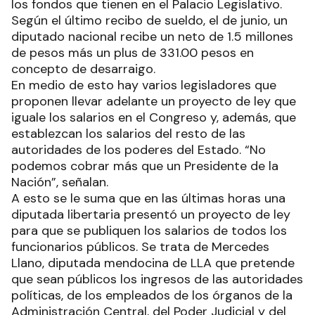
los fondos que tienen en el Palacio Legislativo.
Según el último recibo de sueldo, el de junio, un
diputado nacional recibe un neto de 1.5 millones
de pesos más un plus de 331.00 pesos en
concepto de desarraigo.
En medio de esto hay varios legisladores que
proponen llevar adelante un proyecto de ley que
iguale los salarios en el Congreso y, además, que
establezcan los salarios del resto de las
autoridades de los poderes del Estado. “No
podemos cobrar más que un Presidente de la
Nación”, señalan.
A esto se le suma que en las últimas horas una
diputada libertaria presentó un proyecto de ley
para que se publiquen los salarios de todos los
funcionarios públicos. Se trata de Mercedes
Llano, diputada mendocina de LLA que pretende
que sean públicos los ingresos de las autoridades
políticas, de los empleados de los órganos de la
Administración Central, del Poder Judicial y del