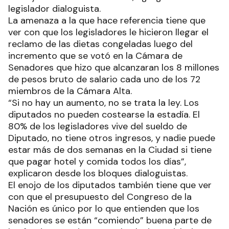
legislador dialoguista.
La amenaza a la que hace referencia tiene que
ver con que los legisladores le hicieron llegar el
reclamo de las dietas congeladas luego del
incremento que se votó en la Cámara de
Senadores que hizo que alcanzaran los 8 millones
de pesos bruto de salario cada uno de los 72
miembros de la Cámara Alta.
“Si no hay un aumento, no se trata la ley. Los
diputados no pueden costearse la estadía. El
80% de los legisladores vive del sueldo de
Diputado, no tiene otros ingresos, y nadie puede
estar más de dos semanas en la Ciudad si tiene
que pagar hotel y comida todos los días”,
explicaron desde los bloques dialoguistas.
El enojo de los diputados también tiene que ver
con que el presupuesto del Congreso de la
Nación es único por lo que entienden que los
senadores se están “comiendo” buena parte de