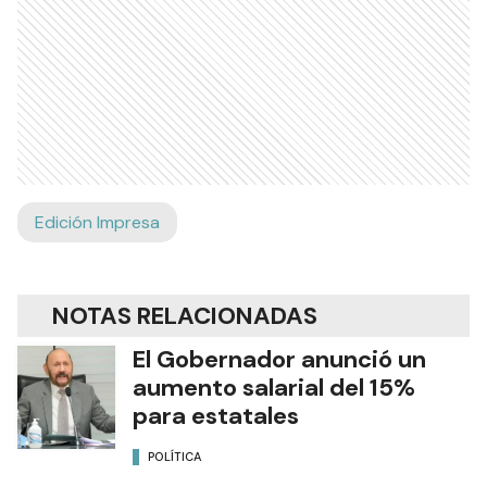
Edición Impresa
NOTAS RELACIONADAS
El Gobernador anunció un
aumento salarial del 15%
para estatales
POLÍTICA