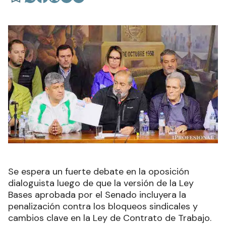
Se espera un fuerte debate en la oposición
dialoguista luego de que la versión de la Ley
Bases aprobada por el Senado incluyera la
penalización contra los bloqueos sindicales y
cambios clave en la Ley de Contrato de Trabajo.