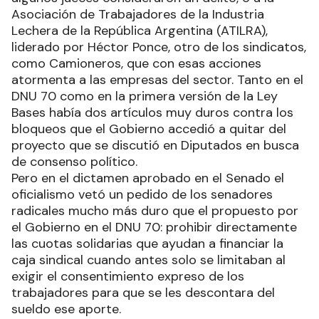
Asociación de Trabajadores de la Industria
Lechera de la República Argentina (ATILRA),
liderado por Héctor Ponce, otro de los sindicatos,
como Camioneros, que con esas acciones
atormenta a las empresas del sector. Tanto en el
DNU 70 como en la primera versión de la Ley
Bases había dos artículos muy duros contra los
bloqueos que el Gobierno accedió a quitar del
proyecto que se discutió en Diputados en busca
de consenso político.
Pero en el dictamen aprobado en el Senado el
oficialismo vetó un pedido de los senadores
radicales mucho más duro que el propuesto por
el Gobierno en el DNU 70: prohibir directamente
las cuotas solidarias que ayudan a financiar la
caja sindical cuando antes solo se limitaban al
exigir el consentimiento expreso de los
trabajadores para que se les descontara del
sueldo ese aporte.