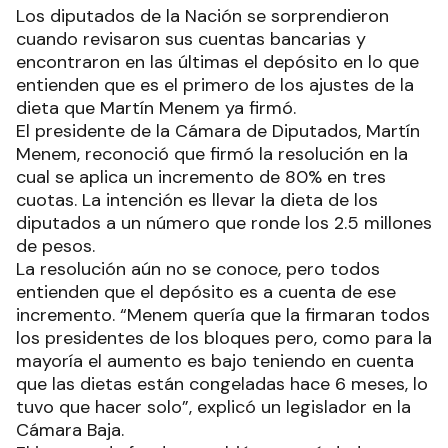
Los diputados de la Nación se sorprendieron
cuando revisaron sus cuentas bancarias y
encontraron en las últimas el depósito en lo que
entienden que es el primero de los ajustes de la
dieta que Martín Menem ya firmó.
El presidente de la Cámara de Diputados, Martín
Menem, reconoció que firmó la resolución en la
cual se aplica un incremento de 80% en tres
cuotas. La intención es llevar la dieta de los
diputados a un número que ronde los 2.5 millones
de pesos.
La resolución aún no se conoce, pero todos
entienden que el depósito es a cuenta de ese
incremento. “Menem quería que la firmaran todos
los presidentes de los bloques pero, como para la
mayoría el aumento es bajo teniendo en cuenta
que las dietas están congeladas hace 6 meses, lo
tuvo que hacer solo”, explicó un legislador en la
Cámara Baja.