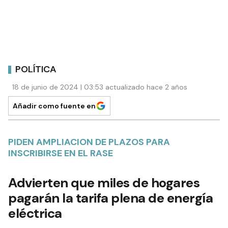
POLÍTICA
18 de junio de 2024 | 03:53 actualizado hace 2 años
Añadir como fuente en
PIDEN AMPLIACION DE PLAZOS PARA
INSCRIBIRSE EN EL RASE
Advierten que miles de hogares
pagarán la tarifa plena de energía
eléctrica