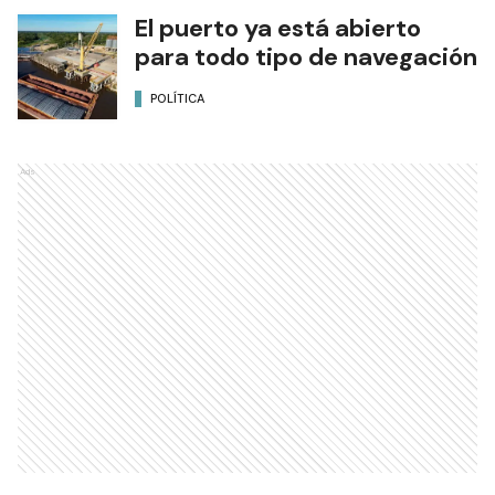
El puerto ya está abierto
para todo tipo de navegación
POLÍTICA
Ads