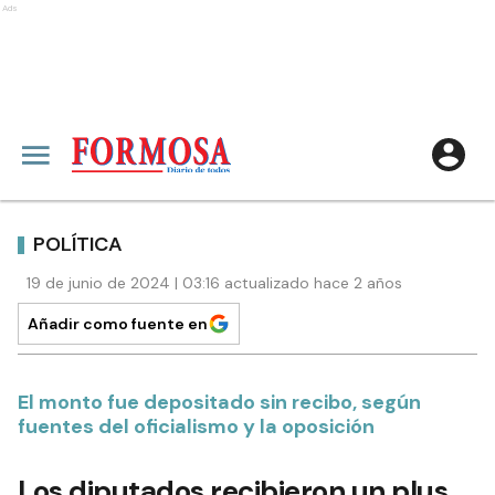
Ads
POLÍTICA
19 de junio de 2024 | 03:16 actualizado hace 2 años
Añadir como fuente en
El monto fue depositado sin recibo, según
fuentes del oficialismo y la oposición
Los diputados recibieron un plus