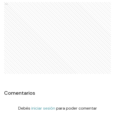
Ads
Comentarios
Debés
iniciar sesión
para poder comentar