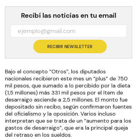
Recibí las noticias en tu email
RECIBIR NEWSLETTER
Bajo el concepto “Otros”, los diputados
nacionales recibieron este mes un “plus” de 750
mil pesos, que sumado a lo percibido por la dieta
(1,5 millones) más 331 mil pesos por el ítem de
desarraigo asciende a 2,5 millones. El monto fue
depositado sin recibo, según confirmaron fuentes
del oficialismo y la oposición. Varios incluso
interpretan que se trata de un “aumento para los
gastos de desarraigo”, que era la principal queja
del retraso en los sueldos.