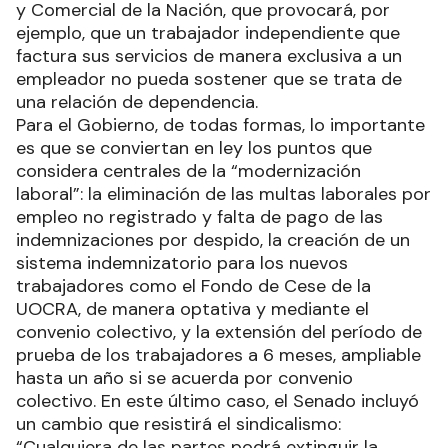
y Comercial de la Nación, que provocará, por
ejemplo, que un trabajador independiente que
factura sus servicios de manera exclusiva a un
empleador no pueda sostener que se trata de
una relación de dependencia.
Para el Gobierno, de todas formas, lo importante
es que se conviertan en ley los puntos que
considera centrales de la “modernización
laboral”: la eliminación de las multas laborales por
empleo no registrado y falta de pago de las
indemnizaciones por despido, la creación de un
sistema indemnizatorio para los nuevos
trabajadores como el Fondo de Cese de la
UOCRA, de manera optativa y mediante el
convenio colectivo, y la extensión del período de
prueba de los trabajadores a 6 meses, ampliable
hasta un año si se acuerda por convenio
colectivo. En este último caso, el Senado incluyó
un cambio que resistirá el sindicalismo:
“Cualquiera de las partes podrá extinguir la