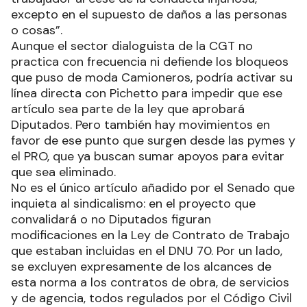
excepto en el supuesto de daños a las personas
o cosas”.
Aunque el sector dialoguista de la CGT no
practica con frecuencia ni defiende los bloqueos
que puso de moda Camioneros, podría activar su
línea directa con Pichetto para impedir que ese
artículo sea parte de la ley que aprobará
Diputados. Pero también hay movimientos en
favor de ese punto que surgen desde las pymes y
el PRO, que ya buscan sumar apoyos para evitar
que sea eliminado.
No es el único artículo añadido por el Senado que
inquieta al sindicalismo: en el proyecto que
convalidará o no Diputados figuran
modificaciones en la Ley de Contrato de Trabajo
que estaban incluidas en el DNU 70. Por un lado,
se excluyen expresamente de los alcances de
esta norma a los contratos de obra, de servicios
y de agencia, todos regulados por el Código Civil