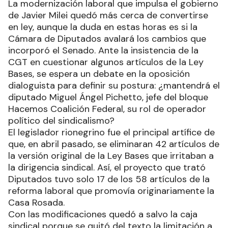
La modernización laboral que impulsa el gobierno
de Javier Milei quedó más cerca de convertirse
en ley, aunque la duda en estas horas es si la
Cámara de Diputados avalará los cambios que
incorporó el Senado. Ante la insistencia de la
CGT en cuestionar algunos artículos de la Ley
Bases, se espera un debate en la oposición
dialoguista para definir su postura: ¿mantendrá el
diputado Miguel Ángel Pichetto, jefe del bloque
Hacemos Coalición Federal, su rol de operador
político del sindicalismo?
El legislador rionegrino fue el principal artífice de
que, en abril pasado, se eliminaran 42 artículos de
la versión original de la Ley Bases que irritaban a
la dirigencia sindical. Así, el proyecto que trató
Diputados tuvo solo 17 de los 58 artículos de la
reforma laboral que promovía originariamente la
Casa Rosada.
Con las modificaciones quedó a salvo la caja
sindical porque se quitó del texto la limitación a