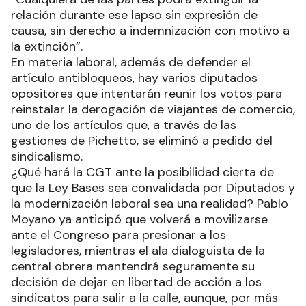
relación durante ese lapso sin expresión de
causa, sin derecho a indemnización con motivo a
la extinción”.
En materia laboral, además de defender el
artículo antibloqueos, hay varios diputados
opositores que intentarán reunir los votos para
reinstalar la derogación de viajantes de comercio,
uno de los artículos que, a través de las
gestiones de Pichetto, se eliminó a pedido del
sindicalismo.
¿Qué hará la CGT ante la posibilidad cierta de
que la Ley Bases sea convalidada por Diputados y
la modernización laboral sea una realidad? Pablo
Moyano ya anticipó que volverá a movilizarse
ante el Congreso para presionar a los
legisladores, mientras el ala dialoguista de la
central obrera mantendrá seguramente su
decisión de dejar en libertad de acción a los
sindicatos para salir a la calle, aunque, por más