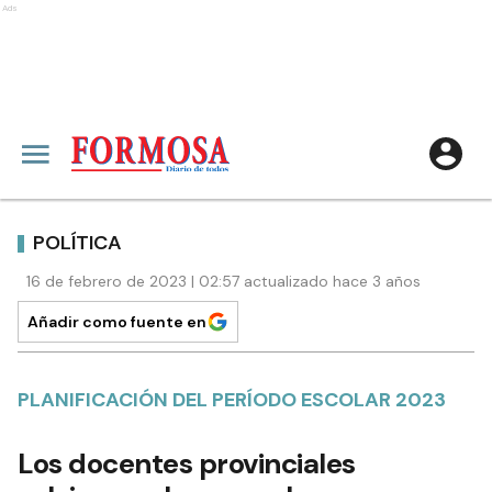
Ads
POLÍTICA
16 de febrero de 2023 | 02:57 actualizado hace 3 años
Añadir como fuente en
PLANIFICACIÓN DEL PERÍODO ESCOLAR 2023
Los docentes provinciales