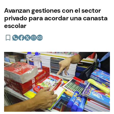
Avanzan gestiones con el sector
privado para acordar una canasta
escolar