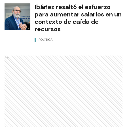
Ibáñez resaltó el esfuerzo
para aumentar salarios en un
contexto de caída de
recursos
POLÍTICA
Ads