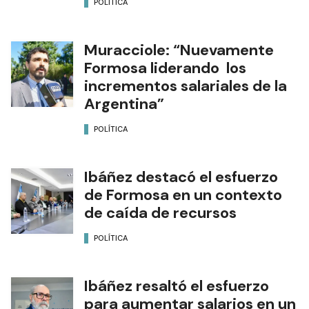
POLÍTICA
Muracciole: “Nuevamente
Formosa liderando los
incrementos salariales de la
Argentina”
POLÍTICA
Ibáñez destacó el esfuerzo
de Formosa en un contexto
de caída de recursos
POLÍTICA
Ibáñez resaltó el esfuerzo
para aumentar salarios en un