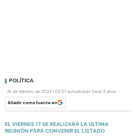
POLÍTICA
16 de febrero de 2023 | 02:57 actualizado hace 3 años
Añadir como fuente en
EL VIERNES 17 SE REALIZARÁ LA ÚLTIMA
REUNIÓN PARA CONVENIR EL LISTADO