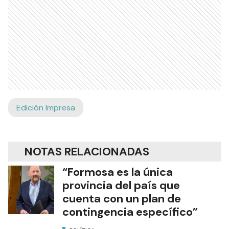
Edición Impresa
NOTAS RELACIONADAS
“Formosa es la única
provincia del país que
cuenta con un plan de
contingencia específico”