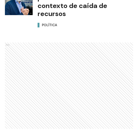
contexto de caída de
recursos
POLÍTICA
Ads