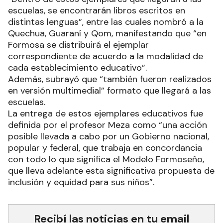
escuelas, se encontrarán libros escritos en
distintas lenguas”, entre las cuales nombró a la
Quechua, Guaraní y Qom, manifestando que “en
Formosa se distribuirá el ejemplar
correspondiente de acuerdo a la modalidad de
cada establecimiento educativo”.
Además, subrayó que “también fueron realizados
en versión multimedial” formato que llegará a las
escuelas.
La entrega de estos ejemplares educativos fue
definida por el profesor Meza como “una acción
posible llevada a cabo por un Gobierno nacional,
popular y federal, que trabaja en concordancia
con todo lo que significa el Modelo Formoseño,
que lleva adelante esta significativa propuesta de
inclusión y equidad para sus niños”.
Recibí las noticias en tu email