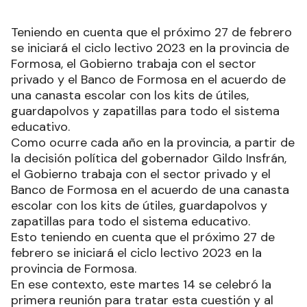
Teniendo en cuenta que el próximo 27 de febrero
se iniciará el ciclo lectivo 2023 en la provincia de
Formosa, el Gobierno trabaja con el sector
privado y el Banco de Formosa en el acuerdo de
una canasta escolar con los kits de útiles,
guardapolvos y zapatillas para todo el sistema
educativo.
Como ocurre cada año en la provincia, a partir de
la decisión política del gobernador Gildo Insfrán,
el Gobierno trabaja con el sector privado y el
Banco de Formosa en el acuerdo de una canasta
escolar con los kits de útiles, guardapolvos y
zapatillas para todo el sistema educativo.
Esto teniendo en cuenta que el próximo 27 de
febrero se iniciará el ciclo lectivo 2023 en la
provincia de Formosa.
En ese contexto, este martes 14 se celebró la
primera reunión para tratar esta cuestión y al