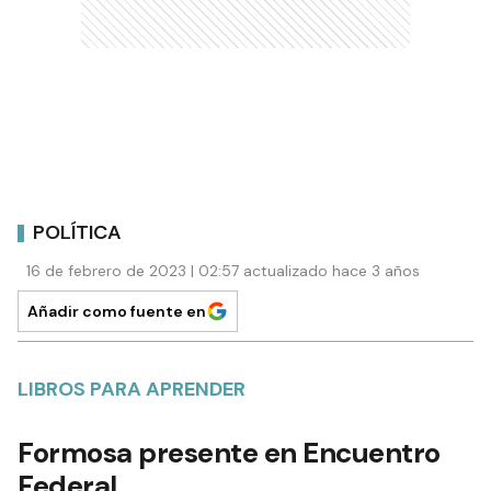
POLÍTICA
16 de febrero de 2023 | 02:57 actualizado hace 3 años
Añadir como fuente en
LIBROS PARA APRENDER
Formosa presente en Encuentro
Federal