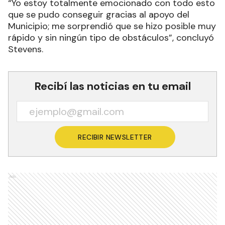
“Yo estoy totalmente emocionado con todo esto
que se pudo conseguir gracias al apoyo del
Municipio; me sorprendió que se hizo posible muy
rápido y sin ningún tipo de obstáculos”, concluyó
Stevens.
Recibí las noticias en tu email
RECIBIR NEWSLETTER
Ads