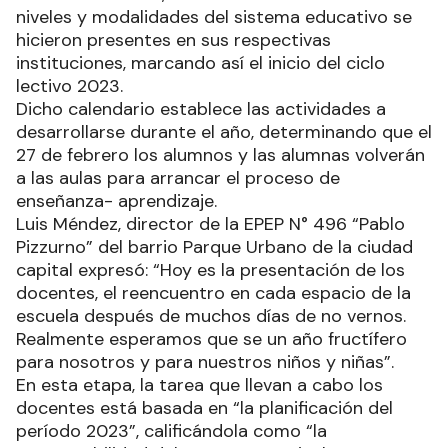
niveles y modalidades del sistema educativo se
hicieron presentes en sus respectivas
instituciones, marcando así el inicio del ciclo
lectivo 2023.
Dicho calendario establece las actividades a
desarrollarse durante el año, determinando que el
27 de febrero los alumnos y las alumnas volverán
a las aulas para arrancar el proceso de
enseñanza- aprendizaje.
Luis Méndez, director de la EPEP N° 496 “Pablo
Pizzurno” del barrio Parque Urbano de la ciudad
capital expresó: “Hoy es la presentación de los
docentes, el reencuentro en cada espacio de la
escuela después de muchos días de no vernos.
Realmente esperamos que se un año fructífero
para nosotros y para nuestros niños y niñas”.
En esta etapa, la tarea que llevan a cabo los
docentes está basada en “la planificación del
período 2023”, calificándola como “la