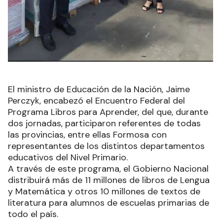
El ministro de Educación de la Nación, Jaime
Perczyk, encabezó el Encuentro Federal del
Programa Libros para Aprender, del que, durante
dos jornadas, participaron referentes de todas
las provincias, entre ellas Formosa con
representantes de los distintos departamentos
educativos del Nivel Primario.
A través de este programa, el Gobierno Nacional
distribuirá más de 11 millones de libros de Lengua
y Matemática y otros 10 millones de textos de
literatura para alumnos de escuelas primarias de
todo el país.