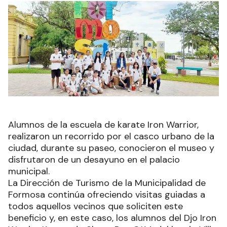
Alumnos de la escuela de karate Iron Warrior,
realizaron un recorrido por el casco urbano de la
ciudad, durante su paseo, conocieron el museo y
disfrutaron de un desayuno en el palacio
municipal.
La Dirección de Turismo de la Municipalidad de
Formosa continúa ofreciendo visitas guiadas a
todos aquellos vecinos que soliciten este
beneficio y, en este caso, los alumnos del Djo Iron