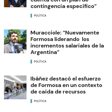
contingencia específico”
POLÍTICA
Muracciole: “Nuevamente
Formosa liderando los
incrementos salariales de la
Argentina”
POLÍTICA
Ibáñez destacó el esfuerzo
de Formosa en un contexto
de caída de recursos
POLÍTICA