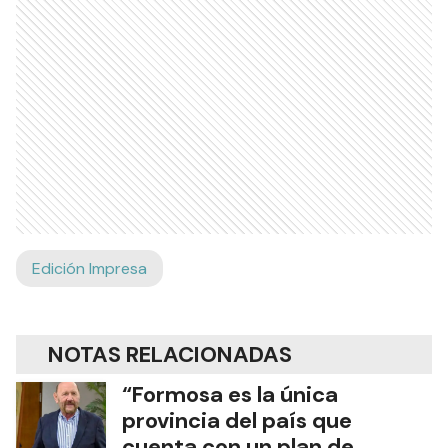
Edición Impresa
NOTAS RELACIONADAS
“Formosa es la única
provincia del país que
cuenta con un plan de