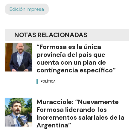
Edición Impresa
NOTAS RELACIONADAS
“Formosa es la única
provincia del país que
cuenta con un plan de
contingencia específico”
POLÍTICA
Muracciole: “Nuevamente
Formosa liderando los
incrementos salariales de la
Argentina”