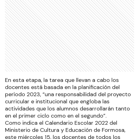
En esta etapa, la tarea que llevan a cabo los
docentes está basada en la planificación del
período 2023, “una responsabilidad del proyecto
curricular e institucional que engloba las
actividades que los alumnos desarrollarán tanto
en el primer ciclo como en el segundo”.
Como indica el Calendario Escolar 2022 del
Ministerio de Cultura y Educación de Formosa,
este miércoles 15, los docentes de todos los