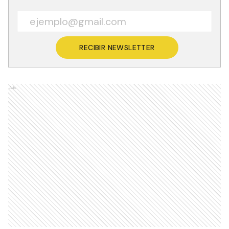
RECIBIR NEWSLETTER
Ads