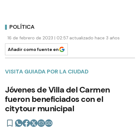
POLÍTICA
16 de febrero de 2023 | 02:57 actualizado hace 3 años
Añadir como fuente en
VISITA GUIADA POR LA CIUDAD
Jóvenes de Villa del Carmen
fueron beneficiados con el
citytour municipal