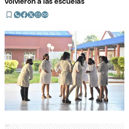
volvieron a las escuelas
Ads