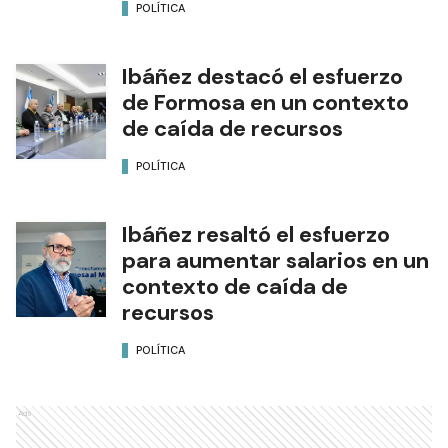
POLÍTICA
Ibáñez destacó el esfuerzo
de Formosa en un contexto
de caída de recursos
POLÍTICA
Ibáñez resaltó el esfuerzo
para aumentar salarios en un
contexto de caída de
recursos
POLÍTICA
Ads