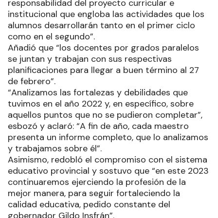
responsabilidad del proyecto curricular e
institucional que engloba las actividades que los
alumnos desarrollarán tanto en el primer ciclo
como en el segundo”.
Añadió que “los docentes por grados paralelos
se juntan y trabajan con sus respectivas
planificaciones para llegar a buen término al 27
de febrero”.
“Analizamos las fortalezas y debilidades que
tuvimos en el año 2022 y, en específico, sobre
aquellos puntos que no se pudieron completar”,
esbozó y aclaró: “A fin de año, cada maestro
presenta un informe completo, que lo analizamos
y trabajamos sobre él”.
Asimismo, redobló el compromiso con el sistema
educativo provincial y sostuvo que “en este 2023
continuaremos ejerciendo la profesión de la
mejor manera, para seguir fortaleciendo la
calidad educativa, pedido constante del
gobernador Gildo Insfrán”.