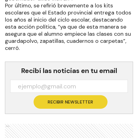
Por último, se refirió brevemente a los kits
escolares que el Estado provincial entrega todos
los años al inicio del ciclo escolar, destacando
esta acción política, “ya que de esta manera se
asegura que el alumno empiece las clases con su
guardapolvo, zapatillas, cuadernos o carpetas”,
cerró.
Recibí las noticias en tu email
RECIBIR NEWSLETTER
Ads