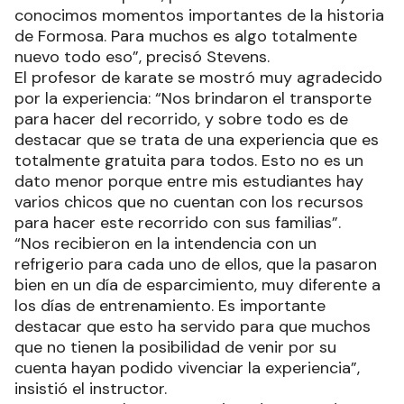
conocimos momentos importantes de la historia
de Formosa. Para muchos es algo totalmente
nuevo todo eso”, precisó Stevens.
El profesor de karate se mostró muy agradecido
por la experiencia: “Nos brindaron el transporte
para hacer del recorrido, y sobre todo es de
destacar que se trata de una experiencia que es
totalmente gratuita para todos. Esto no es un
dato menor porque entre mis estudiantes hay
varios chicos que no cuentan con los recursos
para hacer este recorrido con sus familias”.
“Nos recibieron en la intendencia con un
refrigerio para cada uno de ellos, que la pasaron
bien en un día de esparcimiento, muy diferente a
los días de entrenamiento. Es importante
destacar que esto ha servido para que muchos
que no tienen la posibilidad de venir por su
cuenta hayan podido vivenciar la experiencia”,
insistió el instructor.