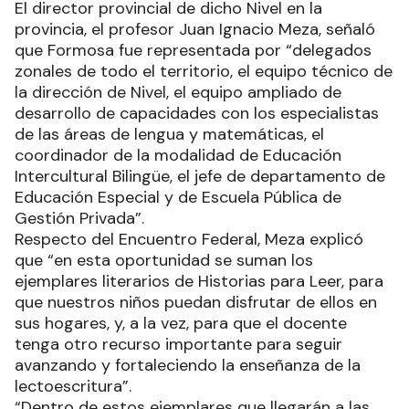
El director provincial de dicho Nivel en la
provincia, el profesor Juan Ignacio Meza, señaló
que Formosa fue representada por “delegados
zonales de todo el territorio, el equipo técnico de
la dirección de Nivel, el equipo ampliado de
desarrollo de capacidades con los especialistas
de las áreas de lengua y matemáticas, el
coordinador de la modalidad de Educación
Intercultural Bilingüe, el jefe de departamento de
Educación Especial y de Escuela Pública de
Gestión Privada”.
Respecto del Encuentro Federal, Meza explicó
que “en esta oportunidad se suman los
ejemplares literarios de Historias para Leer, para
que nuestros niños puedan disfrutar de ellos en
sus hogares, y, a la vez, para que el docente
tenga otro recurso importante para seguir
avanzando y fortaleciendo la enseñanza de la
lectoescritura”.
“Dentro de estos ejemplares que llegarán a las