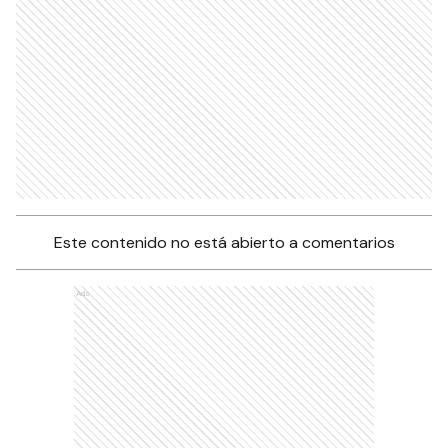
Este contenido no está abierto a comentarios
Ads