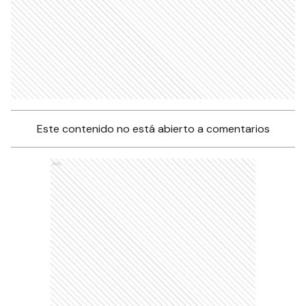
Este contenido no está abierto a comentarios
Ads