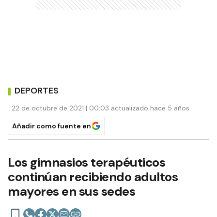
DEPORTES
22 de octubre de 2021 | 00:03 actualizado hace 5 años
Añadir como fuente en
Los gimnasios terapéuticos
continúan recibiendo adultos
mayores en sus sedes