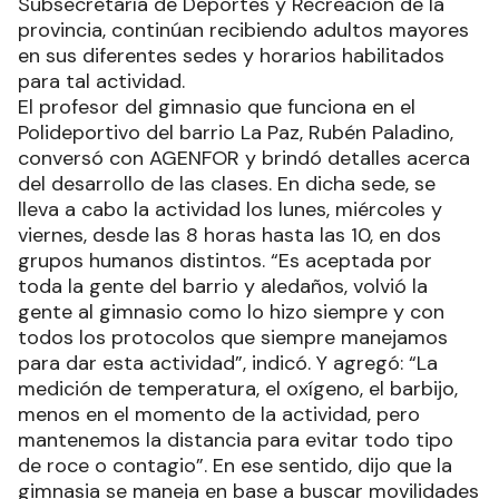
Subsecretaría de Deportes y Recreación de la
provincia, continúan recibiendo adultos mayores
en sus diferentes sedes y horarios habilitados
para tal actividad.
El profesor del gimnasio que funciona en el
Polideportivo del barrio La Paz, Rubén Paladino,
conversó con AGENFOR y brindó detalles acerca
del desarrollo de las clases. En dicha sede, se
lleva a cabo la actividad los lunes, miércoles y
viernes, desde las 8 horas hasta las 10, en dos
grupos humanos distintos. “Es aceptada por
toda la gente del barrio y aledaños, volvió la
gente al gimnasio como lo hizo siempre y con
todos los protocolos que siempre manejamos
para dar esta actividad”, indicó. Y agregó: “La
medición de temperatura, el oxígeno, el barbijo,
menos en el momento de la actividad, pero
mantenemos la distancia para evitar todo tipo
de roce o contagio”. En ese sentido, dijo que la
gimnasia se maneja en base a buscar movilidades