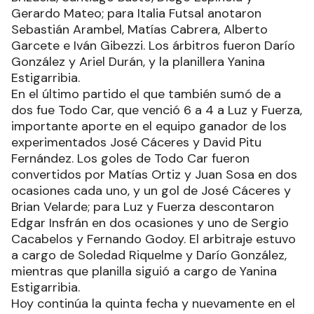
Gerardo Mateo; para Italia Futsal anotaron
Sebastián Arambel, Matías Cabrera, Alberto
Garcete e Iván Gibezzi. Los árbitros fueron Darío
González y Ariel Durán, y la planillera Yanina
Estigarribia.
En el último partido el que también sumó de a
dos fue Todo Car, que venció 6 a 4 a Luz y Fuerza,
importante aporte en el equipo ganador de los
experimentados José Cáceres y David Pitu
Fernández. Los goles de Todo Car fueron
convertidos por Matías Ortiz y Juan Sosa en dos
ocasiones cada uno, y un gol de José Cáceres y
Brian Velarde; para Luz y Fuerza descontaron
Edgar Insfrán en dos ocasiones y uno de Sergio
Cacabelos y Fernando Godoy. El arbitraje estuvo
a cargo de Soledad Riquelme y Darío González,
mientras que planilla siguió a cargo de Yanina
Estigarribia.
Hoy continúa la quinta fecha y nuevamente en el