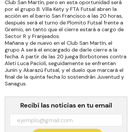
Club San Martín, pero en esta oportunidad será
por el grupo B. Villa Kety y FTA Futsal abren la
acción en el barrio San Francisco a las 20 horas,
después será el turno de Plomito Futsal frente a
Gremio, en tanto que el cierre estará a cargo de
Sector R y Franjeados.
Mañana y de nuevo en el Club San Martín, el
grupo A será el encargado de darle cierre a la
fecha. A partir de las 20 juega Borbotones contra
Aleti Luca Pacioli, seguidamente se enfrentan
Junín y Akarazú Futsal, y el duelo que marcará el
final de la quinta fecha lo sostendrán Juventud y
Sanagus.
Recibí las noticias en tu email