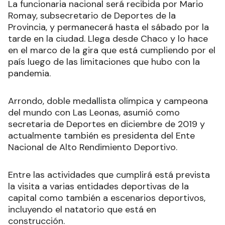
La funcionaria nacional será recibida por Mario
Romay, subsecretario de Deportes de la
Provincia, y permanecerá hasta el sábado por la
tarde en la ciudad. Llega desde Chaco y lo hace
en el marco de la gira que está cumpliendo por el
país luego de las limitaciones que hubo con la
pandemia.
Arrondo, doble medallista olímpica y campeona
del mundo con Las Leonas, asumió como
secretaria de Deportes en diciembre de 2019 y
actualmente también es presidenta del Ente
Nacional de Alto Rendimiento Deportivo.
Entre las actividades que cumplirá está prevista
la visita a varias entidades deportivas de la
capital como también a escenarios deportivos,
incluyendo el natatorio que está en
construcción.