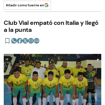
Añadir como fuente en
Club Vial empató con Italia y llegó
a la punta