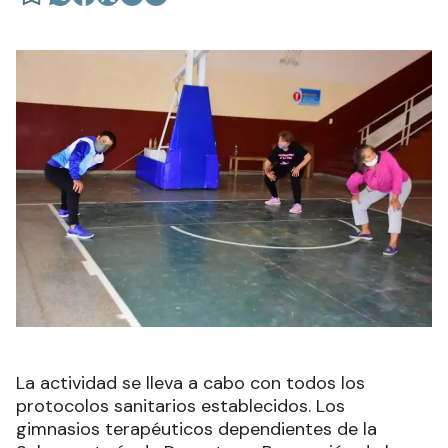
La actividad se lleva a cabo con todos los
protocolos sanitarios establecidos. Los
gimnasios terapéuticos dependientes de la