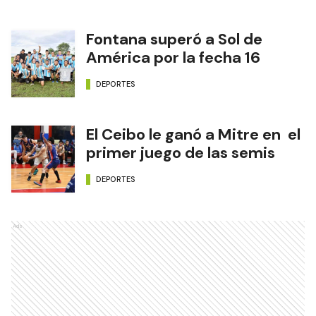
Fontana superó a Sol de
América por la fecha 16
DEPORTES
El Ceibo le ganó a Mitre en el
primer juego de las semis
DEPORTES
Ads