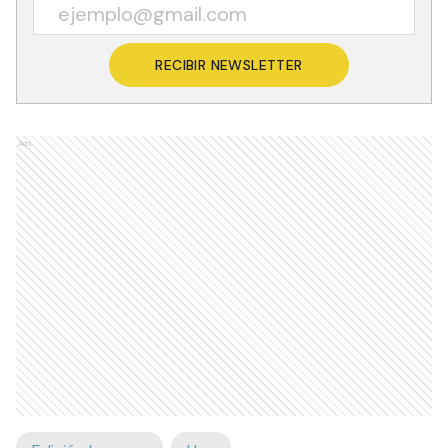
RECIBIR NEWSLETTER
Ads