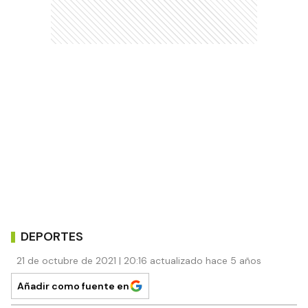
DEPORTES
21 de octubre de 2021 | 20:16 actualizado hace 5 años
Añadir como fuente en