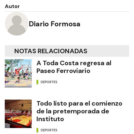
Autor
Diario Formosa
NOTAS RELACIONADAS
A Toda Costa regresa al
Paseo Ferroviario
DEPORTES
Todo listo para el comienzo
de la pretemporada de
Instituto
DEPORTES