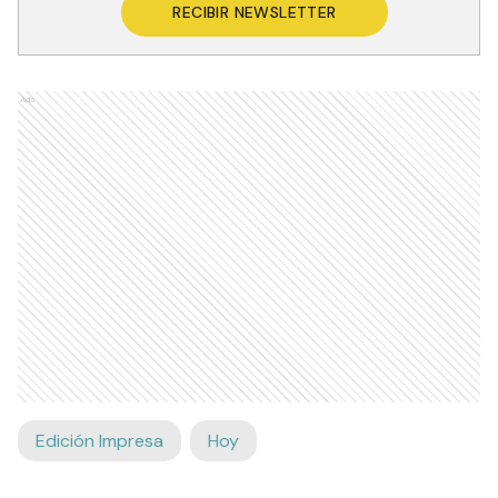
RECIBIR NEWSLETTER
Ads
Edición Impresa
Hoy