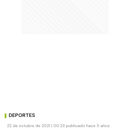
DEPORTES
22 de octubre de 2021 | 00:23 publicado hace 5 años