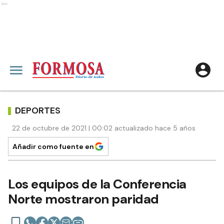
Ads
DEPORTES
22 de octubre de 2021 | 00:02 actualizado hace 5 años
Añadir como fuente en
Los equipos de la Conferencia
Norte mostraron paridad