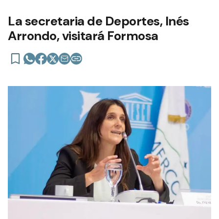
La secretaria de Deportes, Inés
Arrondo, visitará Formosa