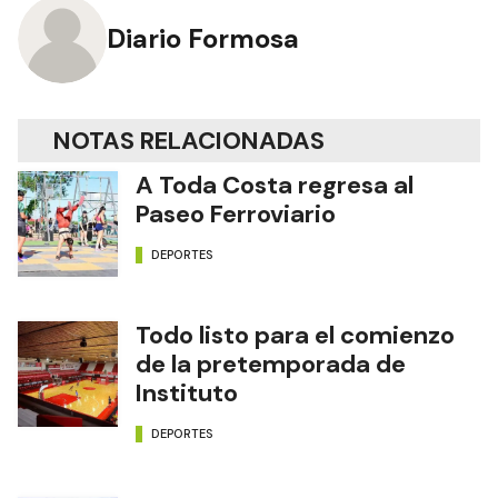
Diario Formosa
NOTAS RELACIONADAS
A Toda Costa regresa al
Paseo Ferroviario
DEPORTES
Todo listo para el comienzo
de la pretemporada de
Instituto
DEPORTES