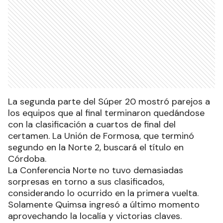
La segunda parte del Súper 20 mostró parejos a
los equipos que al final terminaron quedándose
con la clasificación a cuartos de final del
certamen. La Unión de Formosa, que terminó
segundo en la Norte 2, buscará el título en
Córdoba.
La Conferencia Norte no tuvo demasiadas
sorpresas en torno a sus clasificados,
considerando lo ocurrido en la primera vuelta.
Solamente Quimsa ingresó a último momento
aprovechando la localía y victorias claves.