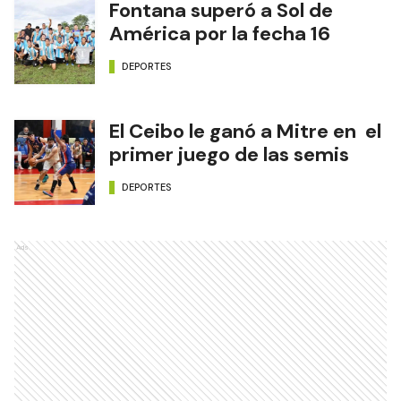
Fontana superó a Sol de
América por la fecha 16
DEPORTES
El Ceibo le ganó a Mitre en el
primer juego de las semis
DEPORTES
Ads