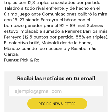
triples con 12,8 triples encestados por partido.
Taladró a todo rival enfrente, y de hecho en el
último juego ante Comunicaciones calibró la mira
con 16-27 siendo Ferreyra el héroe con el
bombazo ganador para el 92 – 89 final. Solanas
estuvo implacable sumado a Ramírez Barrios más
Ferreyra (12.5 puntos por partido, 55% en triples).
El colectivo brilló, Mainoldi desde la banca,
Méndez cuando fue necesario y Basabe más
García.
Fuente: Pick & Roll.
Recibí las noticias en tu email
RECIBIR NEWSLETTER