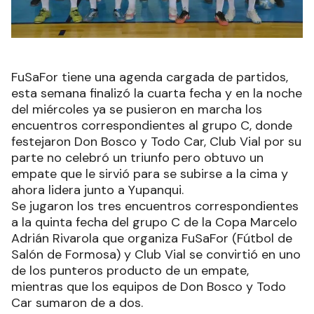
FuSaFor tiene una agenda cargada de partidos,
esta semana finalizó la cuarta fecha y en la noche
del miércoles ya se pusieron en marcha los
encuentros correspondientes al grupo C, donde
festejaron Don Bosco y Todo Car, Club Vial por su
parte no celebró un triunfo pero obtuvo un
empate que le sirvió para se subirse a la cima y
ahora lidera junto a Yupanqui.
Se jugaron los tres encuentros correspondientes
a la quinta fecha del grupo C de la Copa Marcelo
Adrián Rivarola que organiza FuSaFor (Fútbol de
Salón de Formosa) y Club Vial se convirtió en uno
de los punteros producto de un empate,
mientras que los equipos de Don Bosco y Todo
Car sumaron de a dos.