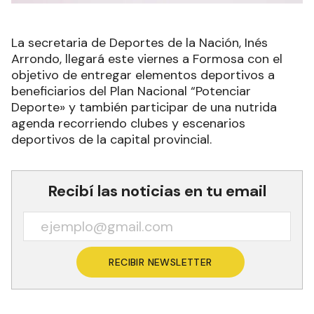
La secretaria de Deportes de la Nación, Inés
Arrondo, llegará este viernes a Formosa con el
objetivo de entregar elementos deportivos a
beneficiarios del Plan Nacional “Potenciar
Deporte» y también participar de una nutrida
agenda recorriendo clubes y escenarios
deportivos de la capital provincial.
Recibí las noticias en tu email
RECIBIR NEWSLETTER