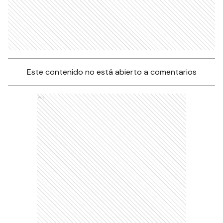
Este contenido no está abierto a comentarios
Ads