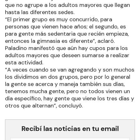
que no agrupe a los adultos mayores que llegan
hasta las diferentes sedes.
“El primer grupo es muy concurrido, para
personas que vienen hace años; el segundo, es
para gente más sedentaria que recién empieza,
entonces la gimnasia es diferente”, aclaró.
Paladino manifestó que aún hay cupos para los
adultos mayores que deseen sumarse a realizar
esta actividad.
“A veces cuando se van agregando y son muchos
los dividimos en dos grupos, pero por lo general
la gente se acerca y maneja también sus días,
tenemos mucha gente, pero no todos vienen un
día específico, hay gente que viene los tres días y
otros que alternan”, concluyó.
Recibí las noticias en tu email