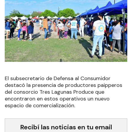
El subsecretario de Defensa al Consumidor
destacó la presencia de productores paipperos
del consorcio Tres Lagunas Produce que
encontraron en estos operativos un nuevo
espacio de comercialización.
Recibí las noticias en tu email