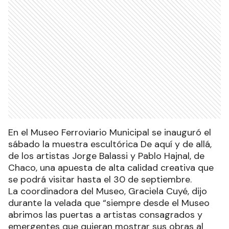
En el Museo Ferroviario Municipal se inauguró el
sábado la muestra escultórica De aquí y de allá,
de los artistas Jorge Balassi y Pablo Hajnal, de
Chaco, una apuesta de alta calidad creativa que
se podrá visitar hasta el 30 de septiembre.
La coordinadora del Museo, Graciela Cuyé, dijo
durante la velada que “siempre desde el Museo
abrimos las puertas a artistas consagrados y
emergentes que quieran mostrar sus obras al