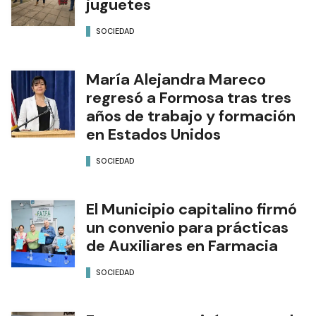
juguetes
SOCIEDAD
María Alejandra Mareco
regresó a Formosa tras tres
años de trabajo y formación
en Estados Unidos
SOCIEDAD
El Municipio capitalino firmó
un convenio para prácticas
de Auxiliares en Farmacia
SOCIEDAD