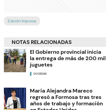
Edición Impresa
NOTAS RELACIONADAS
El Gobierno provincial inicia
la entrega de más de 200 mil
juguetes
SOCIEDAD
María Alejandra Mareco
regresó a Formosa tras tres
años de trabajo y formación
en Estados Unidos