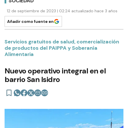
SOCIEDAD
12 de septiembre de 2023 | 02:24 actualizado hace 3 años
Añadir como fuente en
Servicios gratuitos de salud, comercialización
de productos del PAIPPA y Soberanía
Alimentaria
Nuevo operativo integral en el
barrio San Isidro