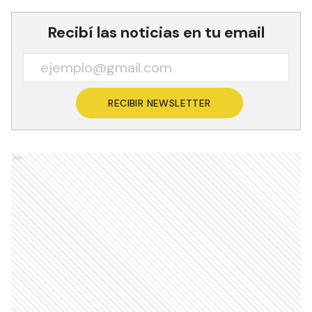
Recibí las noticias en tu email
RECIBIR NEWSLETTER
Ads