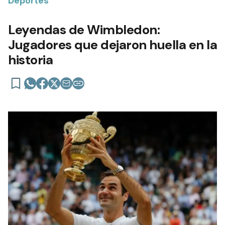
Deportes
Leyendas de Wimbledon:
Jugadores que dejaron huella en la
historia