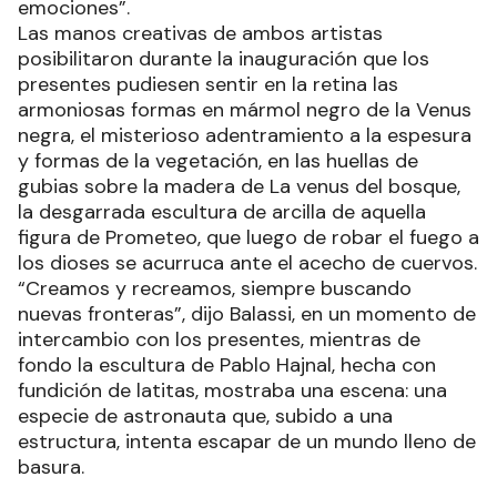
emociones”.
Las manos creativas de ambos artistas
posibilitaron durante la inauguración que los
presentes pudiesen sentir en la retina las
armoniosas formas en mármol negro de la Venus
negra, el misterioso adentramiento a la espesura
y formas de la vegetación, en las huellas de
gubias sobre la madera de La venus del bosque,
la desgarrada escultura de arcilla de aquella
figura de Prometeo, que luego de robar el fuego a
los dioses se acurruca ante el acecho de cuervos.
“Creamos y recreamos, siempre buscando
nuevas fronteras”, dijo Balassi, en un momento de
intercambio con los presentes, mientras de
fondo la escultura de Pablo Hajnal, hecha con
fundición de latitas, mostraba una escena: una
especie de astronauta que, subido a una
estructura, intenta escapar de un mundo lleno de
basura.