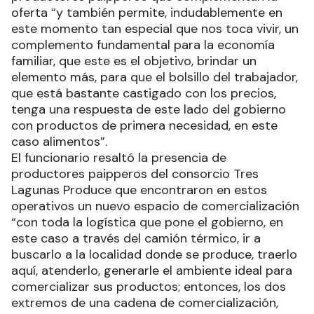
oferta “y también permite, indudablemente en
este momento tan especial que nos toca vivir, un
complemento fundamental para la economía
familiar, que este es el objetivo, brindar un
elemento más, para que el bolsillo del trabajador,
que está bastante castigado con los precios,
tenga una respuesta de este lado del gobierno
con productos de primera necesidad, en este
caso alimentos”.
El funcionario resaltó la presencia de
productores paipperos del consorcio Tres
Lagunas Produce que encontraron en estos
operativos un nuevo espacio de comercialización
“con toda la logística que pone el gobierno, en
este caso a través del camión térmico, ir a
buscarlo a la localidad donde se produce, traerlo
aquí, atenderlo, generarle el ambiente ideal para
comercializar sus productos; entonces, los dos
extremos de una cadena de comercialización,