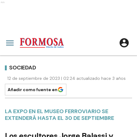
Ads
SOCIEDAD
12 de septiembre de 2023 | 02:24 actualizado hace 3 años
Añadir como fuente en
LA EXPO EN EL MUSEO FERROVIARIO SE
EXTENDERÁ HASTA EL 30 DE SEPTIEMBRE
Los escultores Jorge Balassi y