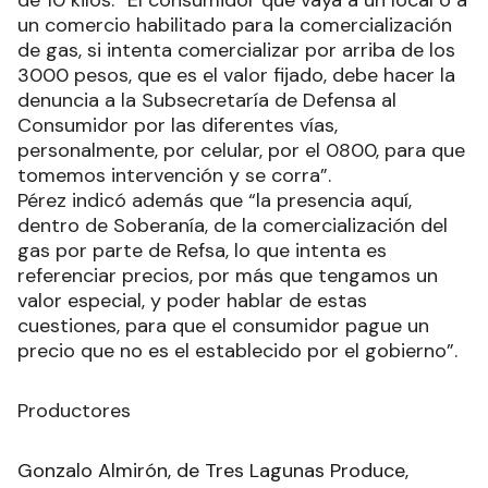
de 10 kilos: “El consumidor que vaya a un local o a
un comercio habilitado para la comercialización
de gas, si intenta comercializar por arriba de los
3000 pesos, que es el valor fijado, debe hacer la
denuncia a la Subsecretaría de Defensa al
Consumidor por las diferentes vías,
personalmente, por celular, por el 0800, para que
tomemos intervención y se corra”.
Pérez indicó además que “la presencia aquí,
dentro de Soberanía, de la comercialización del
gas por parte de Refsa, lo que intenta es
referenciar precios, por más que tengamos un
valor especial, y poder hablar de estas
cuestiones, para que el consumidor pague un
precio que no es el establecido por el gobierno”.
Productores
Gonzalo Almirón, de Tres Lagunas Produce,