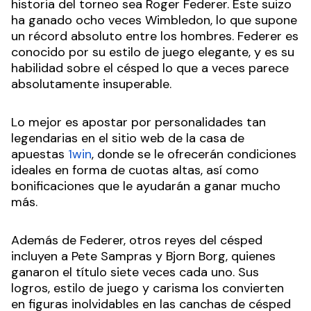
historia del torneo sea Roger Federer. Este suizo
ha ganado ocho veces Wimbledon, lo que supone
un récord absoluto entre los hombres. Federer es
conocido por su estilo de juego elegante, y es su
habilidad sobre el césped lo que a veces parece
absolutamente insuperable.
Lo mejor es apostar por personalidades tan
legendarias en el sitio web de la casa de
apuestas
1win
, donde se le ofrecerán condiciones
ideales en forma de cuotas altas, así como
bonificaciones que le ayudarán a ganar mucho
más.
Además de Federer, otros reyes del césped
incluyen a Pete Sampras y Bjorn Borg, quienes
ganaron el título siete veces cada uno. Sus
logros, estilo de juego y carisma los convierten
en figuras inolvidables en las canchas de césped