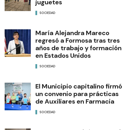
juguetes
SOCIEDAD
María Alejandra Mareco
regresó a Formosa tras tres
años de trabajo y formación
en Estados Unidos
SOCIEDAD
El Municipio capitalino firmó
un convenio para prácticas
de Auxiliares en Farmacia
SOCIEDAD