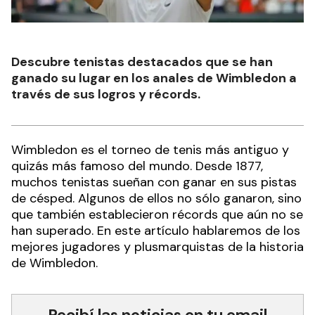
Descubre tenistas destacados que se han
ganado su lugar en los anales de Wimbledon a
través de sus logros y récords.
Wimbledon es el torneo de tenis más antiguo y
quizás más famoso del mundo. Desde 1877,
muchos tenistas sueñan con ganar en sus pistas
de césped. Algunos de ellos no sólo ganaron, sino
que también establecieron récords que aún no se
han superado. En este artículo hablaremos de los
mejores jugadores y plusmarquistas de la historia
de Wimbledon.
Recibí las noticias en tu email