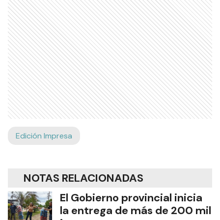
Edición Impresa
NOTAS RELACIONADAS
El Gobierno provincial inicia
la entrega de más de 200 mil