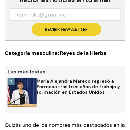
RECIBIR NEWSLETTER
Categoría masculina: Reyes de la Hierba
Las más leídas
María Alejandra Mareco regresó a
1
Formosa tras tres años de trabajo y
formación en Estados Unidos
Quizás uno de los nombres más destacados en la