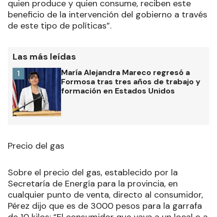
quien produce y quien consume, reciben este
beneficio de la intervención del gobierno a través
de este tipo de políticas”.
Las más leídas
María Alejandra Mareco regresó a
1
Formosa tras tres años de trabajo y
formación en Estados Unidos
Precio del gas
Sobre el precio del gas, establecido por la
Secretaría de Energía para la provincia, en
cualquier punto de venta, directo al consumidor,
Pérez dijo que es de 3000 pesos para la garrafa