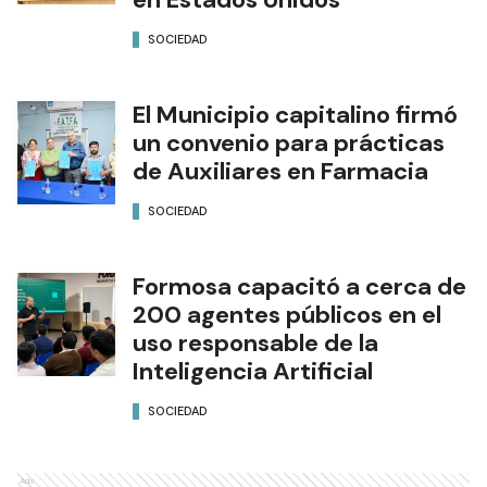
SOCIEDAD
El Municipio capitalino firmó
un convenio para prácticas
de Auxiliares en Farmacia
SOCIEDAD
Formosa capacitó a cerca de
200 agentes públicos en el
uso responsable de la
Inteligencia Artificial
SOCIEDAD
Ads