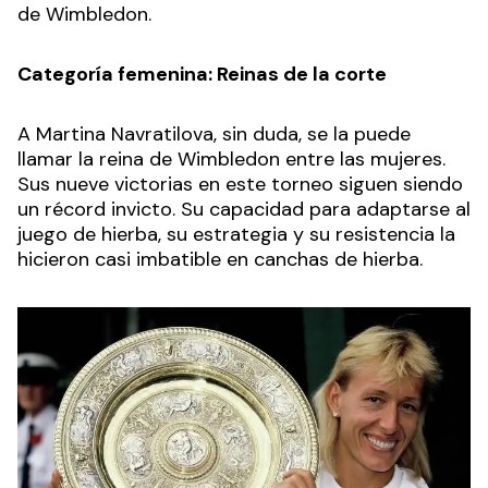
de Wimbledon.
Categoría femenina: Reinas de la corte
A Martina Navratilova, sin duda, se la puede
llamar la reina de Wimbledon entre las mujeres.
Sus nueve victorias en este torneo siguen siendo
un récord invicto. Su capacidad para adaptarse al
juego de hierba, su estrategia y su resistencia la
hicieron casi imbatible en canchas de hierba.