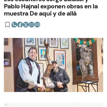
Pablo Hajnal exponen obras en la
muestra De aquí y de allá
Ads