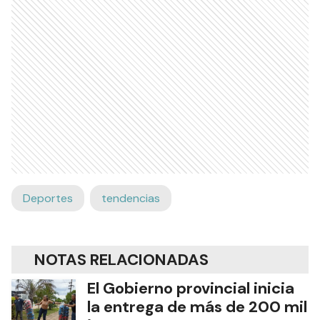
Deportes
tendencias
NOTAS RELACIONADAS
El Gobierno provincial inicia
la entrega de más de 200 mil