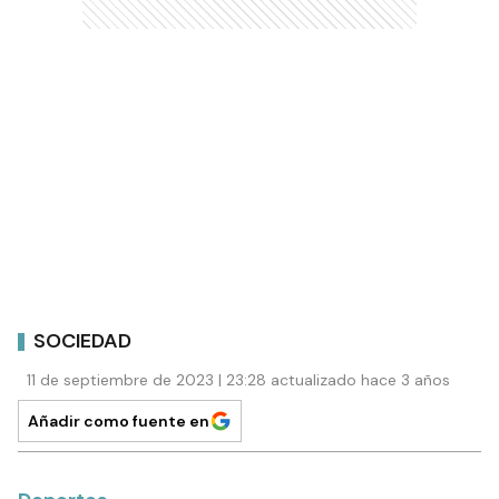
SOCIEDAD
11 de septiembre de 2023 | 23:28 actualizado hace 3 años
Añadir como fuente en