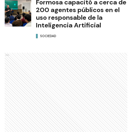
Formosa capacitó a cerca de
200 agentes públicos en el
uso responsable de la
Inteligencia Artificial
SOCIEDAD
Ads