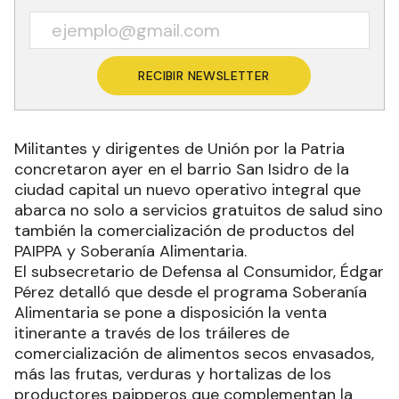
RECIBIR NEWSLETTER
Militantes y dirigentes de Unión por la Patria
concretaron ayer en el barrio San Isidro de la
ciudad capital un nuevo operativo integral que
abarca no solo a servicios gratuitos de salud sino
también la comercialización de productos del
PAIPPA y Soberanía Alimentaria.
El subsecretario de Defensa al Consumidor, Édgar
Pérez detalló que desde el programa Soberanía
Alimentaria se pone a disposición la venta
itinerante a través de los tráileres de
comercialización de alimentos secos envasados,
más las frutas, verduras y hortalizas de los
productores paipperos que complementan la