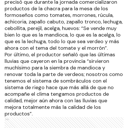
precisó que durante la jornada comercializaron
productos de la chacra para la mesa de los
formoseños como tomates, morrones, rúcula,
achicoria, zapallo cabuto, zapallo tronco, lechuga,
cebollita, perejil, acelga, huevos: “Se vende muy
bien lo que es la mandioca, lo que es la acelga, lo
que es la lechuga, todo lo que sea verdeo y más
ahora con el tema del tomate y el morrón”.
Por último, el productor señaló que las últimas
lluvias que cayeron en la provincia “sirvieron
muchísimo para la siembra de mandioca y
renovar toda la parte de verdeos; nosotros como
tenemos el sistema de sombráculos con el
sistema de riego hace que más allá de que no
acompañe el clima tengamos productos de
calidad, mejor aún ahora con las lluvias que
mejora totalmente más la calidad de los
productos”.
Ads