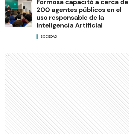
Formosa capacitó a cerca de
200 agentes públicos en el
uso responsable de la
Inteligencia Artificial
SOCIEDAD
Ads