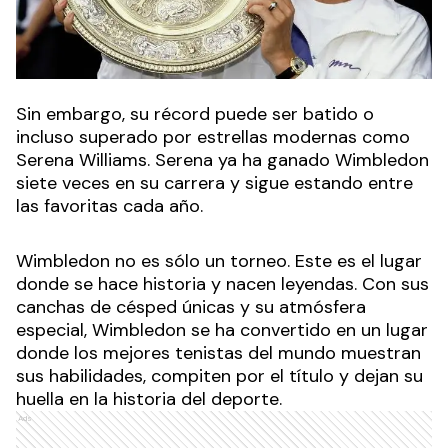
Sin embargo, su récord puede ser batido o
incluso superado por estrellas modernas como
Serena Williams. Serena ya ha ganado Wimbledon
siete veces en su carrera y sigue estando entre
las favoritas cada año.
Wimbledon no es sólo un torneo. Este es el lugar
donde se hace historia y nacen leyendas. Con sus
canchas de césped únicas y su atmósfera
especial, Wimbledon se ha convertido en un lugar
donde los mejores tenistas del mundo muestran
sus habilidades, compiten por el título y dejan su
huella en la historia del deporte.
Ads