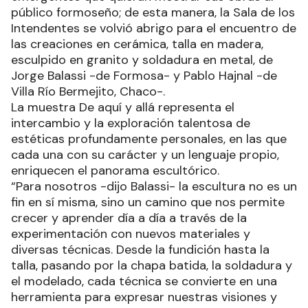
público formoseño; de esta manera, la Sala de los
Intendentes se volvió abrigo para el encuentro de
las creaciones en cerámica, talla en madera,
esculpido en granito y soldadura en metal, de
Jorge Balassi -de Formosa- y Pablo Hajnal -de
Villa Río Bermejito, Chaco-.
La muestra De aquí y allá representa el
intercambio y la exploración talentosa de
estéticas profundamente personales, en las que
cada una con su carácter y un lenguaje propio,
enriquecen el panorama escultórico.
“Para nosotros -dijo Balassi- la escultura no es un
fin en sí misma, sino un camino que nos permite
crecer y aprender día a día a través de la
experimentación con nuevos materiales y
diversas técnicas. Desde la fundición hasta la
talla, pasando por la chapa batida, la soldadura y
el modelado, cada técnica se convierte en una
herramienta para expresar nuestras visiones y