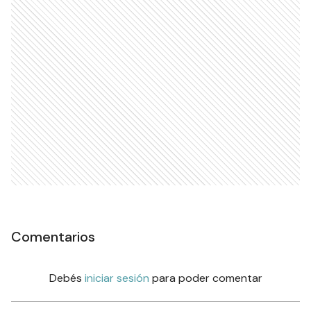
Comentarios
Debés
iniciar sesión
para poder comentar