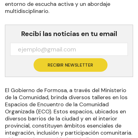
entorno de escucha activa y un abordaje
multidisciplinario.
Recibí las noticias en tu email
RECIBIR NEWSLETTER
El Gobierno de Formosa, a través del Ministerio
de la Comunidad, brinda diversos talleres en los
Espacios de Encuentro de la Comunidad
Organizada (ECO). Estos espacios, ubicados en
diversos barrios de la ciudad y en el interior
provincial, constituyen ámbitos esenciales de
integración, inclusión y participación comunitaria.