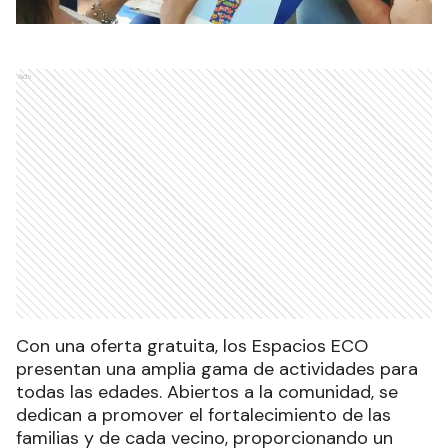
Ads
Con una oferta gratuita, los Espacios ECO
presentan una amplia gama de actividades para
todas las edades. Abiertos a la comunidad, se
dedican a promover el fortalecimiento de las
familias y de cada vecino, proporcionando un