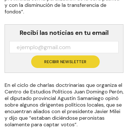
y con la disminución de la transferencia de
fondos”.
Recibí las noticias en tu email
RECIBIR NEWSLETTER
En el ciclo de charlas doctrinarias que organiza el
Centro de Estudios Políticos Juan Domingo Perón,
el diputado provincial Agustín Samaniego opinó
sobre algunos dirigentes políticos locales, que se
encuentran aliados con el presidente Javier Milei
y dijo que “estaban diciéndose peronistas
solamente para captar votos”.