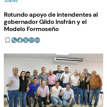
Juárez
Rotundo apoyo de intendentes al
gobernador Gildo Insfrán y el
Modelo Formoseño