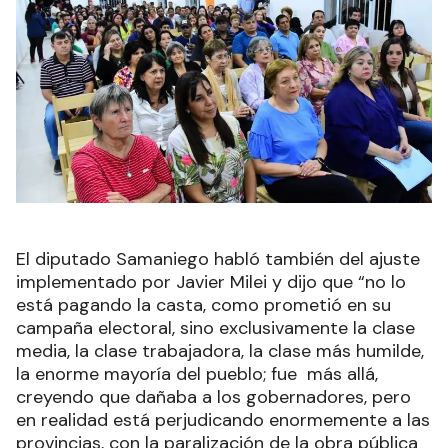
El diputado Samaniego habló también del ajuste
implementado por Javier Milei y dijo que “no lo
está pagando la casta, como prometió en su
campaña electoral, sino exclusivamente la clase
media, la clase trabajadora, la clase más humilde,
la enorme mayoría del pueblo; fue más allá,
creyendo que dañaba a los gobernadores, pero
en realidad está perjudicando enormemente a las
provincias, con la paralización de la obra pública