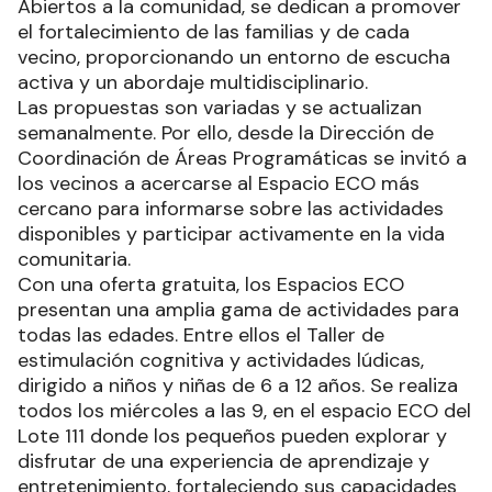
Abiertos a la comunidad, se dedican a promover
el fortalecimiento de las familias y de cada
vecino, proporcionando un entorno de escucha
activa y un abordaje multidisciplinario.
Las propuestas son variadas y se actualizan
semanalmente. Por ello, desde la Dirección de
Coordinación de Áreas Programáticas se invitó a
los vecinos a acercarse al Espacio ECO más
cercano para informarse sobre las actividades
disponibles y participar activamente en la vida
comunitaria.
Con una oferta gratuita, los Espacios ECO
presentan una amplia gama de actividades para
todas las edades. Entre ellos el Taller de
estimulación cognitiva y actividades lúdicas,
dirigido a niños y niñas de 6 a 12 años. Se realiza
todos los miércoles a las 9, en el espacio ECO del
Lote 111 donde los pequeños pueden explorar y
disfrutar de una experiencia de aprendizaje y
entretenimiento, fortaleciendo sus capacidades