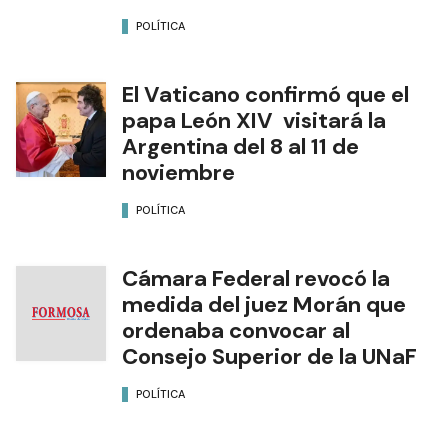
POLÍTICA
El Vaticano confirmó que el
papa León XIV visitará la
Argentina del 8 al 11 de
noviembre
POLÍTICA
Cámara Federal revocó la
medida del juez Morán que
ordenaba convocar al
Consejo Superior de la UNaF
POLÍTICA