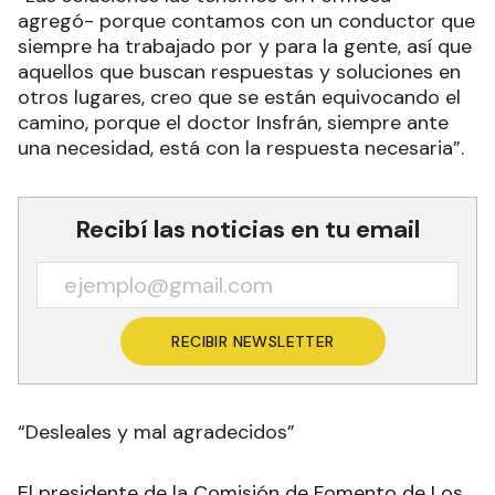
agregó- porque contamos con un conductor que
siempre ha trabajado por y para la gente, así que
aquellos que buscan respuestas y soluciones en
otros lugares, creo que se están equivocando el
camino, porque el doctor Insfrán, siempre ante
una necesidad, está con la respuesta necesaria”.
Recibí las noticias en tu email
RECIBIR NEWSLETTER
“Desleales y mal agradecidos”
El presidente de la Comisión de Fomento de Los