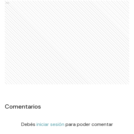
Ads
Comentarios
Debés
iniciar sesión
para poder comentar