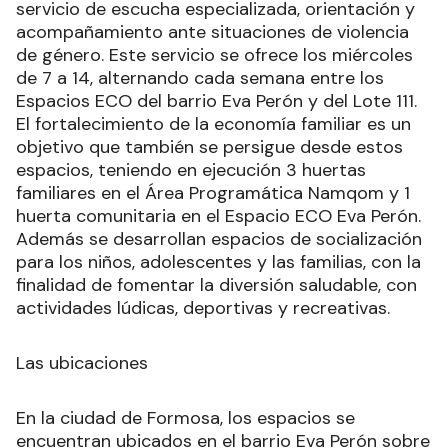
servicio de escucha especializada, orientación y
acompañamiento ante situaciones de violencia
de género. Este servicio se ofrece los miércoles
de 7 a 14, alternando cada semana entre los
Espacios ECO del barrio Eva Perón y del Lote 111.
El fortalecimiento de la economía familiar es un
objetivo que también se persigue desde estos
espacios, teniendo en ejecución 3 huertas
familiares en el Área Programática Namqom y 1
huerta comunitaria en el Espacio ECO Eva Perón.
Además se desarrollan espacios de socialización
para los niños, adolescentes y las familias, con la
finalidad de fomentar la diversión saludable, con
actividades lúdicas, deportivas y recreativas.
Las ubicaciones
En la ciudad de Formosa, los espacios se
encuentran ubicados en el barrio Eva Perón sobre