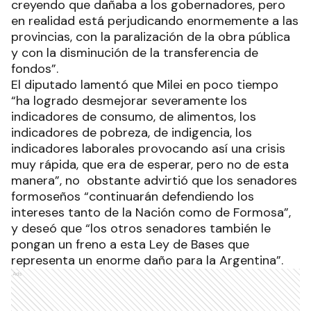
creyendo que dañaba a los gobernadores, pero
en realidad está perjudicando enormemente a las
provincias, con la paralización de la obra pública
y con la disminución de la transferencia de
fondos”.
El diputado lamentó que Milei en poco tiempo
“ha logrado desmejorar severamente los
indicadores de consumo, de alimentos, los
indicadores de pobreza, de indigencia, los
indicadores laborales provocando así una crisis
muy rápida, que era de esperar, pero no de esta
manera”, no obstante advirtió que los senadores
formoseños “continuarán defendiendo los
intereses tanto de la Nación como de Formosa”,
y deseó que “los otros senadores también le
pongan un freno a esta Ley de Bases que
representa un enorme daño para la Argentina”.
Ads