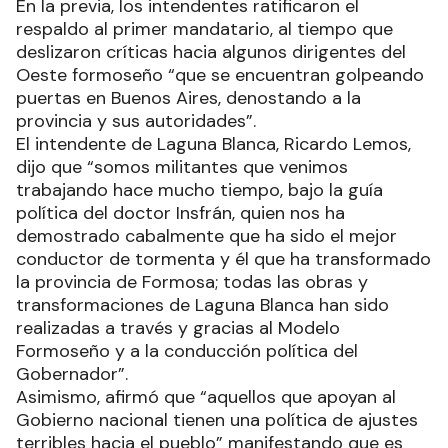
En la previa, los intendentes ratificaron el
respaldo al primer mandatario, al tiempo que
deslizaron críticas hacia algunos dirigentes del
Oeste formoseño “que se encuentran golpeando
puertas en Buenos Aires, denostando a la
provincia y sus autoridades”.
El intendente de Laguna Blanca, Ricardo Lemos,
dijo que “somos militantes que venimos
trabajando hace mucho tiempo, bajo la guía
política del doctor Insfrán, quien nos ha
demostrado cabalmente que ha sido el mejor
conductor de tormenta y él que ha transformado
la provincia de Formosa; todas las obras y
transformaciones de Laguna Blanca han sido
realizadas a través y gracias al Modelo
Formoseño y a la conducción política del
Gobernador”.
Asimismo, afirmó que “aquellos que apoyan al
Gobierno nacional tienen una política de ajustes
terribles hacia el pueblo” manifestando que es