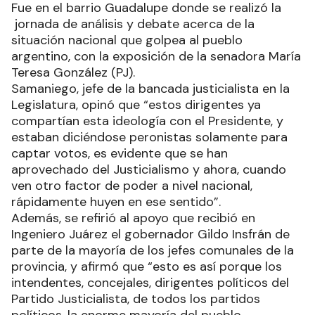
Fue en el barrio Guadalupe donde se realizó la
jornada de análisis y debate acerca de la
situación nacional que golpea al pueblo
argentino, con la exposición de la senadora María
Teresa González (PJ).
Samaniego, jefe de la bancada justicialista en la
Legislatura, opinó que “estos dirigentes ya
compartían esta ideología con el Presidente, y
estaban diciéndose peronistas solamente para
captar votos, es evidente que se han
aprovechado del Justicialismo y ahora, cuando
ven otro factor de poder a nivel nacional,
rápidamente huyen en ese sentido”.
Además, se refirió al apoyo que recibió en
Ingeniero Juárez el gobernador Gildo Insfrán de
parte de la mayoría de los jefes comunales de la
provincia, y afirmó que “esto es así porque los
intendentes, concejales, dirigentes políticos del
Partido Justicialista, de todos los partidos