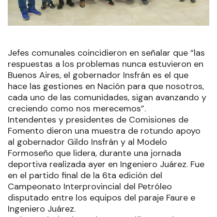
Jefes comunales coincidieron en señalar que “las
respuestas a los problemas nunca estuvieron en
Buenos Aires, el gobernador Insfrán es el que
hace las gestiones en Nación para que nosotros,
cada uno de las comunidades, sigan avanzando y
creciendo como nos merecemos”.
Intendentes y presidentes de Comisiones de
Fomento dieron una muestra de rotundo apoyo
al gobernador Gildo Insfrán y al Modelo
Formoseño que lidera, durante una jornada
deportiva realizada ayer en Ingeniero Juárez. Fue
en el partido final de la 6ta edición del
Campeonato Interprovincial del Petróleo
disputado entre los equipos del paraje Faure e
Ingeniero Juárez.