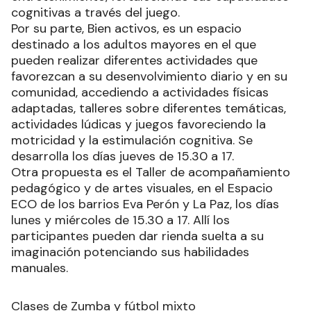
cognitivas a través del juego.
Por su parte, Bien activos, es un espacio
destinado a los adultos mayores en el que
pueden realizar diferentes actividades que
favorezcan a su desenvolvimiento diario y en su
comunidad, accediendo a actividades físicas
adaptadas, talleres sobre diferentes temáticas,
actividades lúdicas y juegos favoreciendo la
motricidad y la estimulación cognitiva. Se
desarrolla los días jueves de 15.30 a 17.
Otra propuesta es el Taller de acompañamiento
pedagógico y de artes visuales, en el Espacio
ECO de los barrios Eva Perón y La Paz, los días
lunes y miércoles de 15.30 a 17. Allí los
participantes pueden dar rienda suelta a su
imaginación potenciando sus habilidades
manuales.
Clases de Zumba y fútbol mixto