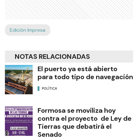
Edición Impresa
NOTAS RELACIONADAS
El puerto ya está abierto
para todo tipo de navegación
POLÍTICA
Formosa se moviliza hoy
contra el proyecto de Ley de
Tierras que debatirá el
Senado