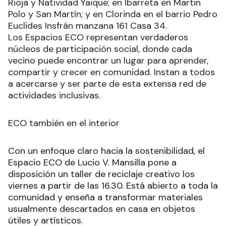
Rioja y Natividad Yaique; en Ibarreta en Martin
Polo y San Martín; y en Clorinda en el barrio Pedro
Euclides Insfrán manzana 161 Casa 34.
Los Espacios ECO representan verdaderos
núcleos de participación social, donde cada
vecino puede encontrar un lugar para aprender,
compartir y crecer en comunidad. Instan a todos
a acercarse y ser parte de esta extensa red de
actividades inclusivas.
ECO también en el interior
Con un enfoque claro hacia la sostenibilidad, el
Espacio ECO de Lucio V. Mansilla pone a
disposición un taller de reciclaje creativo los
viernes a partir de las 16.30. Está abierto a toda la
comunidad y enseña a transformar materiales
usualmente descartados en casa en objetos
útiles y artísticos.