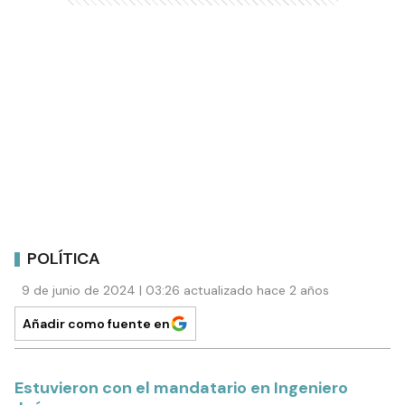
POLÍTICA
9 de junio de 2024 | 03:26 actualizado hace 2 años
Añadir como fuente en
Estuvieron con el mandatario en Ingeniero