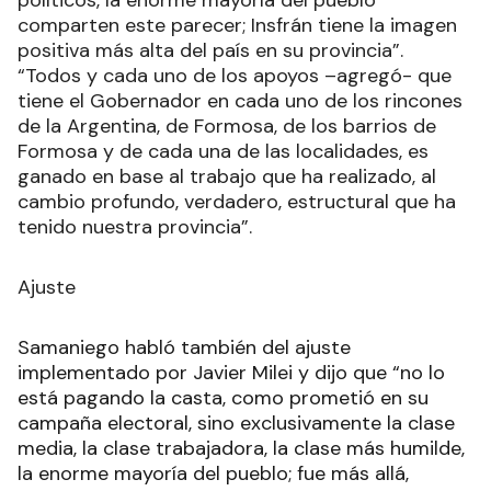
políticos, la enorme mayoría del pueblo
comparten este parecer; Insfrán tiene la imagen
positiva más alta del país en su provincia”.
“Todos y cada uno de los apoyos –agregó- que
tiene el Gobernador en cada uno de los rincones
de la Argentina, de Formosa, de los barrios de
Formosa y de cada una de las localidades, es
ganado en base al trabajo que ha realizado, al
cambio profundo, verdadero, estructural que ha
tenido nuestra provincia”.
Ajuste
Samaniego habló también del ajuste
implementado por Javier Milei y dijo que “no lo
está pagando la casta, como prometió en su
campaña electoral, sino exclusivamente la clase
media, la clase trabajadora, la clase más humilde,
la enorme mayoría del pueblo; fue más allá,