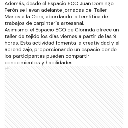
Además, desde el Espacio ECO Juan Domingo
Perón se llevan adelante jornadas del Taller
Manos a la Obra, abordando la temática de
trabajos de carpintería artesanal.
Asimismo, el Espacio ECO de Clorinda ofrece un
taller de tejido los días viernes a partir de las 9
horas. Esta actividad fomenta la creatividad y el
aprendizaje, proporcionando un espacio donde
los participantes pueden compartir
conocimientos y habilidades.
Ads