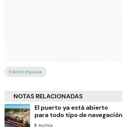
Edición Impresa
NOTAS RELACIONADAS
El puerto ya está abierto
para todo tipo de navegación
POLÍTICA