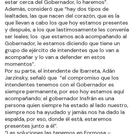
estar cerca del Gobernador, lo haremos”.
Además, consideró que “hay dos tipos de
lealtades, las que nacen del corazón, que es la
que llevan a cabo los que hoy estamos presentes
y después, a los que lastimosamente les convenía
ser leales; los que estamos acá acompañando al
Gobernador, le estamos diciendo que tiene un
grupo de ejército de intendentes que lo van a
acompañar y lo van a defender en estos
momentos”.
Por su parte, el intendente de Ibarreta, Adán
Jarzinsky, señaló que “el compromiso que los
intendentes tenemos con el Gobernador es
siempre permanente, por eso hoy estamos aquí
acompañando; el gobernador Insfrán es una
persona quien siempre ha estado al lado nuestro,
siempre nos ha ayudado y jamás nos ha dado la
espalda, por eso, donde él está, estaremos
presentes junto a él”.
“Las soluciones las tenemos en Formosa –