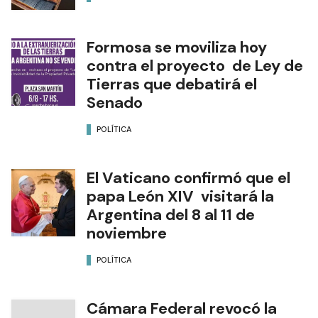
Formosa se moviliza hoy
contra el proyecto de Ley de
Tierras que debatirá el
Senado
POLÍTICA
El Vaticano confirmó que el
papa León XIV visitará la
Argentina del 8 al 11 de
noviembre
POLÍTICA
Cámara Federal revocó la