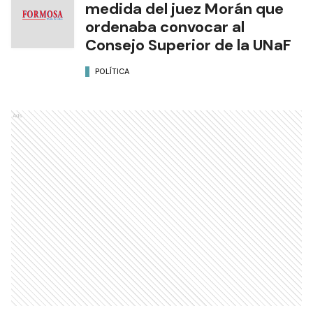
medida del juez Morán que
ordenaba convocar al
Consejo Superior de la UNaF
POLÍTICA
Ads