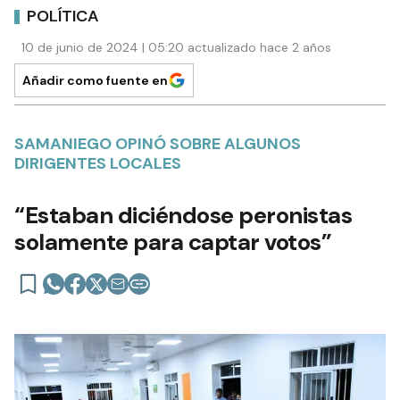
POLÍTICA
10 de junio de 2024 | 05:20 actualizado hace 2 años
Añadir como fuente en
SAMANIEGO OPINÓ SOBRE ALGUNOS
DIRIGENTES LOCALES
“Estaban diciéndose peronistas
solamente para captar votos”