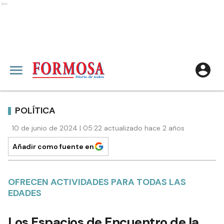
Ads
POLÍTICA
10 de junio de 2024 | 05:22 actualizado hace 2 años
Añadir como fuente en
OFRECEN ACTIVIDADES PARA TODAS LAS
EDADES
Los Espacios de Encuentro de la