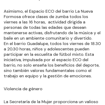
Asimismo, el Espacio ECO del barrio La Nueva
Formosa ofrece clases de zumba todos los
viernes a las 16 horas, actividad dirigida a
personas de todas las edades que desean
mantenerse activas, disfrutando de la música y el
baile en un ambiente comunitario y divertido.
En el barrio Guadalupe, todos los viernes de 18.30
a 20.30 horas, niños y adolescentes pueden
participar en la escuelita de fútbol mixto. Esta
iniciativa, impulsada por el espacio ECO del
barrio, no solo enseña los beneficios del deporte,
sino también valores fundamentales como el
trabajo en equipo y la gestión de emociones.
Violencia de género
La Secretaría de la Mujer proporciona un valioso