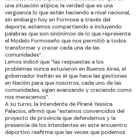
una situación atípica; la verdad que es una
vergüenza lo que están haciendo a nivel nacional,
sin embargo hoy en Formosa a través del
deporte, estamos compartiendo e incluyendo
palabras que son sinónimos de lo que representa
el Modelo Formoseño que nos permitió a todos
transformar y crecer cada una de las
comunidades”.
Lemos indicó que “las respuestas a los
problemas nunca estuvieron en Buenos Aires, el
gobernador Insfrán es el que hace las gestiones
en Nación para que nosotros, cada uno de las
comunidades, sigan avanzando y creciendo como
nos merecemos”.
A su turno, la intendente de Pirané Yessica
Palacios, afirmó que “estamos convencidos del
proyecto de provincia que defendemos y la
presencia de los intendentes en este encuentro
deportivo reafirma que las veces que podemos