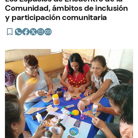
Comunidad, ámbitos de inclusión
y participación comunitaria