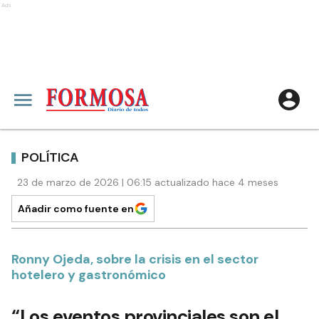
Ads
POLÍTICA
23 de marzo de 2026 | 06:15 actualizado hace 4 meses
Añadir como fuente en
Ronny Ojeda, sobre la crisis en el sector
hotelero y gastronómico
“Los eventos provinciales son el