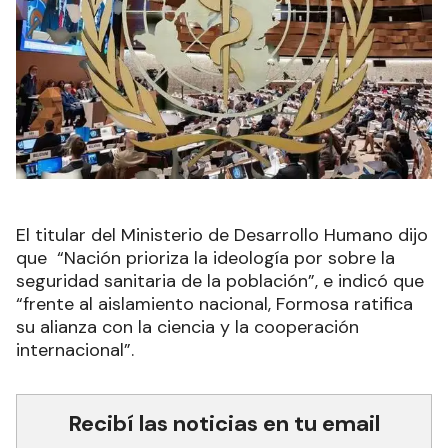
El titular del Ministerio de Desarrollo Humano dijo
que “Nación prioriza la ideología por sobre la
seguridad sanitaria de la población”, e indicó que
“frente al aislamiento nacional, Formosa ratifica
su alianza con la ciencia y la cooperación
internacional”.
Recibí las noticias en tu email