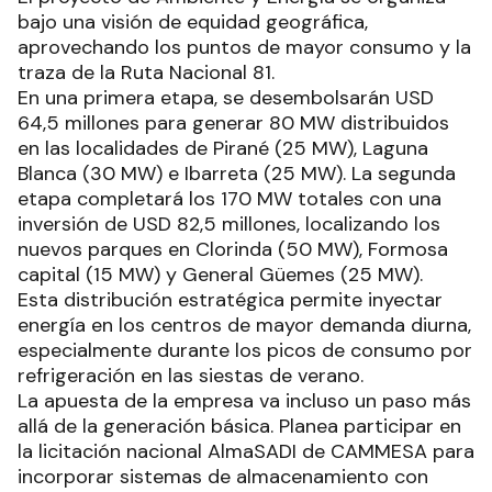
bajo una visión de equidad geográfica,
aprovechando los puntos de mayor consumo y la
traza de la Ruta Nacional 81.
En una primera etapa, se desembolsarán USD
64,5 millones para generar 80 MW distribuidos
en las localidades de Pirané (25 MW), Laguna
Blanca (30 MW) e Ibarreta (25 MW). La segunda
etapa completará los 170 MW totales con una
inversión de USD 82,5 millones, localizando los
nuevos parques en Clorinda (50 MW), Formosa
capital (15 MW) y General Güemes (25 MW).
Esta distribución estratégica permite inyectar
energía en los centros de mayor demanda diurna,
especialmente durante los picos de consumo por
refrigeración en las siestas de verano.
La apuesta de la empresa va incluso un paso más
allá de la generación básica. Planea participar en
la licitación nacional AlmaSADI de CAMMESA para
incorporar sistemas de almacenamiento con