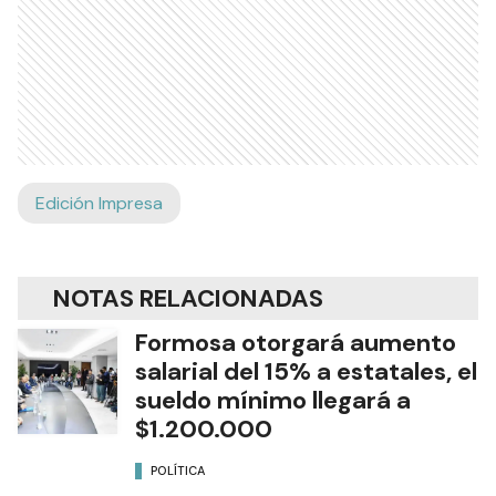
Edición Impresa
NOTAS RELACIONADAS
Formosa otorgará aumento
salarial del 15% a estatales, el
sueldo mínimo llegará a
$1.200.000
POLÍTICA