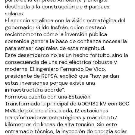
destinada a la construcción de 6 parques
solares.
El anuncio se alinea con la visión estratégica del
gobernador Gildo Insfrán, quien destacó
recientemente cómo la inversión pública
sostenida genera la base de confianza necesaria
para atraer capitales de esta magnitud.
Este desembarco no es un hecho fortuito, sino la
consecuencia de una red eléctrica robusta y
moderna. El ingeniero Fernando De Vido,
presidente de REFSA, explicó que “hoy se dan
estas inversiones porque existe una
infraestructura acorde”.
Formosa cuenta con una Estación
Transformadora principal de 500/132 kV con 600
MVA de potencia instalada, 12 estaciones
transformadoras estratégicas y más de 557
kilómetros de líneas de alta tensión. Sin este
entramado técnico, la inyección de energía solar