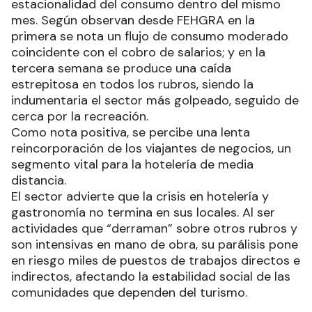
estacionalidad del consumo dentro del mismo
mes. Según observan desde FEHGRA en la
primera se nota un flujo de consumo moderado
coincidente con el cobro de salarios; y en la
tercera semana se produce una caída
estrepitosa en todos los rubros, siendo la
indumentaria el sector más golpeado, seguido de
cerca por la recreación.
Como nota positiva, se percibe una lenta
reincorporación de los viajantes de negocios, un
segmento vital para la hotelería de media
distancia.
El sector advierte que la crisis en hotelería y
gastronomía no termina en sus locales. Al ser
actividades que “derraman” sobre otros rubros y
son intensivas en mano de obra, su parálisis pone
en riesgo miles de puestos de trabajos directos e
indirectos, afectando la estabilidad social de las
comunidades que dependen del turismo.