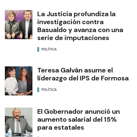
La Justicia profundiza la
investigación contra
Basualdo y avanza con una
serie de imputaciones
POLÍTICA
Teresa Galván asume el
liderazgo del IPS de Formosa
POLÍTICA
El Gobernador anunció un
aumento salarial del 15%
para estatales