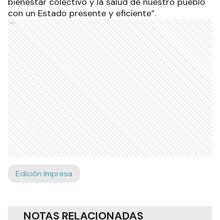
bienestar colectivo y la salud de nuestro pueblo
con un Estado presente y eficiente”.
Ads
Edición Impresa
NOTAS RELACIONADAS