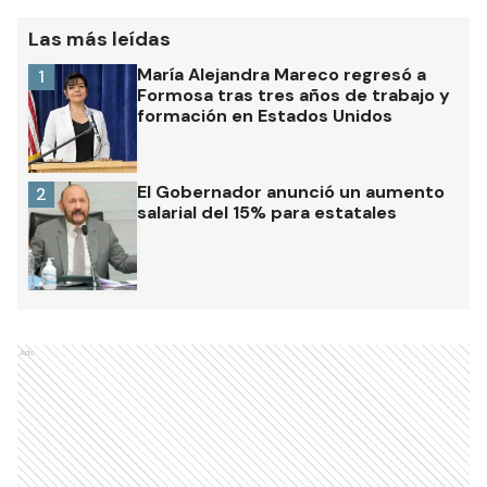
Las más leídas
María Alejandra Mareco regresó a
1
Formosa tras tres años de trabajo y
formación en Estados Unidos
El Gobernador anunció un aumento
2
salarial del 15% para estatales
Ads