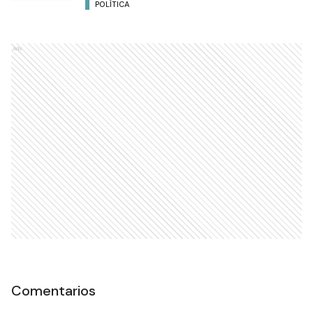
POLÍTICA
Ads
Comentarios