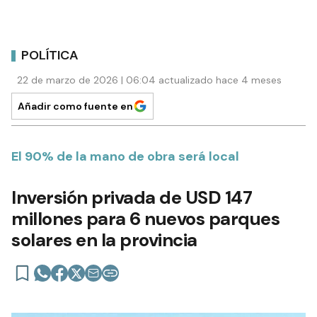
POLÍTICA
22 de marzo de 2026 | 06:04 actualizado hace 4 meses
Añadir como fuente en
El 90% de la mano de obra será local
Inversión privada de USD 147
millones para 6 nuevos parques
solares en la provincia