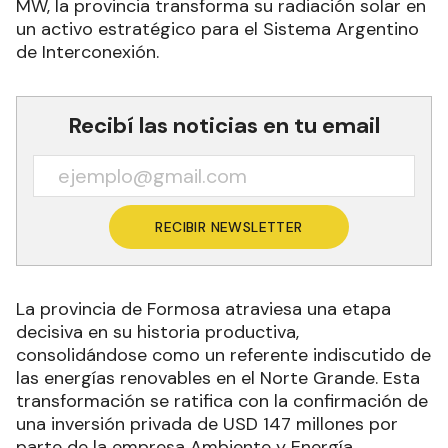
MW, la provincia transforma su radiación solar en
un activo estratégico para el Sistema Argentino
de Interconexión.
Recibí las noticias en tu email
RECIBIR NEWSLETTER
La provincia de Formosa atraviesa una etapa
decisiva en su historia productiva,
consolidándose como un referente indiscutido de
las energías renovables en el Norte Grande. Esta
transformación se ratifica con la confirmación de
una inversión privada de USD 147 millones por
parte de la empresa Ambiente y Energía,