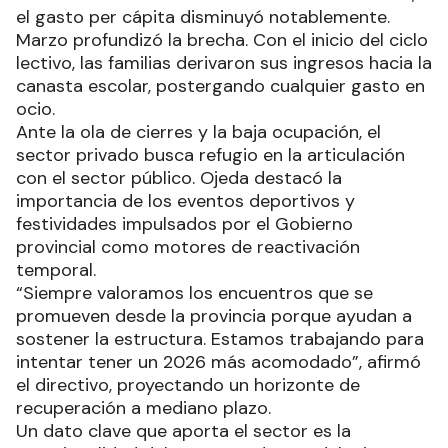
el gasto per cápita disminuyó notablemente.
Marzo profundizó la brecha. Con el inicio del ciclo
lectivo, las familias derivaron sus ingresos hacia la
canasta escolar, postergando cualquier gasto en
ocio.
Ante la ola de cierres y la baja ocupación, el
sector privado busca refugio en la articulación
con el sector público. Ojeda destacó la
importancia de los eventos deportivos y
festividades impulsados por el Gobierno
provincial como motores de reactivación
temporal.
“Siempre valoramos los encuentros que se
promueven desde la provincia porque ayudan a
sostener la estructura. Estamos trabajando para
intentar tener un 2026 más acomodado”, afirmó
el directivo, proyectando un horizonte de
recuperación a mediano plazo.
Un dato clave que aporta el sector es la