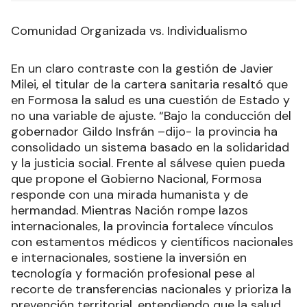
Comunidad Organizada vs. Individualismo
En un claro contraste con la gestión de Javier
Milei, el titular de la cartera sanitaria resaltó que
en Formosa la salud es una cuestión de Estado y
no una variable de ajuste. “Bajo la conducción del
gobernador Gildo Insfrán –dijo- la provincia ha
consolidado un sistema basado en la solidaridad
y la justicia social. Frente al sálvese quien pueda
que propone el Gobierno Nacional, Formosa
responde con una mirada humanista y de
hermandad. Mientras Nación rompe lazos
internacionales, la provincia fortalece vínculos
con estamentos médicos y científicos nacionales
e internacionales, sostiene la inversión en
tecnología y formación profesional pese al
recorte de transferencias nacionales y prioriza la
prevención territorial, entendiendo que la salud