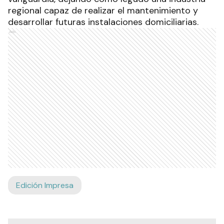
regional capaz de realizar el mantenimiento y
desarrollar futuras instalaciones domiciliarias.
Ads
Edición Impresa