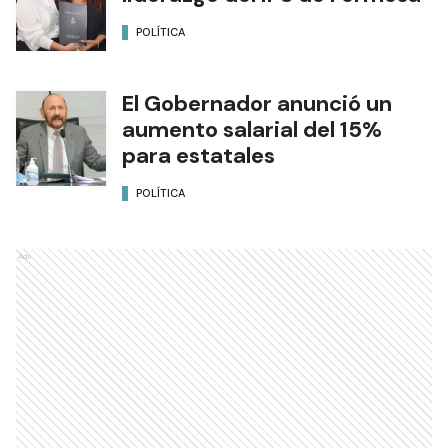
POLÍTICA
El Gobernador anunció un
aumento salarial del 15%
para estatales
POLÍTICA
Ads