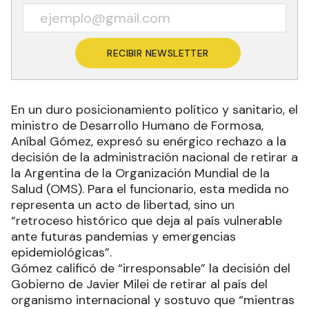
RECIBIR NEWSLETTER
En un duro posicionamiento político y sanitario, el
ministro de Desarrollo Humano de Formosa,
Aníbal Gómez, expresó su enérgico rechazo a la
decisión de la administración nacional de retirar a
la Argentina de la Organización Mundial de la
Salud (OMS). Para el funcionario, esta medida no
representa un acto de libertad, sino un
“retroceso histórico que deja al país vulnerable
ante futuras pandemias y emergencias
epidemiológicas”.
Gómez calificó de “irresponsable” la decisión del
Gobierno de Javier Milei de retirar al país del
organismo internacional y sostuvo que “mientras