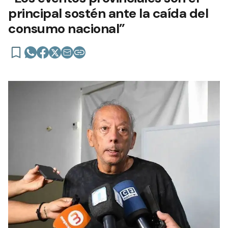
principal sostén ante la caída del
consumo nacional”