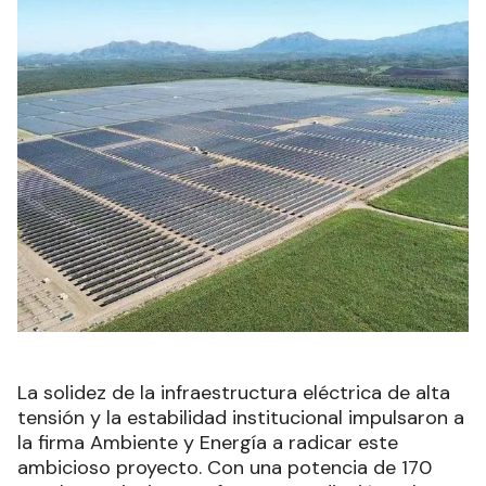
La solidez de la infraestructura eléctrica de alta
tensión y la estabilidad institucional impulsaron a
la firma Ambiente y Energía a radicar este
ambicioso proyecto. Con una potencia de 170