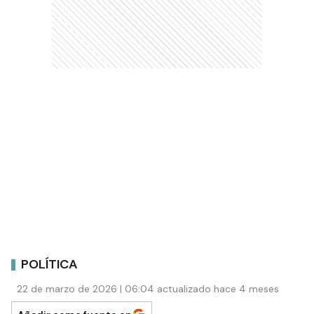
POLÍTICA
22 de marzo de 2026 | 06:04 actualizado hace 4 meses