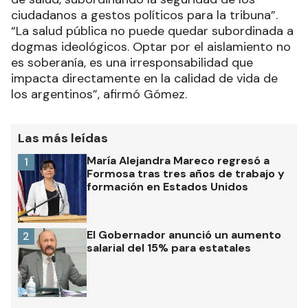
ciudadanos a gestos políticos para la tribuna”.
“La salud pública no puede quedar subordinada a
dogmas ideológicos. Optar por el aislamiento no
es soberanía, es una irresponsabilidad que
impacta directamente en la calidad de vida de
los argentinos”, afirmó Gómez.
Las más leídas
María Alejandra Mareco regresó a
1
Formosa tras tres años de trabajo y
formación en Estados Unidos
El Gobernador anunció un aumento
2
salarial del 15% para estatales