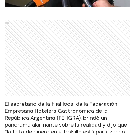
Ads
El secretario de la filial local de la Federación
Empresaria Hotelera Gastronómica de la
República Argentina (FEHGRA), brindó un
panorama alarmante sobre la realidad y dijo que
“la falta de dinero en el bolsillo está paralizando