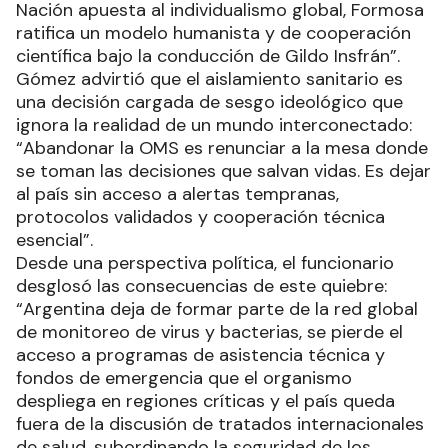
Nación apuesta al individualismo global, Formosa
ratifica un modelo humanista y de cooperación
científica bajo la conducción de Gildo Insfrán”.
Gómez advirtió que el aislamiento sanitario es
una decisión cargada de sesgo ideológico que
ignora la realidad de un mundo interconectado:
“Abandonar la OMS es renunciar a la mesa donde
se toman las decisiones que salvan vidas. Es dejar
al país sin acceso a alertas tempranas,
protocolos validados y cooperación técnica
esencial”.
Desde una perspectiva política, el funcionario
desglosó las consecuencias de este quiebre:
“Argentina deja de formar parte de la red global
de monitoreo de virus y bacterias, se pierde el
acceso a programas de asistencia técnica y
fondos de emergencia que el organismo
despliega en regiones críticas y el país queda
fuera de la discusión de tratados internacionales
de salud, subordinando la seguridad de los