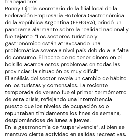
trabajadores.
Ronny Ojeda, secretario de la filial local de la
Federación Empresaria Hotelera Gastronómica
de la República Argentina (FEHGRA), brindó un
panorama alarmante sobre la realidad nacional y
fue tajante: “Los sectores turístico y
gastronómico están atravesando una
problemática severa a nivel país debido a la falta
de consumo. El hecho de no tener dinero en el
bolsillo acarrea estos problemas en todas las
provincias; la situación es muy difícil”.
El análisis del sector revela un cambio de hábito
en los turistas y comensales. La reciente
temporada de verano fue el primer termómetro
de esta crisis, reflejando una intermitencia
puesto que los niveles de ocupación solo
repuntaban tímidamente los fines de semana,
desplomándose de lunes a jueves.
En la gastronomía de “supervivencia”, si bien se
mantuvo cierta actividad en salidas recreativas,