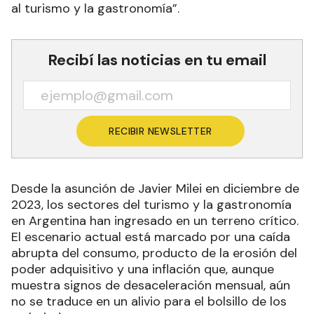
al turismo y la gastronomía”.
Recibí las noticias en tu email
RECIBIR NEWSLETTER
Desde la asunción de Javier Milei en diciembre de
2023, los sectores del turismo y la gastronomía
en Argentina han ingresado en un terreno crítico.
El escenario actual está marcado por una caída
abrupta del consumo, producto de la erosión del
poder adquisitivo y una inflación que, aunque
muestra signos de desaceleración mensual, aún
no se traduce en un alivio para el bolsillo de los