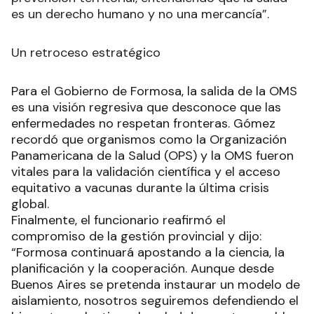
es un derecho humano y no una mercancía”.
Un retroceso estratégico
Para el Gobierno de Formosa, la salida de la OMS
es una visión regresiva que desconoce que las
enfermedades no respetan fronteras. Gómez
recordó que organismos como la Organización
Panamericana de la Salud (OPS) y la OMS fueron
vitales para la validación científica y el acceso
equitativo a vacunas durante la última crisis
global.
Finalmente, el funcionario reafirmó el
compromiso de la gestión provincial y dijo:
“Formosa continuará apostando a la ciencia, la
planificación y la cooperación. Aunque desde
Buenos Aires se pretenda instaurar un modelo de
aislamiento, nosotros seguiremos defendiendo el