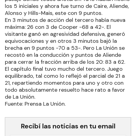
los 5 iniciales y ahora fue turno de Caire, Aliende,
Alonso y Hills-Mais, este con 9 puntos.
En 3 minutos de acción del tercero había nueva
máxima: 26 con 3 de Cooper -68 a 42-. El
visitante ganó en agresividad defensiva, generó
equivocaciones y en otros 3 minutos bajó la
brecha en 9 puntos -70 a 53-. Pero La Unión se
recostó en la conducción y puntos de Aliende
para cerrar la fracción arriba de los 20: 83 a 62.
El capítulo final tuvo mucho del tercero. Juego
equilibrado, tal como lo reflejó el parcial de 21 a
21, repartiendo momentos para uno y otro con
todo absolutamente resuelto hace rato a favor
de La Unión.
Fuente: Prensa La Unión.
Recibí las noticias en tu email