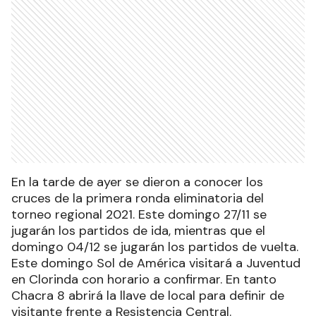
En la tarde de ayer se dieron a conocer los
cruces de la primera ronda eliminatoria del
torneo regional 2021. Este domingo 27/11 se
jugarán los partidos de ida, mientras que el
domingo 04/12 se jugarán los partidos de vuelta.
Este domingo Sol de América visitará a Juventud
en Clorinda con horario a confirmar. En tanto
Chacra 8 abrirá la llave de local para definir de
visitante frente a Resistencia Central.