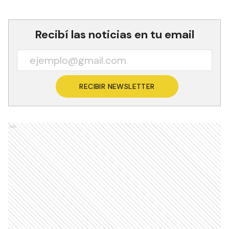
Recibí las noticias en tu email
RECIBIR NEWSLETTER
Ads