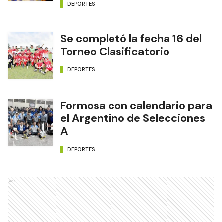
DEPORTES
Se completó la fecha 16 del
Torneo Clasificatorio
DEPORTES
Formosa con calendario para
el Argentino de Selecciones
A
DEPORTES
Ads