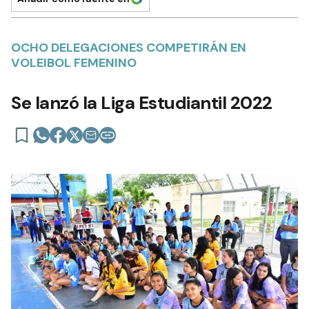
OCHO DELEGACIONES COMPETIRÁN EN
VOLEIBOL FEMENINO
Se lanzó la Liga Estudiantil 2022