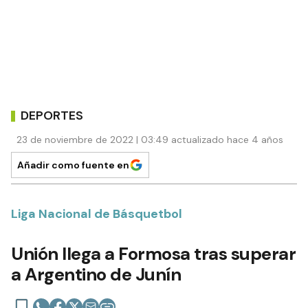
DEPORTES
23 de noviembre de 2022 | 03:49 actualizado hace 4 años
Añadir como fuente en
Liga Nacional de Básquetbol
Unión llega a Formosa tras superar
a Argentino de Junín