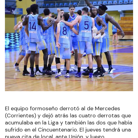
El equipo formoseño derrotó al de Mercedes
(Corrientes) y dejó atrás las cuatro derrotas que
acumulaba en la Liga y también las dos que había
sufrido en el Cincuentenario. El jueves tendrá una
nueva cita de local, ante Unión, y luego