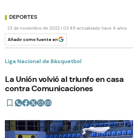
DEPORTES
23 de noviembre de 2022 | 03:49 actualizado hace 4 años
Añadir como fuente en
Liga Nacional de Básquetbol
La Unión volvió al triunfo en casa
contra Comunicaciones