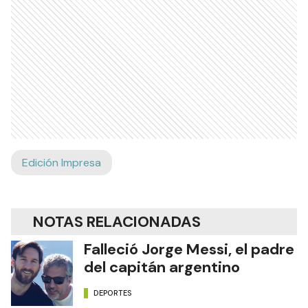
Edición Impresa
NOTAS RELACIONADAS
Falleció Jorge Messi, el padre
del capitán argentino
DEPORTES