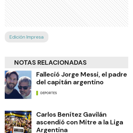
Edición Impresa
NOTAS RELACIONADAS
Falleció Jorge Messi, el padre
del capitán argentino
DEPORTES
Carlos Benítez Gavilán
ascendió con Mitre a la Liga
Argentina