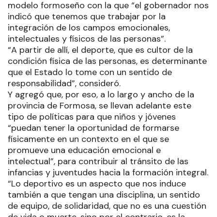
modelo formoseño con la que “el gobernador nos
indicó que tenemos que trabajar por la
integración de los campos emocionales,
intelectuales y físicos de las personas”.
“A partir de allí, el deporte, que es cultor de la
condición física de las personas, es determinante
que el Estado lo tome con un sentido de
responsabilidad”, consideró.
Y agregó que, por eso, a lo largo y ancho de la
provincia de Formosa, se llevan adelante este
tipo de políticas para que niños y jóvenes
“puedan tener la oportunidad de formarse
físicamente en un contexto en el que se
promueve una educación emocional e
intelectual”, para contribuir al tránsito de las
infancias y juventudes hacia la formación integral.
“Lo deportivo es un aspecto que nos induce
también a que tengan una disciplina, un sentido
de equipo, de solidaridad, que no es una cuestión
de vida o muerte, sino por el contrario, es la