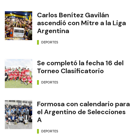
Carlos Benítez Gavilán
ascendió con Mitre a la Liga
Argentina
DEPORTES
Se completó la fecha 16 del
Torneo Clasificatorio
DEPORTES
Formosa con calendario para
el Argentino de Selecciones
A
DEPORTES