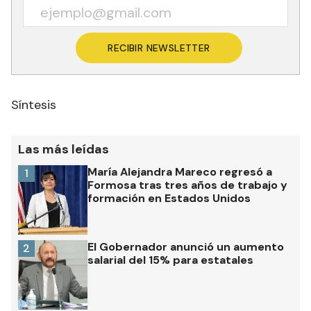
RECIBIR NEWSLETTER
Síntesis
Las más leídas
María Alejandra Mareco regresó a
1
Formosa tras tres años de trabajo y
formación en Estados Unidos
El Gobernador anunció un aumento
2
salarial del 15% para estatales