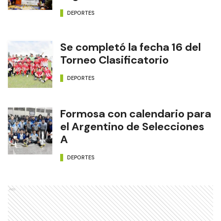
DEPORTES
Se completó la fecha 16 del
Torneo Clasificatorio
DEPORTES
Formosa con calendario para
el Argentino de Selecciones
A
DEPORTES
Ads