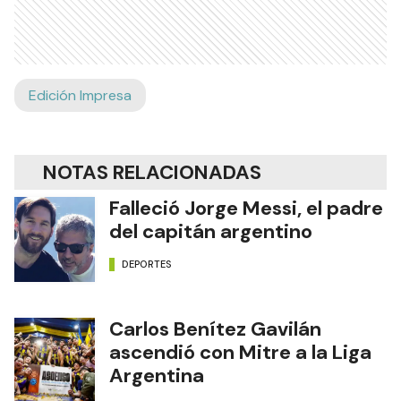
Edición Impresa
NOTAS RELACIONADAS
Falleció Jorge Messi, el padre
del capitán argentino
DEPORTES
Carlos Benítez Gavilán
ascendió con Mitre a la Liga
Argentina