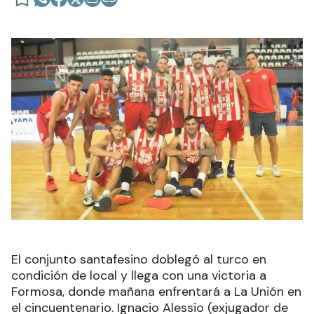
El conjunto santafesino doblegó al turco en
condición de local y llega con una victoria a
Formosa, donde mañana enfrentará a La Unión en
el cincuentenario. Ignacio Alessio (exjugador de