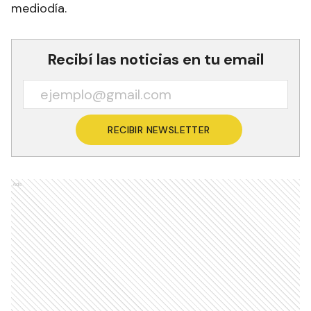
mediodía.
Recibí las noticias en tu email
RECIBIR NEWSLETTER
Ads