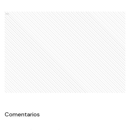
Ads
Comentarios