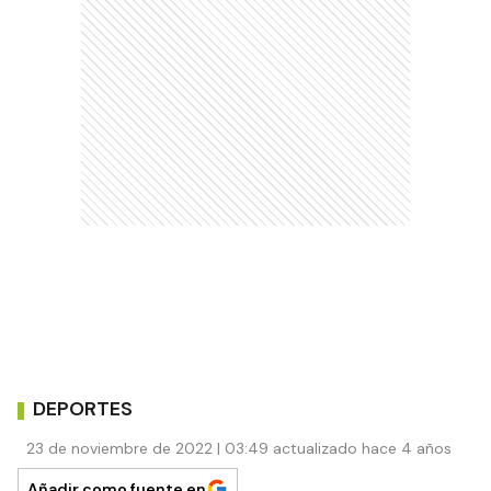
DEPORTES
23 de noviembre de 2022 | 03:49 actualizado hace 4 años
Añadir como fuente en