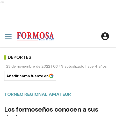
Ads
DEPORTES
23 de noviembre de 2022 | 03:49 actualizado hace 4 años
Añadir como fuente en
TORNEO REGIONAL AMATEUR
Los formoseños conocen a sus