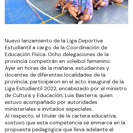
Nuevo lanzamiento de la Liga Deportiva
Estudiantil a cargo de la Coordinación de
Educación Física. Ocho delegaciones de la
provincia competirán en voleibol femenino.
Ayer en horas de la mañana, estudiantes y
docentes de diferentes localidades de la
provincia, participaron en el acto inaugural de la
Liga Estudiantil 2022, encabezado por el ministro
de Cultura y Educación, Luis Basterra, quien
estuvo acompañado por autoridades
ministeriales e invitados especiales.
Al respecto, el titular de la cartera educativa,
sostuvo que esta competencia se enmarca en la
propuesta pedagógica que lleva adelante el