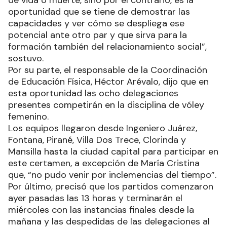
oportunidad que se tiene de demostrar las
capacidades y ver cómo se despliega ese
potencial ante otro par y que sirva para la
formación también del relacionamiento social”,
sostuvo.
Por su parte, el responsable de la Coordinación
de Educación Física, Héctor Arévalo, dijo que en
esta oportunidad las ocho delegaciones
presentes competirán en la disciplina de vóley
femenino.
Los equipos llegaron desde Ingeniero Juárez,
Fontana, Pirané, Villa Dos Trece, Clorinda y
Mansilla hasta la ciudad capital para participar en
este certamen, a excepción de María Cristina
que, “no pudo venir por inclemencias del tiempo”.
Por último, precisó que los partidos comenzaron
ayer pasadas las 13 horas y terminarán el
miércoles con las instancias finales desde la
mañana y las despedidas de las delegaciones al