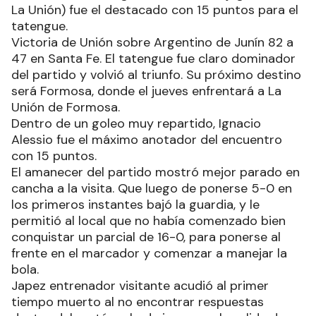
La Unión) fue el destacado con 15 puntos para el
tatengue.
Victoria de Unión sobre Argentino de Junín 82 a
47 en Santa Fe. El tatengue fue claro dominador
del partido y volvió al triunfo. Su próximo destino
será Formosa, donde el jueves enfrentará a La
Unión de Formosa.
Dentro de un goleo muy repartido, Ignacio
Alessio fue el máximo anotador del encuentro
con 15 puntos.
El amanecer del partido mostró mejor parado en
cancha a la visita. Que luego de ponerse 5-0 en
los primeros instantes bajó la guardia, y le
permitió al local que no había comenzado bien
conquistar un parcial de 16-0, para ponerse al
frente en el marcador y comenzar a manejar la
bola.
Japez entrenador visitante acudió al primer
tiempo muerto al no encontrar respuestas