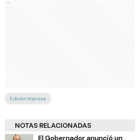
Ads
Edición Impresa
NOTAS RELACIONADAS
El Gobernador anunció un