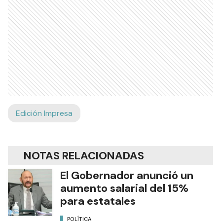
Edición Impresa
NOTAS RELACIONADAS
El Gobernador anunció un
aumento salarial del 15%
para estatales
POLÍTICA