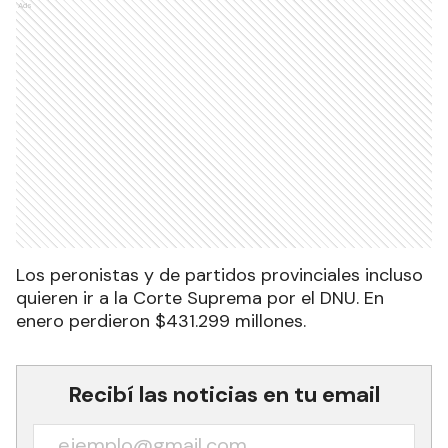
Ads
Los peronistas y de partidos provinciales incluso
quieren ir a la Corte Suprema por el DNU. En
enero perdieron $431.299 millones.
Recibí las noticias en tu email