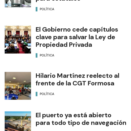
POLÍTICA
El Gobierno cede capítulos
clave para salvar la Ley de
Propiedad Privada
POLÍTICA
Hilario Martínez reelecto al
frente de la CGT Formosa
POLÍTICA
El puerto ya está abierto
para todo tipo de navegación