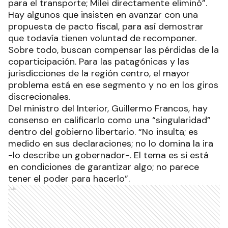
para el transporte; Milei directamente eliminó”.
Hay algunos que insisten en avanzar con una
propuesta de pacto fiscal, para así demostrar
que todavía tienen voluntad de recomponer.
Sobre todo, buscan compensar las pérdidas de la
coparticipación. Para las patagónicas y las
jurisdicciones de la región centro, el mayor
problema está en ese segmento y no en los giros
discrecionales.
Del ministro del Interior, Guillermo Francos, hay
consenso en calificarlo como una “singularidad”
dentro del gobierno libertario. “No insulta; es
medido en sus declaraciones; no lo domina la ira
-lo describe un gobernador-. El tema es si está
en condiciones de garantizar algo; no parece
tener el poder para hacerlo”.
Ads