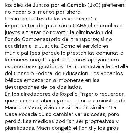
los diez de Juntos por el Cambio (JxC) prefieren
no hacerlo al menos por ahora.
Los intendentes de las ciudades más
importantes del país irán a CABA el miércoles o
jueves a tratar de revertir la eliminación del
Fondo Compensatorio del transporte; si no
acudirían a la Justicia. Como el servicio es
municipal (sea porque lo prestan las comunas o
lo concesiona), los gobernadores apoyan pero
esperan esas gestiones. También estará la batalla
del Consejo Federal de Educación. Los vocablos
bélicos empezaron a imponerse en las
descripciones de los dos lados.
En los alrededores de Rogelio Frigerio recuerdan
que cuando el ahora gobernador era ministro de
Mauricio Macri, vivió una situación similar: “La
Casa Rosada quiso cambiar varias cosas, pero
perdió. Las medidas podrían ser progresivas y
planificadas. Macri congeló el Fonid y los giros