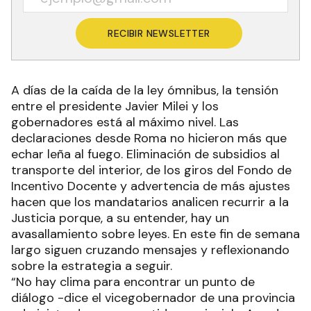
RECIBIR NEWSLETTER
A días de la caída de la ley ómnibus, la tensión
entre el presidente Javier Milei y los
gobernadores está al máximo nivel. Las
declaraciones desde Roma no hicieron más que
echar leña al fuego. Eliminación de subsidios al
transporte del interior, de los giros del Fondo de
Incentivo Docente y advertencia de más ajustes
hacen que los mandatarios analicen recurrir a la
Justicia porque, a su entender, hay un
avasallamiento sobre leyes. En este fin de semana
largo siguen cruzando mensajes y reflexionando
sobre la estrategia a seguir.
“No hay clima para encontrar un punto de
diálogo -dice el vicegobernador de una provincia