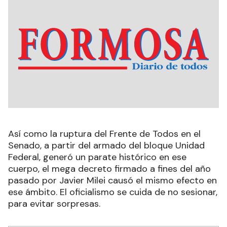
Así como la ruptura del Frente de Todos en el
Senado, a partir del armado del bloque Unidad
Federal, generó un parate histórico en ese
cuerpo, el mega decreto firmado a fines del año
pasado por Javier Milei causó el mismo efecto en
ese ámbito. El oficialismo se cuida de no sesionar,
para evitar sorpresas.