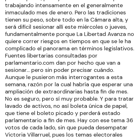
trabajando intensamente en el generalmente
inmaculado mes de enero. Pero las tradiciones
tienen su peso, sobre todo en la Cámara alta, y
será difícil sesionar allí este miércoles o jueves,
fundamentalmente porque La Libertad Avanza no
quiere correr riesgos en tiempos en que se le ha
complicado el panorama en términos legislativos.
Fuentes libertarias consultadas por
parlamentario.com dan por hecho que van a
sesionar… pero sin poder precisar cuándo.
Aunque le pusieron más interrogantes a esta
semana, razón por la cual habría que esperar una
ampliación de extraordinarias hasta fin de mes.
No es seguro, pero sí muy probable. Y para tratar
lavado de activos, no así boleta única de papel,
que tiene el boleto picado y perderá estado
parlamentario a fin de mes. Hay con ese tema 36
votos de cada lado, sin que pueda desempatar
Victoria Villarruel, pues los temas electorales