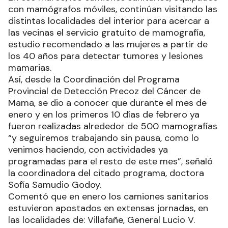
con mamógrafos móviles, continúan visitando las
distintas localidades del interior para acercar a
las vecinas el servicio gratuito de mamografía,
estudio recomendado a las mujeres a partir de
los 40 años para detectar tumores y lesiones
mamarias.
Así, desde la Coordinación del Programa
Provincial de Detección Precoz del Cáncer de
Mama, se dio a conocer que durante el mes de
enero y en los primeros 10 días de febrero ya
fueron realizadas alrededor de 500 mamografías
“y seguiremos trabajando sin pausa, como lo
venimos haciendo, con actividades ya
programadas para el resto de este mes”, señaló
la coordinadora del citado programa, doctora
Sofía Samudio Godoy.
Comentó que en enero los camiones sanitarios
estuvieron apostados en extensas jornadas, en
las localidades de: Villafañe, General Lucio V.