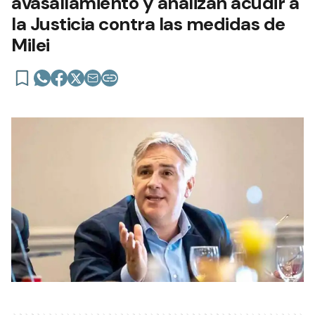
avasallamiento y analizan acudir a
la Justicia contra las medidas de
Milei