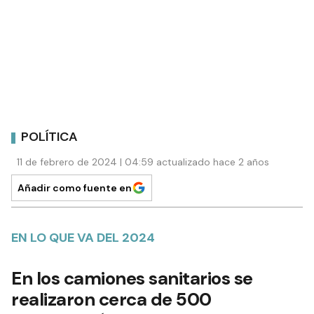
POLÍTICA
11 de febrero de 2024 | 04:59 actualizado hace 2 años
Añadir como fuente en
EN LO QUE VA DEL 2024
En los camiones sanitarios se
realizaron cerca de 500