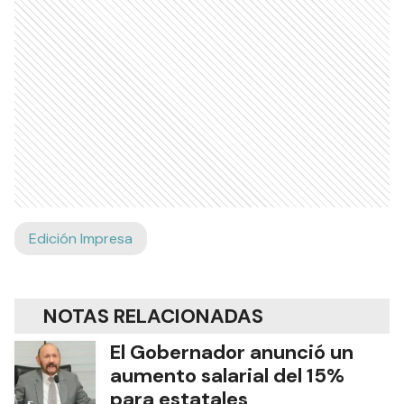
Edición Impresa
NOTAS RELACIONADAS
El Gobernador anunció un
aumento salarial del 15%
para estatales