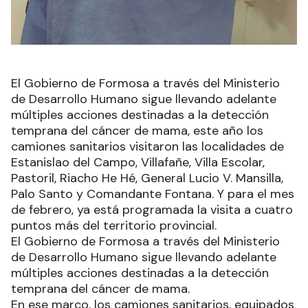
El Gobierno de Formosa a través del Ministerio
de Desarrollo Humano sigue llevando adelante
múltiples acciones destinadas a la detección
temprana del cáncer de mama, este año los
camiones sanitarios visitaron las localidades de
Estanislao del Campo, Villafañe, Villa Escolar,
Pastoril, Riacho He Hé, General Lucio V. Mansilla,
Palo Santo y Comandante Fontana. Y para el mes
de febrero, ya está programada la visita a cuatro
puntos más del territorio provincial.
El Gobierno de Formosa a través del Ministerio
de Desarrollo Humano sigue llevando adelante
múltiples acciones destinadas a la detección
temprana del cáncer de mama.
En ese marco, los camiones sanitarios, equipados