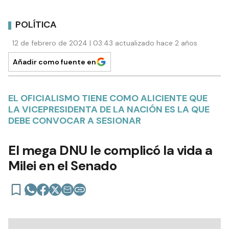
POLÍTICA
12 de febrero de 2024 | 03:43 actualizado hace 2 años
Añadir como fuente en
EL OFICIALISMO TIENE COMO ALICIENTE QUE
LA VICEPRESIDENTA DE LA NACIÓN ES LA QUE
DEBE CONVOCAR A SESIONAR
El mega DNU le complicó la vida a
Milei en el Senado