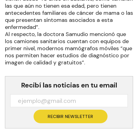
las que aún no tienen esa edad, pero tienen
antecedentes familiares de cáncer de mama o las
que presentan síntomas asociados a esta
enfermedad”.
Al respecto, la doctora Samudio mencionó que
los camiones sanitarios cuentan con equipos de
primer nivel, modernos mamógrafos móviles “que
nos permiten hacer estudios de diagnóstico por
imagen de calidad y gratuitos”.
Recibí las noticias en tu email
RECIBIR NEWSLETTER