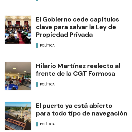
El Gobierno cede capítulos
clave para salvar la Ley de
Propiedad Privada
POLÍTICA
Hilario Martínez reelecto al
frente de la CGT Formosa
POLÍTICA
El puerto ya está abierto
para todo tipo de navegación
POLÍTICA