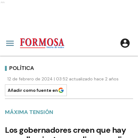
Ads
POLÍTICA
12 de febrero de 2024 | 03:52 actualizado hace 2 años
Añadir como fuente en
MÁXIMA TENSIÓN
Los gobernadores creen que hay