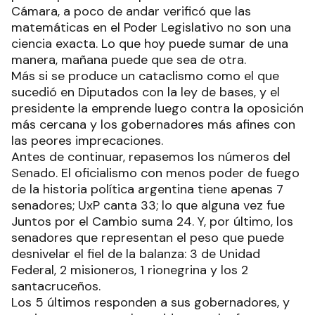
Cámara, a poco de andar verificó que las
matemáticas en el Poder Legislativo no son una
ciencia exacta. Lo que hoy puede sumar de una
manera, mañana puede que sea de otra.
Más si se produce un cataclismo como el que
sucedió en Diputados con la ley de bases, y el
presidente la emprende luego contra la oposición
más cercana y los gobernadores más afines con
las peores imprecaciones.
Antes de continuar, repasemos los números del
Senado. El oficialismo con menos poder de fuego
de la historia política argentina tiene apenas 7
senadores; UxP canta 33; lo que alguna vez fue
Juntos por el Cambio suma 24. Y, por último, los
senadores que representan el peso que puede
desnivelar el fiel de la balanza: 3 de Unidad
Federal, 2 misioneros, 1 rionegrina y los 2
santacruceños.
Los 5 últimos responden a sus gobernadores, y