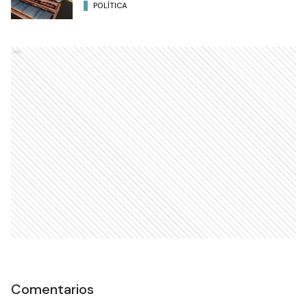
POLÍTICA
Ads
Comentarios