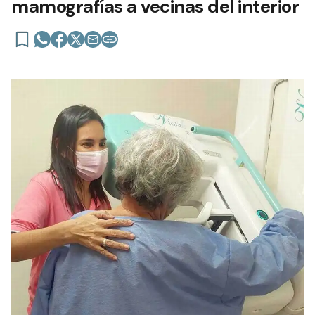
mamografías a vecinas del interior