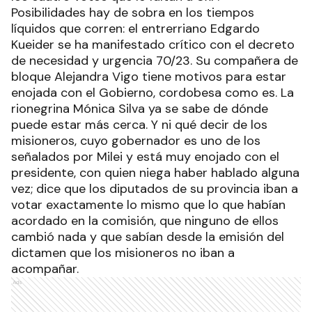
Posibilidades hay de sobra en los tiempos
líquidos que corren: el entrerriano Edgardo
Kueider se ha manifestado crítico con el decreto
de necesidad y urgencia 70/23. Su compañera de
bloque Alejandra Vigo tiene motivos para estar
enojada con el Gobierno, cordobesa como es. La
rionegrina Mónica Silva ya se sabe de dónde
puede estar más cerca. Y ni qué decir de los
misioneros, cuyo gobernador es uno de los
señalados por Milei y está muy enojado con el
presidente, con quien niega haber hablado alguna
vez; dice que los diputados de su provincia iban a
votar exactamente lo mismo que lo que habían
acordado en la comisión, que ninguno de ellos
cambió nada y que sabían desde la emisión del
dictamen que los misioneros no iban a
acompañar.
Ads