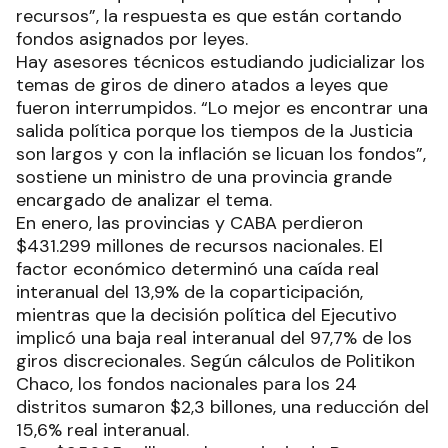
recursos”, la respuesta es que están cortando
fondos asignados por leyes.
Hay asesores técnicos estudiando judicializar los
temas de giros de dinero atados a leyes que
fueron interrumpidos. “Lo mejor es encontrar una
salida política porque los tiempos de la Justicia
son largos y con la inflación se licuan los fondos”,
sostiene un ministro de una provincia grande
encargado de analizar el tema.
En enero, las provincias y CABA perdieron
$431.299 millones de recursos nacionales. El
factor económico determinó una caída real
interanual del 13,9% de la coparticipación,
mientras que la decisión política del Ejecutivo
implicó una baja real interanual del 97,7% de los
giros discrecionales. Según cálculos de Politikon
Chaco, los fondos nacionales para los 24
distritos sumaron $2,3 billones, una reducción del
15,6% real interanual.