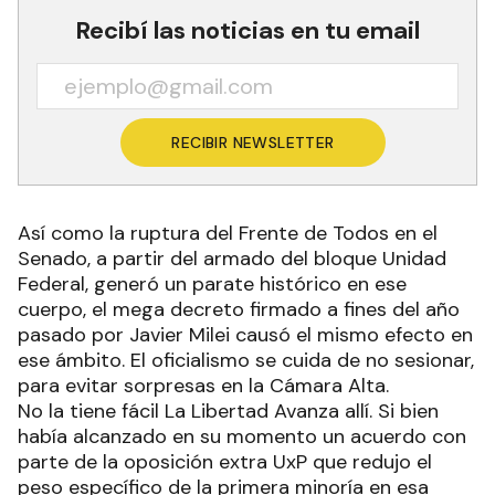
Recibí las noticias en tu email
RECIBIR NEWSLETTER
Así como la ruptura del Frente de Todos en el
Senado, a partir del armado del bloque Unidad
Federal, generó un parate histórico en ese
cuerpo, el mega decreto firmado a fines del año
pasado por Javier Milei causó el mismo efecto en
ese ámbito. El oficialismo se cuida de no sesionar,
para evitar sorpresas en la Cámara Alta.
No la tiene fácil La Libertad Avanza allí. Si bien
había alcanzado en su momento un acuerdo con
parte de la oposición extra UxP que redujo el
peso específico de la primera minoría en esa