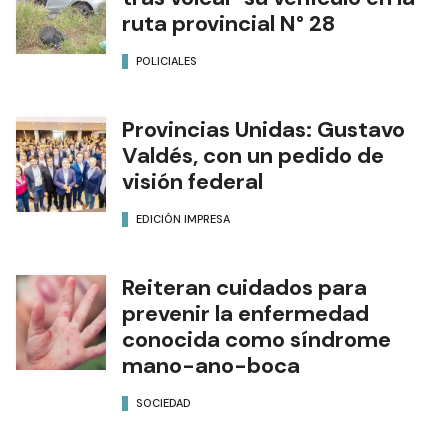
ruta provincial N° 28
POLICIALES
Provincias Unidas: Gustavo
Valdés, con un pedido de
visión federal
EDICIÓN IMPRESA
Reiteran cuidados para
prevenir la enfermedad
conocida como síndrome
mano-ano-boca
SOCIEDAD