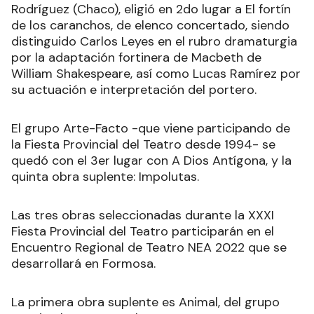
Rodríguez (Chaco), eligió en 2do lugar a El fortín
de los caranchos, de elenco concertado, siendo
distinguido Carlos Leyes en el rubro dramaturgia
por la adaptación fortinera de Macbeth de
William Shakespeare, así como Lucas Ramírez por
su actuación e interpretación del portero.
El grupo Arte-Facto -que viene participando de
la Fiesta Provincial del Teatro desde 1994- se
quedó con el 3er lugar con A Dios Antígona, y la
quinta obra suplente: Impolutas.
Las tres obras seleccionadas durante la XXXI
Fiesta Provincial del Teatro participarán en el
Encuentro Regional de Teatro NEA 2022 que se
desarrollará en Formosa.
La primera obra suplente es Animal, del grupo