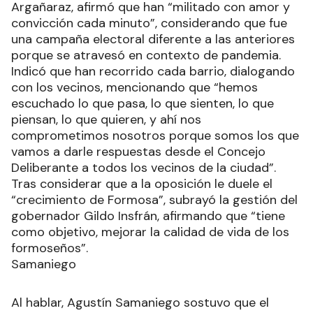
Argañaraz, afirmó que han “militado con amor y
convicción cada minuto”, considerando que fue
una campaña electoral diferente a las anteriores
porque se atravesó en contexto de pandemia.
Indicó que han recorrido cada barrio, dialogando
con los vecinos, mencionando que “hemos
escuchado lo que pasa, lo que sienten, lo que
piensan, lo que quieren, y ahí nos
comprometimos nosotros porque somos los que
vamos a darle respuestas desde el Concejo
Deliberante a todos los vecinos de la ciudad”.
Tras considerar que a la oposición le duele el
“crecimiento de Formosa”, subrayó la gestión del
gobernador Gildo Insfrán, afirmando que “tiene
como objetivo, mejorar la calidad de vida de los
formoseños”.
Samaniego
Al hablar, Agustín Samaniego sostuvo que el