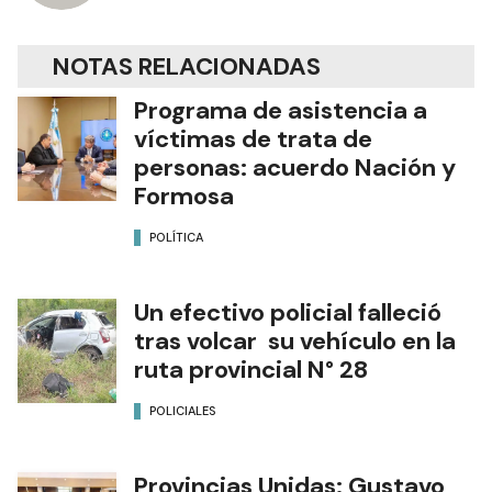
NOTAS RELACIONADAS
Programa de asistencia a
víctimas de trata de
personas: acuerdo Nación y
Formosa
POLÍTICA
Un efectivo policial falleció
tras volcar su vehículo en la
ruta provincial N° 28
POLICIALES
Provincias Unidas: Gustavo