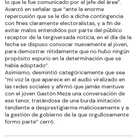
lo que le fue comunicado por el jefe del área”.
Avanzó en señalar que “ante la enorme
repercusión que se le dio a dicha contingencia
con fines claramente electoralistas, y a fin de
evitar malos entendidos por parte del público
receptor de la tergiversada noticia, en el día de la
fecha se dispuso convocar nuevamente al joven,
para demostrar nítidamente que no hubo ningún
propósito espurio en la determinación que se
había adoptado”.
Asimismo, desmintió categóricamente que sea
“mi voz la que aparece en el audio viralizado en
las redes sociales y afirmó que jamás mantuve
con el joven Gastón Meza una conversación de
ese tenor, tratándose de una burda imitación
tendiente a desprestigiarme maliciosamente y a
la gestión de gobierno de la que orgullosamente
formo parte” cerró.