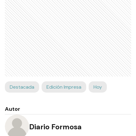
Destacada
Edición Impresa
Hoy
Autor
Diario Formosa