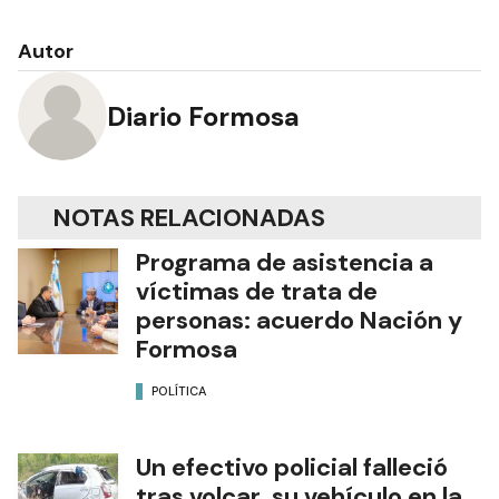
Autor
Diario Formosa
NOTAS RELACIONADAS
Programa de asistencia a
víctimas de trata de
personas: acuerdo Nación y
Formosa
POLÍTICA
Un efectivo policial falleció
tras volcar su vehículo en la