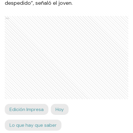
despedido”, señaló el joven.
Ads
Edición Impresa
Hoy
Lo que hay que saber