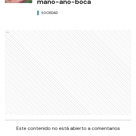
mano-ano-boca
SOCIEDAD
Ads
Este contenido no está abierto a comentarios