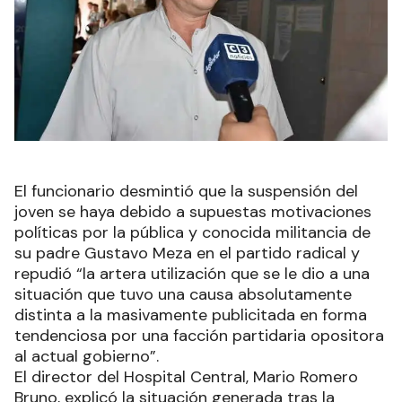
El funcionario desmintió que la suspensión del
joven se haya debido a supuestas motivaciones
políticas por la pública y conocida militancia de
su padre Gustavo Meza en el partido radical y
repudió “la artera utilización que se le dio a una
situación que tuvo una causa absolutamente
distinta a la masivamente publicitada en forma
tendenciosa por una facción partidaria opositora
al actual gobierno”.
El director del Hospital Central, Mario Romero
Bruno, explicó la situación generada tras la