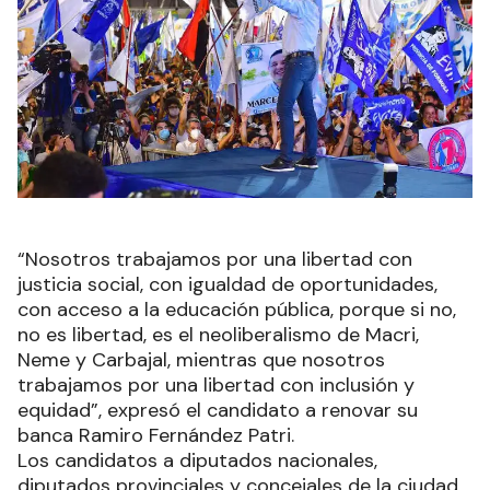
“Nosotros trabajamos por una libertad con
justicia social, con igualdad de oportunidades,
con acceso a la educación pública, porque si no,
no es libertad, es el neoliberalismo de Macri,
Neme y Carbajal, mientras que nosotros
trabajamos por una libertad con inclusión y
equidad”, expresó el candidato a renovar su
banca Ramiro Fernández Patri.
Los candidatos a diputados nacionales,
diputados provinciales y concejales de la ciudad