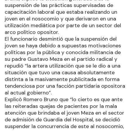
suspensión de las prácticas supervisadas de
capacitación laboral que estaba realizando un
joven en el nosocomio y que derivaron en una
utilización mediática por parte de un sector del
arco político opositor.
El funcionario desmintió que la suspensión del
joven se haya debido a supuestas motivaciones
políticas por la pública y conocida militancia de
su padre Gustavo Meza en el partido radical y
repudió “la artera utilización que se le dio a una
situación que tuvo una causa absolutamente
distinta a la masivamente publicitada en forma
tendenciosa por una facción partidaria opositora
al actual gobierno”.
Explicó Romero Bruno que “lo cierto es que ante
las reiteradas quejas de pacientes por la mala
atención que brindaba el joven Meza en el sector
de admisión de Guardia del Hospital, se decidió
suspender la concurrencia de este al nosocomio,