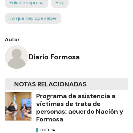
Edición Impresa
Hoy
Lo que hay que saber
Autor
Diario Formosa
NOTAS RELACIONADAS
Programa de asistencia a
víctimas de trata de
personas: acuerdo Nación y
Formosa
POLÍTICA