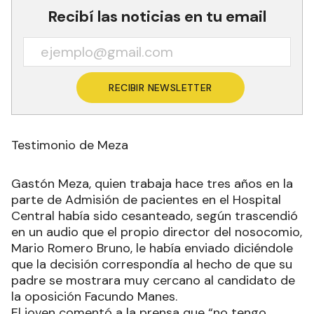
Recibí las noticias en tu email
RECIBIR NEWSLETTER
Testimonio de Meza
Gastón Meza, quien trabaja hace tres años en la
parte de Admisión de pacientes en el Hospital
Central había sido cesanteado, según trascendió
en un audio que el propio director del nosocomio,
Mario Romero Bruno, le había enviado diciéndole
que la decisión correspondía al hecho de que su
padre se mostrara muy cercano al candidato de
la oposición Facundo Manes.
El joven comentó a la prensa que “no tengo