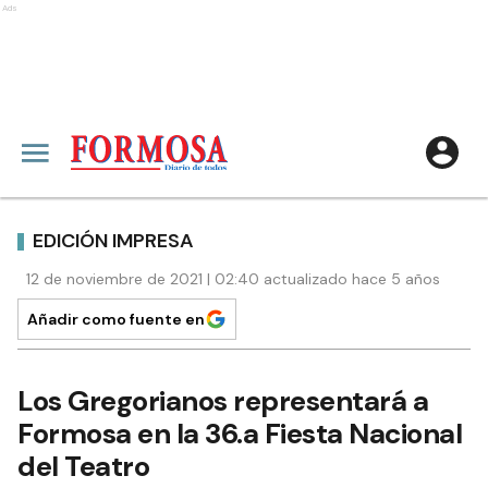
Ads
EDICIÓN IMPRESA
12 de noviembre de 2021 | 02:40 actualizado hace 5 años
Añadir como fuente en
Los Gregorianos representará a
Formosa en la 36.a Fiesta Nacional
del Teatro