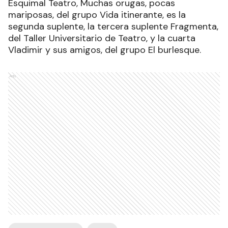
Esquimal Teatro, Muchas orugas, pocas
mariposas, del grupo Vida itinerante, es la
segunda suplente, la tercera suplente Fragmenta,
del Taller Universitario de Teatro, y la cuarta
Vladimir y sus amigos, del grupo El burlesque.
Ads