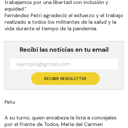
trabajamos por una libertad con inclusión y
equidad.”
Fernández Patri agradeció el esfuerzo y el trabajo
realizado a todos los militantes de la salud y la
vida durante el tiempo de la pandemia.
Recibí las noticias en tu email
RECIBIR NEWSLETTER
Petu
A su turno, quien encabeza la lista a concejales
por el Frente de Todos, María del Carmen