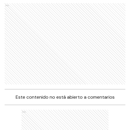
Ads
Este contenido no está abierto a comentarios
Ads