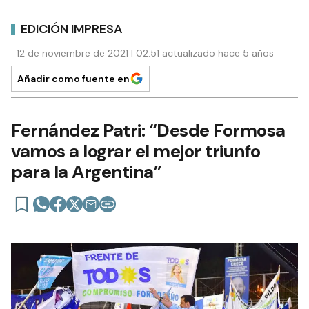
EDICIÓN IMPRESA
12 de noviembre de 2021 | 02:51 actualizado hace 5 años
Añadir como fuente en
Fernández Patri: “Desde Formosa
vamos a lograr el mejor triunfo
para la Argentina”