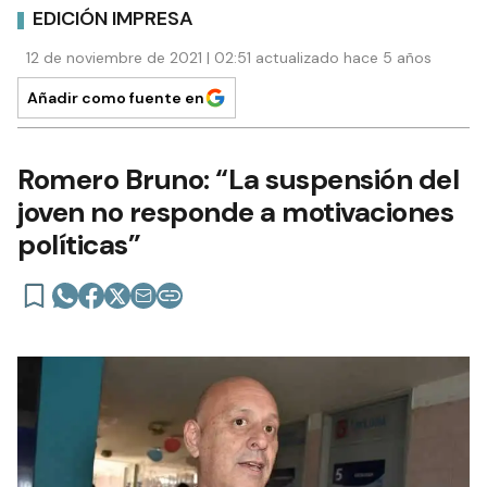
EDICIÓN IMPRESA
12 de noviembre de 2021 | 02:51 actualizado hace 5 años
Añadir como fuente en
Romero Bruno: “La suspensión del
joven no responde a motivaciones
políticas”