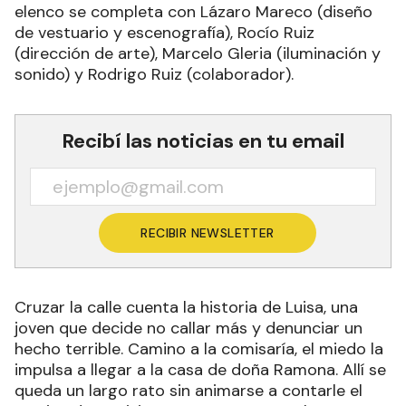
elenco se completa con Lázaro Mareco (diseño
de vestuario y escenografía), Rocío Ruiz
(dirección de arte), Marcelo Gleria (iluminación y
sonido) y Rodrigo Ruiz (colaborador).
Recibí las noticias en tu email
RECIBIR NEWSLETTER
Cruzar la calle cuenta la historia de Luisa, una
joven que decide no callar más y denunciar un
hecho terrible. Camino a la comisaría, el miedo la
impulsa a llegar a la casa de doña Ramona. Allí se
queda un largo rato sin animarse a contarle el