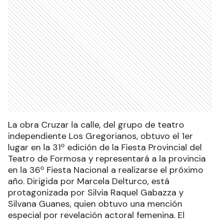
La obra Cruzar la calle, del grupo de teatro
independiente Los Gregorianos, obtuvo el 1er
lugar en la 31º edición de la Fiesta Provincial del
Teatro de Formosa y representará a la provincia
en la 36º Fiesta Nacional a realizarse el próximo
año. Dirigida por Marcela Delturco, está
protagonizada por Silvia Raquel Gabazza y
Silvana Guanes, quien obtuvo una mención
especial por revelación actoral femenina. El