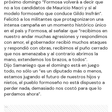
próximo domingo “Formosa volverá a decir que
no a los candidatos de Mauricio Macri y sí al
modelo formoseño que conduce Gildo Insfrán”.
Felicitó a los militantes que protagonizaron una
intensa campaña en un momento histórico único
en el país y Formosa, al señalar que “recibimos en
nuestro andar muchas agresiones y respondimos
con amor, el gobernador recibió muchos ataques
y respondió con obras, recibimos el puño cerrado
que nos amenazaba y al contrario abrimos la
mano, extendemos los brazos, a todos”.
Dijo Samaniego que el domingo está en juego
todo, no sólo un “es un diputado más o menos,
estamos jugando el futuro de nuestros hijos y
nietos, el pueblo formoseño no está dispuesto a
perder nada, demasiado nos costó para que lo
perdamos ahora”.
Ads