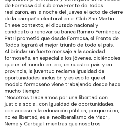
de Formosa del sublema Frente de Todos
realizaron, en la noche del jueves el acto de cierre
de la campaña electoral en el Club San Martín.
En ese contexto, el diputado nacional y
candidato a renovar su banca Ramiro Fernández
Patri prometió que desde Formosa, el Frente de
Todos logrará el mejor triunfo de todo el país.
Al brindar un fuerte mensaje a la sociedad
formoseña, en especial a los jóvenes, diciéndoles
que en el mundo entero, en nuestro país y en
provincia, la juventud reclama igualdad de
oportunidades, inclusión y es eso lo que el
modelo formoseño viene trabajando desde hace
mucho tiempo.
“Nosotros trabajamos por una libertad con
justicia social, con igualdad de oportunidades,
con acceso a la educación pública, porque si no,
no es libertad, es el neoliberalismo de Macri,
Neme y Carbajal, mientras que nosotros