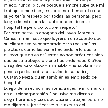
miedo, nunca lo tuve porque siempre supe que mi
trabajo lo hice bien, en todo este tiempo. Lo que
sí, yo tenía respeto por todas las personas, pero
luego de esto, con las autoridades de este
hospital he perdido todo el respeto”.
Por otra parte, la abogada del joven, Marcela
Canesin, manifestó que lograron un acuerdo que
su cliente sea reincorporado para realizar “las
prácticas como las venía haciendo, a lo que le
dijimos que no es así, estas no son prácticas sino
que es su trabajo, lo viene haciendo hace 3 años
y seguirá percibiendo su sueldo que es de 16.000
pesos que los cobra a través de su padre,
Gustavo Meza, quien también es empleado del
hospital”.
Luego de la reunión mantenida ayer, le informaron
de su reincorporación, “inclusive me dieron a
elegir horarios y días que quería trabajar, pero no
me dijeron el justificativo o la excusa del