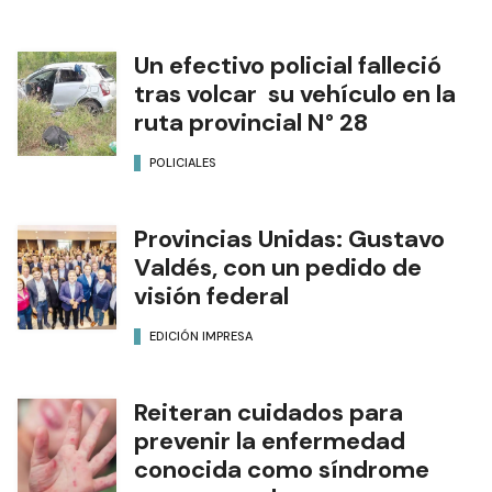
Un efectivo policial falleció
tras volcar su vehículo en la
ruta provincial N° 28
POLICIALES
Provincias Unidas: Gustavo
Valdés, con un pedido de
visión federal
EDICIÓN IMPRESA
Reiteran cuidados para
prevenir la enfermedad
conocida como síndrome