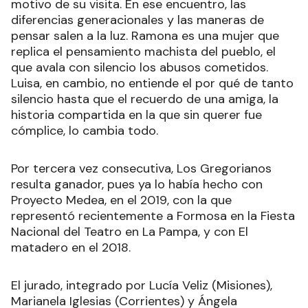
motivo de su visita. En ese encuentro, las
diferencias generacionales y las maneras de
pensar salen a la luz. Ramona es una mujer que
replica el pensamiento machista del pueblo, el
que avala con silencio los abusos cometidos.
Luisa, en cambio, no entiende el por qué de tanto
silencio hasta que el recuerdo de una amiga, la
historia compartida en la que sin querer fue
cómplice, lo cambia todo.
Por tercera vez consecutiva, Los Gregorianos
resulta ganador, pues ya lo había hecho con
Proyecto Medea, en el 2019, con la que
representó recientemente a Formosa en la Fiesta
Nacional del Teatro en La Pampa, y con El
matadero en el 2018.
El jurado, integrado por Lucía Veliz (Misiones),
Marianela Iglesias (Corrientes) y Ángela