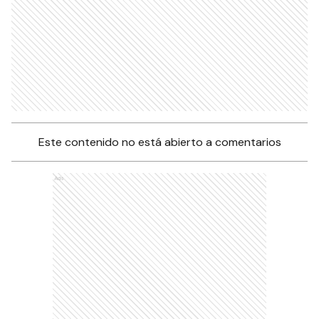
Este contenido no está abierto a comentarios
Ads