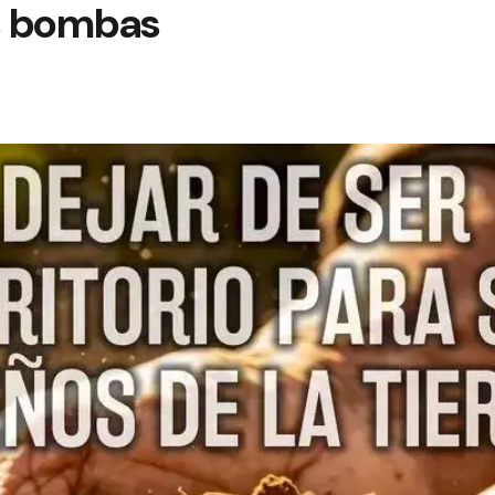
as bombas