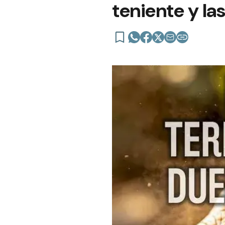
teniente y l