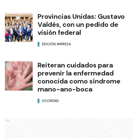
Provincias Unidas: Gustavo
Valdés, con un pedido de
visión federal
EDICIÓN IMPRESA
Reiteran cuidados para
prevenir la enfermedad
conocida como síndrome
mano-ano-boca
SOCIEDAD
Ads