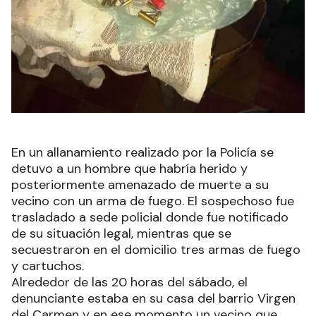
En un allanamiento realizado por la Policía se
detuvo a un hombre que habría herido y
posteriormente amenazado de muerte a su
vecino con un arma de fuego. El sospechoso fue
trasladado a sede policial donde fue notificado
de su situación legal, mientras que se
secuestraron en el domicilio tres armas de fuego
y cartuchos.
Alrededor de las 20 horas del sábado, el
denunciante estaba en su casa del barrio Virgen
del Carmen y en ese momento un vecino que