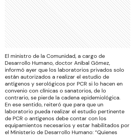
El ministro de la Comunidad, a cargo de
Desarrollo Humano, doctor Aníbal Gómez,
informó ayer que los laboratorios privados solo
están autorizados a realizar el estudio de
antígenos y serológicos por PCR si lo hacen en
convenio con clínicas o sanatorios, de lo
contrario, se pierde la cadena epidemiológica.
En ese sentido, reiteró que para que un
laboratorio pueda realizar el estudio pertinente
de PCR o antígenos debe contar con los
equipamientos necesarios y estar habilitados por
el Ministerio de Desarrollo Humano: “Quienes