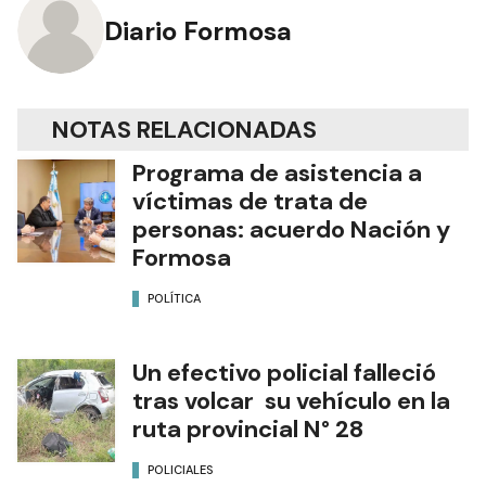
Diario Formosa
NOTAS RELACIONADAS
Programa de asistencia a
víctimas de trata de
personas: acuerdo Nación y
Formosa
POLÍTICA
Un efectivo policial falleció
tras volcar su vehículo en la
ruta provincial N° 28
POLICIALES