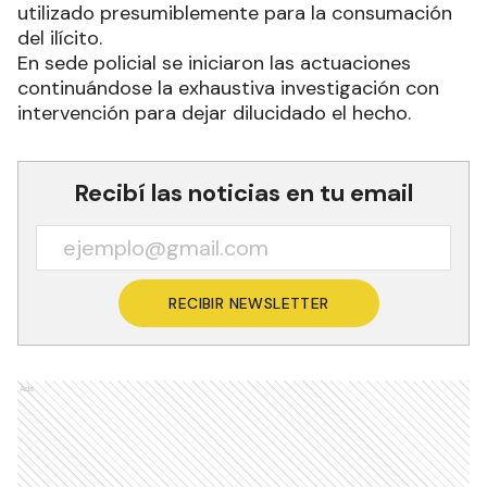
utilizado presumiblemente para la consumación
del ilícito.
En sede policial se iniciaron las actuaciones
continuándose la exhaustiva investigación con
intervención para dejar dilucidado el hecho.
Recibí las noticias en tu email
RECIBIR NEWSLETTER
Ads