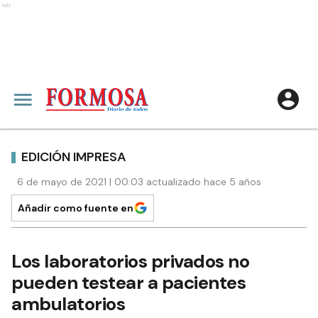
Ads
EDICIÓN IMPRESA
6 de mayo de 2021 | 00:03 actualizado hace 5 años
Añadir como fuente en
Los laboratorios privados no
pueden testear a pacientes
ambulatorios