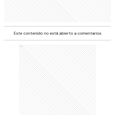
Este contenido no está abierto a comentarios
Ads