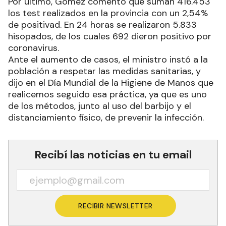
Por último, Gómez comentó que suman 416.453
los test realizados en la provincia con un 2,54%
de positivad. En 24 horas se realizaron 5.833
hisopados, de los cuales 692 dieron positivo por
coronavirus.
Ante el aumento de casos, el ministro instó a la
población a respetar las medidas sanitarias, y
dijo en el Día Mundial de la Higiene de Manos que
realicemos seguido esa práctica, ya que es uno
de los métodos, junto al uso del barbijo y el
distanciamiento físico, de prevenir la infección.
Recibí las noticias en tu email
RECIBIR NEWSLETTER