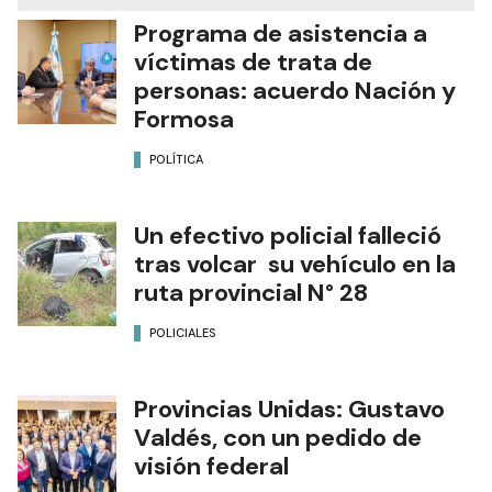
Programa de asistencia a
víctimas de trata de
personas: acuerdo Nación y
Formosa
POLÍTICA
Un efectivo policial falleció
tras volcar su vehículo en la
ruta provincial N° 28
POLICIALES
Provincias Unidas: Gustavo
Valdés, con un pedido de
visión federal