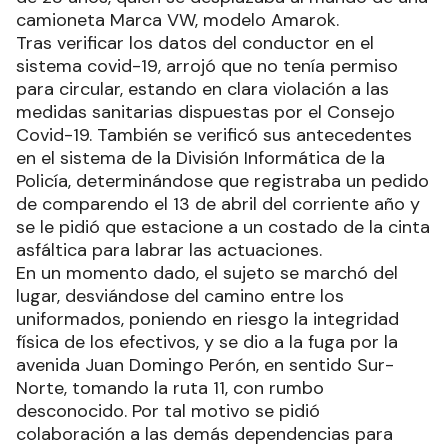
camioneta Marca VW, modelo Amarok.
Tras verificar los datos del conductor en el
sistema covid-19, arrojó que no tenía permiso
para circular, estando en clara violación a las
medidas sanitarias dispuestas por el Consejo
Covid-19. También se verificó sus antecedentes
en el sistema de la División Informática de la
Policía, determinándose que registraba un pedido
de comparendo el 13 de abril del corriente año y
se le pidió que estacione a un costado de la cinta
asfáltica para labrar las actuaciones.
En un momento dado, el sujeto se marchó del
lugar, desviándose del camino entre los
uniformados, poniendo en riesgo la integridad
física de los efectivos, y se dio a la fuga por la
avenida Juan Domingo Perón, en sentido Sur-
Norte, tomando la ruta 11, con rumbo
desconocido. Por tal motivo se pidió
colaboración a las demás dependencias para