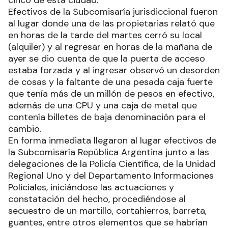
Efectivos de la Subcomisaría jurisdiccional fueron
al lugar donde una de las propietarias relató que
en horas de la tarde del martes cerró su local
(alquiler) y al regresar en horas de la mañana de
ayer se dio cuenta de que la puerta de acceso
estaba forzada y al ingresar observó un desorden
de cosas y la faltante de una pesada caja fuerte
que tenía más de un millón de pesos en efectivo,
además de una CPU y una caja de metal que
contenía billetes de baja denominación para el
cambio.
En forma inmediata llegaron al lugar efectivos de
la Subcomisaría República Argentina junto a las
delegaciones de la Policía Científica, de la Unidad
Regional Uno y del Departamento Informaciones
Policiales, iniciándose las actuaciones y
constatación del hecho, procediéndose al
secuestro de un martillo, cortahierros, barreta,
guantes, entre otros elementos que se habrían