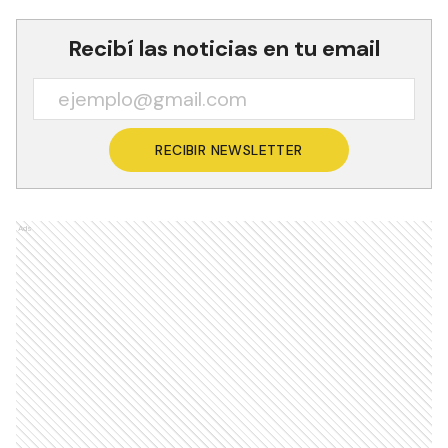
Recibí las noticias en tu email
RECIBIR NEWSLETTER
Ads