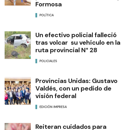
Formosa
POLÍTICA
Un efectivo policial falleció
tras volcar su vehículo en la
ruta provincial N° 28
POLICIALES
Provincias Unidas: Gustavo
Valdés, con un pedido de
visión federal
EDICIÓN IMPRESA
Reiteran cuidados para