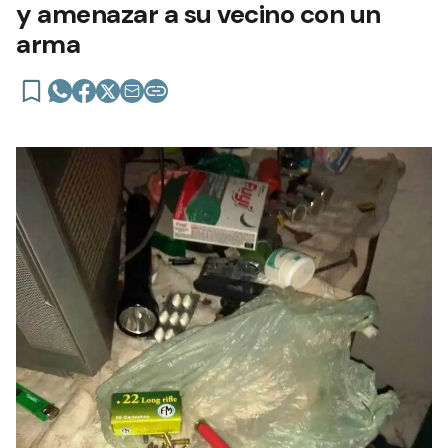
y amenazar a su vecino con un
arma