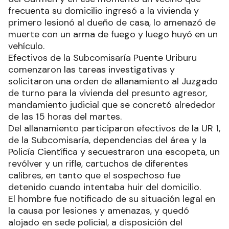
frecuenta su domicilio ingresó a la vivienda y
primero lesionó al dueño de casa, lo amenazó de
muerte con un arma de fuego y luego huyó en un
vehículo.
Efectivos de la Subcomisaría Puente Uriburu
comenzaron las tareas investigativas y
solicitaron una orden de allanamiento al Juzgado
de turno para la vivienda del presunto agresor,
mandamiento judicial que se concretó alrededor
de las 15 horas del martes.
Del allanamiento participaron efectivos de la UR 1,
de la Subcomisaría, dependencias del área y la
Policía Científica y secuestraron una escopeta, un
revólver y un rifle, cartuchos de diferentes
calibres, en tanto que el sospechoso fue
detenido cuando intentaba huir del domicilio.
El hombre fue notificado de su situación legal en
la causa por lesiones y amenazas, y quedó
alojado en sede policial, a disposición del