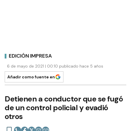
EDICIÓN IMPRESA
6 de mayo de 2021 | 00:10 publicado hace 5 años
Añadir como fuente en
Detienen a conductor que se fugó
de un control policial y evadió
otros