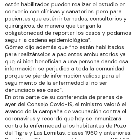
estén habilitados pueden realizar el estudio en
convenio con clínicas y sanatorios, pero para
pacientes que estén internados, consultorios y
quirúrgicos, de manera que tengan la
obligatoriedad de reportar los casos y podamos
seguir la cadena epidemiológica”.
Gómez dijo además que “no están habilitados
para realizárselos a pacientes ambulatorios ya
que, si bien benefician a una persona dando esa
información, se perjudica a toda la comunidad
porque se pierde información valiosa para el
seguimiento de la enfermedad al no ser
denunciado ese caso”.
En otra parte de su conferencia de prensa de
ayer del Consejo Covid-19, el ministro valoró el
avance de la campaña de vacunación contra el
coronavirus y recordó que hoy se inmunizará
contra la enfermedad a los habitantes de Pozo
del Tigre y Las Lomitas, clases 1960 y anteriores.