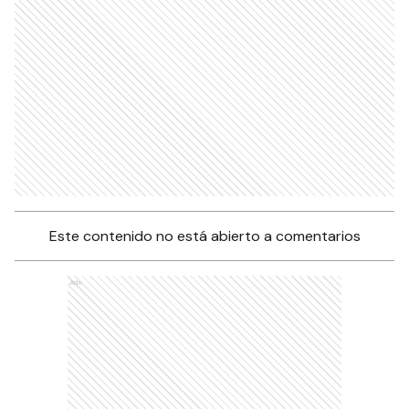
Este contenido no está abierto a comentarios
Ads