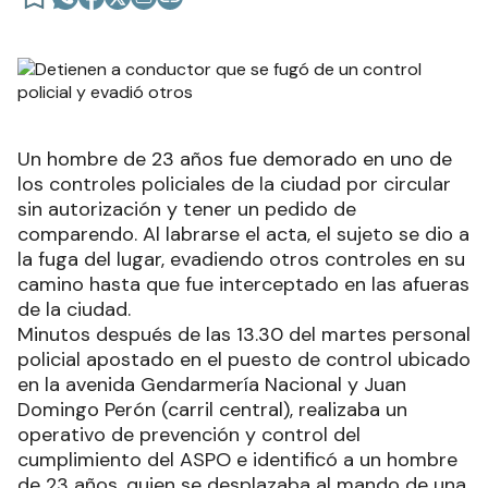
Un hombre de 23 años fue demorado en uno de
los controles policiales de la ciudad por circular
sin autorización y tener un pedido de
comparendo. Al labrarse el acta, el sujeto se dio a
la fuga del lugar, evadiendo otros controles en su
camino hasta que fue interceptado en las afueras
de la ciudad.
Minutos después de las 13.30 del martes personal
policial apostado en el puesto de control ubicado
en la avenida Gendarmería Nacional y Juan
Domingo Perón (carril central), realizaba un
operativo de prevención y control del
cumplimiento del ASPO e identificó a un hombre
de 23 años, quien se desplazaba al mando de una