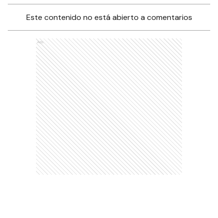
Este contenido no está abierto a comentarios
Ads