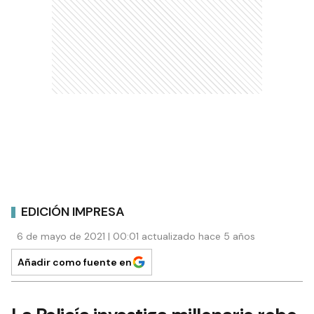
EDICIÓN IMPRESA
6 de mayo de 2021 | 00:01 actualizado hace 5 años
Añadir como fuente en