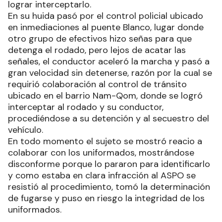
lograr interceptarlo.
En su huida pasó por el control policial ubicado
en inmediaciones al puente Blanco, lugar donde
otro grupo de efectivos hizo señas para que
detenga el rodado, pero lejos de acatar las
señales, el conductor aceleró la marcha y pasó a
gran velocidad sin detenerse, razón por la cual se
requirió colaboración al control de tránsito
ubicado en el barrio Nam-Qom, donde se logró
interceptar al rodado y su conductor,
procediéndose a su detención y al secuestro del
vehículo.
En todo momento el sujeto se mostró reacio a
colaborar con los uniformados, mostrándose
disconforme porque lo pararon para identificarlo
y como estaba en clara infracción al ASPO se
resistió al procedimiento, tomó la determinación
de fugarse y puso en riesgo la integridad de los
uniformados.