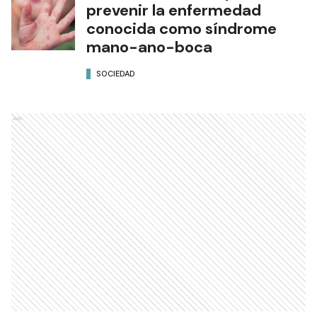
prevenir la enfermedad
conocida como síndrome
mano-ano-boca
SOCIEDAD
Ads