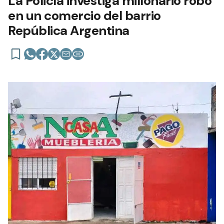
La Policía investiga millonario robo
en un comercio del barrio
República Argentina