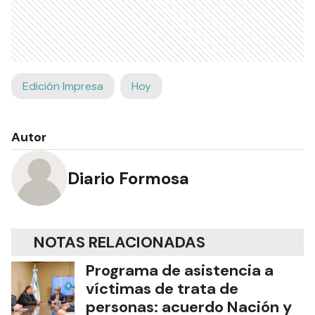
Edición Impresa
Hoy
Autor
Diario Formosa
NOTAS RELACIONADAS
Programa de asistencia a
víctimas de trata de
personas: acuerdo Nación y