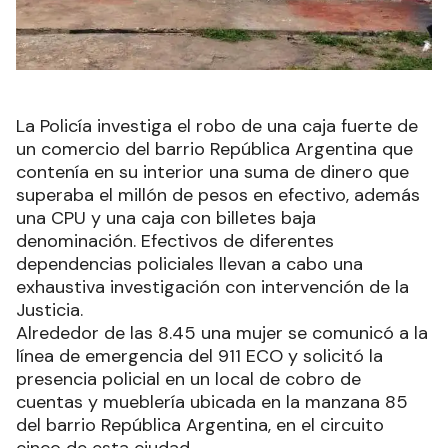
La Policía investiga el robo de una caja fuerte de
un comercio del barrio República Argentina que
contenía en su interior una suma de dinero que
superaba el millón de pesos en efectivo, además
una CPU y una caja con billetes baja
denominación. Efectivos de diferentes
dependencias policiales llevan a cabo una
exhaustiva investigación con intervención de la
Justicia.
Alrededor de las 8.45 una mujer se comunicó a la
línea de emergencia del 911 ECO y solicitó la
presencia policial en un local de cobro de
cuentas y mueblería ubicada en la manzana 85
del barrio República Argentina, en el circuito
cinco de esta ciudad.