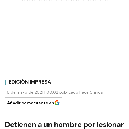
EDICIÓN IMPRESA
6 de mayo de 2021 | 00:02 publicado hace 5 años
Añadir como fuente en
Detienen a un hombre por lesionar