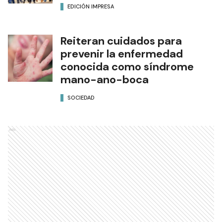
EDICIÓN IMPRESA
Reiteran cuidados para
prevenir la enfermedad
conocida como síndrome
mano-ano-boca
SOCIEDAD
Ads