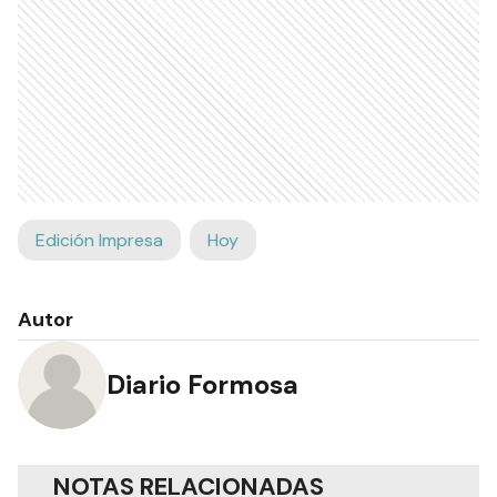
Edición Impresa
Hoy
Autor
Diario Formosa
NOTAS RELACIONADAS