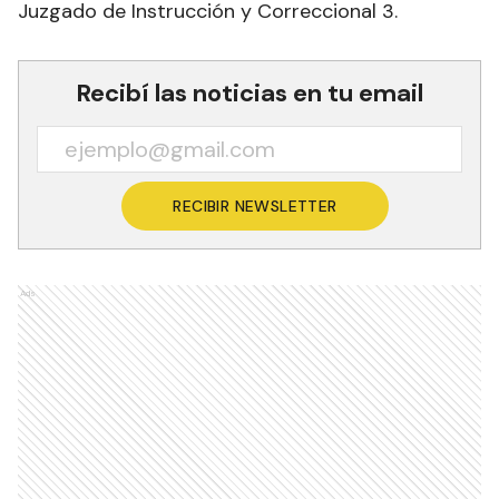
Juzgado de Instrucción y Correccional 3.
Recibí las noticias en tu email
RECIBIR NEWSLETTER
Ads