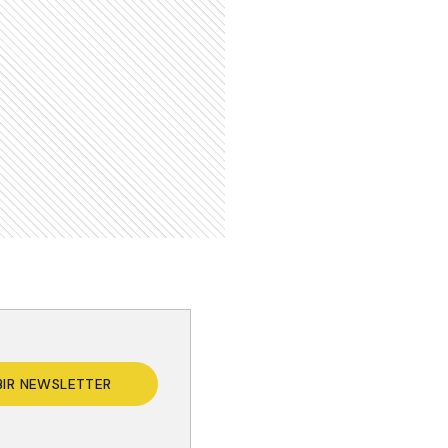
BIR NEWSLETTER