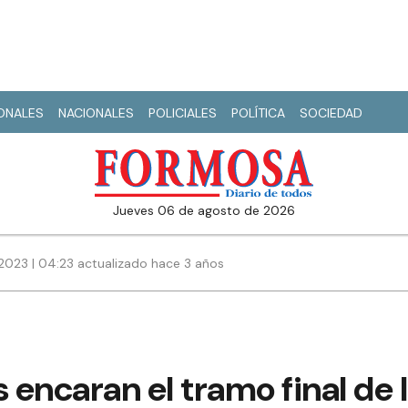
IONALES
NACIONALES
POLICIALES
POLÍTICA
SOCIEDAD
jueves 06 de agosto de 2026
2023 | 04:23 actualizado hace 3 años
s encaran el tramo final de