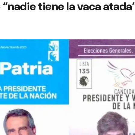
“nadie tiene la vaca atada