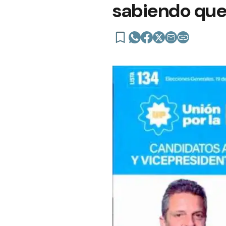
sabiendo que 