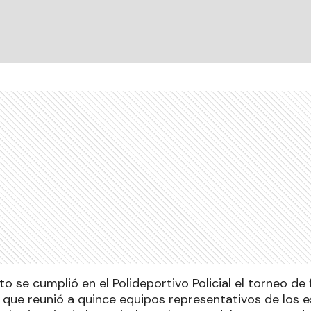
 se cumplió en el Polideportivo Policial el torneo de 
, que reunió a quince equipos representativos de los 