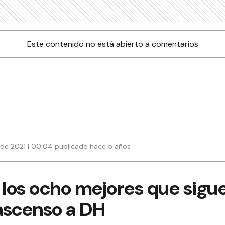
Este contenido no está abierto a comentarios
 de 2021 | 00:04 publicado hace 5 años
 los ocho mejores que sigu
ascenso a DH