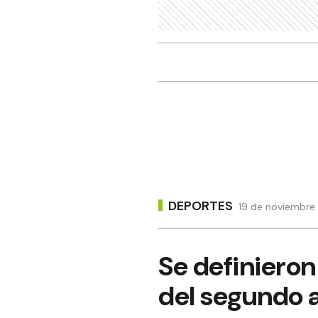
DEPORTES
19 de noviembre
Se definieron
del segundo 