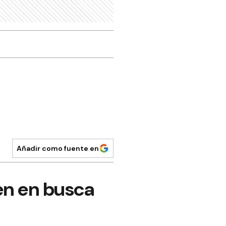
Añadir como fuente en
en en busca