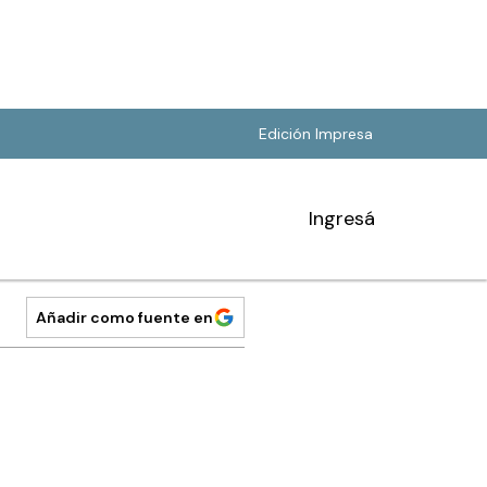
Edición Impresa
Ingresá
Añadir como fuente en