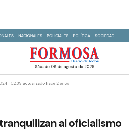
IONALES
NACIONALES
POLICIALES
POLÍTICA
SOCIEDAD
sábado 08 de agosto de 2026
024 | 02:39 actualizado hace 2 años
ranquilizan al oficialismo