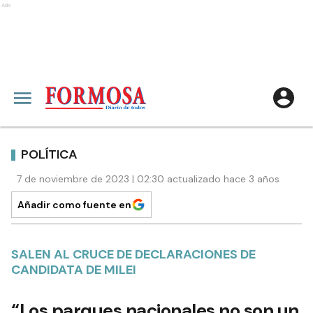
Ads
POLÍTICA
7 de noviembre de 2023 | 02:30 actualizado hace 3 años
Añadir como fuente en
SALEN AL CRUCE DE DECLARACIONES DE
CANDIDATA DE MILEI
“Los parques nacionales no son un