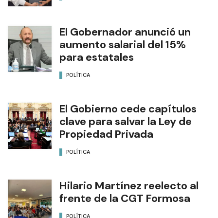
El Gobernador anunció un
aumento salarial del 15%
para estatales
POLÍTICA
El Gobierno cede capítulos
clave para salvar la Ley de
Propiedad Privada
POLÍTICA
Hilario Martínez reelecto al
frente de la CGT Formosa
POLÍTICA