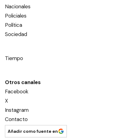
Nacionales
Policiales
Política
Sociedad
Tiempo
Otros canales
Facebook
X
Instagram
Contacto
Añadir como fuente en