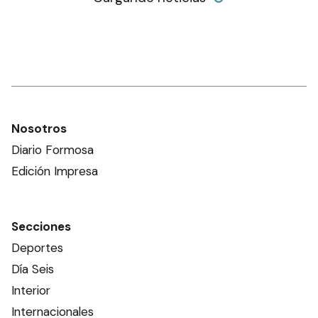
Nosotros
Diario Formosa
Edición Impresa
Secciones
Deportes
Día Seis
Interior
Internacionales