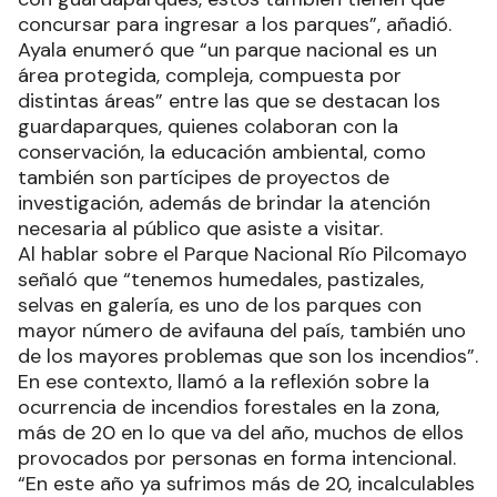
concursar para ingresar a los parques”, añadió.
Ayala enumeró que “un parque nacional es un
área protegida, compleja, compuesta por
distintas áreas” entre las que se destacan los
guardaparques, quienes colaboran con la
conservación, la educación ambiental, como
también son partícipes de proyectos de
investigación, además de brindar la atención
necesaria al público que asiste a visitar.
Al hablar sobre el Parque Nacional Río Pilcomayo
señaló que “tenemos humedales, pastizales,
selvas en galería, es uno de los parques con
mayor número de avifauna del país, también uno
de los mayores problemas que son los incendios”.
En ese contexto, llamó a la reflexión sobre la
ocurrencia de incendios forestales en la zona,
más de 20 en lo que va del año, muchos de ellos
provocados por personas en forma intencional.
“En este año ya sufrimos más de 20, incalculables