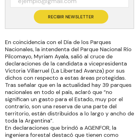
RECIBIR NEWSLETTER
En coincidencia con el Día de los Parques
Nacionales, la intendenta del Parque Nacional Río
Pilcomayo, Myriam Ayala, salió al cruce de
declaraciones de la candidata a vicepresidenta
Victoria Villarruel (La Libertad Avanza) por sus
dichos con respecto a estas áreas protegidas.
Tras señalar que en la actualidad hay 39 parques
nacionales en todo el país, aclaró que “no
significan un gasto para el Estado, muy por el
contrario, son una reserva de una parte del
territorio, están distribuidos a lo largo y ancho de
toda la Argentina”.
En declaraciones que brindó a AGENFOR, la
ingeniera forestal destacó que tienen como