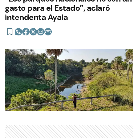
gasto para el Estado”, aclaró
intendenta Ayala
Ads