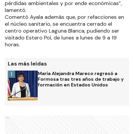
pérdidas ambientales y por ende económicas”,
lamentó.
Comentó Ayala además que, por refacciones en
el núcleo sanitario, se encuentra cerrado el
centro operativo Laguna Blanca, pudiendo ser
visitado Estero Poí, de lunes a lunes de 9 a 19
horas.
Las más leídas
María Alejandra Mareco regresó a
1
Formosa tras tres años de trabajo y
formación en Estados Unidos
Ads