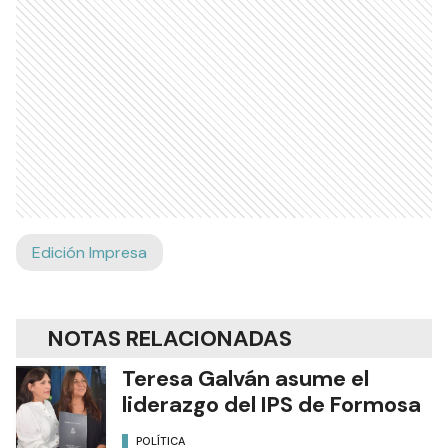
Edición Impresa
NOTAS RELACIONADAS
Teresa Galván asume el
liderazgo del IPS de Formosa
POLÍTICA