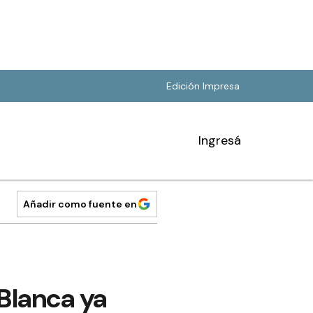
Edición Impresa
Ingresá
Añadir como fuente en
Blanca ya