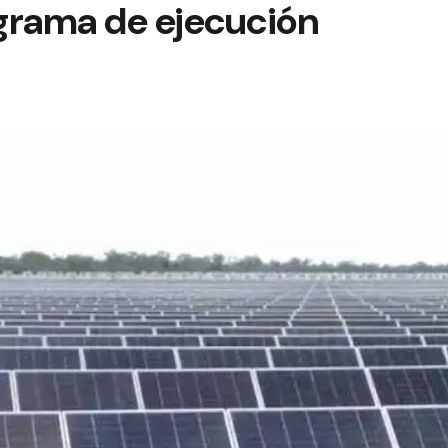
grama de ejecución