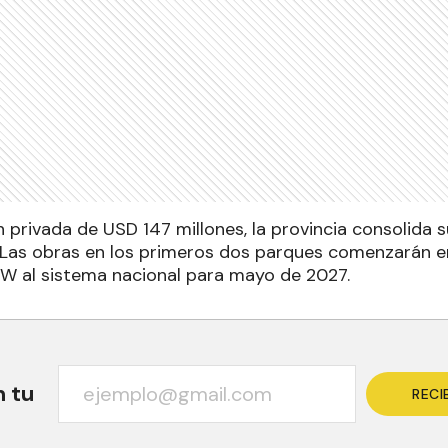
 privada de USD 147 millones, la provincia consolida 
. Las obras en los primeros dos parques comenzarán e
W al sistema nacional para mayo de 2027.
n tu
RECI