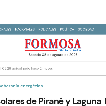
IONALES
NACIONALES
POLICIALES
POLÍTICA
SOCIEDAD
sábado 08 de agosto de 2026
 | 03:28 actualizado hace 2 meses
soberanía energética
olares de Pirané y Laguna 