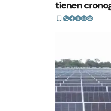
tienen crono