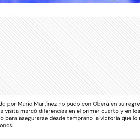
gido por Mario Martínez no pudo con Oberá en su regre
a visita marcó diferencias en el primer cuarto y en l
o para asegurarse desde temprano la victoria que lo 
iones.