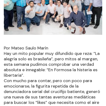
Por Mateo Saulo Marín
Hay un mito popular muy difundido que reza: “La
alegría solo es brasileña”, pero mitos al margen,
esta semana pudimos comprobar una verdad
absoluta e innegable: “En Formosa la histeria es
libertaria”.
Con mucho para contar, pero con poco para
emocionarse, la figurita repetida de la
denunciadora serial del crucifijo batiente, generó
una nueva de sus tantas aventuras mediáticas
para buscar los “likes” que necesita como el aire