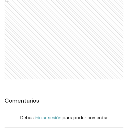
Ads
Comentarios
Debés
iniciar sesión
para poder comentar