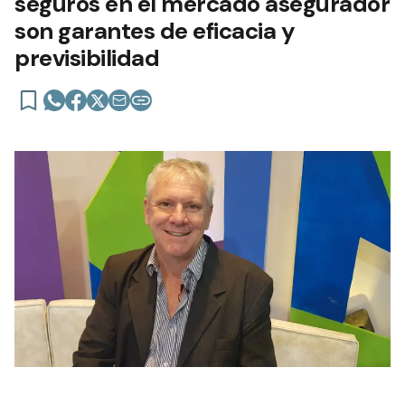
seguros en el mercado asegurador
son garantes de eficacia y
previsibilidad