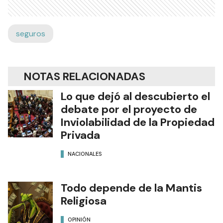
seguros
NOTAS RELACIONADAS
Lo que dejó al descubierto el
debate por el proyecto de
Inviolabilidad de la Propiedad
Privada
NACIONALES
Todo depende de la Mantis
Religiosa
OPINIÓN