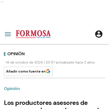
Ads
OPINIÓN
14 de octubre de 2024 | 20:57 actualizado hace 2 años
Añadir como fuente en
Opinión
Los productores asesores de