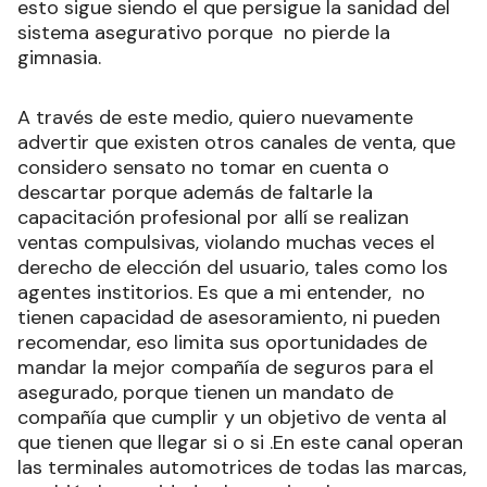
esto sigue siendo el que persigue la sanidad del
sistema asegurativo porque no pierde la
gimnasia.
A través de este medio, quiero nuevamente
advertir que existen otros canales de venta, que
considero sensato no tomar en cuenta o
descartar porque además de faltarle la
capacitación profesional por allí se realizan
ventas compulsivas, violando muchas veces el
derecho de elección del usuario, tales como los
agentes institorios. Es que a mi entender, no
tienen capacidad de asesoramiento, ni pueden
recomendar, eso limita sus oportunidades de
mandar la mejor compañía de seguros para el
asegurado, porque tienen un mandato de
compañía que cumplir y un objetivo de venta al
que tienen que llegar si o si .En este canal operan
las terminales automotrices de todas las marcas,