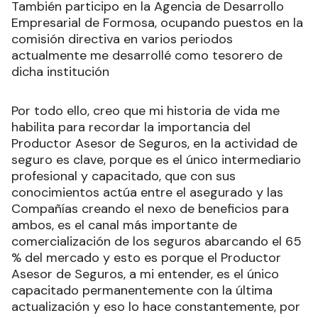
También participo en la Agencia de Desarrollo
Empresarial de Formosa, ocupando puestos en la
comisión directiva en varios periodos
actualmente me desarrollé como tesorero de
dicha institución
Por todo ello, creo que mi historia de vida me
habilita para recordar la importancia del
Productor Asesor de Seguros, en la actividad de
seguro es clave, porque es el único intermediario
profesional y capacitado, que con sus
conocimientos actúa entre el asegurado y las
Compañías creando el nexo de beneficios para
ambos, es el canal más importante de
comercialización de los seguros abarcando el 65
% del mercado y esto es porque el Productor
Asesor de Seguros, a mi entender, es el único
capacitado permanentemente con la última
actualización y eso lo hace constantemente, por