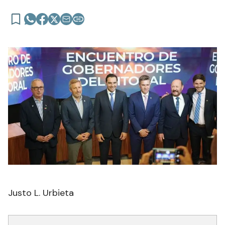
Justo L. Urbieta