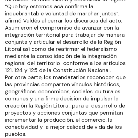
“Que hoy estemos acá confirma la
inquebrantable voluntad de marchar juntos”,
afirmó Valdés al cerrar los discursos del acto.
Asumieron el compromiso de avanzar con la
integración territorial para trabajar de manera
conjunta y articular el desarrollo de la Región
Litoral así como de reafirmar el federalismo
mediante la consolidación de la integración
regional del territorio conforme a los artículos
121, 124 y 125 de la Constitución Nacional.
Por otra parte, los mandatarios reconocen que
las provincias comparten vínculos históricos,
geográficos, económicos, sociales, culturales
comunes y una firme decisión de impulsar la
creación la Región Litoral, para el desarrollo de
proyectos y acciones conjuntas que permitan
incrementar la producción, el comercio, la
conectividad y la mejor calidad de vida de los
pueblos.