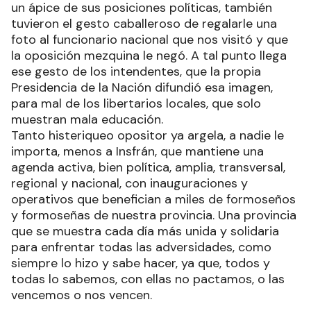
un ápice de sus posiciones políticas, también
tuvieron el gesto caballeroso de regalarle una
foto al funcionario nacional que nos visitó y que
la oposición mezquina le negó. A tal punto llega
ese gesto de los intendentes, que la propia
Presidencia de la Nación difundió esa imagen,
para mal de los libertarios locales, que solo
muestran mala educación.
Tanto histeriqueo opositor ya argela, a nadie le
importa, menos a Insfrán, que mantiene una
agenda activa, bien política, amplia, transversal,
regional y nacional, con inauguraciones y
operativos que benefician a miles de formoseños
y formoseñas de nuestra provincia. Una provincia
que se muestra cada día más unida y solidaria
para enfrentar todas las adversidades, como
siempre lo hizo y sabe hacer, ya que, todos y
todas lo sabemos, con ellas no pactamos, o las
vencemos o nos vencen.