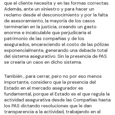
que el cliente necesita y en las formas correctas.
Además, ante un siniestro y para hacer un
reclamo desde el desconocimiento y por la falta
de asesoramiento, la mayoría de los casos
terminarían en la justicia, creando un gasto
enorme e incalculable que perjudicaría el
patrimonio de las compañias y de los
asegurados, encareciendo el costo de las pólizas
exponencialmente, generando una debacle total
del sistema asegurativo. Sin la presencia de PAS
se crearía un caos en dicho sistema.
También , para cerrar, pero no por eso menos
importante, considero que la presencia del
Estado en el mercado asegurador es
fundamental, porque el Estado es el que regula la
actividad asegurativa desde las Compañias hasta
los PAS dictando resoluciones que le dan
transparencia a la actividad, trabajando en el