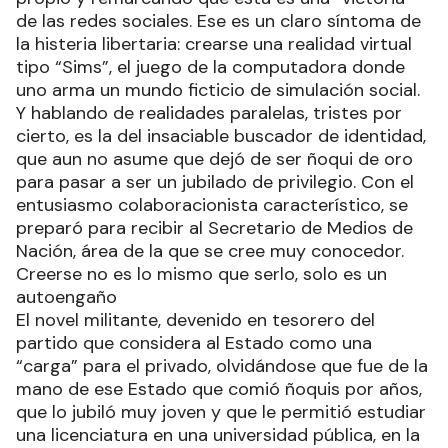
de las redes sociales. Ese es un claro síntoma de
la histeria libertaria: crearse una realidad virtual
tipo “Sims”, el juego de la computadora donde
uno arma un mundo ficticio de simulación social.
Y hablando de realidades paralelas, tristes por
cierto, es la del insaciable buscador de identidad,
que aun no asume que dejó de ser ñoqui de oro
para pasar a ser un jubilado de privilegio. Con el
entusiasmo colaboracionista característico, se
preparó para recibir al Secretario de Medios de
Nación, área de la que se cree muy conocedor.
Creerse no es lo mismo que serlo, solo es un
autoengaño
El novel militante, devenido en tesorero del
partido que considera al Estado como una
“carga” para el privado, olvidándose que fue de la
mano de ese Estado que comió ñoquis por años,
que lo jubiló muy joven y que le permitió estudiar
una licenciatura en una universidad pública, en la