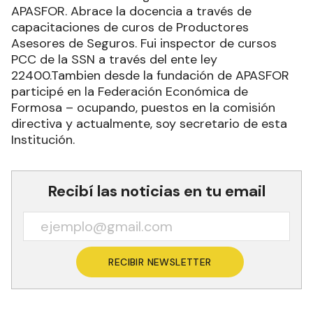
APASFOR. Abrace la docencia a través de
capacitaciones de curos de Productores
Asesores de Seguros. Fui inspector de cursos
PCC de la SSN a través del ente ley
22400.Tambien desde la fundación de APASFOR
participé en la Federación Económica de
Formosa – ocupando, puestos en la comisión
directiva y actualmente, soy secretario de esta
Institución.
Recibí las noticias en tu email
RECIBIR NEWSLETTER