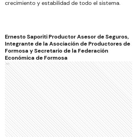
crecimiento y estabilidad de todo el sistema.
Ernesto Saporiti Productor Asesor de Seguros,
Integrante de la Asociación de Productores de
Formosa y Secretario de la Federación
Económica de Formosa
Ads