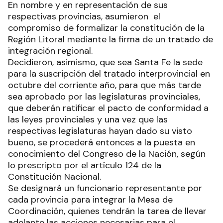
En nombre y en representación de sus
respectivas provincias, asumieron el
compromiso de formalizar la constitución de la
Región Litoral mediante la firma de un tratado de
integración regional.
Decidieron, asimismo, que sea Santa Fe la sede
para la suscripción del tratado interprovincial en
octubre del corriente año, para que más tarde
sea aprobado por las legislaturas provinciales,
que deberán ratificar el pacto de conformidad a
las leyes provinciales y una vez que las
respectivas legislaturas hayan dado su visto
bueno, se procederá entonces a la puesta en
conocimiento del Congreso de la Nación, según
lo prescripto por el artículo 124 de la
Constitución Nacional.
Se designará un funcionario representante por
cada provincia para integrar la Mesa de
Coordinación, quienes tendrán la tarea de llevar
adelante las acciones necesarias para el