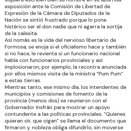
exposición ante la Comisión de Libertad de
Expresión de la Cámara de Diputados de la
Nación se sintió frustrado porque lo pone
histérico ser el don nadie que ni agarra la sortija
de la calesita.
Así nomás es la vida del nervioso libertario de
Formosa, se enoja si el oficialismo hace y también
si no hace, le revienta si un funcionario nacional
habla con funcionarios provinciales y así
implosionaron, por ejemplo, la recontra anunciada
por ellos mismos visita de la ministra “Pum Pum”
a estas tierras.
Mientras tanto, ese mismo día, los intendentes de
municipios y comisiones de fomento de la
provincia (menos dos) se reunieron con el
Gobernador Insfrán para mostrar un apoyo
contundente a las políticas provinciales. “Quienes
quieran oír, que oigan” se llama el documento que
firmaron y, nobleza obliga difundirlo, sin moverse