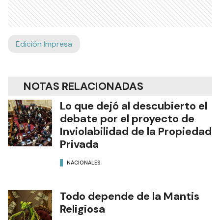
Edición Impresa
NOTAS RELACIONADAS
Lo que dejó al descubierto el
debate por el proyecto de
Inviolabilidad de la Propiedad
Privada
NACIONALES
Todo depende de la Mantis
Religiosa