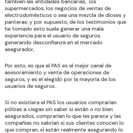
también las entidades bancarias, los
supermercados, los negocios de ventas de
electrodomésticos o sea una mezcla de dioses y
panteras; y por supuesto, de los testimonios que
he tomado esto suele generar una mala
experiencia para el usuario de seguros,
generando desconfianza en el mercado
asegurador,
Por esto, es que el PAS es el mejor canal de
asesoramiento y venta de operaciones de
seguros, y es el elegido por la mayoría de los
usuarios de seguros.
Si no existiera el PAS los usuarios comprarían
pólizas a ciegas sin saber si están o no bien
asegurados, comprarían lo que les parece y las
compañías no sabrían si sus clientes conocen lo
que compran, si están realmente asegurando lo