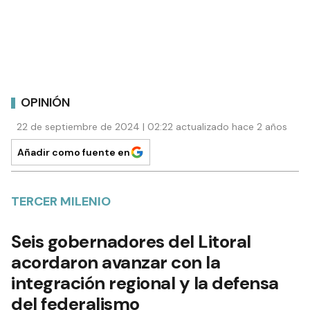
OPINIÓN
22 de septiembre de 2024 | 02:22 actualizado hace 2 años
Añadir como fuente en
TERCER MILENIO
Seis gobernadores del Litoral
acordaron avanzar con la
integración regional y la defensa
del federalismo