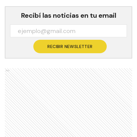
Recibí las noticias en tu email
RECIBIR NEWSLETTER
Ads