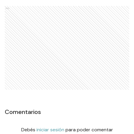
Ads
Comentarios
Debés
iniciar sesión
para poder comentar