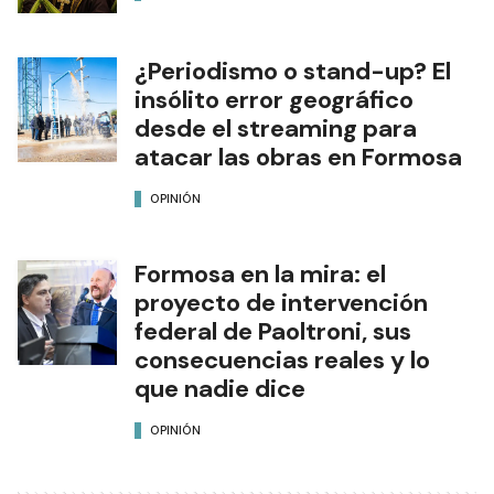
¿Periodismo o stand-up? El
insólito error geográfico
desde el streaming para
atacar las obras en Formosa
OPINIÓN
Formosa en la mira: el
proyecto de intervención
federal de Paoltroni, sus
consecuencias reales y lo
que nadie dice
OPINIÓN