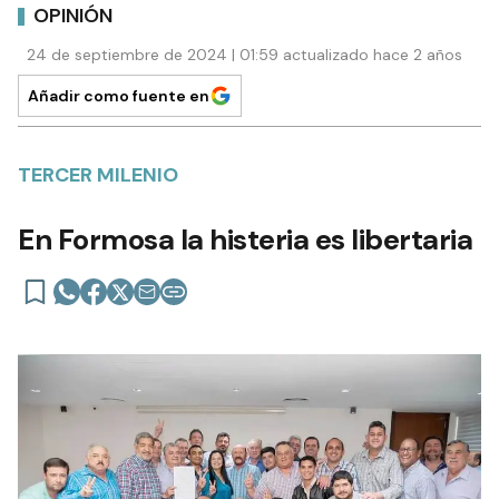
OPINIÓN
24 de septiembre de 2024 | 01:59 actualizado hace 2 años
Añadir como fuente en
TERCER MILENIO
En Formosa la histeria es libertaria