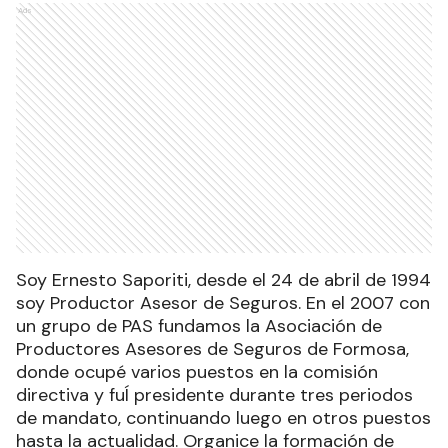
Ads
Soy Ernesto Saporiti, desde el 24 de abril de 1994
soy Productor Asesor de Seguros. En el 2007 con
un grupo de PAS fundamos la Asociación de
Productores Asesores de Seguros de Formosa,
donde ocupé varios puestos en la comisión
directiva y fuÍ presidente durante tres periodos
de mandato, continuando luego en otros puestos
hasta la actualidad. Organice la formación de