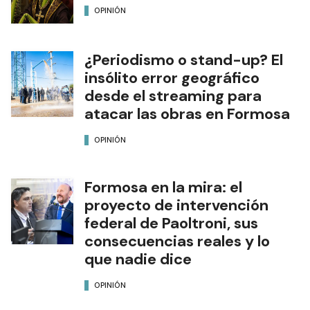
OPINIÓN
¿Periodismo o stand-up? El
insólito error geográfico
desde el streaming para
atacar las obras en Formosa
OPINIÓN
Formosa en la mira: el
proyecto de intervención
federal de Paoltroni, sus
consecuencias reales y lo
que nadie dice
OPINIÓN